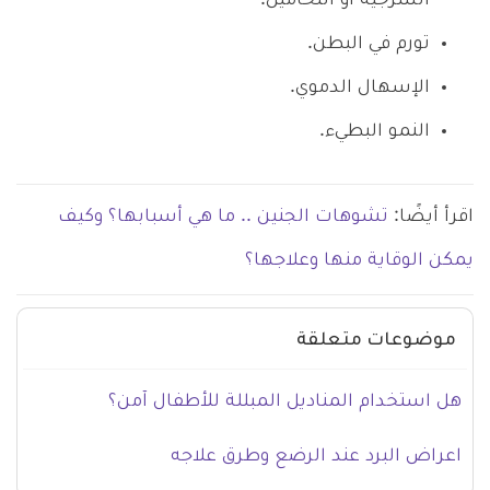
الشرجية أو التحاميل.
تورم في البطن.
الإسهال الدموي.
النمو البطيء.
اقرأ أيضًا:
تشوهات الجنين .. ما هي أسبابها؟ وكيف
يمكن الوقاية منها وعلاجها؟
موضوعات متعلقة
هل استخدام المناديل المبللة للأطفال آمن؟
اعراض البرد عند الرضع وطرق علاجه