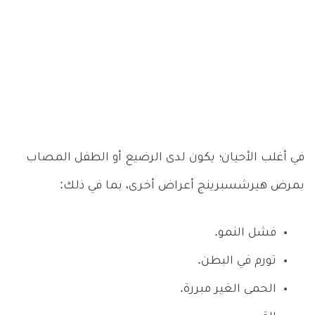
في أغلب الأحيان؛ يكون لدى الرضيع أو الطفل المصاب
بمرض هيرشسبرينج أعراض أخرى، بما في ذلك:
فشل النمو.
تورم في البطن.
الحمى الغير مبررة.