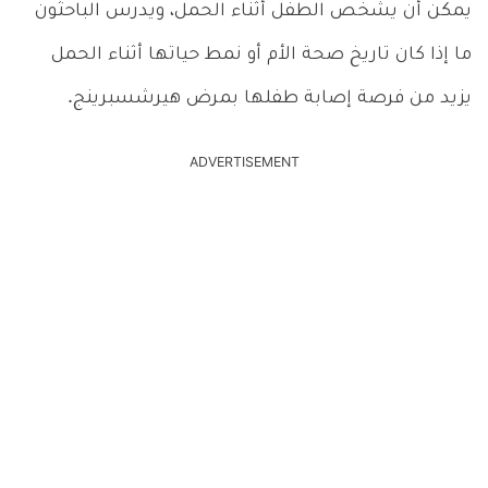
يمكن أن يشخص الطفل أثناء الحمل، ويدرس الباحثون
ما إذا كان تاريخ صحة الأم أو نمط حياتها أثناء الحمل
يزيد من فرصة إصابة طفلها بمرض هيرشسبرينج.
ADVERTISEMENT