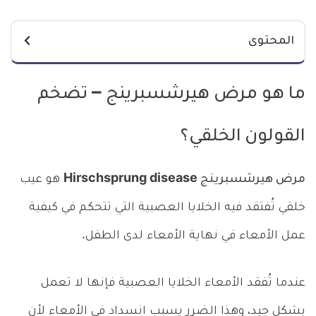
المحتوى
ما هو مرض هيرشسبرينج –
تضخم
القولون الخلقي
؟
مرض هيرشسبرينج Hirschsprung disease
هو عيب
خلقي تُفتقد فيه الخلايا العصبية التي تتحكم في كيفية
عمل الأمعاء في نهاية الأمعاء لدى الطفل.
عندما تُفقد الأمعاء الخلايا العصبية فإنها لا تعمل
بشكل جيد، وهذا الضرر يسبب انسداد في الأمعاء لأن