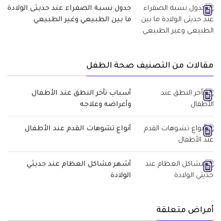
جدول نسبة الصفراء عند حديثى الولادة
ما بين الطبيعي وغير الطبيعي
مقالات من التصنيف صحة الطفل
أسباب تأخر النطق عند الأطفال
وأعراضه وعلاجه
أنواع تشوهات القدم عند الأطفال
أشهر مشاكل العظام عند حديثي
الولادة
أمراض متعلقة