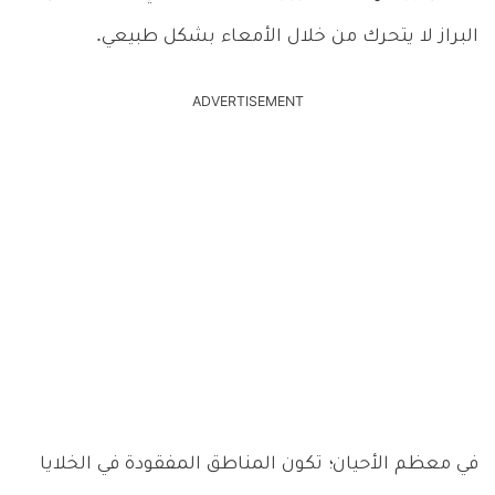
البراز لا يتحرك من خلال الأمعاء بشكل طبيعي.
ADVERTISEMENT
في معظم الأحيان؛ تكون المناطق المفقودة في الخلايا