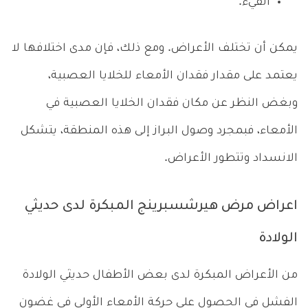
القيء.
يمكن أن تختلف الأعراض. ومع ذلك، فإن مدى اختلافها لا
يعتمد على مقدار فقدان الأمعاء للخلايا العصبية،
وبغض النظر عن مكان فقدان الخلايا العصبية في
الأمعاء، فبمجرد وصول البراز إلى هذه المنطقة، يتشكل
الانسداد وتتطور الأعراض.
اعراض مرض هيرشسبرينج المبكرة لدى حديثي
الولادة
من الأعراض المبكرة لدى بعض الأطفال حديثي الولادة
الفشل في الحصول على حركة الأمعاء الأولى في غضون