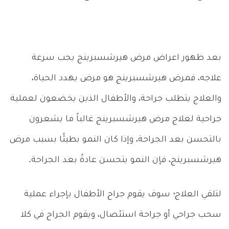
بعد ظهور اعراض مرض هيرشسبرينج يجب سرعة
علاجه، فمرض هيرشسبرينج هو مرض يهدد الحياة،
والعلاج يتطلب جراحة، والأطفال الذين يخضعون لعملية
جراحية لعلاج مرض هيرشسبرينج غالباً ما يشعرون
بالتحسن بعد الجراحة، وإذا كان النمو بطيئًا بسبب مرض
هيرشسبرينج، فإن النمو يتحسن عادةً بعد الجراحة.
لتلقي العلاج؛ سوف يقوم جراح الأطفال بإجراء عملية
سحب جراحي أو جراحة استئصال، ويقوم الجراح في كلا