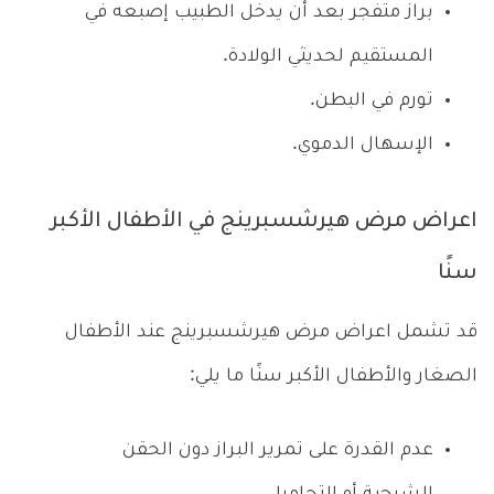
براز متفجر بعد أن يدخل الطبيب إصبعه في
المستقيم لحديثي الولادة.
تورم في البطن.
الإسهال الدموي.
اعراض مرض هيرشسبرينج في الأطفال الأكبر
سنًا
قد تشمل اعراض مرض هيرشسبرينج عند الأطفال
الصغار والأطفال الأكبر سنًا ما يلي:
عدم القدرة على تمرير البراز دون الحقن