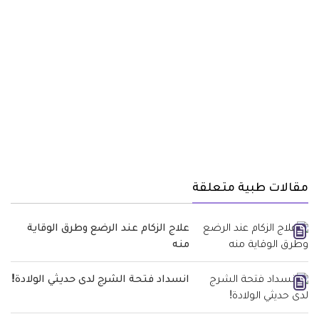
مقالات طبية متعلقة
علاج الزكام عند الرضع وطرق الوقاية
منه
انسداد فتحة الشرج لدى حديثي الولادة!