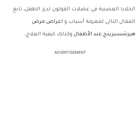
الخلايا العصبية في عضلات القولون لدى الطفل، تابع
المقال التالي لمعرفة أسباب و
اعراض مرض
هيرشسبرينج عند الأطفال
وكذلك كيفية العلاج.
ADVERTISEMENT