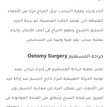
أثناء إجراء عملية السحب، يزيل الجراح جزءًا من الأمعاء
الغليظة التي تفتقد الخلايا العصبية، ثم يربط الجزء
السليم بالشرج، ويقوم الجراح في أغلب الأحيان بإجراء
عملية سحب بعد فترة وجيزة من التشخيص.
جراحة المستقيم Ostomy Surgery
تعتبر عملية جراحة المستقيم هي إجراء جراحي يعيد
توجيه الحركة الطبيعية للبراز خارج الجسم عند إزالة جزء
من الأمعاء حتى يتمكن البراز من مغادرة الجسم دون
المرور عبر فتحة الشرج، ويُطلق على الفتحة الموجودة في