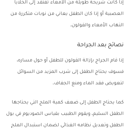
إذا كانت شريحة طويلة من الأمعاء تفتقد إلى الخلايا
العصبية أو إذا كان الطفل يعاني من نوبات متكررة من
التهاب الأمعاء والقولون.
نصائح بعد الجراحة
إذا قام الجراح بإزالة القولون للطفل أو حول مساره،
فسوف يحتاج الطفل إلى شرب المزيد من السوائل
لتعويض فقد الماء ومنع الجفاف.
كما يحتاج الطفل إلى ضعف كمية الملح التي يحتاجها
الطفل السليم، ويقوم الطبيب بقياس الصوديوم في بول
الطفل وتعديل نظامه الغذائي لضمان استبدال الملح