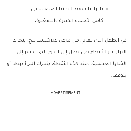
نادراً ما تفتقد الخلايا العصبية في
كامل الأمعاء الكبيرة والصغيرة.
في الطفل الذي يعاني من مرض هيرشسبرينج، يتحرك
البراز عبر الأمعاء حتى يصل إلى الجزء الذي يفتقر إلى
الخلايا العصبية، وعند هذه النقطة، يتحرك البراز ببطء أو
يتوقف.
ADVERTISEMENT