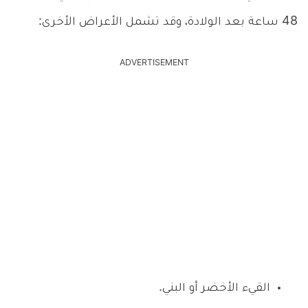
48 ساعة بعد الولادة، وقد تشمل الأعراض الأخرى:
ADVERTISEMENT
القيء الأخضر أو ​​البني.