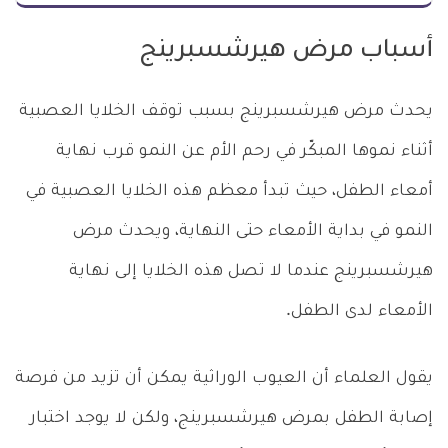
أسباب مرض هيرشسبرينج
يحدث مرض هيرشسبرينج بسبب توقف الخلايا العصبية
أثناء نموها المبكّر في رحم الأم عن النمو قرب نهاية
أمعاء الطفل، حيث تبدأ معظم هذه الخلايا العصبية في
النمو في بداية الأمعاء حتى النهاية، ويحدث مرض
هيرشسبرينج عندما لا تصل هذه الخلايا إلى نهاية
الأمعاء لدى الطفل.
يقول العلماء أن العيوب الوراثية يمكن أن تزيد من فرصة
إصابة الطفل بمرض هيرشسبرينج، ولكن لا يوجد اختبار