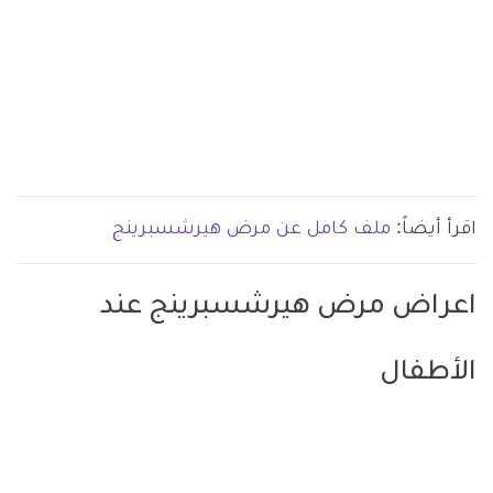
اقرأ أيضاً:
ملف كامل عن مرض هيرشسبرينج
اعراض مرض هيرشسبرينج عند
الأطفال