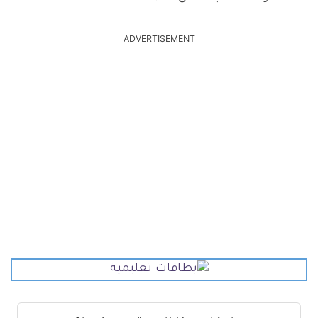
ADVERTISEMENT