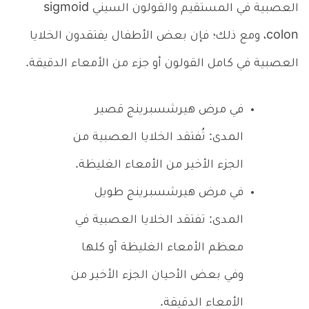
العصبية في المستقيم والقولون السيني sigmoid
colon، ومع ذلك؛ فإن بعض الأطفال يفتقدون الخلايا
العصبية في كامل القولون أو جزء من الأمعاء الدقيقة.
في مرض هيرشسبرينج قصير
المدى: تُفتقد الخلايا العصبية من
الجزء الأخير من الأمعاء الغليظة.
في مرض هيرشسبرينج طويل
المدى: تفتقد الخلايا العصبية في
معظم الأمعاء الغليظة أو كلها
وفي بعض الأحيان الجزء الأخير من
الأمعاء الدقيقة.