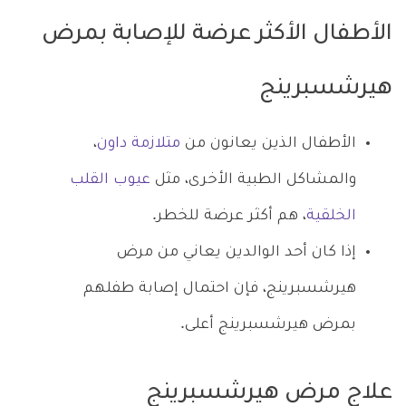
الأطفال الأكثر عرضة للإصابة بمرض
هيرشسبرينج
الأطفال الذين يعانون من
متلازمة داون
،
والمشاكل الطبية الأخرى، مثل
عيوب القلب
الخلقية
، هم أكثر عرضة للخطر.
إذا كان أحد الوالدين يعاني من مرض
هيرشسبرينج، فإن احتمال إصابة طفلهم
بمرض هيرشسبرينج أعلى.
علاج مرض هيرشسبرينج