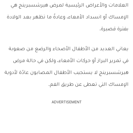
العلامات والأعراض الرئيسية لمرض هيرشسبرينج هي
الإمساك أو انسداد الأمعاء، وعادةً ما تظهر بعد الولادة
بفترة قصيرة.
يعاني العديد من الأطفال الأصحاء والرضع من صعوبة
في تمرير البراز أو حركات الأمعاء، ولكن في حالة مرض
هيرشسبرينج لا يستجيب الأطفال المصابون عادًة لأدوية
الإمساك التي تعطى عن طريق الفم.
ADVERTISEMENT