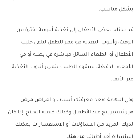
بشكل مناسب.
قد يحتاج بعض الأطفال إلى تغذية أنبوبية لفترة من
الوقت، وأنبوب التغذية هو ممر للطفل لتلقي حليب
الأطفال أو الطعام السائل مباشرة في بطنه أو في
الأمعاء الدقيقة، سيقوم الطبيب بتمرير أنبوب التغذية
عبر الأنف.
وفي النهاية وبعد معرفتك أسباب و
اعراض مرض
هيرشسبرينج عند الأطفال
وكذلك كيفية العلاج، إذا كان
لديك المزيد من التساؤلات أو الاستفسارات يمكنك
استشارة أحد أطبائنا
من هنا.