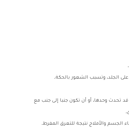
لى الجلد، وتسبب الشعور بالحكة.
د تحدث وحدها، أو أن تكون جنبا إلى جنب مع
.
 الجسم والأملاح نتيجة للتعرق المفرط.