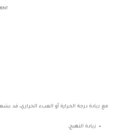
MENT
مع زيادة درجة الحرارة أو العبء الحراري، قد ي
زيادة التهيج.