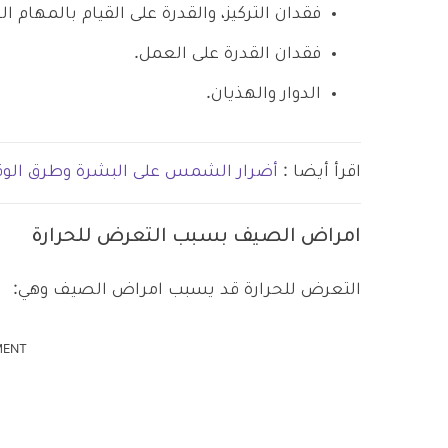
فقدان التركيز، والقدرة على القيام بالمهام ال
فقدان القدرة على العمل.
الدوار والهذيان.
اقرأ أيضا :
أضرار الشمس على البشرة وطرق الوقا
امراض الصيف بسبب التعرض للحرارة
التعرض للحرارة قد يسبب امراض الصيف وهي:
MENT