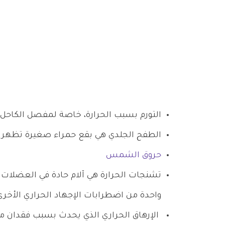
التورم بسبب الحرارة، خاصة لمفصل الكاحل.
الطفح الجلدي هي بقع حمراء صغيرة تظهر ع
حروق الشمس
تشنجات الحرارة هي آلام حادة في العضلات ق
واحدة من اضطرابات الإجهاد الحراري الأخرى
الإرهاق الحراري الذي يحدث بسبب فقدان ماء