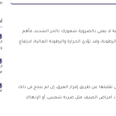
أ
ية لا يعني بالضرورة شعورك بالحر الشديد، فأهم
رطوبة، وقد تؤدي الحرارة والرطوبة العالية، لارتفاع
 تقليلها عن طريق إفراز العرق، إن لم ينجح في ذلك
ة بـ امراض الصيف مثل ضربة شمس، أو الإنهاك