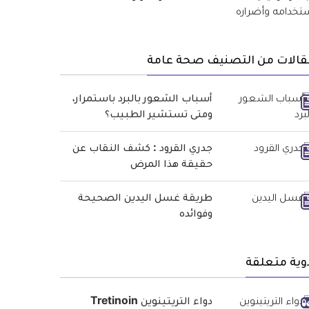
قالات من التصنيف صحة عامة
أسباب الشعور بالبرد باستمرار،
ومتى تستشير الطبيب؟
جدري القرود : كشف النقاب عن
حقيقة هذا المرض
طريقة غسل اليدين الصحيحة
وفوائده
وية متعلقة
دواء التريتينوين Tretinoin