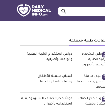
ابحث…
معلومة
طبية
موثقة
قالات طبية متعلقة
دواعي استخدام الرقبة الطبية
وأنواعها وأضرارها
أسباب سمنة الأطفال
ومضاعفاتها وعلاجها
فوائد حجر الخفاف للبشرة وكيفية
استخدامه وأضراره