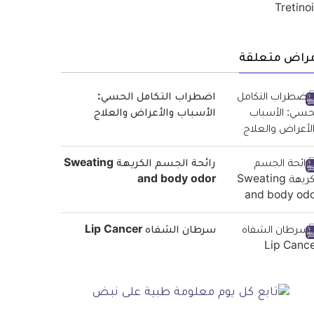
مراض متعلقة
اضطراب التكامل الحسي:
الأسباب والأعراض والعلاج
رائحة الجسم الكريهة Sweating
and body odor
سرطان الشفاه Lip Cancer