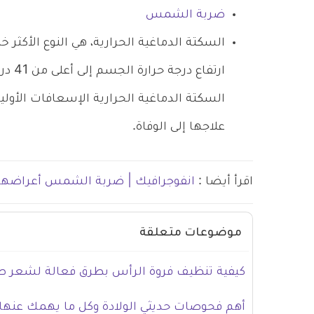
ضربة الشمس
السكتة الدماغية الحرارية، هي النوع الأكثر
ارتفا
السكتة الدماغية الحرارية الإسعافات الأولية
علاجها إلى الوفاة.
اقرأ أيضا :
انفوجرافيك | ضربة الشمس أعراضها
موضوعات متعلقة
كيفية تنظيف فروة الرأس بطرق فعالة لشعر 
أهم فحوصات حديثي الولادة وكل ما يهمك عنها