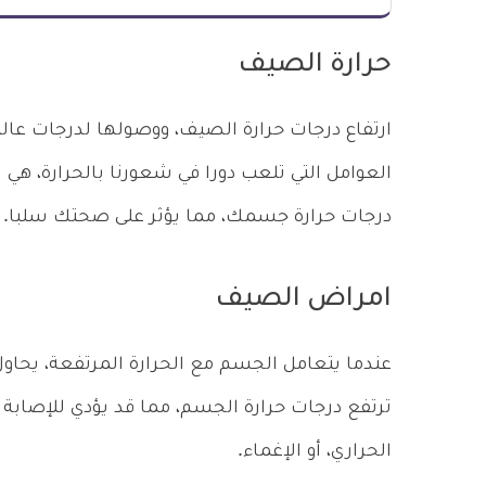
حرارة الصيف
ارتفاع درجات حرارة الصيف، ووصولها لدرجات عال
العوامل التي تلعب دورا في شعورنا بالحرارة، هي ال
درجات حرارة جسمك، مما يؤثر على صحتك سلبا.
امراض الصيف
عندما يتعامل الجسم مع الحرارة المرتفعة، يحاول
ترتفع درجات حرارة الجسم، مما قد يؤدي للإصاب
الحراري، أو الإغماء.