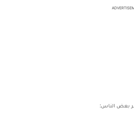
ADVERTISE
شعر بعض الناس: