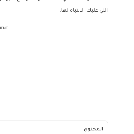
التي عليك الانتباه لها.
MENT
المحتوى