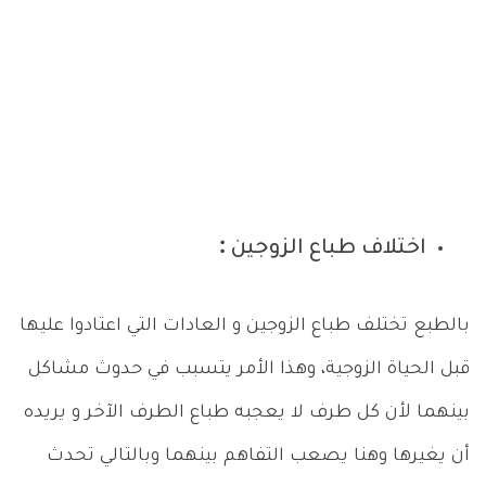
اختلاف طباع الزوجين :
بالطبع تختلف طباع الزوجين و العادات التي اعتادوا عليها
قبل الحياة الزوجية، وهذا الأمر يتسبب في حدوث مشاكل
بينهما لأن كل طرف لا يعجبه طباع الطرف الآخر و يريده
أن يغيرها وهنا يصعب التفاهم بينهما وبالتالي تحدث