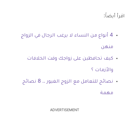
اقرأ أيضاً:
4 أنواع من النساء لا يرغب الرجال في الزواج
منهن
كيف تحافظين على زواجك وقت الخلافات
والأزمات ؟
نصائح للتعامل مع الزوج الغيور .. 8 نصائح
مهمة
ADVERTISEMENT