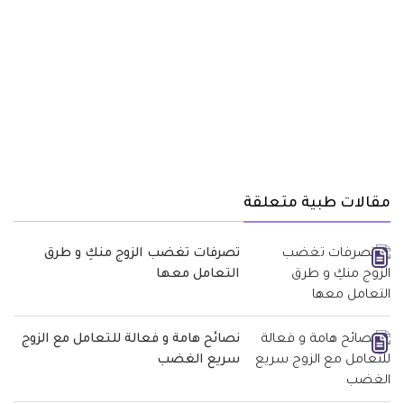
مقالات طبية متعلقة
تصرفات تغضب الزوج منكِ و طرق
التعامل معها
نصائح هامة و فعالة للتعامل مع الزوج
سريع الغضب