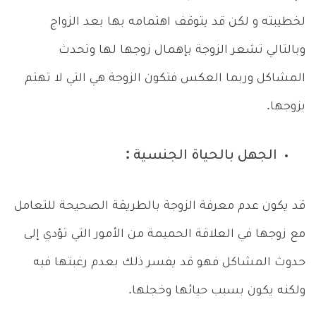
لخطيبته و لكن قد يتوقف اهتمامه بها بعد الزواج
وبالتالي تشعر الزوجة بإهمال زوجها لها وتحدث
المشاكل وربما العكس فتكون الزوجة هي التي لا تهتم
بزوجها.
الجهل بالحياة الجنسية :
قد يكون عدم معرفة الزوجة بالطريقة الصحيحة للتعامل
مع زوجها في العلاقة الحميمة من الأمور التي تؤدي إلى
حدوث المشاكل فهو قد يفسر ذلك بعدم رغبتها فيه
ولكنه يكون بسبب حيائها وخجلها.