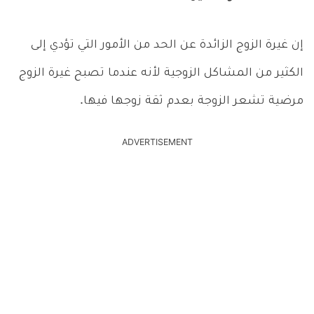
إن غيرة الزوج الزائدة عن الحد من الأمور التي تؤدي إلى
الكثير من المشاكل الزوجية لأنه عندما تصبح غيرة الزوج
مرضية تشعر الزوجة بعدم ثقة زوجها فيها.
ADVERTISEMENT