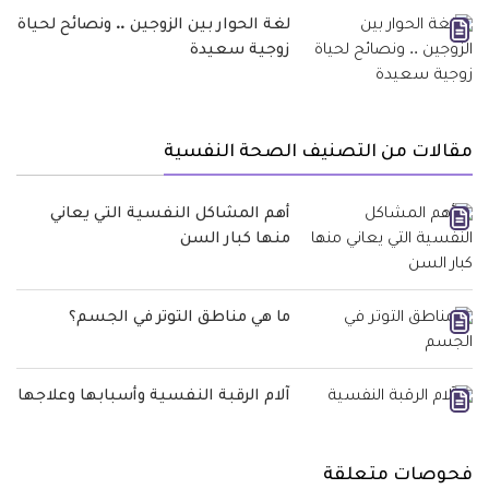
لغة الحوار بين الزوجين .. ونصائح لحياة
زوجية سعيدة
مقالات من التصنيف الصحة النفسية
أهم المشاكل النفسية التي يعاني
منها كبار السن
ما هي مناطق التوتر في الجسم؟
آلام الرقبة النفسية وأسبابها وعلاجها
فحوصات متعلقة