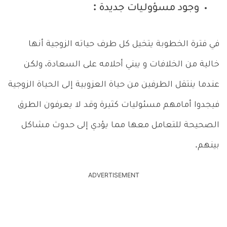
وجود مسؤوليات جديدة :
في فترة الخطوبة يتخيل كل طرف حياته الزوجية أنها
خالية من الخلافات و يبني أحلامه على السعادة، ولكن
عندما ينتقل الطرفين من حياة العزوبية إلى الحياة الزوجية
فيجدوا أمامهم مسئوليات كثيرة وقد لا يعرفون الطرق
الصحيحة للتعامل معها مما يؤدي إلى حدوث مشاكل
بينهم.
ADVERTISEMENT