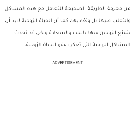
من معرفة الطريقة الصحيحة للتعامل مع هذه المشاكل
والتغلب عليها بل وتفاديها، كما أن الحياة الزوجية لابد أن
يتمتع الزوجين فيها بالحب والسعادة ولكن قد تحدث
المشاكل الزوجية التي تعكر صفو الحياة الزوجية.
ADVERTISEMENT