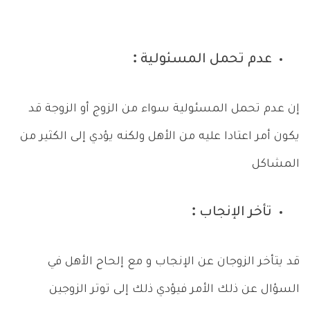
عدم تحمل المسئولية :
إن عدم تحمل المسئولية سواء من الزوج أو الزوجة قد
يكون أمر اعتادا عليه من الأهل ولكنه يؤدي إلى الكثير من
المشاكل
تأخر الإنجاب :
قد يتأخر الزوجان عن الإنجاب و مع إلحاح الأهل في
السؤال عن ذلك الأمر فيؤدي ذلك إلى توتر الزوجين