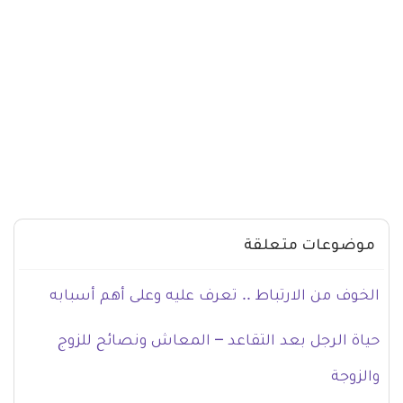
موضوعات متعلقة
الخوف من الارتباط .. تعرف عليه وعلى أهم أسبابه
حياة الرجل بعد التقاعد – المعاش ونصائح للزوج
والزوجة