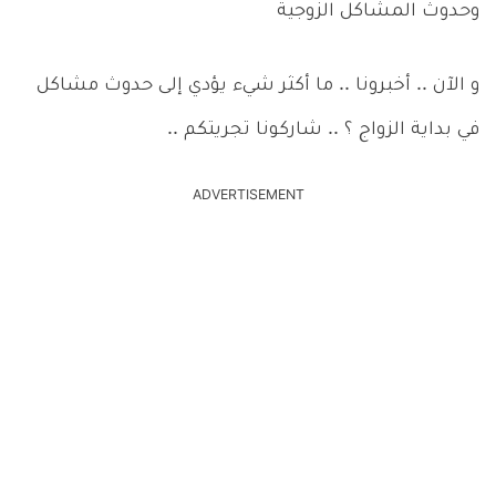
وحدوث المشاكل الزوجية
و الآن .. أخبرونا .. ما أكثر شيء يؤدي إلى حدوث مشاكل
في بداية الزواج ؟ .. شاركونا تجريتكم ..
ADVERTISEMENT