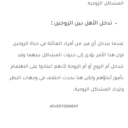
المشاكل الزوجية
تدخل الأهل بين الزوجين :
عندما يتدخل أي فرد من أفراد العائلة في حياة الزوجين
فإن هذا الأمر يؤدي إلى حدوث المشاكل بينهما وقد
تتدخل أم الزوج أو أم الزوجة لأنهم اعتادوا على الاهتمام
بأمور أبناؤهم ولكن هنا يحدث اختلاف في وجهات النظر
وتزداد المشاكل الزوجية.
ADVERTISEMENT