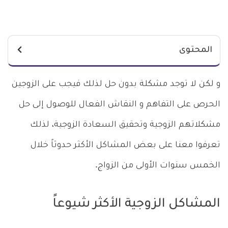
المحتوى
و لكن لا توجد مشكلة بدون حل لذلك فيجب على الزوجين
الحرص على التفاهم و النقاش الفعال للوصول إلى حل
مشكلاتهم الزوجية وتحقيق السعادة الزوجية، لذلك
تعرفوا معنا على بعض المشاكل الأكثر حدوثاً خلال
الخمس سنوات الأولى من الزواج.
المشاكل الزوجية الأكثر شيوعاً