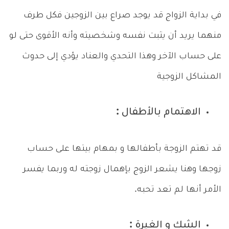
في بداية الزواج قد يوجد صراع بين الزوجين فكل طرف
منهما يريد أن يثبت نفسه وشخصيته وأنه الأقوى حتى لو
على حساب الآخر وهذا التحدي والعناد يؤدي إلى حدوث
المشاكل الزوجية
الاهتمام بالأطفال :
قد تهتم الزوجة بأطفالها و بمهام بيتها على حساب
زوجها وهنا يشعر الزوج بإهمال زوجته له وربما يفسر
الأمر أنها لم تعد تحبه.
الشك و الغيرة :