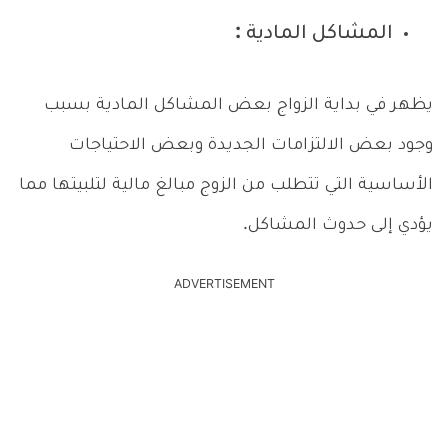
المشاكل المادية :
يظهر في بداية الزواج بعض المشاكل المادية بسبب
وجود بعض الالتزامات الجديدة وبعض الاحتياجات
الأساسية التي تتطلب من الزوج مبالغ مالية لتلبيتها مما
يؤدي إلى حدوث المشاكل.
ADVERTISEMENT