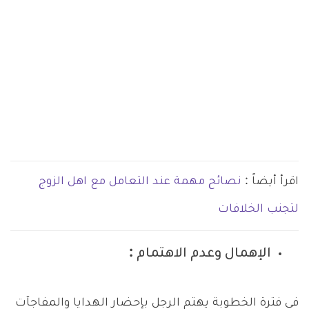
اقرأ أيضاً :
نصائح مهمة عند التعامل مع اهل الزوج
لتجنب الخلافات
الإهمال وعدم الاهتمام :
في فترة الخطوبة يهتم الرجل بإحضار الهدايا والمفاجآت