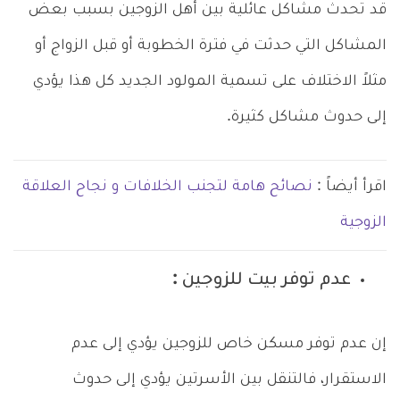
قد تحدث مشاكل عائلية بين أهل الزوجين بسبب بعض
المشاكل التي حدثت في فترة الخطوبة أو قبل الزواج أو
مثلاً الاختلاف على تسمية المولود الجديد كل هذا يؤدي
إلى حدوث مشاكل كثيرة.
اقرأ أيضاً :
نصائح هامة لتجنب الخلافات و نجاح العلاقة
الزوجية
عدم توفر بيت للزوجين :
إن عدم توفر مسكن خاص للزوجين يؤدي إلى عدم
الاستقرار، فالتنقل بين الأسرتين يؤدي إلى حدوث