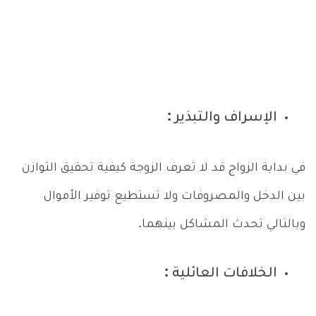
الإسراف والتبذير :
في بداية الزواج قد لا تعرف الزوجة كيفية تحقيق التوازن
بين الدخل والمصروفات ولا تستطيع توفير الأموال
وبالتالي تحدث المشاكل بينهما.
الخلافات العائلية :