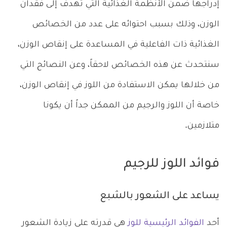
إدراجها ضمن الأنظمة الغذائية التي تهدف إلى فقدان
الوزن، وذلك بسبب احتوائه على عدد من الخصائص
الغذائية ذات الفاعلية في المساعدة على إنقاص الوزن،
سنتحدث عن هذه الخصائص لاحقاً، وعن النصائح التي
من خلالها يمكن الاستفادة من اللوز في إنقاص الوزن،
خاصة أن اللوز والرجيم من الممكن جداً أن يكونا
متلازمين.
فوائد اللوز للرجيم
يساعد على الشعور بالشبع
أحد
الفوائد الرئيسية للوز
هي قدرته على زيادة الشعور