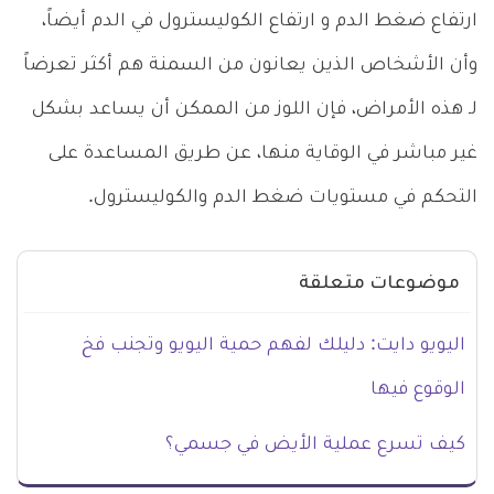
ارتفاع ضغط الدم و ارتفاع الكوليسترول في الدم أيضاً،
وأن الأشخاص الذين يعانون من السمنة هم أكثر تعرضاً
لـ هذه الأمراض، فإن اللوز من الممكن أن يساعد بشكل
غير مباشر في الوقاية منها، عن طريق المساعدة على
التحكم في مستويات ضغط الدم والكوليسترول.
موضوعات متعلقة
اليويو دايت: دليلك لفهم حمية اليويو وتجنب فخ
الوقوع فيها
كيف تسرع عملية الأيض في جسمي؟