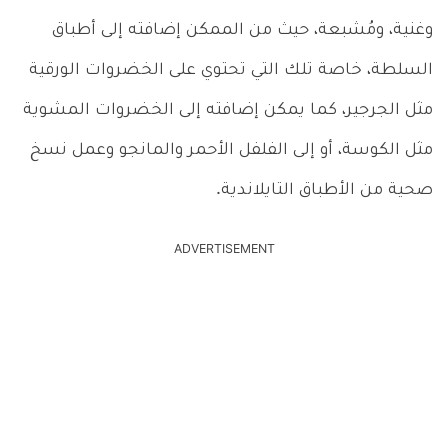
وغنية، ومُشبعة، حيث من الممكن إضافته إلى أطباق
السلطة، خاصة تلك التي تحتوي على الخضروات الورقية
مثل الجرجير، كما يمكن إضافته إلى الخضروات المشوية
مثل الكوسة، أو إلى الفلفل الأحمر والمانجو وعمل نسخ
صحية من الأطباق التايلاندية.
ADVERTISEMENT