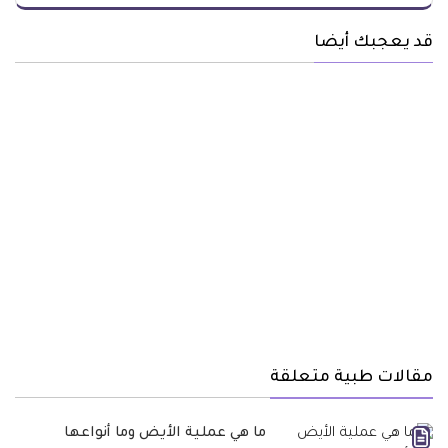
قد يعجبك أيضا
مقالات طبية متعلقة
ما هي عملية الأيض وما أنواعها