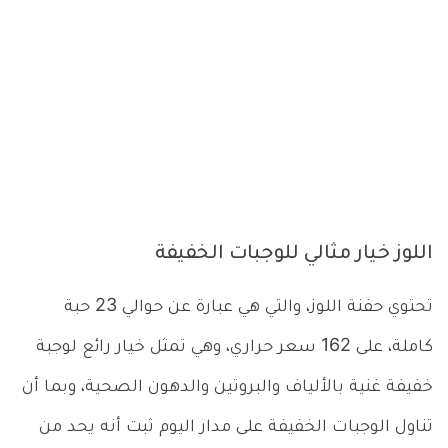
اللوز خيار مثالي للوجبات الخفيفة
تحتوي حفنة اللوز، والتي هي عبارة عن حوالي 23 حبة
كاملة، على 162 سعر حراري، وهي تمثل خيار رائع لوجبة
خفيفة غنية بالألياف والبروتين والدهون الصحية، وبما أن
تناول الوجبات الخفيفة على مدار اليوم ثبت أنه يحد من