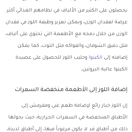
يحصلون على الكثير من الألياف في نظامهم الغذائي أكثر
عرضة لفقدان الوزن، ويمكن تعزيز وظيفة اللوز في فقدان
الوزن من خلال دمجه مع الأطعمة التي تحتوي على ألياف،
مثل دقيق الشوفان، والفواكه مثل التوت، كما يمكن
إضافته إلى
الكينوا
وحليب اللوز للحصول على عصيدة
الكينوا عالية البروتين.
إضافة اللوز إلى الأطعمة منخفضة السعرات
إن اللوز خيار رائع لإضافة طعم غني ومقرمش إلى
الأطباق المنخفضة في السعرات الحرارية، حيث يحولها
ذلك من أطباق قد لا يكون مرغوباً فيها، إلى أطباق لذيذة،