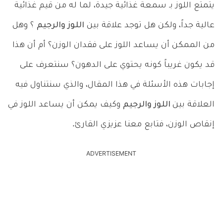
يتمتع اللوز بـ سمعة غذائية جيدة، لما له من قيم غذائية
عالية جداً، ولكن هل توجد علاقة بين
اللوز والرجيم
؟ وهل
من الممكن أن يساعد اللوز على فقدان الوزن؟ أم أن هذا
قد يكون غريباً كونه يحتوي على الدهون؟ سنتعرف على
إجابات هذه الأسئلة في هذا المقال، والذي سنتناول فيه
العلاقة بين
اللوز والرجيم
وكيف يمكن أن يساعد اللوز في
إنقاص الوزن، فتابع معنا عزيزي القارئ.
ADVERTISEMENT