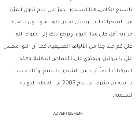
بالشبع الكامل، هذا الشعور يحفز على عدم تناول المزيد
من السعرات الحرارية في نفس الوجبة، وتناول سعرات
حرارية أقل على مدار اليوم، ويرجع ذلك إلى احتواء اللوز
على كم جيد جداً من الألياف الطبيعية، كما أن اللوز مصدر
غني بالبروتين، ويحتوي على الأحماض الدهنية، وهذه
المركبات أيضاً تزيد من الشعور بالشبع، وذلك حسب
دراسة تم نشرها في عام 2003 في المجلة الدولية
للسمنة.
ADVERTISEMENT