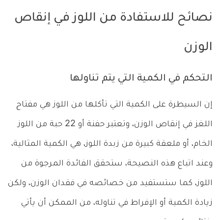
نصائح للاستفادة من اللوز في إنقاص
الوزن
التحكم في الكمية التي يتم تناولها
إن السيطرة على الكمية التي تأكلها من اللوز هي مفتاح
اللغز في إنقاص الوزن، وتعتبر حفنة أو 22 حبة من اللوز
الخام، أو ملعقة كبيرة من زبدة اللوز، هي الكمية المثالية،
وعند اتباع هذه النصيحة، ستحقق الفائدة المرجوة من
اللوز، كما ستستفيد من خصائصه في فقدان الوزن، ولكن
زيادة الكمية أو الإفراط في تناوله، من الممكن أن يأتي