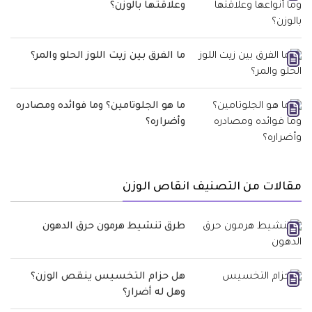
وعلاقتها بالوزن؟
ما الفرق بين زيت اللوز الحلو والمر؟
ما هو الجلوتامين؟ وما فوائده ومصادره
وأضراره؟
مقالات من التصنيف انقاص الوزن
طرق تنشيط هرمون حرق الدهون
هل حزام التخسيس ينقص الوزن؟
وهل له أضرار؟