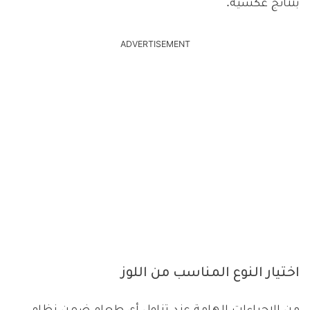
بنتائج عكسية.
ADVERTISEMENT
اختيار النوع المناسب من اللوز