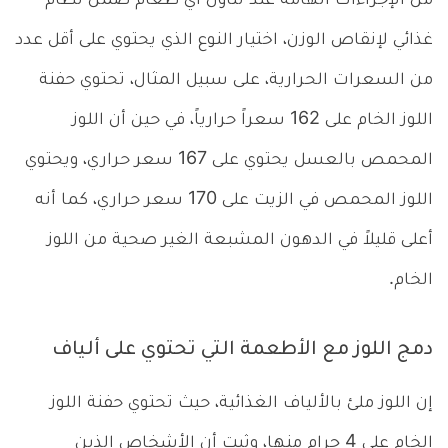
من الإجراءات الهامة عند تناول أي طعام ضمن نظام
غذائي لإنقاص الوزن، اختيار النوع الذي يحتوي على أقل عدد
من السعرات الحرارية، على سبيل المثال، تحتوي حفنة
اللوز الخام على 162 سعراً حرارياً، في حين أن اللوز
المحمص بالعسل يحتوي على 167 سعر حراري، ويحتوي
اللوز المحمص في الزيت على 170 سعر حراري، كما أنه
أعلى قليلاً في الدهون المشبعة الغير صحية من اللوز
الخام.
دمج اللوز مع الأطعمة التي تحتوي على ألياف
إن اللوز ملئ بالألياف الغذائية، حيث تحتوي حفنة اللوز
الخام على 4 جرام منها، وثبت أن الأشخاص الذين