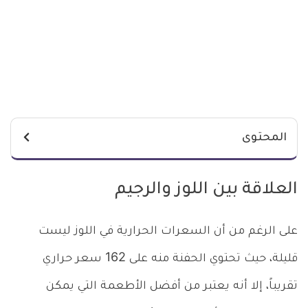
المحتوى
العلاقة بين اللوز والرجيم
على الرغم من أن السعرات الحرارية في اللوز ليست
قليلة، حيث تحتوي الحفنة منه على 162 سعر حراري
تقريباً، إلا أنه يعتبر من أفضل الأطعمة التي يمكن