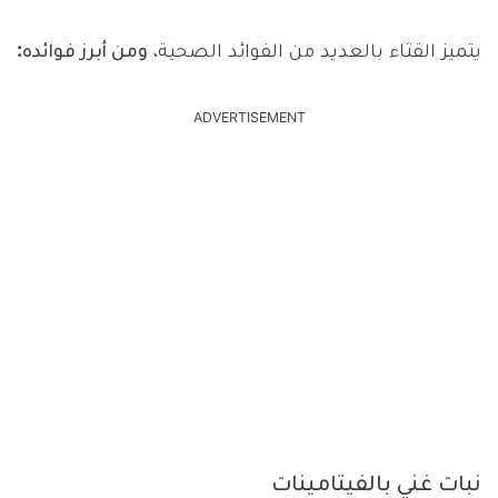
يتميز القثاء بالعديد من الفوائد الصحية،
ومن أبرز فوائده:
ADVERTISEMENT
نبات غني بالفيتامينات