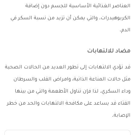
العناصر الغذائية الأساسية للجسم دون إضافة
الكربوهيدرات. والتي يمكن أن تزيد من نسبة السكر في
الدم.
مضاد للالتهابات
قد تؤدي الالتهابات إلى تطور العديد من الحالات الصحية
مثل حالات المناعة الذاتية، وامراض القلب والسرطان
وداء السكري. لذا فإن تناول الأطعمة والتي من بينها
القثاء قد يساعد على مكافحة الالتهابات والحد من خطر
الإصابة.