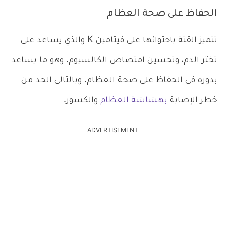
الحفاظ على صحة العظام
تتميز القتة باحتوائها على فيتامين K والذي يساعد على
تخثر الدم، وتحسين امتصاص الكالسيوم. وهو ما يساعد
بدوره في الحفاظ على صحة العظام. وبالتالي الحد من
خطر الإصابة
بهشاشة العظام
والكسور.
ADVERTISEMENT