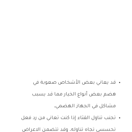
قد يعاني بعض الأشخاص صعوبة في
هضم بعض أنواع الخيار مما قد يسبب
مشاكل في الجهاز الهضمي.
تجنب تناول القثاء إذا كنت تعاني من رد فعل
تحسسي تجاه تناوله. وقد تتضمن الاعراض