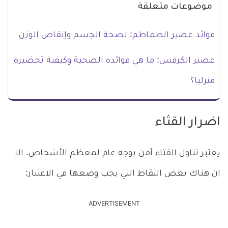
موضوعات متعلقة
فوائد عصير الطماطم: لصحة الجسم وإنقاص الوزن
عصير الكرفس: ما هي فوائده الصحية وكيفية تحضيره
منزليا؟
اضرار القثاء
يعتبر تناول القثاء آمن بوجه عام لمعظم الأشخاص. الا
ان هناك بعض النقاط التي يجب وضعها في الاعتبار:
ADVERTISEMENT