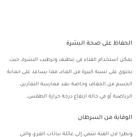
الحفاظ على صحة البشرة
يمكن استخدام القثاء في تنظيف وترطيب البشرة. حيث
يحتوي على نسبة كبيرة من الماء، مما يساعد على حماية
الجسم من الجفاف وخاصة بعد ممارسة التمارين
الرياضية أو في حالة ارتفاع درجة حرارة الطقس.
الوقاية من السرطان
ونظرا لان القتة تنتمي إلى عائلة نباتات القرع، والتي