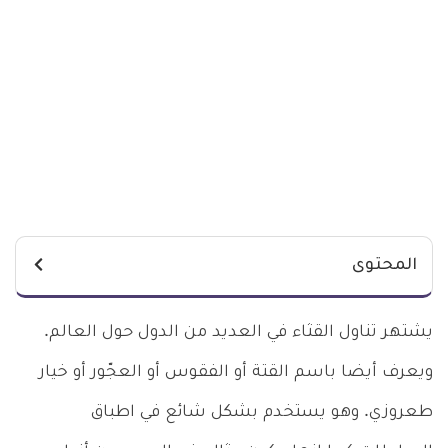
المحتوى
يشتهر تناول القثاء في العديد من الدول حول العالم.
ويعرف أيضا باسم القتة أو الفقوس أو العجّور أو خيار
طعروزي. وهو يستخدم بشكل شائع في اطباق