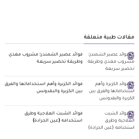
مقالات طبية متعلقة
فوائد عصير الشمندر: مشروب مغذي
وطريقة تحضير سريعة
فوائد الكزبرة وأهم استخداماتها والفرق
بين الكزبرة والبقدونس
فوائد الشبت العلاجية وطرق
استخدامه (عين الجرادة)