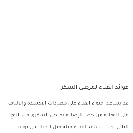
فوائد القثاء لمرضى السكر
قد يساعد احتواء القثاء على مضادات الاكسدة والالياف
على الوقاية من خطر الإصابة بمرض السكري من النوع
الثاني. حيث يساعد القثاء مثله مثل الخيار على توفير