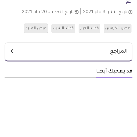
انفو
تاريخ النشر:
3 يناير 2021
تاريخ التحديث:
20 يناير 2021
عصير الكرفس
فوائد الخيار
فوائد الشبت
عرض المزيد
المراجع
قد يعجبك أيضا