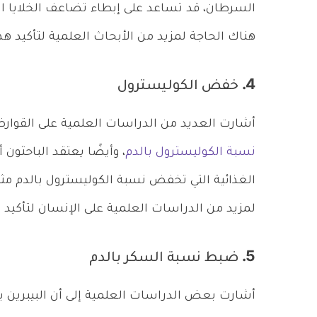
السرطان، قد تساعد على إبطاء تضاعف الخلايا الس
هناك الحاجة لمزيد من الأبحاث العلمية لتأكيد هذه
4. خفض الكوليسترول
أشارت العديد من الدراسات العلمية على القوار
نسبة الكوليسترول بالدم
، وأيضًا يعتقد الباحثون
الغذائية التي تخفض نسبة الكوليسترول بالدم مثل 
لمزيد من الدراسات العلمية على الإنسان لتأكيد ه
5. ضبط نسبة السكر بالدم
أشارت بعض الدراسات العلمية إلى أن البيبرين ب