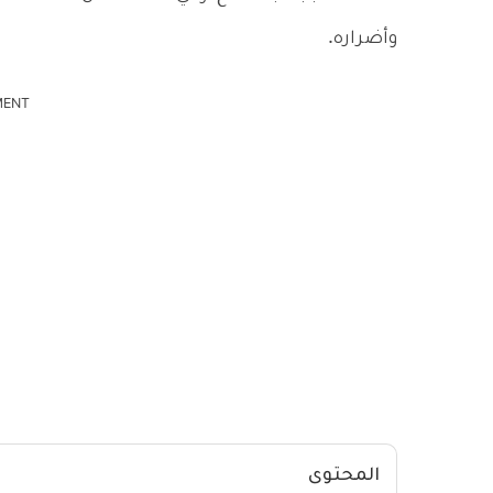
وأضراره.
MENT
المحتوى