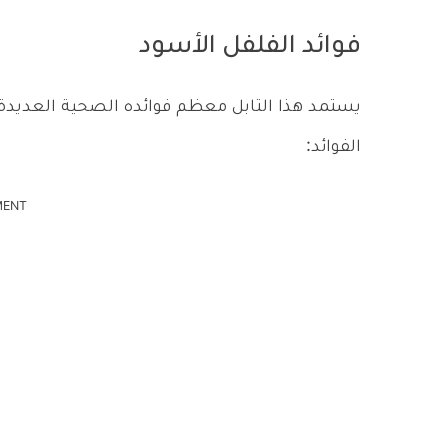
فوائد الفلفل الأسود
يستمد هذا التابل معظم فوائده الصحية العديدة 
الفوائد:
MENT