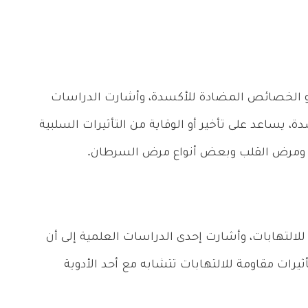
 ذو الخصائص المضادة للأكسدة، وأشارت الدراسات
، يساعد على تأخير أو الوقاية من التأثيرات السلبية
كرة ومرض القلب وبعض أنواع مرض السرطان.
لالتهابات، وأشارت إحدى الدراسات العلمية إلى أن
أثيرات مقاومة للالتهابات تتشابه مع أحد الأدوية