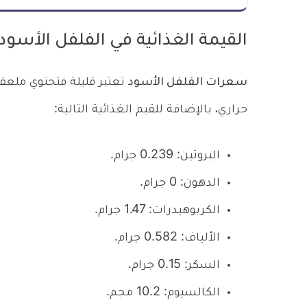
القيمة الغذائية في الفلفل الأسود
سعرات الفلفل الأسود
حراري، بالإضافة للقيم الغذائية التالية:
البروتين: 0.239 جرام.
الدهون: 0 جرام.
الكربوهيدرات: 1.47 جرام.
الألياف: 0.582 جرام.
السكر: 0.15 جرام.
الكالسيوم: 10.2 مجم.