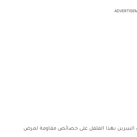
ADVERTISE
ء البيبرين بهذا الفلفل على خصائص مقاومة لمرض