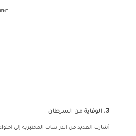
MENT
3. الوقاية من السرطان
أشارت العديد من الدراسات المختبرية إلى احتوا