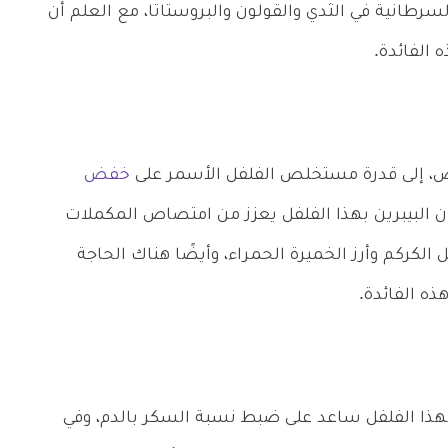
رطانية في الثدي والقولون والبروستاتا، مع العلم أن
 الفائدة.
ض، إلى قدرة مستخلص الفلفل الأسمر على
خفض
 أن البيبرين بهذا الفلفل يعزز من امتصاص المكملات
الكركم وأرز الخميرة الحمراء، وأيضًا هناك الحاجة
ذه الفائدة.
هذا الفلفل ساعد على ضبط نسبة السكر بالدم، وفي