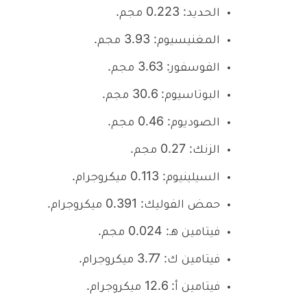
الحديد: 0.223 مجم.
المغنيسيوم: 3.93 مجم.
الفوسفور: 3.63 مجم.
البوتاسيوم: 30.6 مجم.
الصوديوم: 0.46 مجم.
الزنك: 0.27 مجم.
السيلينيوم: 0.113 ميكروجرام.
حمض الفوليك: 0.391 ميكروجرام.
فيتامين هـ: 0.024 مجم.
فيتامين ك: 3.77 ميكروجرام.
فيتامين أ: 12.6 ميكروجرام.