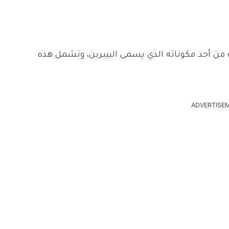
من أحد مكوناته الذي يسمى البيبرين، وتشمل هذه
ADVERTISE