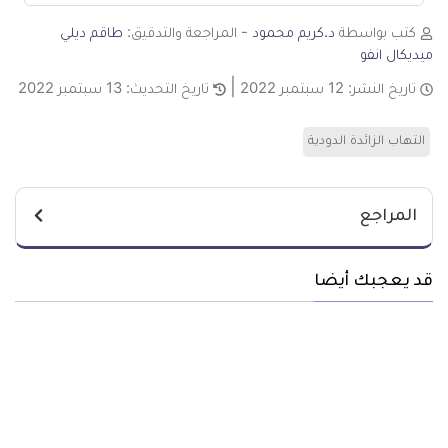
كتب بواسطة
د.كريم محمود
- المراجعة والتدقيق:
طاقم ديلي
ميديكال انفو
تاريخ النشر:
12 سبتمبر 2022
تاريخ التحديث:
13 سبتمبر 2022
التهاب الزائدة الدودية
المراجع
قد يعجبك أيضا