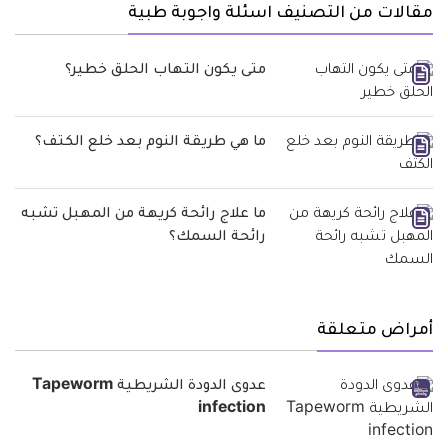
مقالات من التصنيف اسئلة واجوبة طبية
متى يكون التهاب الحلق خطير؟
ما هي طريقة النوم بعد خلع الكتف؟
ما علاج رائحة كريهة من المهبل تشبه
رائحة السمك؟
أمراض متعلقة
عدوى الدودة الشريطية Tapeworm
infection