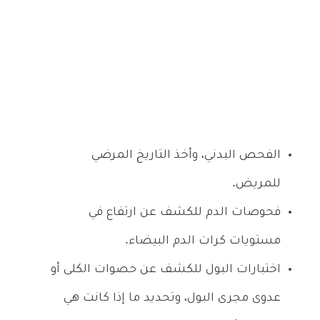
الفحص البدني، وأخذ التاريخ المرضي
للمريض.
فحوصات الدم للكشف عن ارتفاع في
مستويات كرات الدم البيضاء.
اختبارات البول للكشف عن حصوات الكلى أو
عدوى مجرى البول، وتحديد ما إذا كانت هي