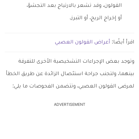
القولون، وقد تشعر بالارتياح بعد التجشؤ،
أو إخراج الريح، أو التبرز.
اقرأ أيضًا:
أعراض القولون العصبي
وتوجد بعض الإجراءات التشخيصية الأخرى للتفرقة
بينهما، ولتجنب جراحة استئصال الزائدة عن طريق الخطأ
لمرضى القولون العصبي، وتتضمن الفحوصات ما يلي:
ADVERTISEMENT