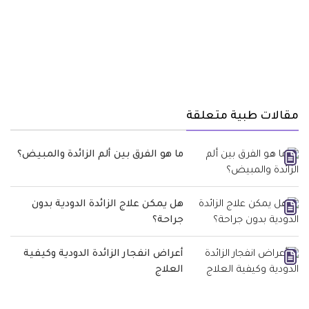
مقالات طبية متعلقة
ما هو الفرق بين ألم الزائدة والمبيض؟
هل يمكن علاج الزائدة الدودية بدون
جراحة؟
أعراض انفجار الزائدة الدودية وكيفية
العلاج