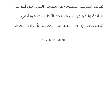
هؤلاء المرضى صعوبة في معرفة الفرق بين أعراض
الزائدة والقولون، بل قد يجد الأطباء صعوبة في
التشخيص إذا كان مبنيًا على معرفة الأعراض فقط.
ADVERTISEMENT