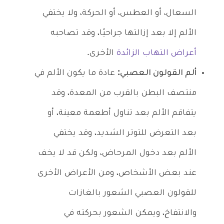
السعال، أو العطس، أو الحركة، ولا يختفي
الألم إلا بعد إزالتها جراحيًا، وقد تصاحبه
أعراض التهاب الزائدة
الأخرى.
ألم القولون العصبي:
عادة ما يكون الألم في
منتصف البطن بالقرب من المعدة، وقد
يتفاقم الألم بعد تناول أطعمة معينة، أو
بعد التعرض للتوتر الشديد، وقد يختفي
الألم بعد دخول المرحاض، ولكن قد لا يخف
عند بعض الأشخاص، ومن الأعراض الأخرى
للقولون العصبي الشعور بالغازات
والانتفاخ، ويمكن الشعور بحركته في