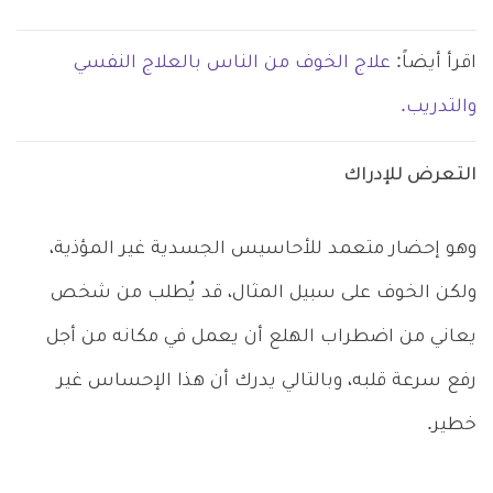
اقرأ أيضاً:
علاج الخوف من الناس بالعلاج النفسي
والتدريب.
التعرض للإدراك
وهو إحضار متعمد للأحاسيس الجسدية غير المؤذية،
ولكن الخوف على سبيل المثال، قد يُطلب من شخص
يعاني من اضطراب الهلع أن يعمل في مكانه من أجل
رفع سرعة قلبه، وبالتالي يدرك أن هذا الإحساس غير
خطير.