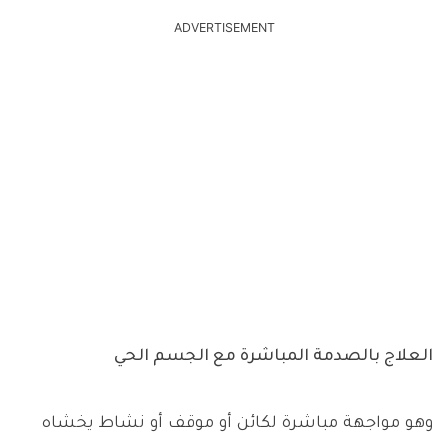
ADVERTISEMENT
العلاج بالصدمة المباشرة مع الجسم الحي
وهو مواجهة مباشرة لكائن أو موقف أو نشاط يخشاه