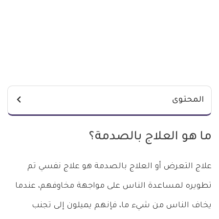
المحتوى
ما هو العلاج بالصدمة؟
علاج التعرض أو العلاج بالصدمة هو علاج نفسي تم
تطويره لمساعدة الناس على مواجهة مخاوفهم، عندما
يخاف الناس من شيء ما، فإنهم يميلون إلى تجنب