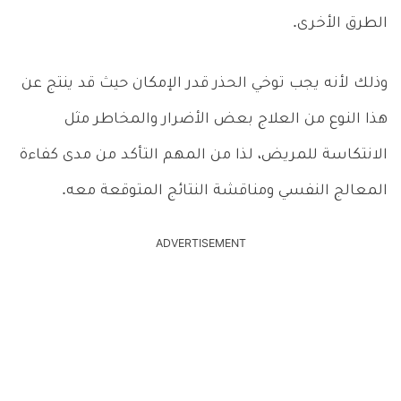
الطرق الأخرى.
وذلك لأنه يجب توخي الحذر قدر الإمكان حيث قد ينتج عن
هذا النوع من العلاج بعض الأضرار والمخاطر مثل
الانتكاسة للمريض، لذا من المهم التأكد من مدى كفاءة
المعالج النفسي ومناقشة النتائج المتوقعة معه.
ADVERTISEMENT