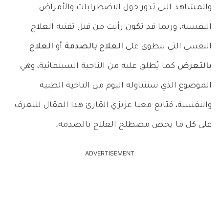
والمشاهد التي تدور حول الاضطرابات والأمراض
النفسية، وربما قد تكون رأيت من قبل تقنية العلاج
النفسي التي تنطوي على
العلاج بالصدمة
أو
العلاج
بالتعرض
كما يُطلق عليه من الناحية السينمائية، وهي
الموضوع الذي سنتناوله اليوم من الناحية الطبية
والنفسية، فتابع معنا عزيزي القارئ هذا المقال لتتعرف
على كل ما يخص مصطلح العلاج بالصدمة.
ADVERTISEMENT