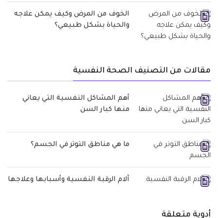
الخوف من المرض وكيف يمكن علاجه
والحياة بشكل طبيعي؟
مقالات من التصنيف الصحة النفسية
أهم المشاكل النفسية التي يعاني
منها كبار السن
ما هي مناطق التوتر في الجسم؟
آلام الرقبة النفسية وأسبابها وعلاجها
أدوية متعلقة