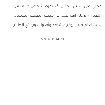
عملي، على سبيل المثال، قد يقوم شخص خائف من
الطيران برحلة افتراضية في مكتب الطبيب النفسي،
باستخدام جهاز يوفر مشاهد وأصوات وروائح الطائرة.
ADVERTISEMENT