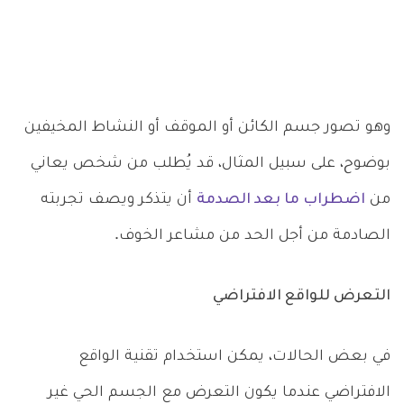
وهو تصور جسم الكائن أو الموقف أو النشاط المخيفين
بوضوح، على سبيل المثال، قد يُطلب من شخص يعاني
من
اضطراب ما بعد الصدمة
أن يتذكر ويصف تجربته
الصادمة من أجل الحد من مشاعر الخوف.
التعرض للواقع الافتراضي
في بعض الحالات، يمكن استخدام تقنية الواقع
الافتراضي عندما يكون التعرض مع الجسم الحي غير