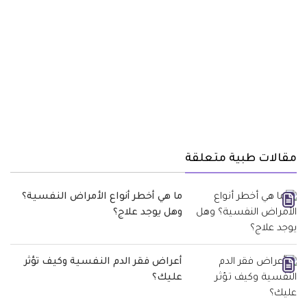
مقالات طبية متعلقة
ما هي أخطر أنواع الأمراض النفسية؟
وهل يوجد علاج؟
أعراض فقر الدم النفسية وكيف تؤثر
عليك؟