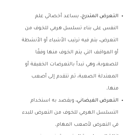
التعرض المتدرج
، يساعد أخصائي علم
النفس على بناء تسلسل هرمي للخوف من
التعرض، يتم فيه ترتيب الأشياء أو الأنشطة
أو المواقف التي يتم الخوف منها وفقًا
للصعوبة، وهي تبدأ بالتعرضات الخفيفة أو
المعتدلة الصعبة، ثم تتقدم إلى أصعب
منها.
التعرض الفيضاني
، ويقصد به استخدام
التسلسل الهرمي للخوف من التعرض للبدء
في التعرض لأصعب المهام.