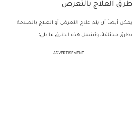
طرق العلاج بالتعرض
يمكن أيضاً أن يتم علاج التعرض أو العلاج بالصدمة
بطرق مختلفة، وتشمل هذه الطرق ما يلي:
ADVERTISEMENT