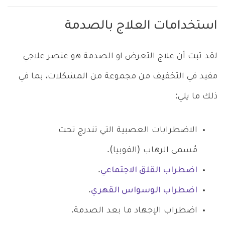
استخدامات العلاج بالصدمة
لقد ثبت أن علاج التعرض او الصدمة هو عنصر علاجي
مفيد في التخفيف من مجموعة من المشكلات، بما في
ذلك ما يلي:
الاضطرابات العصبية التي تندرج تحت
مُسمى الرهاب (الفوبيا).
اضطراب القلق الاجتماعي
.
اضطراب الوسواس القهري
.
اضطراب الإجهاد ما بعد الصدمة.