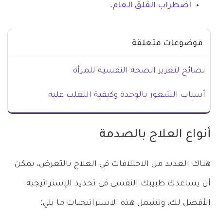
اضطراب القلق العام
.
موضوعات متعلقة
نصائح لتعزيز الصحة النفسية للمرأة
أسباب الشعور بالوحدة وكيفية التغلب عليه
أنواع العلاج بالصدمة
هناك العديد من الاختلافات في العلاج بالتعرض، يمكن
أن يساعدك طبيبك النفسي في تحديد الإستراتيجية
الأفضل لك، وتشمل هذه الاستراتيجيات ما يلي: