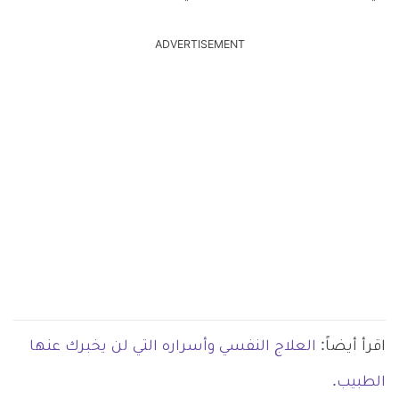
ADVERTISEMENT
اقرأ أيضاً:
العلاج النفسي وأسراره التي لن يخبرك عنها
الطبيب.