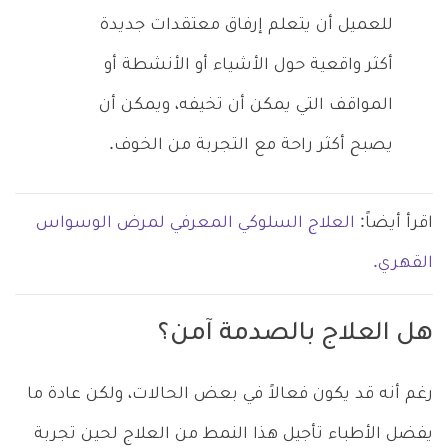
للعميل أن يتعلم إرفاق معتقدات جديدة
أكثر واقعية حول الأشياء أو الأنشطة أو
المواقف التي يمكن أن تخيفه، ويمكن أن
يصبح أكثر راحة مع التجربة من الخوف.
اقرأ أيضاً:
العلاج السلوكي المعرفي لمرض الوسواس
القهري.
هل العلاج بالصدمة آمن؟
رغم أنه قد يكون فعالاً في بعض الحالات، ولكن عادة ما
يفضل الأطباء تأجيل هذا النمط من العلاج لحين تجربة