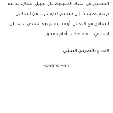
الشخص في الحياة الحقيقية، على سبيل المثال، قد يتم
توجيه تعليمات إلى شخص لديه خوف من الثعابين
للتعامل مع الثعبان، أو قد يتم توجيه شخص لديه قلق
اجتماعي لإلقاء خطاب أمام جمهور.
العلاج بالتعرض التخيّلي
ADVERTISEMENT