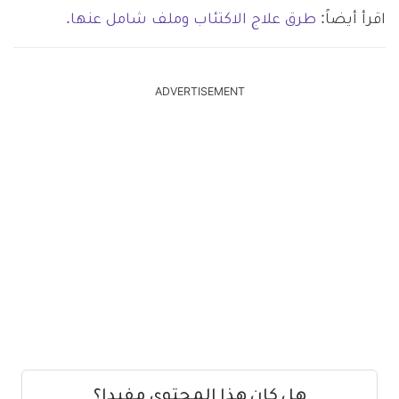
اقرأ أيضاً:
طرق علاج الاكتئاب وملف شامل عنها.
ADVERTISEMENT
هل كان هذا المحتوى مفيدا؟