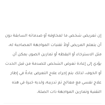
إن تعريض شخص ما لمخاوفه أو صدماته السابقة دون
أن يتعلم المريض أولاً تقنيات المواجهة المصاحبة له،
مثل الاسترخاء أو اليقظه أو تمارين الصور، يمكن أن
يؤدي إلى إعادة تعرض الشخص للصدمة من قبل الحدث
أو الخوف، لذلك يتم إجراء علاج التعرض عادةً في إطار
علاج نفسي مع معالج تم تدريبه، ولديه خبرة في هذه
التقنية وتمارين المواجهة ذات الصلة.