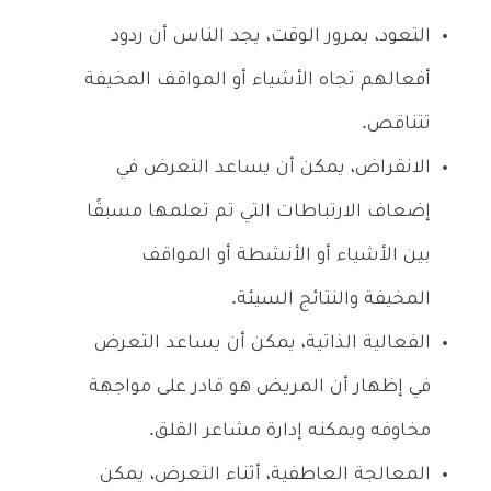
التعود، بمرور الوقت، يجد الناس أن ردود
أفعالهم تجاه الأشياء أو المواقف المخيفة
تتناقص.
الانقراض، يمكن أن يساعد التعرض في
إضعاف الارتباطات التي تم تعلمها مسبقًا
بين الأشياء أو الأنشطة أو المواقف
المخيفة والنتائج السيئة.
الفعالية الذاتية، يمكن أن يساعد التعرض
في إظهار أن المريض هو قادر على مواجهة
مخاوفه ويمكنه إدارة مشاعر القلق.
المعالجة العاطفية، أثناء التعرض، يمكن