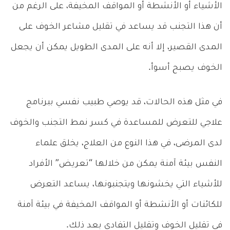
الأشياء أو الأنشطة أو المواقف المخيفة، على الرغم من
أن هذا التجنب قد يساعد في تقليل مشاعر الخوف على
المدى القصير، إلا أنه على المدى الطويل يمكن أن يجعل
الخوف يصبح أسوأ.
في مثل هذه الحالات، قد يوصي طبيب نفسي ببرنامج
علاجي للتعرض للمساعدة في كسر نمط التجنب والخوف
لدى المرضى، في هذا النوع من العلاج، يخلق علماء
النفس بيئة آمنة يمكن من خلالها “تعريض” الأفراد
للأشياء التي يخشونها ويتجنبونها، يساعد التعرض
للكائنات أو الأنشطة أو المواقف المخيفة في بيئة آمنة
في تقليل الخوف وتقليل التفادي بعد ذلك.