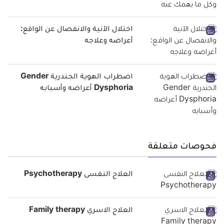
اختلال الآنية والانفصال عن الواقع:
أعراضه وعلاجه
اضطراب الهوية الجندرية Gender
Dysphoria أعراضه وأسبابه
فحوصات متعلقة
العلاج النفسى Psychotherapy
العلاج الاسري Family therapy