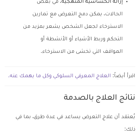
إزالة الحساسية المنهجية
، في بعض
الحالات، يمكن دمج التعرض مع تمارين
الاسترخاء لجعل الشخص يشعر بمزيد من
التحكم وربط الأشياء أو الأنشطة أو
المواقف التي تخشى من الاسترخاء.
اقرأ أيضاً:
العلاج المعرفي السلوكي وكل ما يهمك عنه.
نتائج العلاج بالصدمة
يُعتقد أن علاج التعرض يساعد في عدة طرق، بما في
ذلك: