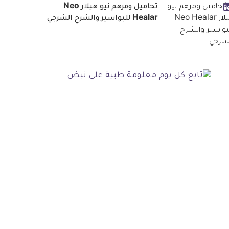
تحاميل ومرهم نيو هيلار Neo
Healar للبواسير والشرخ الشرجي