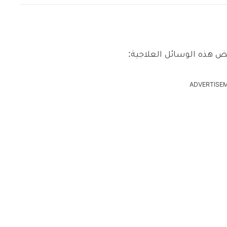
ض هذه الوسائل العلاجية:
ADVERTISE