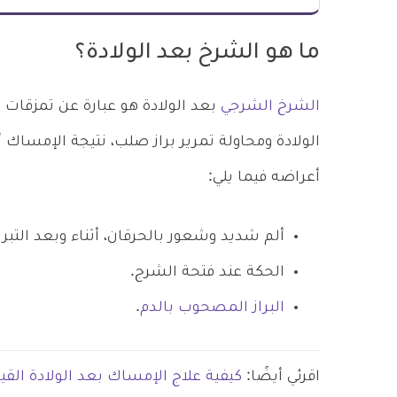
ما هو الشرخ بعد الولادة؟
الشرخ الشرجي
بعد الولادة هو عبارة عن تمزقات 
الولادة ومحاولة تمرير براز صلب، نتيجة الإمساك 
أعراضه فيما يلي:
ألم شديد وشعور بالحرقان، أثناء وبعد التبرز
الحكة عند فتحة الشرج.
البراز المصحوب بالدم
.
اقرئي أيضًا:
كيفية علاج الإمساك بعد الولادة الق