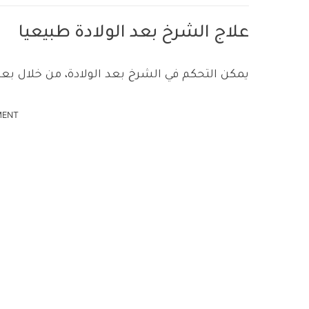
علاج الشرخ بعد الولادة طبيعيا
يمكن التحكم في الشرخ بعد الولادة، من خلال بع
MENT