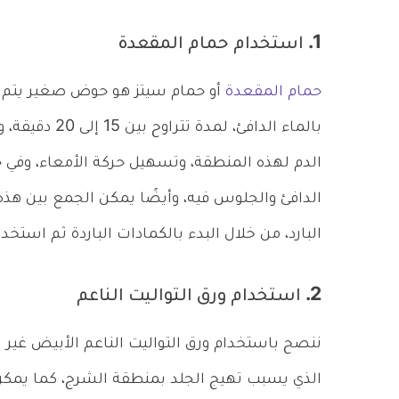
1. استخدام حمام المقعدة
حمام المقعدة
أو حمام سيتز هو حوض صغير يتم
بالماء الدافئ،
الدم لهذه المنطقة، وتسهيل حركة الأمعاء، وفي ح
الدافئ والجلوس فيه، وأيضًا يمكن الجمع بين هذه
البارد، من خلال البدء بالكمادات الباردة ثم استخ
2. استخدام ورق التواليت الناعم
ننصح باستخدام ورق التواليت الناعم الأبيض غير 
الذي يسبب تهيج الجلد بمنطقة الشرج، كما يمكن 