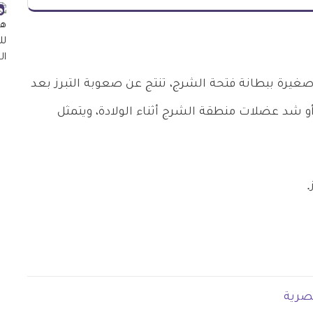
صغيرة ببطانة فتحة الشرج، تنتج عن صعوبة التبرز بعد
أو شد عضلات منطقة الشرج أثناء الولادة، ويتمثل
.
يصرية