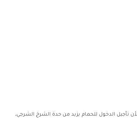
لأن تأجيل الدخول للحمام يزيد من حدة الشرخ الشرجي.