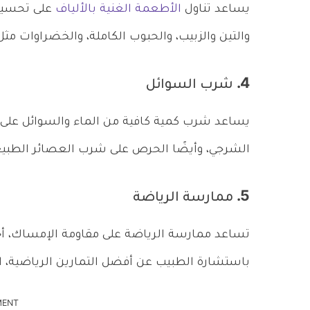
يساعد تناول
الأطعمة الغنية بالألياف
على تحسين ح
والتين والزبيب، والحبوب الكاملة، والخضراوات مثل
4. شرب السوائل
يساعد شرب كمية كافية من الماء والسوائل على تل
الشرجي، وأيضًا الحرص على شرب العصائر الطبيع
5. ممارسة الرياضة
تساعد ممارسة الرياضة على مقاومة الإمساك، أح
باستشارة الطبيب عن أفضل التمارين الرياضية، ال
MENT