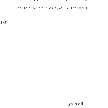
المعلومات الضرورية عنه وكيفية علاجه.
MENT
المحتوى