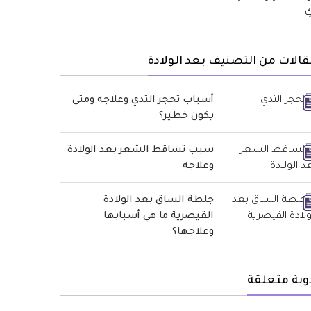
الات من التصنيف بعد الولادة
أسباب تحجر الثدي وعلاجه ومتى
يكون خطير؟
سبب تساقط الشعر بعد الولادة
وعلاجه
جلطة الساق بعد الولادة
القيصرية ما هي أسبابها
وعلاجها؟
وية متعلقة