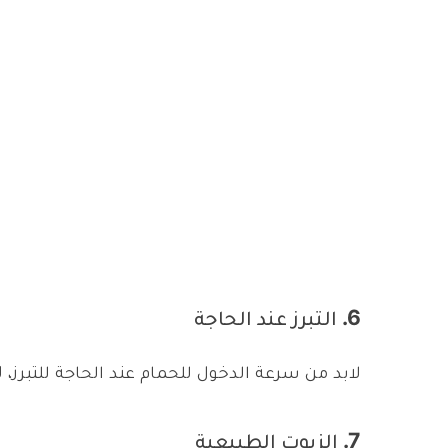
6. التبرز عند الحاجة
لابد من سرعة الدخول للحمام عند الحاجة للتبرز، 
7. الزيوت الطبيعية