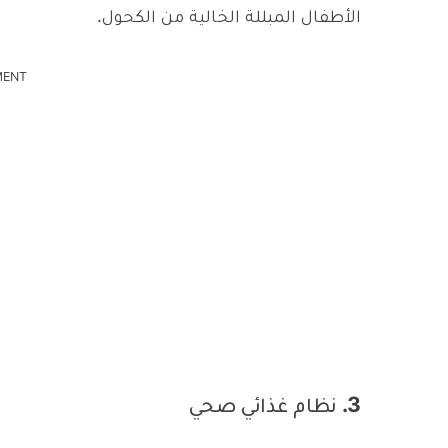
الأطفال المبللة الخالية من الكحول.
MENT
3. نظام غذائي صحي