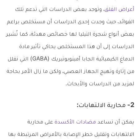
أعراض القلق
، وتوجد بعض الدراسات التي تدعم تلك
الفوائد، حيث وجدت إحدى الدراسات أن مستخلص براعم
بعض أنواع شجرة التيليا لها خصائص مهدئة، كما تُشير
الدراسات إلى أن هذا المستخلص يحاكي تأثير مادة
الدماغ الكيميائية الجابا أمينوبوتيريك (GABA) التي تقلل
من إثارة وتهيج الجهاز العصبي، ولكن ما زال الأمر بحاجة
لمزيد من الدراسات والأبحاث.
2- محاربة الالتهابات:
يمكن أن تساعد
مضادات الأكسدة
على محاربة
الالتهابات وتقليل خطر الإصابة بالأمراض المرتبطة بها