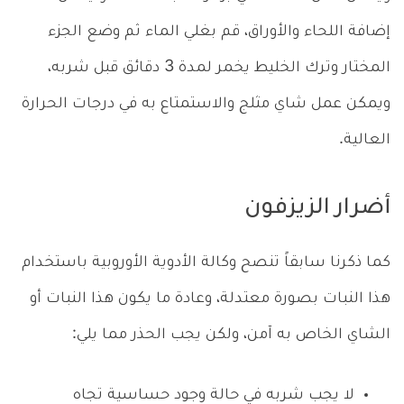
إضافة اللحاء والأوراق، قم بغلي الماء ثم وضع الجزء
المختار وترك الخليط يخمر لمدة 3 دقائق قبل شربه،
ويمكن عمل شاي مثلج والاستمتاع به في درجات الحرارة
العالية.
أضرار الزيزفون
كما ذكرنا سابقاً تنصح وكالة الأدوية الأوروبية باستخدام
هذا النبات بصورة معتدلة، وعادة ما يكون هذا النبات أو
الشاي الخاص به آمن، ولكن يجب الحذر مما يلي:
لا يجب شربه في حالة وجود حساسية تجاه