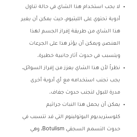
لا يجب استخدام هذا الشاي في حالة تناول
أدوية تحتوي على الليثيوم، حيث يمكن أن يغير
هذا الشاي من طريقة إفراز الجسم لهذا
العنصر، ويمكن أن يؤثر هذا على الجرعات
ويتسبب في حدوث آثار جانبية خطيرة.
نظراً لأن هذا الشاي يعزز من إفراز السوائل،
يجب تجنب استخدامه مع أي أدوية أخرى
مدرة للبول لتجنب حدوث جفاف.
يمكن أن يحمل هذا النبات جراثيم
كلوستريديوم البوتولينوم التي قد تتسبب في
حدوث التسمم السجقي Botulism، وهي