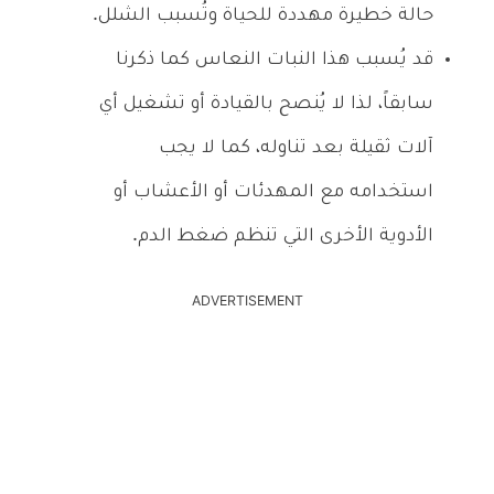
حالة خطيرة مهددة للحياة وتُسبب الشلل.
قد يُسبب هذا النبات النعاس كما ذكرنا
سابقاً، لذا لا يُنصح بالقيادة أو تشغيل أي
آلات ثقيلة بعد تناوله، كما لا يجب
استخدامه مع المهدئات أو الأعشاب أو
الأدوية الأخرى التي تنظم ضغط الدم.
ADVERTISEMENT