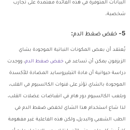
البيانات المتوفرة في هذه الفائدة معتمدة على تجارب
شخصية.
5- خفض ضغط الدم:
يُعتقد أن بعض المكونات النباتية الموجودة بشاي
الزيزفون يمكن أن تساعد في
خفض ضغط الدم
، ووجدت
دراسة حيوانية أن مادة التيليروسايد المضادة للأكسدة
الموجودة بالشاي تؤثر على قنوات الكالسيوم في القلب،
ويلعب الكالسيوم دور هام في انقباضات عضلات القلب،
لذا شاع استخدام هذا الشاي لخفض ضغط الدم في
الطب الشعبي والبديل، ولكن هذه الفاعلية غير مفهومة