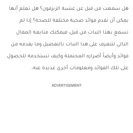
هل سمعت من قبل عن عشبة الزيزفون؟ هل تعلم أنها
يمكن أن تقدم فوائد صحية مختلفة للصحة؟ إذا لم
تسمع بهذا النبات من قبل، فيمكنك متابعة المقال
التالي لتتعرف على هذا النبات بالتفصيل وما يقدمه من
فوائد وأيضاً أضراره المحتملة وكيف تستخدمه للحصول
على تلك الفوائد ومعلومات أخرى عديدة عنه.
ADVERTISEMENT