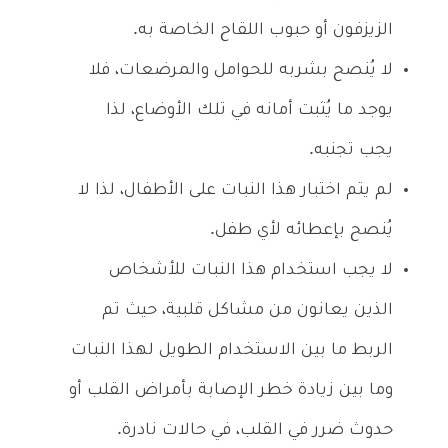
الزيزفون أو حبوب اللقاح الخاصة به.
لا يُنصح بشربه للحوامل والمرضعات، فلا
يوجد ما يُثبت أمانه في تلك الأوضاع، لذا
يجب تجنبه.
لم يتم اختبار هذا النبات على الأطفال، لذا لا
يُنصح بإعطائه لأي طفل.
لا يجب استخدام هذا النبات للأشخاص
الذين يعانون من مشاكل قلبية، حيث تم
الربط ما بين الاستخدام الطويل لهذا النبات
وما بين زيادة خطر الإصابة بأمراض القلب أو
حدوث ضرر في القلب، في حالات نادرة.