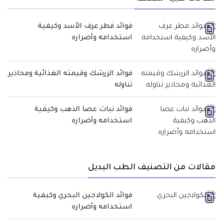
فوائد فطر عرف الأسد وكيفية
استخدامه وأضراره
فوائد الزرشك وقيمته الغذائية ومحاذير
تناوله
فوائد نبات عصا الذهب وكيفية
استخدامه وأضراره
مقالات من التصنيف الطب البديل
فوائد الكولاجين البحري وكيفية
استخدامه وأضراره