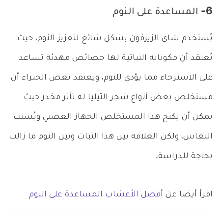
6- المساعدة على النوم
يُستخدم شاي الزيزفون بشكل شائع لتعزيز النوم، حيث
يُعتقد أن مكوناته النباتية لها خصائص مهدئة تساعد
على الاسترخاء مما يؤدي للنوم، ويعتقد بعض الخبراء أن
مستخلص بعض أنواع شجر التيليا له تأثر مخدر حيث
يمكن أن يكبح هذا المستخلص الجهاز العصبي ويُسبب
النعاس، ولكن العلاقة بين هذا النبات وبين النوم ما زالت
بحاجة للدراسة.
اقرأ أيضا عن
أفضل الأعشاب المساعدة على النوم