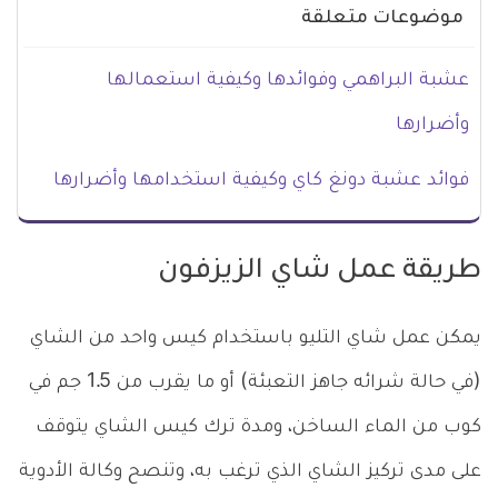
موضوعات متعلقة
عشبة البراهمي وفوائدها وكيفية استعمالها
وأضرارها
فوائد عشبة دونغ كاي وكيفية استخدامها وأضرارها
طريقة عمل شاي الزيزفون
يمكن عمل شاي التليو باستخدام كيس واحد من الشاي
(في حالة شرائه جاهز التعبئة) أو ما يقرب من 1.5 جم في
كوب من الماء الساخن، ومدة ترك كيس الشاي يتوقف
على مدى تركيز الشاي الذي ترغب به، وتنصح وكالة الأدوية