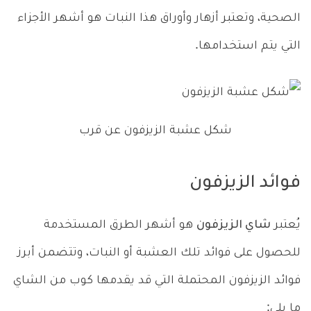
الصحية، وتعتبر أزهار وأوراق هذا النبات هو أشهر الأجزاء
التي يتم استخدامها.
شكل عشبة الزيزفون عن قرب
فوائد الزيزفون
يُعتبر
شاي الزيزفون
هو أشهر الطرق المستخدمة
للحصول على فوائد تلك العشبة أو النبات، وتتضمن أبرز
فوائد الزيزفون المحتملة التي قد يقدمها كوب من الشاي
ما يلي: