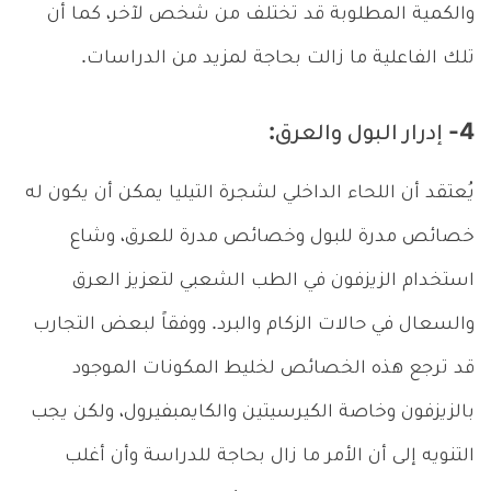
والكمية المطلوبة قد تختلف من شخص لآخر، كما أن
تلك الفاعلية ما زالت بحاجة لمزيد من الدراسات.
4- إدرار البول والعرق:
يُعتقد أن اللحاء الداخلي لشجرة التيليا يمكن أن يكون له
خصائص مدرة للبول وخصائص مدرة للعرق، وشاع
استخدام الزيزفون في الطب الشعبي لتعزيز العرق
والسعال في حالات الزكام والبرد. ووفقاً لبعض التجارب
قد ترجع هذه الخصائص لخليط المكونات الموجود
بالزيزفون وخاصة الكيرسيتين والكايمبفيرول، ولكن يجب
التنويه إلى أن الأمر ما زال بحاجة للدراسة وأن أغلب