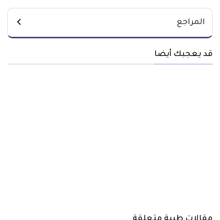
المراجع
قد يعجبك أيضا
مقالات طبية متعلقة