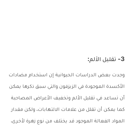
3- تقليل الألم:
وجدت بعض الدراسات الحيوانية إن استخدام مضادات
الأكسدة الموجودة في الزيزفون والتي سبق ذكرها يمكن
أن تساعد في تقليل الألم وتخفيف الأعراض المصاحبة
كما يمكن أن تقلل من علامات الالتهابات، ولكن مقدار
المواد الفعالة الموجود قد يختلف من نوع زهرة لأخرى،