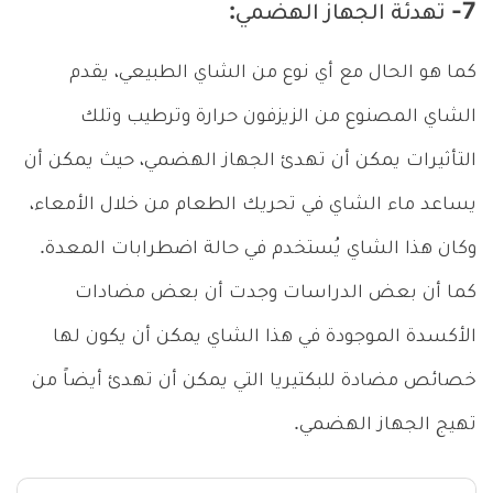
7- تهدئة الجهاز الهضمي:
كما هو الحال مع أي نوع من الشاي الطبيعي، يقدم
الشاي المصنوع من الزيزفون حرارة وترطيب وتلك
التأثيرات يمكن أن تهدئ الجهاز الهضمي، حيث يمكن أن
يساعد ماء الشاي في تحريك الطعام من خلال الأمعاء،
وكان هذا الشاي يُستخدم في حالة اضطرابات المعدة.
كما أن بعض الدراسات وجدت أن بعض مضادات
الأكسدة الموجودة في هذا الشاي يمكن أن يكون لها
خصائص مضادة للبكتيريا التي يمكن أن تهدئ أيضاً من
تهيج الجهاز الهضمي.