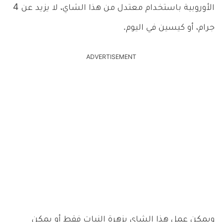
الأوروبية باستخدام معتدل من هذا الشاي، لا يزيد عن 4
جرام، أو كيسين في اليوم.
ADVERTISEMENT
ويمكن عمل هذا الشاي بزهرة النبات فقط أو يمكن