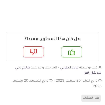
هل كان هذا المحتوى مفيدا؟
م
لا
كتب بواسطة
مروة الطوخي
- المراجعة والتدقيق:
طاقم ديلي
ميديكال انفو
تاريخ النشر:
20 سبتمبر 2023
تاريخ التحديث:
20 سبتمبر
2023
طب الاعشاب