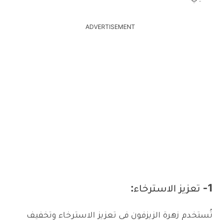
ADVERTISEMENT
1- تعزيز الاسترخاء:
تُستخدم زهرة الزيزفون في تعزيز الاسترخاء وتخفيف