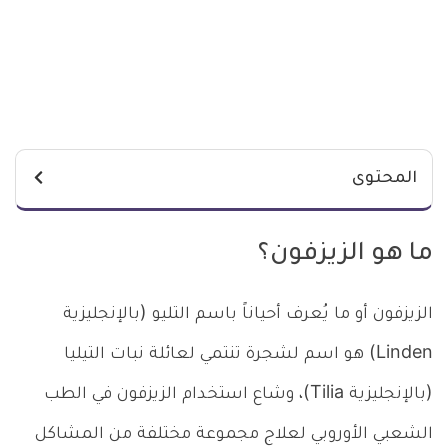
المحتوى
ما هو الزيزفون؟
الزيزفون أو ما يُعرف أحياناً باسم التليو (بالإنجليزية
Linden) هو اسم لشجرة تنتمي لعائلة نبات التيليا
(بالإنجليزية Tilia)، وشاع استخدام الزيزفون في الطب
الشعبي الأوروبي لعلاج مجموعة مختلفة من المشاكل