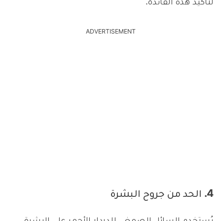
لتأكيد هذه الفائدة.
ADVERTISEMENT
4. الحد من جروح البشرة