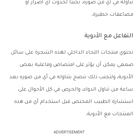
تناوله في أي من صوره، تجنبًا لحدوث أي أضرار أو
مضاعفات خطيرة.
التفاعل مع الأدوية
تحتوي منتجات اللحاء الداخلي لهذه الشجرة على سائل
صمغي يمكن أن يؤثر على امتصاص وفاعلية بعض
الأدوية، ولتجنب ذلك ننصح بتناوله في أي من صوره بعد
ساعة من تناول الدواء، والحرص في كل الأحوال على
استشارة الطبيب المختص قبل استخدام أي من هذه
المنتجات مع الأدوية.
ADVERTISEMENT