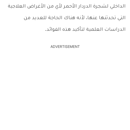
الداخلي لشجرة الدردار الأحمر لأي من الأغراض العلاجية
التي تحدثنها عنها، لأنه هناك الحاجة للعديد من
الدراسات العلمية لتأكيد هذه الفوائد.
ADVERTISEMENT