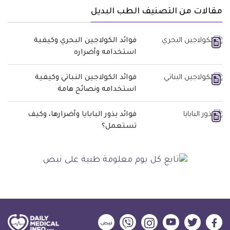
مقالات من التصنيف الطب البديل
فوائد الكولاجين البحري وكيفية
استخدامه وأضراره
فوائد الكولاجين النباتي وكيفية
استخدامه ونصائح هامة
فوائد بذور البابايا وأضرارها، وكيف
تستعمل؟
ديلي
ديلي
ديلي
ديلي
ديلي
ديلي