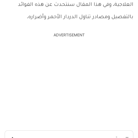
العلاجية، وفي هذا المقال سنتحدث عن هذه الفوائد
بالتفصيل ومصادر تناول الدردار الأحمر وأضراره.
ADVERTISEMENT