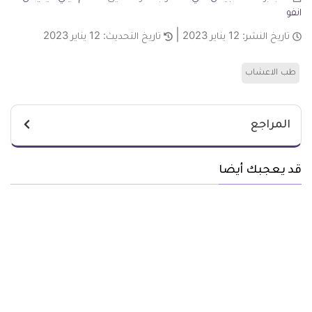
انفو
تاريخ النشر:
12 يناير 2023
تاريخ التحديث:
12 يناير 2023
طب الاعشاب
المراجع
قد يعجبك أيضا