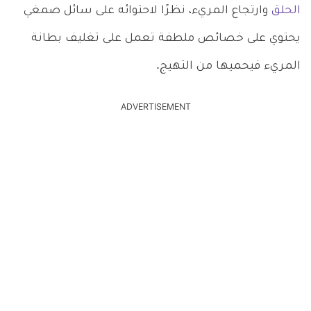
الحلق
وارتجاع المريء، نظرًا لاحتوائه على سائل صمغي
يحتوي على خصائص ملطفة تعمل على تغليف بطانة
المريء فيحميها من التهيج.
ADVERTISEMENT