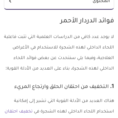
المحتوى
فوائد الدردار الأحمر
لا يوجد عدد كافي من الدراسات العلمية التي تثبت فاعلية
اللحاء الداخلي لهذه الشجرة للاستخدام في الأغراض
العلاجية، وفيما يلي سنتحدث عن بعض فوائد اللحاء
الداخلي لهذه الشجرة، بناء على العديد من الأدلة القوية:
1. التخفيف من احتقان الحلق وارتجاع المريء
هناك العديد من الأدلة القوية التي تشير إلى إمكانية
استخدام اللحاء الداخلي لهذه الشجرة في
تخفيف احتقان