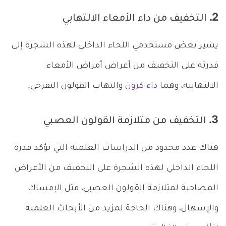
2. التخفيف من داء الأمعاء الالتهابي
يشير بعض مستخدمي اللحاء الداخلي لهذه الشجرة إلى
قدرته على التخفيف من أعراض أمراض الأمعاء
الالتهابية، وهما
داء كرون
والتهاب القولون التقرحي.
3. التخفيف من متلازمة القولون العصبي
هناك عدد محدود من الدراسات العلمية التي تؤكد قدرة
اللحاء الداخلي لهذه الشجرة على التخفيف من الأعراض
المصاحبة لمتلازمة القولون العصبي، مثل الإمساك
والإسهال، وهناك الحاجة لمزيد من الأبحاث العلمية