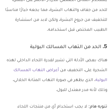
يُستخدم السائل الصمغي للدردار الأحمر على البشرة
للحد من جفاف والتهاب البشرة، مما يجعه خيارًا مناسبًا
للتخفيف من جروح البشرة، ولكن لابد من استشارة
الطبيب المختص قبل استخدامه.
5. الحد من التهاب المسالك البولية
هناك بعض الأدلة التي تشير لقدرة اللحاء الداخلي لهذه
الشجرة على، التخفيف من
أعراض التهاب المسالك
البولية
، الذي يظهر في صورة التهاب المثانة الخلالي،
وذلك لأنه مدر معتدل للبول.
تنويه هام
: لا يجب استخدام أي من منتجات اللحاء