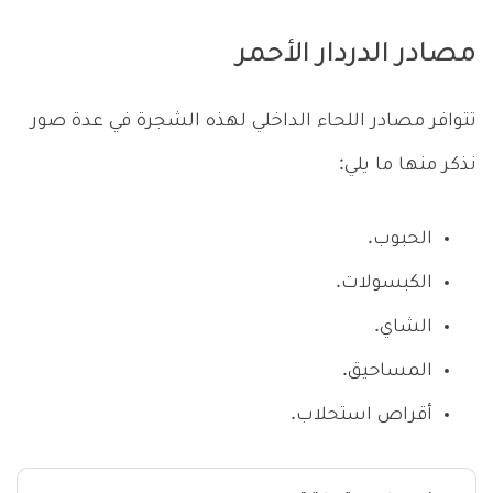
مصادر الدردار الأحمر
تتوافر مصادر اللحاء الداخلي لهذه الشجرة في عدة صور
نذكر منها ما يلي:
الحبوب.
الكبسولات.
الشاي.
المساحيق.
أقراص استحلاب.