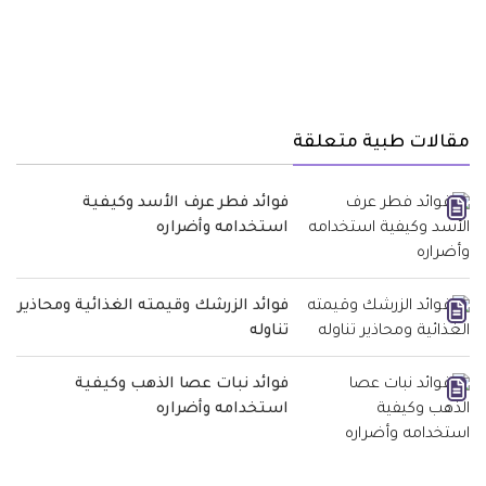
مقالات طبية متعلقة
فوائد فطر عرف الأسد وكيفية
استخدامه وأضراره
فوائد الزرشك وقيمته الغذائية ومحاذير
تناوله
فوائد نبات عصا الذهب وكيفية
استخدامه وأضراره