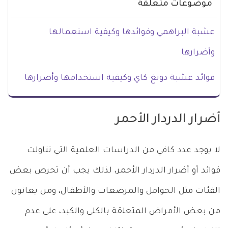
موضوعات متعلقة
عشبة البراهمي وفوائدها وكيفية استعمالها
وأضرارها
فوائد عشبة دونغ كاي وكيفية استخدامها وأضرارها
أضرار الدردار الأحمر
لا يوجد عدد كافي من الدراسات العلمية التي تناولت
فوائد أو أضرار الدردار الأحمر، لذلك يجب أن تحرص بعض
الفئات مثل الحوامل والمرضعات والأطفال، ومن يعانون
من بعض الأمراض المتعلقة بالكلى والكبد، على عدم