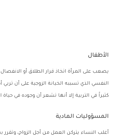
الأطفال
يصعب على المرأة اتخاذ قرار الطلاق أو الانفصال
النفسي الذي تسببه الخيانة الزوجية على أن تربي 
كثيراً في التربية إلا أنها تشعر أن وجوده في حياة
المسؤوليات المادية
أغلب النساء يتركن العمل من أجل الزواج، وتقرر