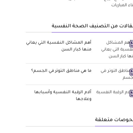
قالات من التصنيف الصحة النفسية
أهم المشاكل النفسية التي يعاني
منها كبار السن
ما هي مناطق التوتر في الجسم؟
آلام الرقبة النفسية وأسبابها
وعلاجها
حوصات متعلقة