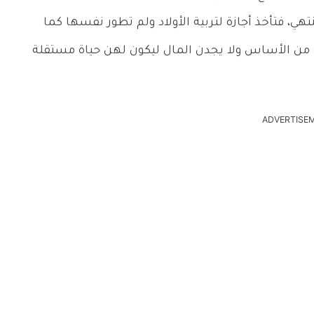
نتهي، فتأخذ أجازة لتربية الأولاد ولم تطور نفسها كما
من الأساس ولا يجدن المال ليكون لهن حياة مستقلة
ADVERTISE