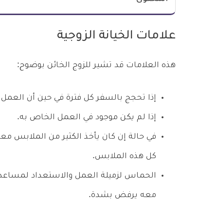
علامات الخيانة الزوجية
هذه العلامات قد تشير للزوج الخائن بوضوح:
إذا تحجج بالسفر كل فترة في حين أن العمل 
إذا لم يكن موجود في العمل الخاص به.
في حالة إن كان يأخذ الكثير من الملابس معه
كل هذه الملابس.
الحماس لزميلة العمل والاستعداد لمساعدته
معه يرفض بشدة.