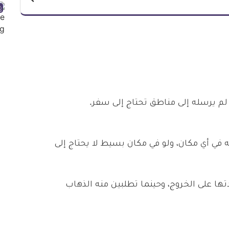
لم يرسله إلى مناطق تحتاج إلى سفر.
 في أي مكان، ولو في مكان بسيط لا يحتاج إلى
ا على الخروج، وحينما تطلبين منه الذهاب