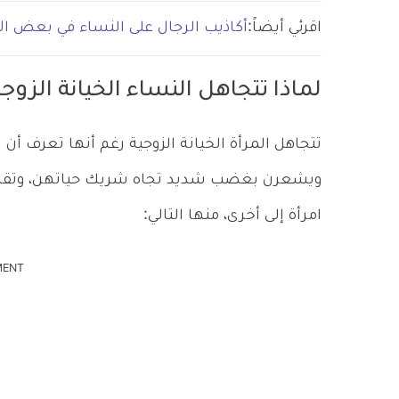
اقرئي أيضاً:
أكاذيب الرجال على النساء في بعض الأم
لماذا تتجاهل النساء الخيانة الزوجي
تتجاهل المرأة الخيانة الزوجية رغم أنها تعرف أ
ويشعرن بغضب شديد تجاه شريك حياتهن، وتقرر 
امرأة إلى أخرى، منها التالي:
MENT