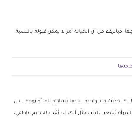
ها، فبالرغم من أن الخيانة أمر لا يمكن قبوله بالنسبة
رفتها
أنها حدثت مرة واحدة، عندما تسامح المرأة زوجها على
 المرأة تشعر بالذنب مثل أنها لم تقدم له دعم عاطفي.