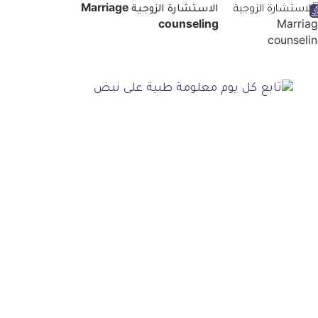
الاستشارة الزوجية Marriage
counseling