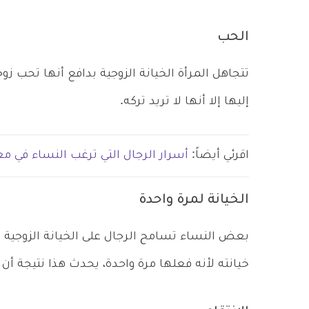
الحب
تتجاهل المرأة الخيانة الزوجية بدافع أنها تحب زوج
إليها إلا أنها لا تريد تركه.
اقرئي أيضاً:
أسرار الرجال التي ترغب النساء في مع
الخيانة لمرة واحدة
بعض النساء تسامح الرجال على الخيانة الزوجية ل
خيانته لأنه فعلها مرة واحدة، يحدث هذا نتيجة أن