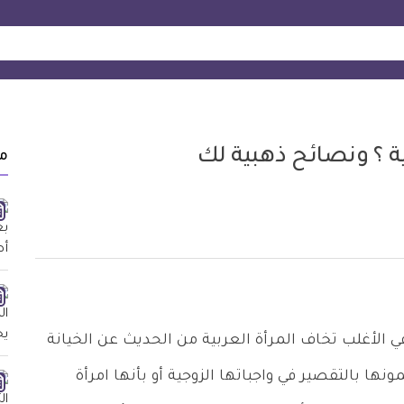
ية ؟ ونصائح ذهبية لك
م
 في الأغلب تخاف المرأة العربية من الحديث عن الخيانة
نها بالتقصير في واجباتها الزوجية أو بأنها امرأة