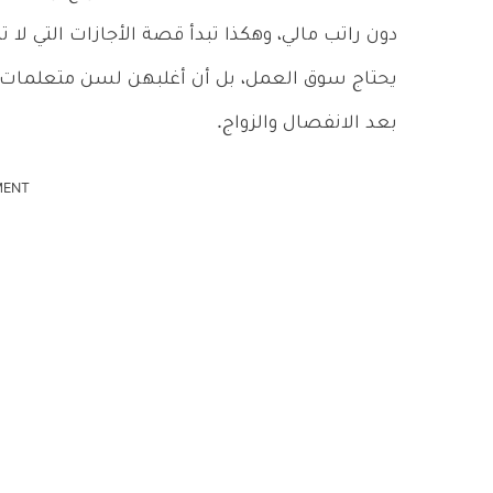
دون راتب مالي، وهكذا تبدأ قصة الأجازات التي لا ت
يحتاج سوق العمل، بل أن أغلبهن لسن متعلمات 
بعد الانفصال والزواج.
MENT