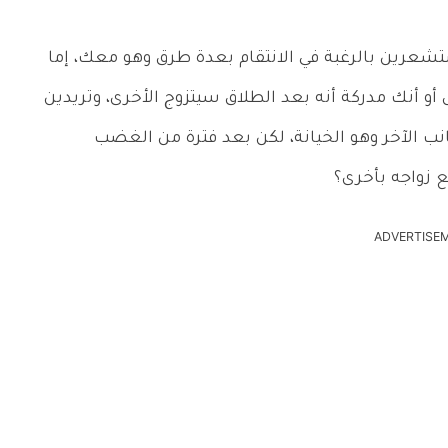
عرين بالرغبة في الانتقام بعدة طرق وهو معك، إما
أو أنك مدركة أنه بعد الطلاق سيتزوج الأخرى، وتريدين
انب الآخر وهو الخيانة، لكن بعد فترة من الغضب
ع زواجه بأخرى؟
ADVERTISE