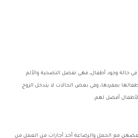
 في حالة وجود أطفال، فهي تفضل التضحية والألم
أطفالها بمفردها، وفي بعض الحالات لا يتدخل الزوج
 الأطفال أفضل لهم.
 بعضهن مع الحمل والرضاعة أخذ أجازات من العمل من