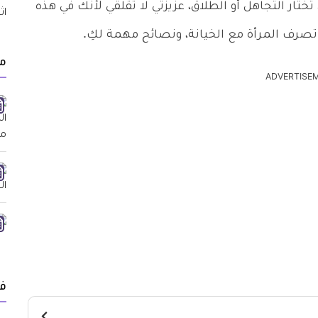
ار التجاهل أو الطلاق، عزيزتي لا تقلقي لأنك في هذه
رف المرأة مع الخيانة، ونصائح مهمة لكِ.
م
ADVERTISE
ف