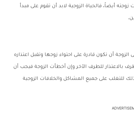
وجته أيضاً، فالحياة الزوجية لابد أن تقوم على مبدأ
ن.
 الزوجة أن تكون قادرة على احتواء زوجها وتقبل اعتذاره
رف بالاعتذار للطرف الآخر وإن أخطأت الزوجة فيجب أن
وذلك للتغلب على جميع المشاكل والخلافات الزوجية
ADVERTISE