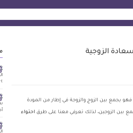
سعادة الزوجية
م
فهو يجمع بين الزوج والزوجة في إطار من المودة
جمع بين الزوجين، لذلك تعرفي معنا على طرق
احتواء