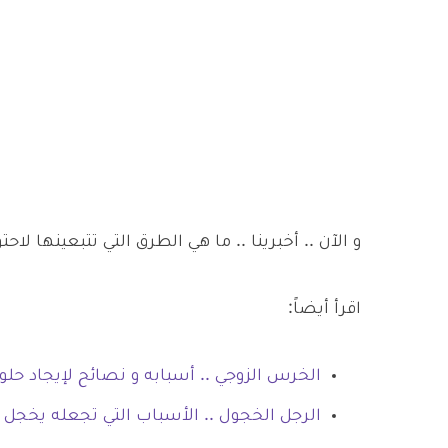
و الآن .. أخبرينا .. ما هي الطرق التي تتبعينها لاح
اقرأ أيضاً:
الخرس الزوجي .. أسبابه و نصائح لإيجاد حلو
الرجل الخجول .. الأسباب التي تجعله يخجل