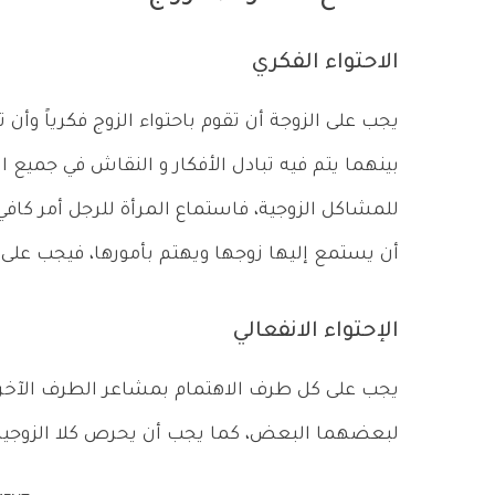
الاحتواء الفكري
يجب على الزوجة أن تقوم باحتواء الزوج فكرياً وأن
بينهما يتم فيه تبادل الأفكار و النقاش في جميع ا
للمشاكل الزوجية، فاستماع المرأة للرجل أمر كافي
أن يستمع إليها زوجها ويهتم بأمورها، فيجب على ك
الإحتواء الانفعالي
يجب على كل طرف الاهتمام بمشاعر الطرف الآخر 
لبعضهما البعض، كما يجب أن يحرص كلا الزوجين 