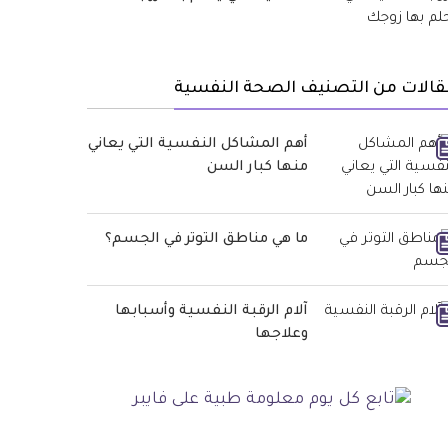
قالات من التصنيف الصحة النفسية
أهم المشاكل النفسية التي يعاني
منها كبار السن
ما هي مناطق التوتر في الجسم؟
آلام الرقبة النفسية وأسبابها
وعلاجها