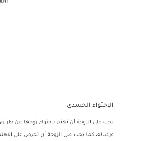
MENT
الإحتواء الجسدي
يجب على الزوجة أن تهتم باحتواء زوجها عن طريق ال
ورغباته، كما يجب على الزوجة أن تحرص على الاه