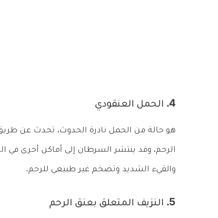
4. الحمل العنقودي
هو حالة من الحمل نادرة الحدوث، تحدث عن طريق
الرحم، وقد ينتشر السرطان إلى أماكن أخرى في ا
والقيء الشديد وتضخم غير طبيعي للرحم.
5. النزيف المتعلق بعنق الرحم