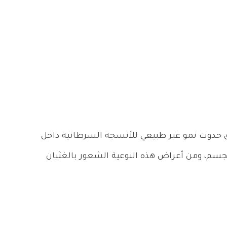
 حدوث نمو غير طبيعي للأنسجة السرطانية داخل
لجسم، ومن أعراض هذه النوعية الشعور بالغثيان