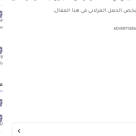
خص الحمل الغزلاني في هذا المقال.
ADVERTISE
م