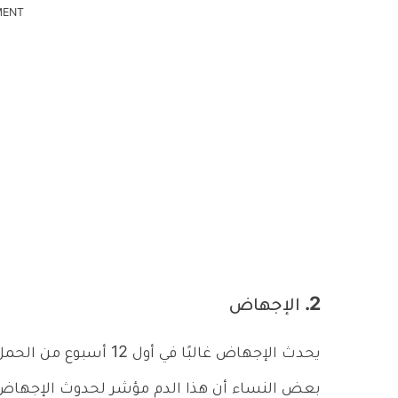
MENT
2. الإجهاض
يحدث الإجهاض غالبًا في 
بعض النساء أن هذا الدم مؤشر لحدوث الإجهاض،