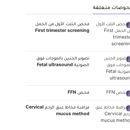
حوصات متعلقة
فحص الثلث الأول من الحمل
First trimester screening
تصوير الجنين بالموجات فوق
الصوتية Fetal ultrasound
فحص FFN
مراقبة مخاط عنق الرحم Cervical
mucus method