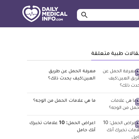
ابحث…
معلومة
طبية
موثقة
قالات طبية متعلقة
معرفة الحمل عن طريق
العين:كيف يحدث ذلك؟
ما هي علامات الحمل من الوجه؟
اعراض الحمل: 10 علامات تخبرك
أنك حامل