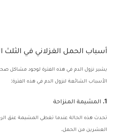
أسباب الحمل الغزلاني في الثلث ال
يشير نزول الدم في هذه الفترة لوجود مشاكل صحية
الأسباب الشائعة لنزول الدم في هذه الفترة:
1. المشيمة المنزاحة
تحدث هذه الحالة عندما تغطي المشيمة عنق الرحم ج
العشرين من الحمل.