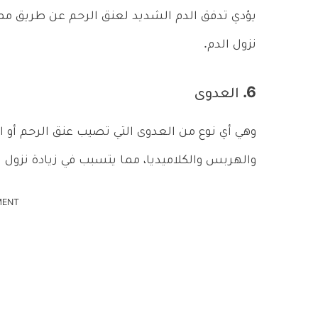
يؤدي تدفق الدم الشديد لعنق الرحم عن طريق مما
نزول الدم.
6. العدوى
وهي أي نوع من العدوى التي تصيب عنق الرحم أو ا
والهربس والكلاميديا، مما يتسبب في زيادة نزول ال
MENT