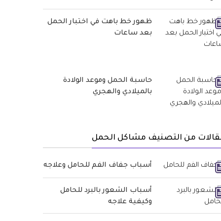
ظهور خط باهت في اختبار الحمل
بعد ساعات
حاسبة الحمل وموعد الولادة
بالميلادي والهجري
قالات من التصنيف مشاكل الحمل
أسباب جفاف الفم للحامل وعلاجه
أسباب الشعور بالبرد للحامل
وكيفية علاجه