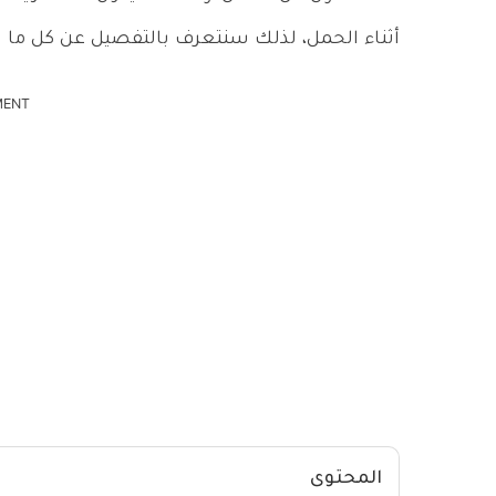
أثناء الحمل، لذلك سنتعرف بالتفصيل عن كل ما ي
MENT
المحتوى