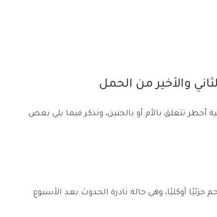
ثاني والأخير من الحمل
 أخطر تتعلق بالأم أو بالجنين، ونذكر فيما يلي بعض
زئيًا أوكليًا، وهي حالة نادرة الحدوث بعد الأسبوع