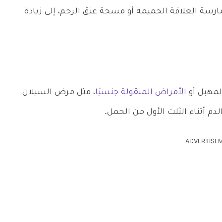
رسة العلاقة الحميمة أو مسحة عنق الرحم، إلى زيادة
لمهبل أو
الأمراض المنقولة جنسيًا
، مثل مرض السيلان
دم أثناء الثلت الأول من الحمل.
ADVERTISE