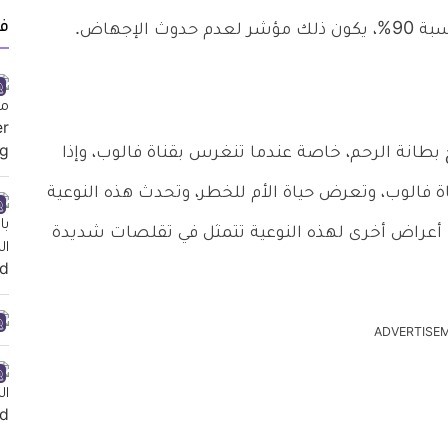
ف
لإجهاض.
بطانة الرحم، خاصة عندما تنغرس بقناة فالوب، وإذا
 فالوب، وتعرض حياة الأم للخطر، وتحدث هذه النوعية
مل، وهناك أعراض أخرى لهذه النوعية تتمثل في تقلصات شديدة
ADVERTISE