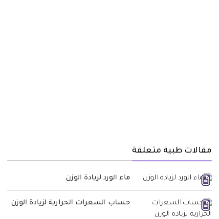
مقالات طبية متعلقة
ماء الورد لزيادة الوزن
حساب السعرات الحرارية لزيادة الوزن