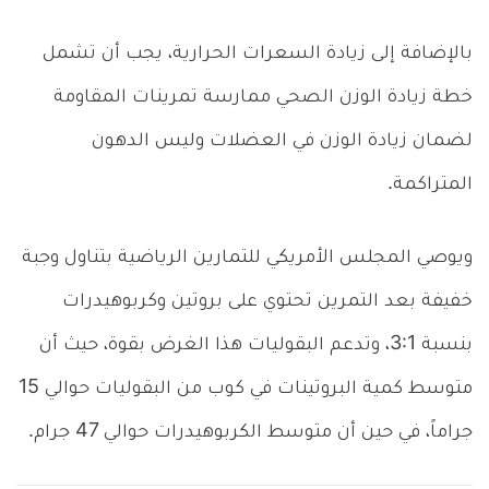
بالإضافة إلى زيادة السعرات الحرارية، يجب أن تشمل
خطة زيادة الوزن الصحي ممارسة تمرينات المقاومة
لضمان زيادة الوزن في العضلات وليس الدهون
المتراكمة.
ويوصي المجلس الأمريكي للتمارين الرياضية بتناول وجبة
خفيفة بعد التمرين تحتوي على بروتين وكربوهيدرات
بنسبة 3:1، وتدعم البقوليات هذا الغرض بقوة، حيث أن
متوسط كمية البروتينات في كوب من البقوليات حوالي 15
جراماً، في حين أن متوسط الكربوهيدرات حوالي 47 جرام.