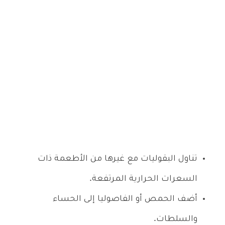
تناول البقوليات مع غيرها من الأطعمة ذات
السعرات الحرارية المرتفعة.
أضف الحمص أو الفاصوليا إلى الحساء
والسلطات.