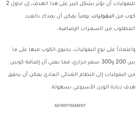
للبقوليات أن تؤثر بشكل كبير على هذا الهدف، إن تناول 2
كوب من
البقوليات
يومياً يمكن أن يمدك بالعدد
المطلوب من السعرات الإضافية.
واعتماداً على نوع البقوليات، يحتوي الكوب منها على ما
بين 200 و300 سعر حراري، مما يعني أن إضافة كوبين
من البقوليات إلى النظام الغذائي العادي يمكن أن يحقق
هدف زيادة الوزن الأسبوعي بسهولة.
ADVERTISEMENT