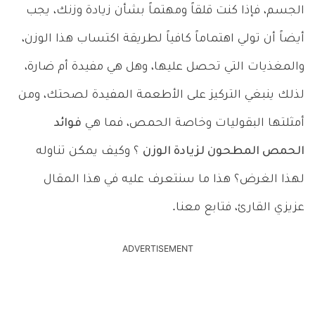
الجسم، فإذا كنت قلقاً ومهتماً بشأن زيادة وزنك، يجب
أيضاً أن تولي اهتماماً كافياً لطريقة اكتساب هذا الوزن،
والمغذيات التي تحصل عليها، وهل هي مفيدة أم ضارة،
لذلك ينبغي التركيز على الأطعمة المفيدة لصحتك، ومن
أمثلتها البقوليات وخاصة الحمص، فما هي
فوائد
الحمص المطحون لزيادة الوزن
؟ وكيف يمكن تناوله
لهذا الغرض؟ هذا ما سنتعرف عليه في هذا المقال
عزيزي القارئ، فتابع معنا.
ADVERTISEMENT