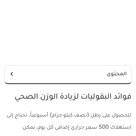
المحتوى
فوائد البقوليات لزيادة الوزن الصحي
للحصول على رطل (نصف كيلو جرام) أسبوعياً، تحتاج إلى
استهلاك 500 سعر حراري إضافي كل يوم، يمكن