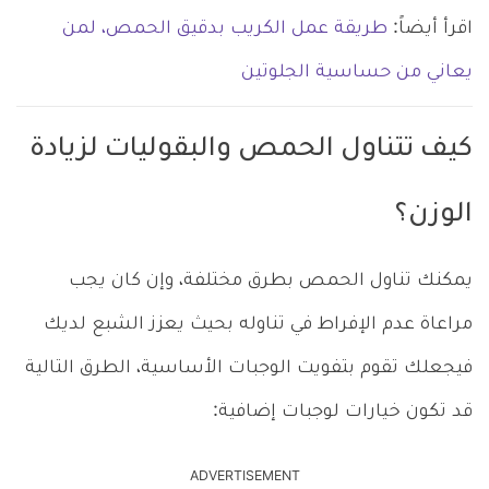
اقرأ أيضاً:
طريقة عمل الكريب بدقيق الحمص، لمن
يعاني من حساسية الجلوتين
كيف تتناول الحمص والبقوليات لزيادة
الوزن؟
يمكنك تناول الحمص بطرق مختلفة، وإن كان يجب
مراعاة عدم الإفراط في تناوله بحيث يعزز الشبع لديك
فيجعلك تقوم بتفويت الوجبات الأساسية، الطرق التالية
قد تكون خيارات لوجبات إضافية:
ADVERTISEMENT