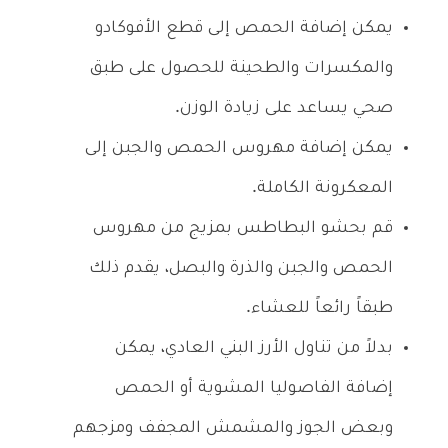
يمكن إضافة الحمص إلى قطع الأفوكادو
والمكسرات والطحينة للحصول على طبق
صحي يساعد على زيادة الوزن.
يمكن إضافة مهروس الحمص والجبن إلى
المعكرونة الكاملة.
قم بحشو البطاطس بمزيج من مهروس
الحمص والجبن والذرة والبصل، يقدم ذلك
طبقاً رائعاً للعشاء.
بدلاً من تناول الأرز البني العادي، يمكن
إضافة الفاصوليا المشوية أو الحمص
وبعض الجوز والمشمش المجفف ومزجهم