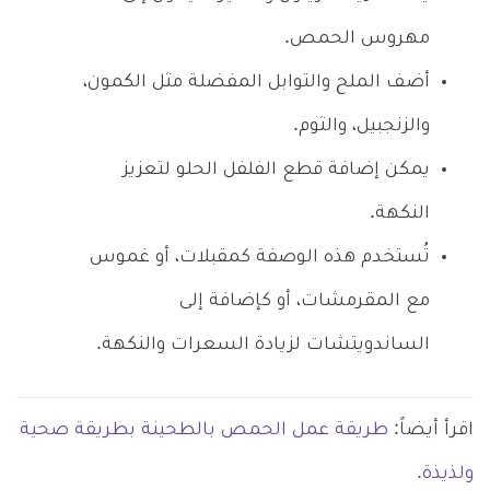
مهروس الحمص.
أضف الملح والتوابل المفضلة مثل الكمون،
والزنجبيل، والثوم.
يمكن إضافة قطع الفلفل الحلو لتعزيز
النكهة.
تُستخدم هذه الوصفة كمقبلات، أو غموس
مع المقرمشات، أو كإضافة إلى
الساندويتشات لزيادة السعرات والنكهة.
اقرأ أيضاً:
طريقة عمل الحمص بالطحينة بطريقة صحية
ولذيذة.