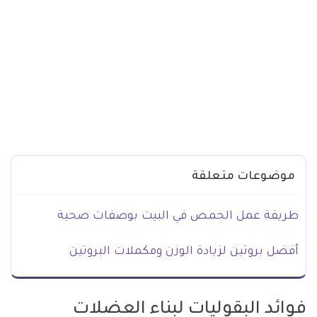
موضوعات متعلقة
طريقة عمل الحمص في البيت بوصفات صحية
أفضل بروتين لزيادة الوزن ومكملات البروتين
فوائد البقوليات لبناء العضلات