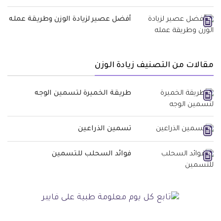
أفضل عصير لزيادة الوزن وطريقة عمله
مقالات من التصنيف زيادة الوزن
طريقة الخميرة لتسمين الوجه
تسمين الذراعين
فوائد السحلب للتسمين