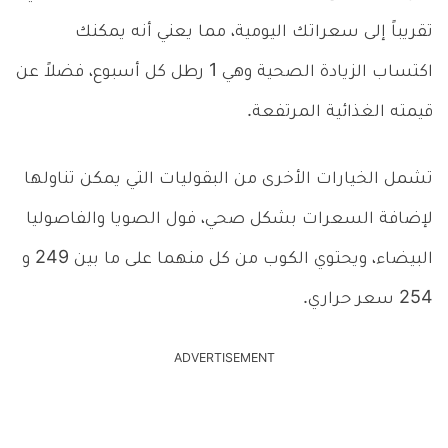
تقريباً إلى سعراتك اليومية، مما يعني أنه يمكنك
اكتساب الزيادة الصحية وهي 1 رطل كل أسبوع، فضلاً عن
قيمته الغذائية المرتفعة.
تشمل الخيارات الأخرى من البقوليات التي يمكن تناولها
لإضافة السعرات بشكل صحي، فول الصويا والفاصوليا
البيضاء، ويحتوي الكوب من كل منهما على ما بين 249 و
254 سعر حراري.
ADVERTISEMENT