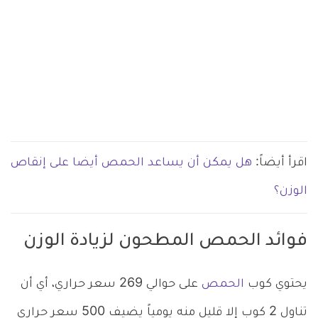
اقرأ أيضاً:
هل يمكن أن يساعد الحمص أيضا على إنقاص
الوزن؟
فوائد الحمص المطحون لزيادة الوزن
يحتوي كوب
الحمص
على حوالي 269 سعر حراري، أي أن
تناول 2 كوب إلا قليل منه يومياً يضيف 500 سعر حراري