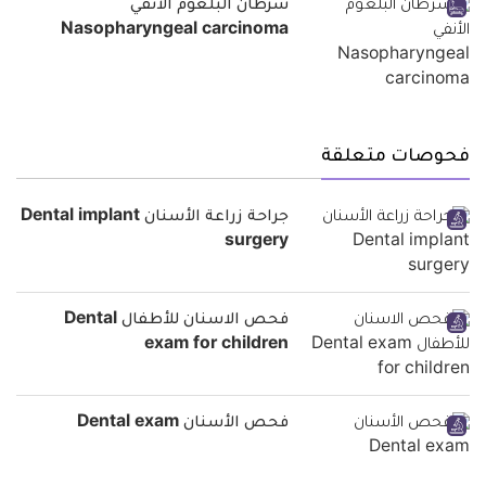
سرطان البلعوم الأنفي
Nasopharyngeal carcinoma
فحوصات متعلقة
جراحة زراعة الأسنان Dental implant
surgery
فحص الاسنان للأطفال Dental
exam for children
فحص الأسنان Dental exam