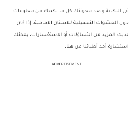
في النهاية وبعد معرفتك كل ما يهمك من معلومات
حول
الحشوات التجميلية للاسنان الامامية
، إذا كان
لديك المزيد من التساؤلات أو الاستفسارات، يمكنك
استشارة أحد أطبائنا من
هنا.
ADVERTISEMENT