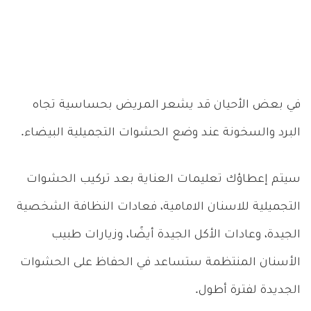
في بعض الأحيان قد يشعر المريض بحساسية تجاه
البرد والسخونة عند وضع الحشوات التجميلية البيضاء.
سيتم إعطاؤك تعليمات العناية بعد تركيب الحشوات
التجميلية للاسنان الامامية، فعادات النظافة الشخصية
الجيدة، وعادات الأكل الجيدة أيضًا، وزيارات طبيب
الأسنان المنتظمة ستساعد في الحفاظ على الحشوات
الجديدة لفترة أطول.