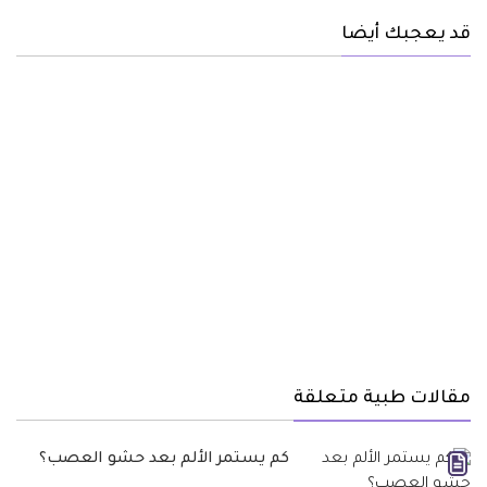
قد يعجبك أيضا
مقالات طبية متعلقة
كم يستمر الألم بعد حشو العصب؟