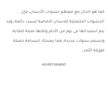
كما هو الحال مع معظم حشوات الأسنان، فإن
الحشوات التجميلية للاسنان الامامية ليست دائمة، وقد
يتم استبدالها في يوم من الأيام ولكنها متينة للغاية،
وتستمر سنوات عديدة، مما يمنحك ابتسامة جميلة
طويلة الأمد.
ADVERTISEMENT