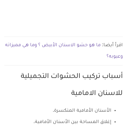
اقرأ أيضا:
ما هو حشو الاسنان الأبيض ؟ وما هي مميزاته
وعيوبه؟
أسباب تركيب الحشوات التجميلية
للاسنان الامامية
الأسنان الأمامية المتكسرة.
إغلاق المساحة بين الأسنان الأمامية.