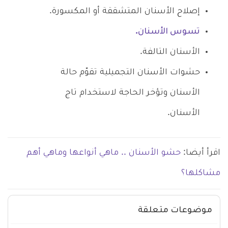
إصلاح الأسنان المتشققة أو المكسورة.
تسوس الأسنان.
الأسنان التالفة.
حشوات الأسنان التجميلية تقوّم حالة
الأسنان وتؤخر الحاجة لاستخدام تاج
الأسنان.
اقرأ أيضا:
حشو الأسنان .. ماهي أنواعها وماهي أهم
مشاكلها؟
موضوعات متعلقة