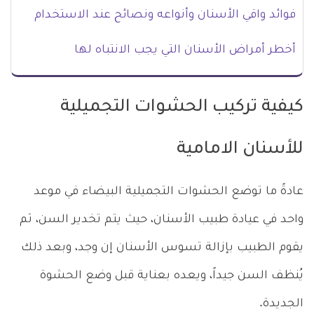
فوائد واقي الأسنان وأنواعه ونصائح عند الاستخدام
أخطر أمراض الأسنان التي يجب الانتباه لها
كيفية تركيب الحشوات التجميلية
للأسنان الامامية
عادةً ما توضع الحشوات التجميلية البيضاء في موعد
واحد في عيادة طبيب الأسنان، حيث يتم تخدير السن، ثم
يقوم الطبيب بإزالة تسوس الأسنان إن وجد، وبعد ذلك
يُنظف السن جيداً، ويعده بعناية قبل وضع الحشوة
الجديدة.