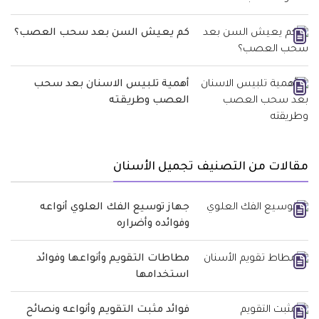
كم يعيش السن بعد سحب العصب؟
أهمية تلبيس الاسنان بعد سحب
العصب وطريقته
مقالات من التصنيف تجميل الأسنان
جهاز توسيع الفك العلوي أنواعه
وفوائده وأضراره
مطاطات التقويم وأنواعها وفوائد
استخدامها
فوائد مثبت التقويم وأنواعه ونصائح