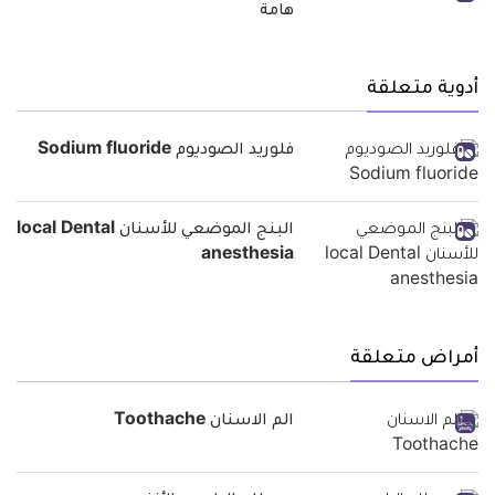
هامة
أدوية متعلقة
فلوريد الصوديوم Sodium fluoride
البنج الموضعي للأسنان local Dental
anesthesia
أمراض متعلقة
الم الاسنان Toothache