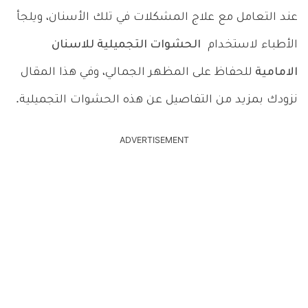
عند التعامل مع علاج المشكلات في تلك الأسنان، ويلجأ
الأطباء لاستخدام
الحشوات التجميلية للاسنان
الامامية
للحفاظ على المظهر الجمالي، وفي هذا المقال
نزودك بمزيد من التفاصيل عن هذه الحشوات التجميلية.
ADVERTISEMENT