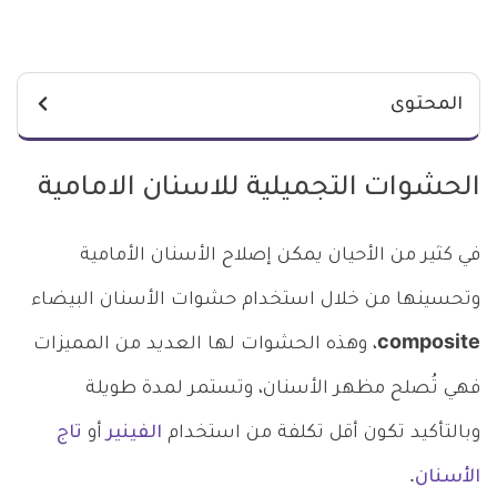
المحتوى
الحشوات التجميلية للاسنان الامامية
في كثير من الأحيان يمكن إصلاح الأسنان الأمامية
وتحسينها من خلال استخدام حشوات الأسنان البيضاء
composite
، وهذه الحشوات لها العديد من المميزات
فهي تُصلح مظهر الأسنان، وتستمر لمدة طويلة
وبالتأكيد تكون أقل تكلفة من استخدام
الفينير
أو
تاج
الأسنان
.