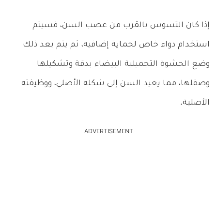
إذا كان التسوس بالقرب من عصب السن، فسيتم
استخدام دواء خاص لحماية إضافية، ثم يتم بعد ذلك
وضع الحشوة التجميلية البيضاء بدقة وتشكيلها
وصقلها، مما يعيد السن إلى شكله الأصلي، ووظيفته
الأصلية.
ADVERTISEMENT