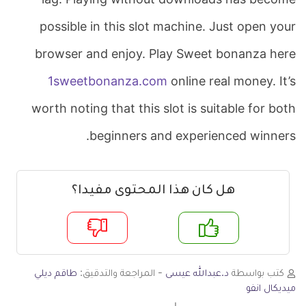
lag. Playing without downloads has become
possible in this slot machine. Just open your
browser and enjoy. Play Sweet bonanza here
1sweetbonanza.com
online real money. It’s
worth noting that this slot is suitable for both
beginners and experienced winners.
هل كان هذا المحتوى مفيدا؟
م
لا
كتب بواسطة
د.عبدالله عيسى
- المراجعة والتدقيق:
طاقم ديلي
ميديكال انفو