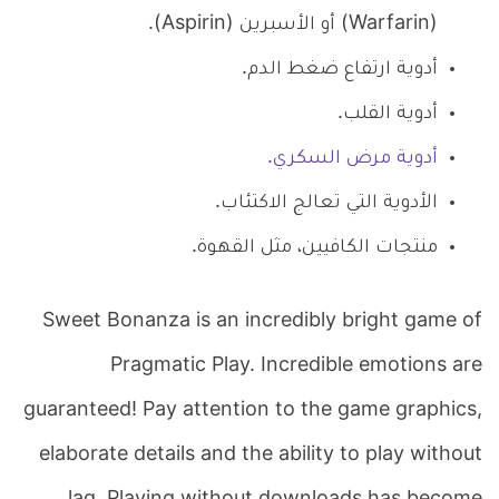
(Warfarin) أو الأسبرين (Aspirin).
أدوية ارتفاع ضغط الدم.
أدوية القلب.
أدوية مرض السكري.
الأدوية التي تعالج الاكتئاب.
منتجات الكافيين، مثل القهوة.
Sweet Bonanza is an incredibly bright game of
Pragmatic Play. Incredible emotions are
guaranteed! Pay attention to the game graphics,
elaborate details and the ability to play without