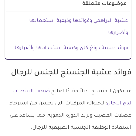
موضوعات متعلقة
عشبة البراهمي وفوائدها وكيفية استعمالها
وأضرارها
فوائد عشبة دونغ كاي وكيفية استخدامها وأضرارها
فوائد عشبة الجنسنج للجنس للرجال
قد يكون الجنسنج بديلاً مفيدًا لعلاج
ضعف الانتصاب
لدى الرجال
؛ لاحتوائه المركبات التي تحسن من استرخاء
عضلات القضيب وتزيد الدورة الدموية، مما يساعد على
استعادة الوظيفة الجنسية الطبيعية للرجال.