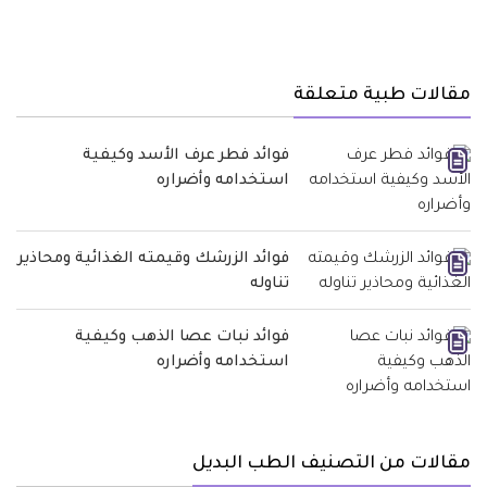
مقالات طبية متعلقة
فوائد فطر عرف الأسد وكيفية
استخدامه وأضراره
فوائد الزرشك وقيمته الغذائية ومحاذير
تناوله
فوائد نبات عصا الذهب وكيفية
استخدامه وأضراره
مقالات من التصنيف الطب البديل