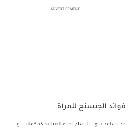
ADVERTISEMENT
فوائد الجنسنج للمرأة
قد يساعد تناول النساء لهذه العشبة كمكملات أو