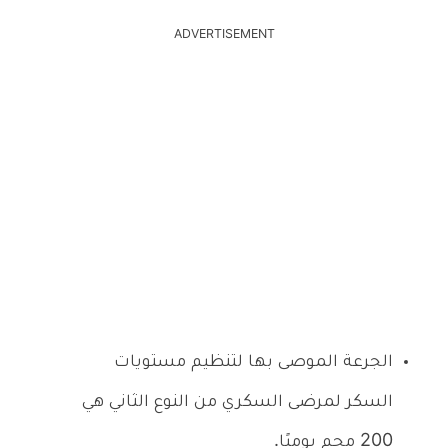
ADVERTISEMENT
الجرعة الموصى بها لتنظيم مستويات
السكر لمرضى السكري من النوع الثاني هي
200 مجم يوميًا.