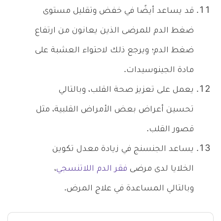
قد يساعد أيضًا في خفض وتقليل مستوى
ضغط الدم للمرضى الذين يعانون من ارتفاع
ضغط الدم؛ ويرجع ذلك لاحتواء العشبة على
مادة الجينوسيدات.
يعمل على تعزيز صحة القلب، وبالتالي
تحسين أعراض بعض الأمراض القلبية، مثل
قصور القلب.
يساعد الجنسنج في زيادة معدل تكوين
الخلايا لدى مرضى
فقر الدم اللاتنسجي
،
وبالتالي المساعدة في علاج المرض.