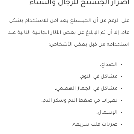
أضرار الجنسنج للرجال والنساء
على الرغم من أن الجينسنغ يعد آمن للاستخدام بشكل
عام، إلا أن تم الإبلاغ عن بعض الآثار الجانبية التالية عند
استخدامه من قبل بعض الأشخاص:
الصداع.
مشاكل في النوم.
مشاكل في الجهاز الهضمي.
تغيرات في ضغط الدم وسكر الدم.
الإسهال.
ضربات قلب سريعة.