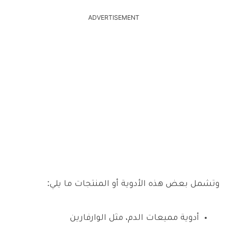
ADVERTISEMENT
وتشمل بعض هذه الأدوية أو المنتجات ما يلي:
أدوية مميعات الدم، مثل الوارفارين