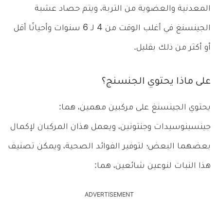
المعدنية والعضوية من التربة، ويتم حصاد عشبة
الجينسنغ في أغلب الوقت من 4 لـ 6 سنوات وأحيانًا أقل
أو أكثر من ذلك بقليل.
على ماذا يحتوي الجنسنج؟
يحتوي الجينسنغ على مركبين مهمين، هما:
جينسينوسيدات وجنتونين، ويعمل هذان المركبان لإكمال
بعضهما البعض؛ لتوفير الفوائد الصحية، ويمكن تصنيف
هذا النبات لنوعين شائعين، هما:
ADVERTISEMENT