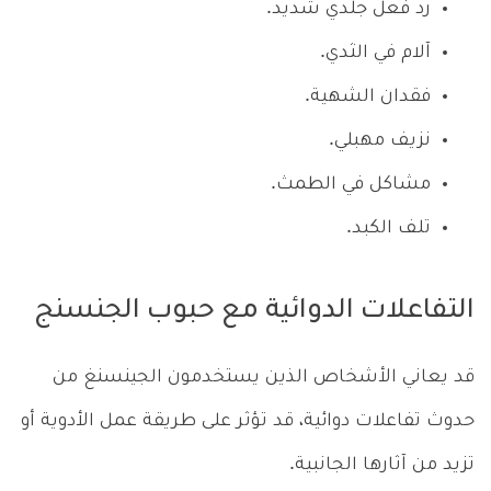
رد فعل جلدي شديد.
آلام في الثدي.
فقدان الشهية.
نزيف مهبلي.
مشاكل في الطمث.
تلف الكبد.
التفاعلات الدوائية مع حبوب الجنسنج
قد يعاني الأشخاص الذين يستخدمون الجينسنغ من
حدوث تفاعلات دوائية، قد تؤثر على طريقة عمل الأدوية أو
تزيد من آثارها الجانبية.