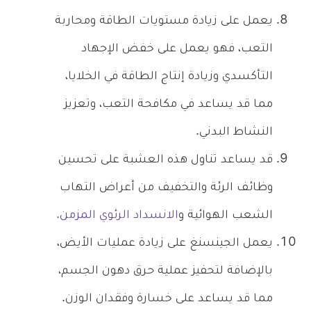
يعمل على زيادة مستويات الطاقة ومحاربة
التعب، فهو يعمل على خفض الإجهاد
التأكسدي وزيادة إنتاج الطاقة في الخلايا،
مما قد يساعد في مكافحة التعب، وتعزيز
النشاط البدني.
قد يساعد تناول هذه العشبة على تحسين
وظائف الرئة والتخفيف من أعراض التهاب
الشعب الهوائية و
الانسداد الرئوي المزمن.
يعمل الجينسنغ على زيادة عمليات الأيض،
بالإضافة لتحفيز عملية حرق دهون الجسم،
مما قد يساعد على خسارة وفقدان الوزن.