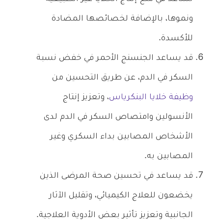
ونموها، بالإضافة لخصائصها المضادة
للأكسدة.
قد يساعد الجنسنج الأحمر في خفض نسبة
السكر في الدم، عن طريق التحسين من
وظيفة خلايا البنكرياس
، وتعزيز إنتاج
الأنسولين وامتصاص السكر في الدم لدى
الأشخاص المصابين بداء السكري وغير
المصابين به.
قد يساعد في تحسين صحة المرضى الذين
يخضعون للعلاج الكيميائي، وتقليل الآثار
الجانبية وتعزيز تأثير بعض الأدوية العلاجية.