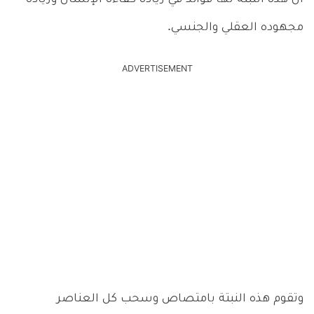
مجهوده العقلي والجنسي.
ADVERTISEMENT
وتقوم هذه النبتة بامتصاص وسحب كل العناصر