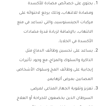
يحتوي على خصائص مضادة للأكسدة
ومضادة للالتهاب، وذلك يرجع لاحتوائه على
مركبات الجينسنوسيد، والتي تساعد في منع
الالتهاب، بالإضافة لزيادة قدرة مضادات
الأكسدة في الخلايا.
يساعد على تحسين وظائف الدماغ مثل
الذاكرة والسلوك والمزاج، مع وجود تأثيرات
إيجابية على وظائف المخ وسلوك الأشخاص
المصابين بمرض ألزهايمر.
تعزيز وتقوية الجهاز المناعي لمرضى
السرطان الذين يخضعون للجراحة أو العلاج