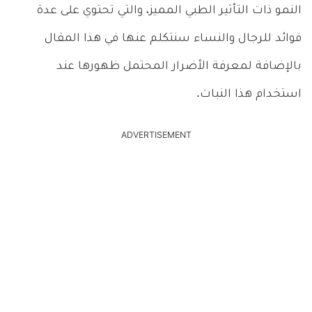
النمو ذات التأثير الطبي المميز، والتي تحتوي على عدة
فوائد للرجال والنساء سنتكلم عنها في هذا المقال
بالإضافة لمعرفة الأضرار المحتمل ظهورها عند
استخدام هذا النبات.
ADVERTISEMENT