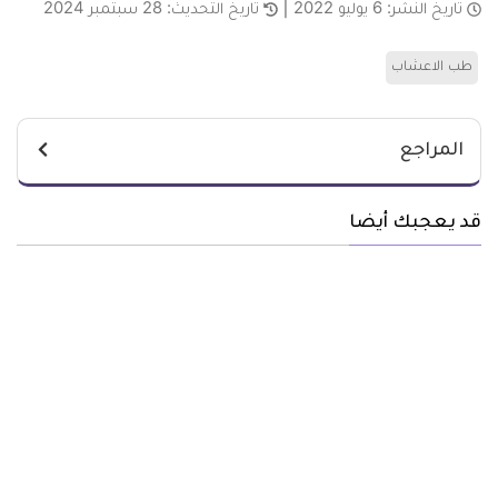
تاريخ النشر:
6 يوليو 2022
تاريخ التحديث:
28 سبتمبر 2024
طب الاعشاب
المراجع
قد يعجبك أيضا