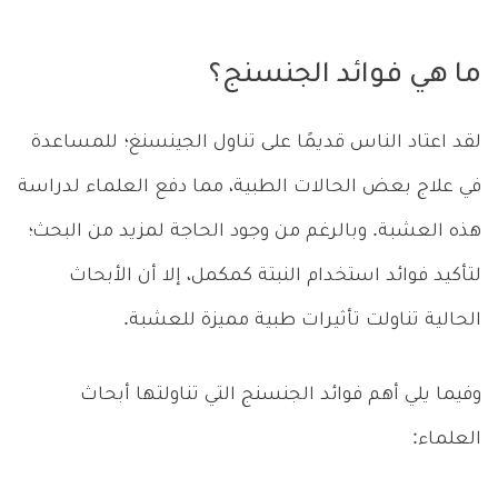
ما هي فوائد الجنسنج؟
لقد اعتاد الناس قديمًا على تناول الجينسنغ؛ للمساعدة
في علاج بعض الحالات الطبية، مما دفع العلماء لدراسة
هذه العشبة. وبالرغم من وجود الحاجة لمزيد من البحث؛
لتأكيد فوائد استخدام النبتة كمكمل، إلا أن الأبحاث
الحالية تناولت تأثيرات طبية مميزة للعشبة.
وفيما يلي أهم فوائد الجنسنج التي تناولتها أبحاث
العلماء: