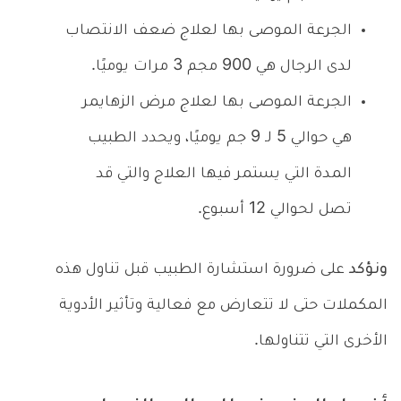
الجرعة الموصى بها لعلاج ضعف الانتصاب
لدى الرجال هي 900 مجم 3 مرات يوميًا.
الجرعة الموصى بها لعلاج مرض الزهايمر
هي حوالي 5 لـ 9 جم يوميًا، ويحدد الطبيب
المدة التي يستمر فيها العلاج والتي قد
تصل لحوالي 12 أسبوع.
ونؤكد
على ضرورة استشارة الطبيب قبل تناول هذه
المكملات حتى لا تتعارض مع فعالية وتأثير الأدوية
الأخرى التي تتناولها.