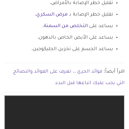
تقليل خطر الإصابة بالأمراض.
تقليل خطر الإصابة بـ
مرض السكري
.
يساعد على
التخلص من السمنة
.
يساعد على الأيض الخاص بالدهون.
يساعد الجسم على تخزين الجليكوجين.
اقرأ أيضاً:
فوائد الجري .. تعرف على الفوائد والنصائح
التي يجب عليك اتباعها قبل البدء