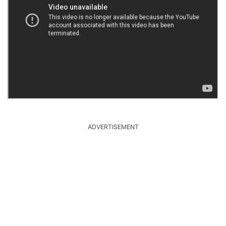
ADVERTISEMENT