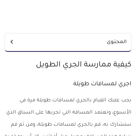
المحتوى
كيفية ممارسة الجري الطويل
اجري لمسافات طويلة
يجب عليك القيام بالجري لمسافات طويلة مرة في
الأسبوع، وتعتمد المسافة التي تجريها على السباق الذي
ستشارك به، قم بالجري لمسافات طويلة، ومن ثم قم