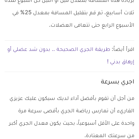
بزيادة هذه المسافة بمعدل ميل أو اثنين كل أسبوع لمدة
ثلاث أسابيع، ثم قم بتقليل المسافة بمعدل 25% في
الأسبوع الرابع حتى تتعافى العضلات.
اقرأ أيضاً:
طريقة الجري الصحيحة .. بدون شد عضلي أو
إرهاق بدني !
اجري بسرعة
من أجل أن تقوم بأفضل أداء لديك سيكون عليك عزيزي
القاريء أن تمارس رياضة الجري بأقصى سرعة مرة
واحدة على الأقل أسبوعياً، بحيث يكون معدل الجري أكبر
من سرعتك المعتادة.