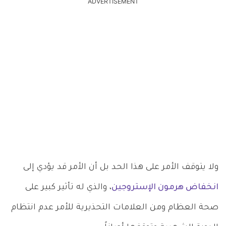
ADVERTISEMENT
ولا يتوقف الأمر على هذا الحد بل أن الأمر قد يؤدي إلى
انخفاض هرمون الإستروجين
، والذي له تأثير كبير على
صحة العظام ومن العلامات التحذيرية للأمر عدم انتظام