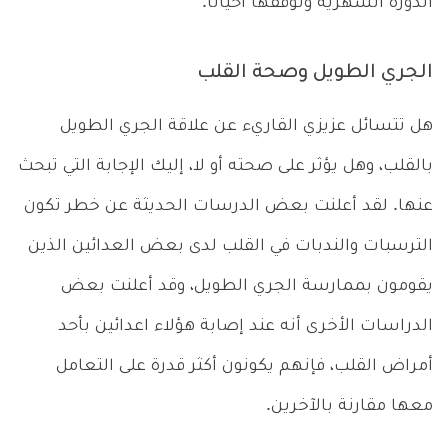
الدورة الشهرية وتوقفها أحياناً.
الجري الطويل وصحة القلب
هل تتسائل عزيزي القاريء عن علاقة الجري الطويل
بالقلب، وهل يؤثر على صحته أو لا، إليك الإجابة التي تبحث
عنها. لقد أعلنت بعض الدرسات الحديثة عن خطر تكون
الترسبات والندبات في القلب لدى بعض العدائين الذين
يقومون بممارسة الجري الطويل، وقد أعلنت بعض
الدراسات الأخرى أنه عند إصابة هؤلاء اعدائين بأحد
أمراض القلب، فإنهم يكونون أكثر قدرة على التعامل
معها مقارنة بالآخرين.