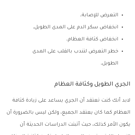
التعرض للإصابة.
انخفاض سكر الدم على المدى الطويل.
انخفاض كثافة العظام.
خطر التعرض لتندب بالقلب على المدى
الطويل.
الجري الطويل وكثافة العظام
لابد أنك كنت تعتقد أن الجري يساعد على زيادة كثافة
العظام كما كان يعتقد الجميع، ولكن ليس بالضرورة أن
يكون الأمر كذلك، حيث أثبتت الدراسات الحديثة أن