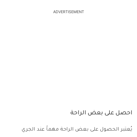
ADVERTISEMENT
احصل على بعض الراحة
يُعتبر الحصول على بعض الراحة مهماً عند الجري