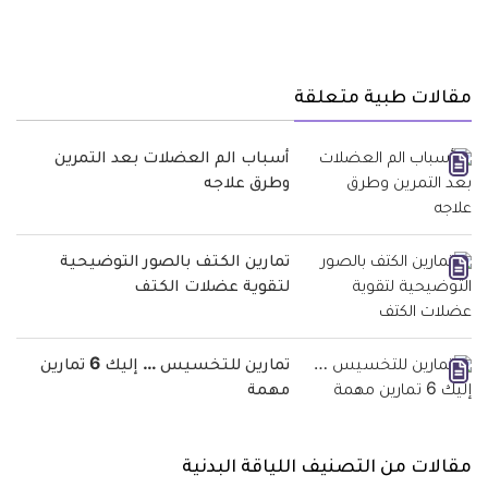
مقالات طبية متعلقة
أسباب الم العضلات بعد التمرين
وطرق علاجه
تمارين الكتف بالصور التوضيحية
لتقوية عضلات الكتف
تمارين للتخسيس … إليك 6 تمارين
مهمة
مقالات من التصنيف اللياقة البدنية