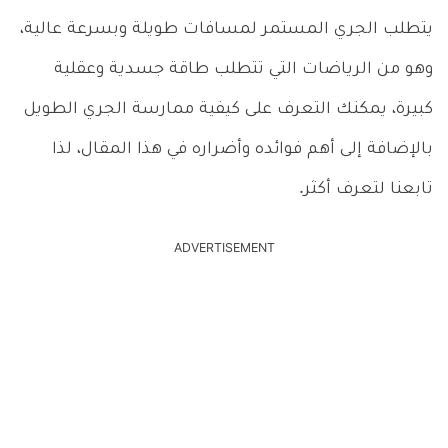
يتطلب الجري المستمر لمسافات طويلة وبسرعة عالية،
وهو من الرياضات التي تتطلب طاقة جسدية وعقلية
كبيرة، يمكنك التعرف على كيفية ممارسة الجري الطويل
بالإضافة إلى أهم فوائده وأضراره في هذا المقال، لذا
تابعنا لتعرف أكثر.
ADVERTISEMENT