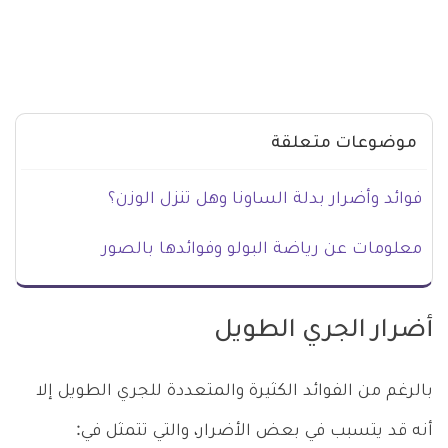
موضوعات متعلقة
فوائد وأضرار بدلة الساونا وهل تنزل الوزن؟
معلومات عن رياضة البولو وفوائدها بالصور
أضرار الجري الطويل
بالرغم من الفوائد الكثيرة والمتعددة للجري الطويل إلا
أنه قد يتسبب في بعض الأضرار، والتي تتمثل في: