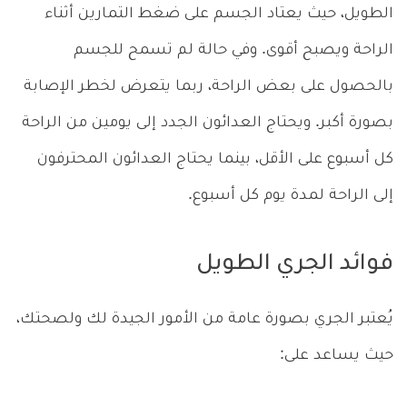
الطويل، حيث يعتاد الجسم على ضغط التمارين أثناء
الراحة ويصبح أقوى. وفي حالة لم تسمح للجسم
بالحصول على بعض الراحة، ربما يتعرض لخطر الإصابة
بصورة أكبر. ويحتاج العدائون الجدد إلى يومين من الراحة
كل أسبوع على الأقل، بينما يحتاج العدائون المحترفون
إلى الراحة لمدة يوم كل أسبوع.
فوائد الجري الطويل
يُعتبر الجري بصورة عامة من الأمور الجيدة لك ولصحتك،
حيث يساعد على: