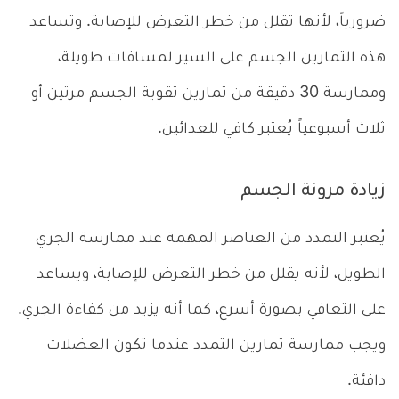
ضرورياً، لأنها تقلل من خطر التعرض للإصابة. وتساعد
هذه التمارين الجسم على السير لمسافات طويلة،
وممارسة 30 دقيقة من تمارين تقوية الجسم مرتين أو
ثلاث أسبوعياً يُعتبر كافي للعدائين.
زيادة مرونة الجسم
يُعتبر التمدد من العناصر المهمة عند ممارسة الجري
الطويل، لأنه يقلل من خطر التعرض للإصابة، ويساعد
على التعافي بصورة أسرع، كما أنه يزيد من كفاءة الجري.
ويجب ممارسة تمارين التمدد عندما تكون العضلات
دافئة.