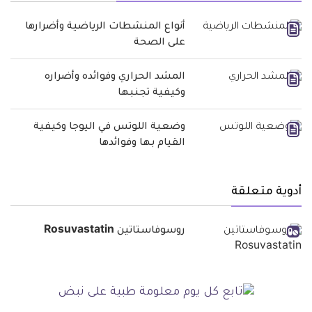
أنواع المنشطات الرياضية وأضرارها
على الصحة
المشد الحراري وفوائده وأضراره
وكيفية تجنبها
وضعية اللوتس في اليوجا وكيفية
القيام بها وفوائدها
أدوية متعلقة
روسوفاستاتين Rosuvastatin