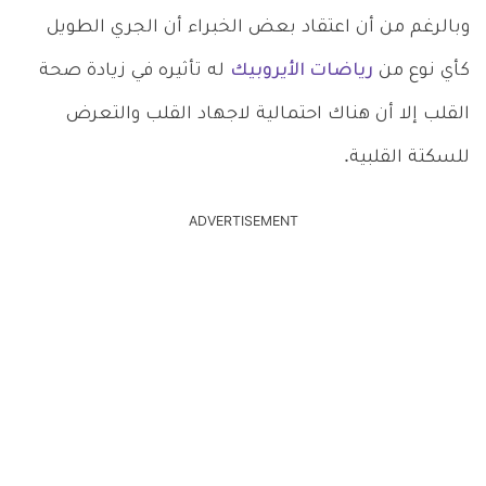
وبالرغم من أن اعتقاد بعض الخبراء أن الجري الطويل
كأي نوع من
رياضات الأيروبيك
له تأثيره في زيادة صحة
القلب إلا أن هناك احتمالية لاجهاد القلب والتعرض
للسكتة القلبية.
ADVERTISEMENT