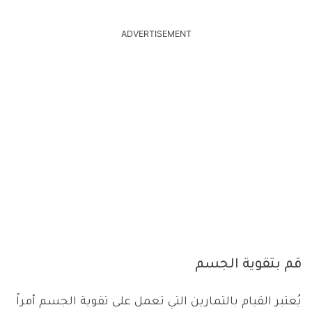
ADVERTISEMENT
قم بتقوية الجسم
يُعتبر القيام بالتمارين التي تعمل على تقوية الجسم أمراً