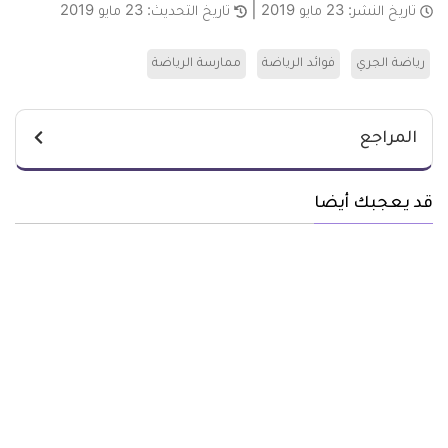
تاريخ النشر:
23 مايو 2019
تاريخ التحديث:
23 مايو 2019
رياضة الجري
فوائد الرياضة
ممارسة الرياضة
المراجع
قد يعجبك أيضا