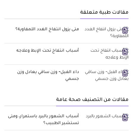
مقالات طبية متعلقة
متى يزول انتفاخ الغدد اللمفاوية؟
أسباب انتفاخ تحت الإبط وعلاجه
داء الفيل- وزن ساقي يعادل وزن
جسمي
مقالات من التصنيف صحة عامة
أسباب الشعور بالبرد باستمرار، ومتى
تستشير الطبيب؟