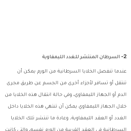
2- السرطان المنتشر للغدد الليمفاوية
عندما تنفصل الخلايا السرطانية من الورم يمكن أن
تنتقل أو تسافر لأجزاء أخرى من الجسم عن طريق مجرى
الدم أو الجهاز الليمفاوي، وفي حالة انتقال هذه الخلايا من
خلال الجهاز الليمفاوي يمكن أن تنتهي هذه الخلايا داخل
الغدد أو العقد الليمفاوية. وعادة ما تنتشر تلك الخلايا
السرطانية في العقد القريبة من الورم نفسه، والتي كانت