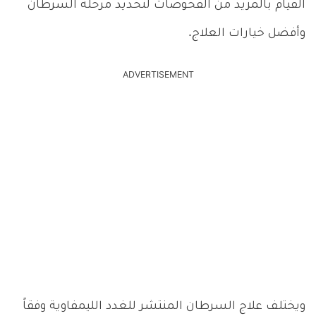
القيام بالمزيد من الفحوصات لتحديد مرحلة السرطان
وأفضل خيارات العلاج.
ADVERTISEMENT
ويختلف علاج السرطان المنتشر للغدد الليمفاوية وفقاً