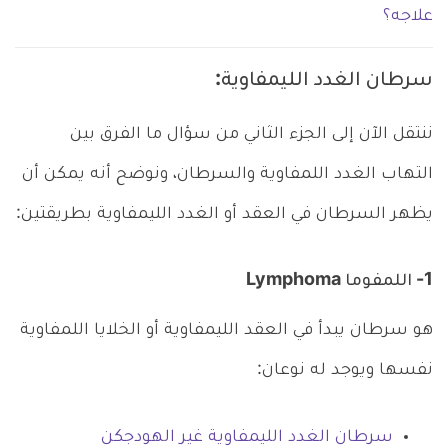
علاجه؟
سرطان الغدد الليمفاوية:
ننتقل الآن إلى الجزء الثاني من سؤال ما الفرق بين
التهاب الغدد اللمفاوية والسرطان، ونوضح أنه يمكن أن
يظهر السرطان في العقد أو الغدد الليمفاوية بطريقتين:
1- اللمفوما Lymphoma
هو سرطان يبدأ في العقد الليمفاوية أو الخلايا اللمفاوية
نفسها ويوجد له نوعان:
سرطان الغدد الليمفاوية غير الهودجكن