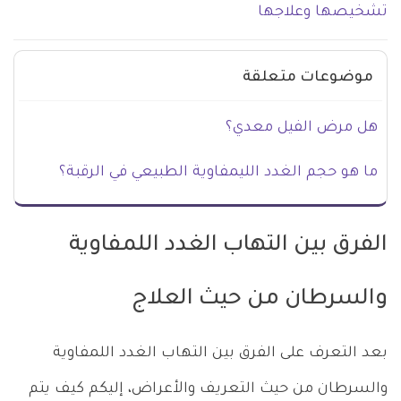
تشخيصها وعلاجها
موضوعات متعلقة
هل مرض الفيل معدي؟
ما هو حجم الغدد الليمفاوية الطبيعي في الرقبة؟
الفرق بين التهاب الغدد اللمفاوية
والسرطان من حيث العلاج
بعد التعرف على الفرق بين التهاب الغدد اللمفاوية
والسرطان من حيث التعريف والأعراض، إليكم كيف يتم