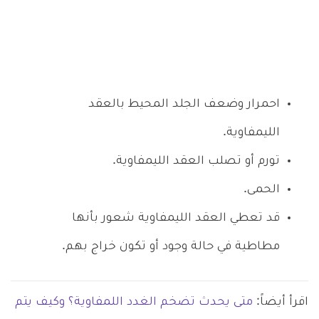
احمرار وضعف الجلد المحيط بالعقد
الليمفاوية.
تورم أو تصلب العقد الليمفاوية.
الحمى.
قد تعطي العقد الليمفاوية شعور بأنها
مطاطية في حالة وجود أو تكون خراج بهم.
اقرأ أيضاً:
متى يحدث تضخم الغدد اللمفاوية؟ وكيف يتم