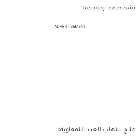
تشخيصهما وعلاجهما:
ADVERTISEMENT
علاج التهاب الغدد اللمفاوية: