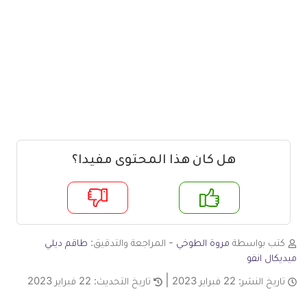
هل كان هذا المحتوى مفيدا؟
م
لا
كتب بواسطة
مروة الطوخي
- المراجعة والتدقيق:
طاقم ديلي
ميديكال انفو
تاريخ النشر:
22 فبراير 2023
تاريخ التحديث:
22 فبراير 2023