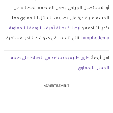
أو الاستئصال الجراحي يجعل المنطقة المصابة من
الجسم غير قادرة على تصريف السائل الليمفاوي مما
يؤدي لتراكمه و
الإصابة بحالة تُعرف بالوذمة الليمفاوية
Lymphedema
التي تتسبب في حدوث مشاكل مستمرة.
اقرأ أيضاً:
طرق طبيعية تساعد في الحفاظ على صحة
الجهاز الليمفاوي
ADVERTISEMENT