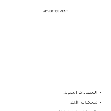
ADVERTISEMENT
المضادات الحيوية.
مسكنات الألم.