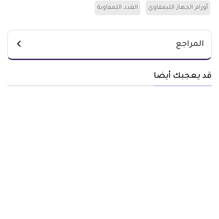
أورام الجهاز الليمفاوي
الغدد اللمفاوية
المراجع
قد يعجبك أيضا