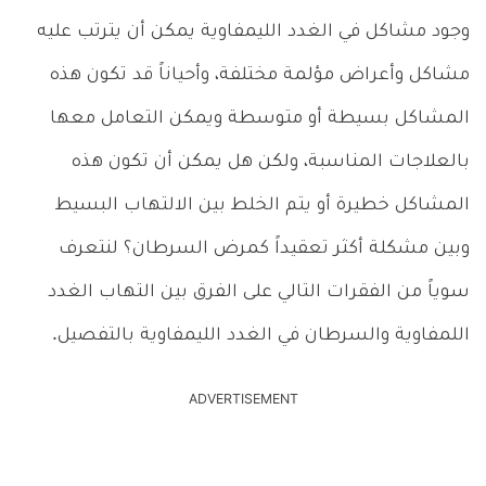
وجود مشاكل في الغدد الليمفاوية يمكن أن يترتب عليه
مشاكل وأعراض مؤلمة مختلفة، وأحياناً قد تكون هذه
المشاكل بسيطة أو متوسطة ويمكن التعامل معها
بالعلاجات المناسبة، ولكن هل يمكن أن تكون هذه
المشاكل خطيرة أو يتم الخلط بين الالتهاب البسيط
وبين مشكلة أكثر تعقيداً كمرض السرطان؟ لنتعرف
سوياً من الفقرات التالي على الفرق بين التهاب الغدد
اللمفاوية والسرطان في الغدد الليمفاوية بالتفصيل.
ADVERTISEMENT