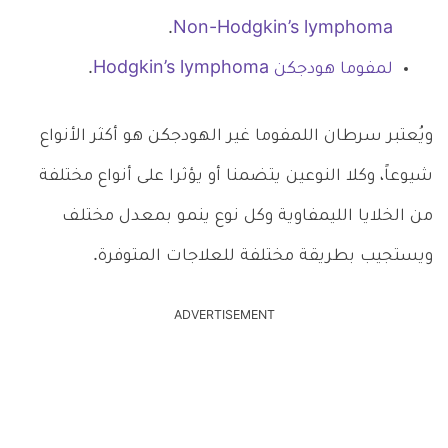
.
Non-Hodgkin’s lymphoma
لمفوما هودجكن Hodgkin’s lymphoma
.
ويُعتبر سرطان اللمفوما غير الهودجكن هو أكثر الأنواع
شيوعاً، وكلا النوعين يتضمنا أو يؤثرا على أنواع مختلفة
من الخلايا الليمفاوية وكل نوع ينمو بمعدل مختلف
ويستجيب بطريقة مختلفة للعلاجات المتوفرة.
ADVERTISEMENT