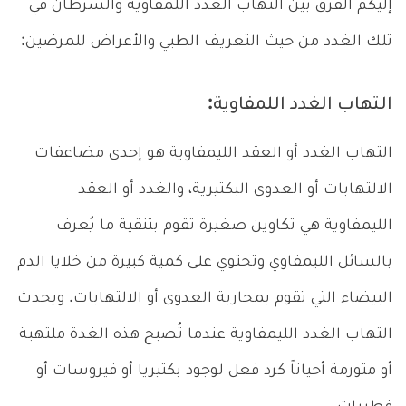
إليكم الفرق بين التهاب الغدد اللمفاوية والسرطان في
تلك الغدد من حيث التعريف الطبي والأعراض للمرضين:
التهاب الغدد اللمفاوية:
التهاب الغدد أو العقد الليمفاوية هو إحدى مضاعفات
الالتهابات أو العدوى البكتيرية، والغدد أو العقد
الليمفاوية هي تكاوين صغيرة تقوم بتنقية ما يُعرف
بالسائل الليمفاوي وتحتوي على كمية كبيرة من خلايا الدم
البيضاء التي تقوم بمحاربة العدوى أو الالتهابات. ويحدث
التهاب الغدد الليمفاوية عندما تُصبح هذه الغدة ملتهبة
أو متورمة أحياناً كرد فعل لوجود بكتيريا أو فيروسات أو