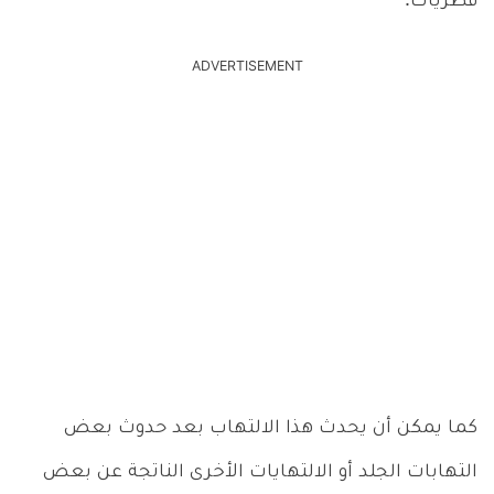
فطريات.
ADVERTISEMENT
كما يمكن أن يحدث هذا الالتهاب بعد حدوث بعض
التهابات الجلد أو الالتهايات الأخرى الناتجة عن بعض