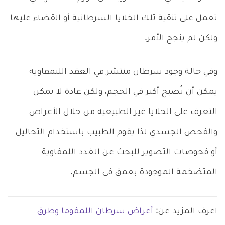
تعمل على تنقية تلك الخلايا السرطانية أو القضاء عليها
ولكن لم ينجح الأمر.
وفي حالة وجود سرطان منتشر في العقد الليمفاوية
يمكن أن تُصبح أكبر في الحجم، ولكن عادة لا يمكن
التعرف على الخلايا غير الطبيعية من خلال الأعراض
والفحص الجسدي لذا يقوم الطبيب باستخدام التحاليل
أو فحوصات التصوير للبحث عن الغدد اللمفاوية
المتضخمة الموجودة بعمق في الجسم.
اعرف المزيد عن:
أعراض سرطان اللمفوما وطرق