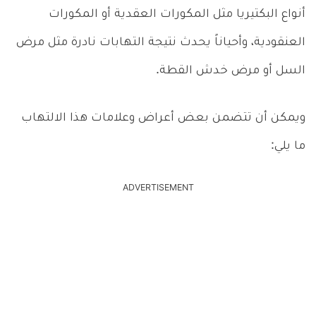
أنواع البكتيريا مثل المكورات العقدية أو المكورات
العنقودية، وأحياناً يحدث نتيجة التهابات نادرة مثل مرض
السل أو مرض خدش القطة.
ويمكن أن تتضمن بعض أعراض وعلامات هذا الالتهاب
ما يلي:
ADVERTISEMENT