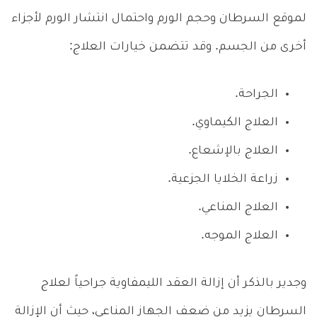
لموقع السرطان وحجم الورم واحتمال انتشار الورم لأجزاء
أخرى من الجسم. وقد تتضمن خيارات العلاج:
الجراحة.
العلاج الكيماوي.
العلاج بالإشعاع.
زراعة الخلايا الجزعية.
العلاج المناعي.
العلاج الموجه.
وجدير بالذكر أن إزالة العقد الليمفاوية جراحياً لعلاج
السرطان يزيد من ضعف الجهاز المناعي، حيث أن الإزالة