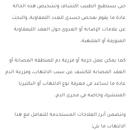
حتى يستطيع الطبيب اكتشاف وتشخيص هذه الحالة
عادة ما يقوم بفحص جسدي للغدد اللمفاوية، والبحث
عن علامات الإصابة أو العدوى حول العقد الليمقاوبة
المتورمة أو الملتهبة.
كما يمكن عمل خزعة أو مزرعة دم للمنطقة المصابة أو
العقد المصابة للكشف عن سبب الالتهاب، ومزرعة الدم
عادة ما تساعد في معرفة نوع الالتهاب أو البكتيريا
المنتشرة، وخاصة في مجرى الدم.
وتتضمن أبرز العلاجات المستخدمة للتعامل مع هذا
الالتهاب ما يلي: