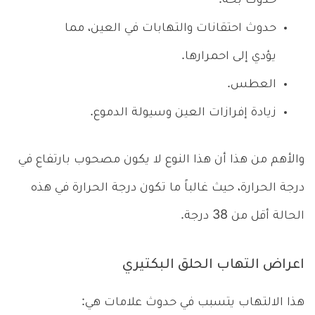
حدوث بحة.
حدوث احتقانات والتهابات في العين، مما
يؤدي إلى احمرارها.
العطس.
زيادة إفرازات العين وسيولة الدموع.
والأهم من هذا أن هذا النوع لا يكون مصحوب بارتفاع في
درجة الحرارة، حيث غالباً ما تكون درجة الحرارة في هذه
الحالة أقل من 38 درجة.
اعراض التهاب الحلق البكتيري
هذا الالتهاب يتسبب في حدوث علامات هي: