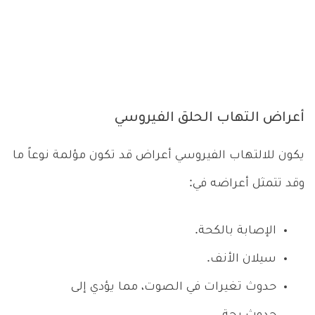
أعراض التهاب الحلق الفيروسي
يكون للالتهاب الفيروسي أعراض قد تكون مؤلمة نوعاً ما
وقد تتمثل أعراضه في:
الإصابة بالكحة.
سيلان الأنف.
حدوث تغيرات في الصوت، مما يؤدي إلى