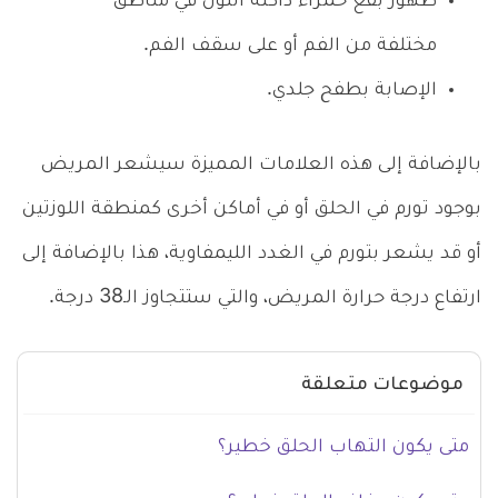
ظهور بقع حمراء داكنة اللون في مناطق
مختلفة من الفم أو على سقف الفم.
الإصابة بطفح جلدي.
بالإضافة إلى هذه العلامات المميزة سيشعر المريض
بوجود تورم في الحلق أو في أماكن أخرى كمنطقة اللوزتين
أو قد يشعر بتورم في الغدد الليمفاوية، هذا بالإضافة إلى
ارتفاع درجة حرارة المريض، والتي ستتجاوز الـ38 درجة.
موضوعات متعلقة
متى يكون التهاب الحلق خطير؟