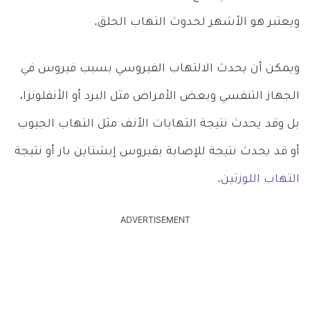
ويعتبر هو الأشهر لحدوث التهاب الحلق.
ويمكن أن يحدث الالتهاب الفيروسي بسبب فيروس في
الجهاز التنفسي وبعض الأمراض مثل البرد أو الأنفلونزا،
بل وقد يحدث نتيجة التهابات الأنف مثل التهاب الجيوب
أو قد يحدث نتيجة للإصابة بفيروس إبشتاين بار أو نتيجة
التهاب اللوزتين
.
ADVERTISEMENT