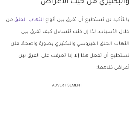
والبكتيري من حيث الأعراض
بالتأكيد لن تستطيع أن تفرق بين أنواع
التهاب الحلق
من
خلال الأسباب، لذا إن كنت تتساءل كيف تفرق بين
التهاب الحلق الفيروسي والبكتيري بصورة واضحة، فلن
تستطيع أن تفعل هذا إلا إذا تعرفت على الفرق بين
أعراض كلاهما:
ADVERTISEMENT