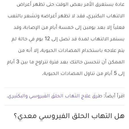
عادة يستغرق الأمر بعض الوقت حتى تظهر أعراض
الالتهاب البكتيري، فقد لا تظهر أعراضه وتشعر بالتعب
فعلياً إلا بعد يومين إلى خمسة أيام من الإصابة، وقد
يستمر الالتهاب لمدة قد تصل إلى 12 يوم في حالة لم
يتم علاجه باستخدام المضادات الحيوية، إلا أنه من
الممكن أن تتحسن حالتك بعد فترة تتراوح ما بين 3 أيام
إلى 5 أيام من تناول المضادات الحيوية.
اقرأ أيضاً:
طرق علاج التهاب الحلق الفيروسي والبكتيري.
هل التهاب الحلق الفيروسي معدي؟