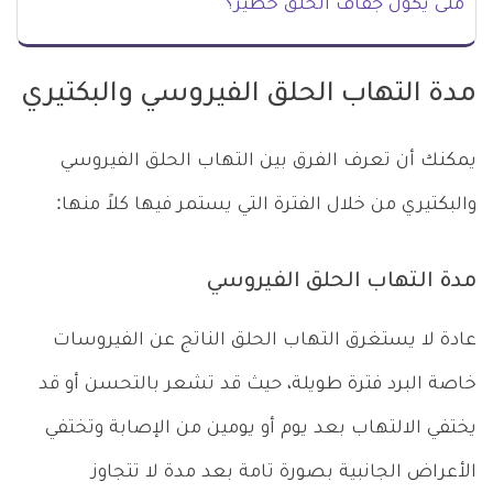
متى يكون جفاف الحلق خطير؟
مدة التهاب الحلق الفيروسي والبكتيري
يمكنك أن تعرف الفرق بين التهاب الحلق الفيروسي
والبكتيري من خلال الفترة التي يستمر فيها كلاً منها:
مدة التهاب الحلق الفيروسي
عادة لا يستغرق التهاب الحلق الناتج عن الفيروسات
خاصة البرد فترة طويلة، حيث قد تشعر بالتحسن أو قد
يختفي الالتهاب بعد يوم أو يومين من الإصابة وتختفي
الأعراض الجانبية بصورة تامة بعد مدة لا تتجاوز