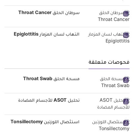
سرطان الحلق Throat Cancer
التهاب لسان المزمار Epiglottitis
فحوصات متعلقة
مسحة الحلق Throat Swab
تحليل ASOT للأجسام المضادة
استئصال اللوزتين Tonsillectomy