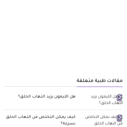
مقالات طبية متعلقة
هل الليمون يزيد التهاب الحلق؟
كيف يمكن التخلص من التهاب الحلق
بسرعة؟