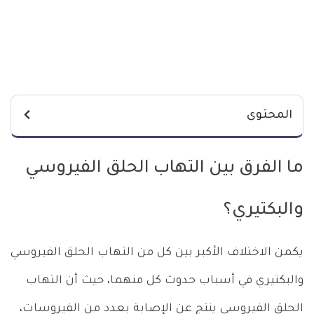
المحتوى
ما الفرق بين التهاب الحلق الفيروسي
والبكتيري؟
يكمن الاختلاف الأكبر بين كل من التهاب الحلق الفيروسي
والبكتيري في أسباب حدوث كل منهما، حيث أن التهاب
الحلق الفيروسي ينتج عن الإصابة بعدد من الفيروسات،