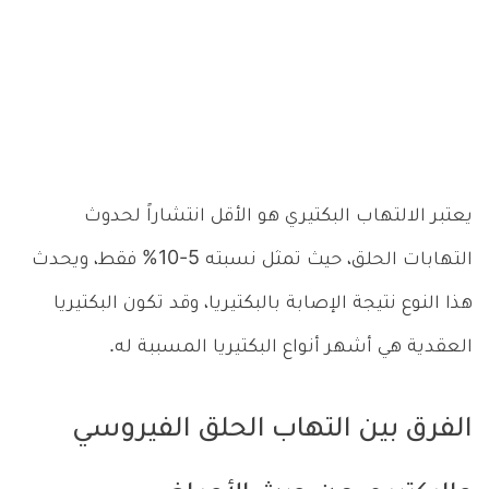
يعتبر الالتهاب البكتيري هو الأقل انتشاراً لحدوث
التهابات الحلق، حيث تمثل نسبته 5-10% فقط، ويحدث
هذا النوع نتيجة الإصابة بالبكتيريا، وقد تكون البكتيريا
العقدية هي أشهر أنواع البكتيريا المسببة له.
الفرق بين التهاب الحلق الفيروسي