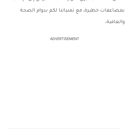
بمضاعفات خطيرة، مع تمنياتنا لكم بدوام الصحة
والعافية.
ADVERTISEMENT