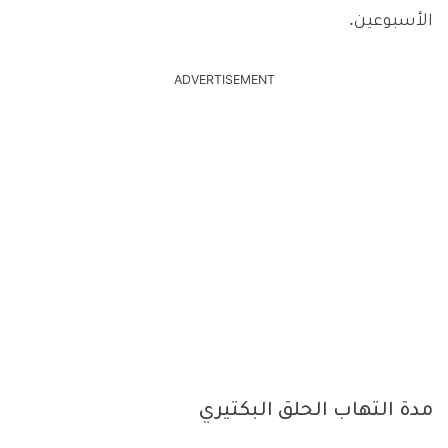
الأسبوعين.
ADVERTISEMENT
مدة التهاب الحلق البكتيري