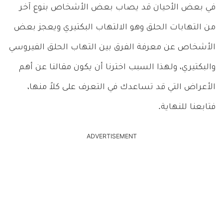
في بعض الأحيان قد يصاب بعض الأشخاص بنوع آخر
من التهابات الحلق وهو الالتهاب البكتيري ويعجز بعض
الأشخاص عن معرفة الفرق بين التهاب الحلق الفيروسي
والبكتيري، ولهذا السبب اخترنا أن يكون مقالنا عن أهم
الأعراض التي قد تساعدك في التعرف على كلاً منها،
فتابعنا للنهاية.
ADVERTISEMENT