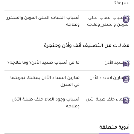
أسباب التهاب الحلق المزمن والمتكرر
وعلاجه
مقالات من التصنيف أنف وأذن وحنجرة
ما هي أسباب صديد الأذن؟ وما علاجه؟
تمارين انسداد الأذن يمكنك تجربتها
في المنزل
أسباب وجود الماء خلف طبلة الأذن
وعلاجه
أدوية متعلقة