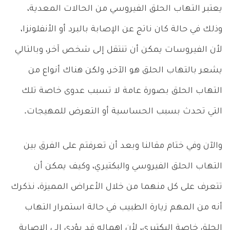
يعتبر التهاب الحلق الفيروسي من الحالات المعدية،
وذلك في حالة كان ناتج عن الإصابة بالبرد أو الأنفلونزا،
لأن الفيروسات يمكن أن تنتقل إلى شخص آخر، وبالتالي
يشعر بالتهاب الحلق هو الآخر، ولكن هناك أنواع من
التهاب الحلق بصورة عامة لا تسبب عدوى خاصة تلك
التي تحدث بسبب الحساسية أو التعرض للمهيجات.
والآن وفي ختام مقالنا وبعد أن تعرفتم على الفرق بين
التهاب الحلق الفيروسي والبكتيري، وكيف يمكن أن
تتعرف على كل منهما من خلال الأعراض المميزة، نذكرك
أنه من المهم زيارة الطبيب في حالة استمرار التهاب
الحلق خاصة البكتيري، لأن إهماله قد يؤدي إلى الإصابة