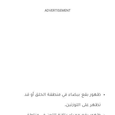
ADVERTISEMENT
ظهور بقع بيضاء في منطقة الحلق أو قد
تظهر على اللوزتين.