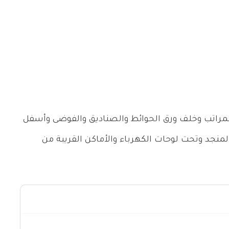
مراتب وخلف ورق الحوائط والصناديق والفوضى وأسفل
منجد وتحت لوحات الكهرباء والأماكن القريبة من