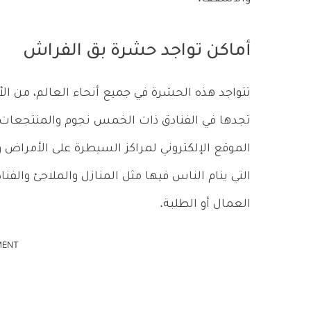
أماكن تواجد حشرة بق الفراش
تتواجد هذه الحشرة في جميع أنحاء العالم، من الأمر
تجدها في الفنادق ذات الخمس نجوم والمنتجعات، و
التي ينام الناس فيها مثل المنازل والملاجئ وال
العمال أو الطلبة.
MENT