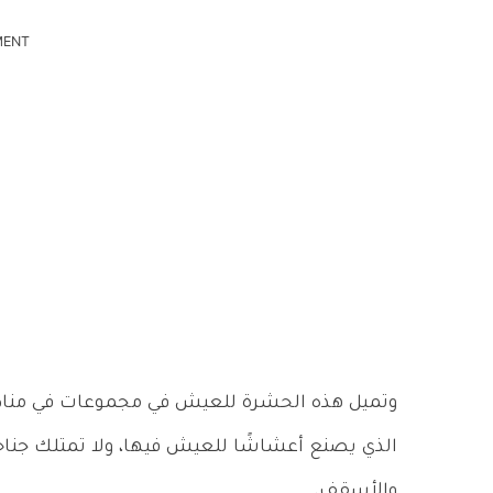
MENT
وتميل هذه الحشرة للعيش في مجموعات في مناط
الذي يصنع أعشاشًا للعيش فيها، ولا تمتلك جناح
والأسقف.