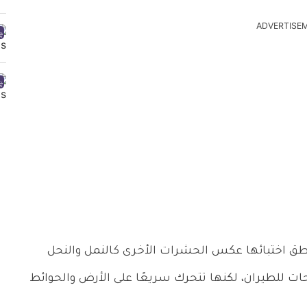
ADVERTISE
ق اختبائها عكس الحشرات الأخرى كالنمل والنحل
ات للطيران، لكنها تتحرك سريعًا على الأرض والحوائط