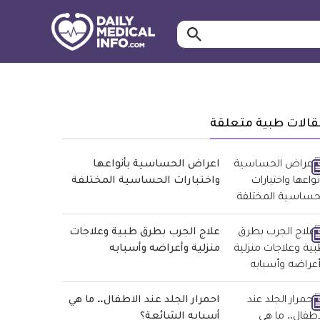
ابحث…
معلومة
طبية
موثقة
قالات طبية متعلقة
اعراض الحساسية بأنواعها
واختبارات الحساسية المختلفة
علاج الجرب بطرق طبية وعلاجات
منزلية وأعراضه وأسبابه
احمرار الجلد عند الاطفال.. ما هي
أسبابه الشائعة؟