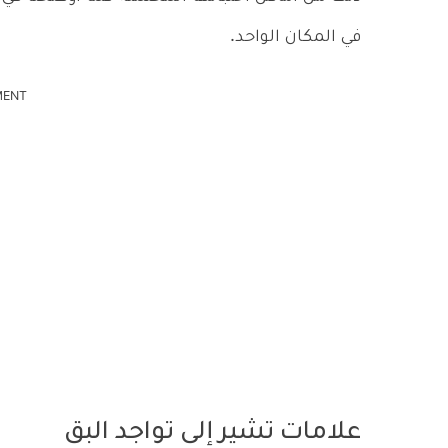
في المكان الواحد.
MENT
علامات تشير إلى تواجد البق