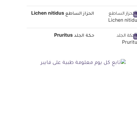
الحزاز الساطع Lichen nitidus
حكة الجلد Pruritus