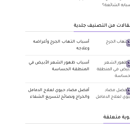
الات من التصنيف جلدية
أسباب التهاب الجرح وأعراضه
وعلاجه
أسباب ظهور الشعر الأبيض في
المنطقة الحساسة
أفضل مضاد حيوي لعلاج الدمامل
والخراج ونصائح لتسريع الشفاء
وية متعلقة