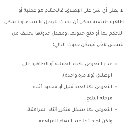
لا يعني أي شئ على الإطلاق، فالاحتلام هو عملية أو
ظاهرة طبيعية يمكن أن تحدث للرجال والنساء، ولا يمكن
التحكم بها أو منع حدوثها، ومعدل حدوثها يختلف من
شخص لآخر، فيمكن حدوث التالي:
عدم التعرض لهذه العملية أو الظاهرة على
الإطلاق (ولا مرة واحدة).
التعرض لها لعدد قليل أو محدود أثناء
مرحلة البلوغ.
التعرض لها بشكل متكرر أثناء المراهقة،
ولكن اختفائها عند انتهاء المراهقة