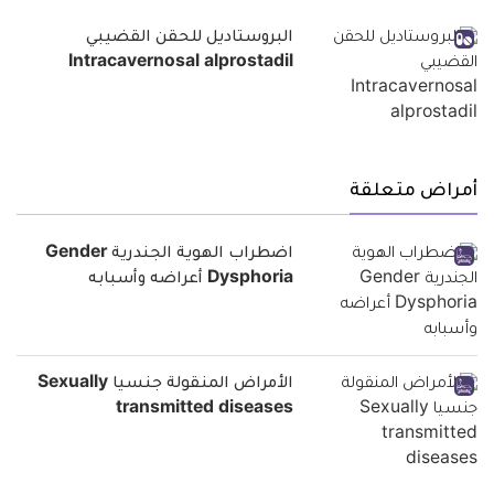
البروستاديل للحقن القضيبي
Intracavernosal alprostadil
أمراض متعلقة
اضطراب الهوية الجندرية Gender
Dysphoria أعراضه وأسبابه
الأمراض المنقولة جنسيا Sexually
transmitted diseases