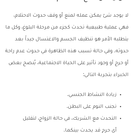
لا يوجد شئ يمكن عمله لمنع أو وقف حدوث الاحتلام،
فهي عملية طبيعية تحدث كجزء من مرحلة البلوغ، وكل ما
يتطلبه الأمر هو تنظيف الجسم والاغتسال جيداً بعد
حدوثه. وفي حالة تسبب هذه الظاهرة في حدوث عدم راحة
أو حرج أو وجود تأثير على الحياة الاجتماعية، يُنصح بعض
الخبراء بتجربة التالي:
زيادة النشاط الجنسي.
تجنب النوم على البطن.
التحدث مع الشريك، في حالة الزواج، لتقليل
أي حرج قد يحدث بينكما.