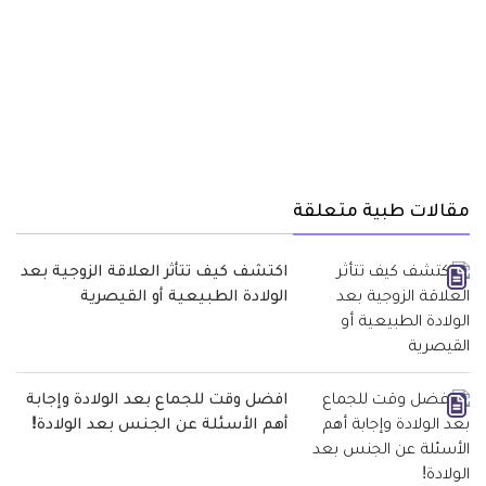
مقالات طبية متعلقة
اكتشف كيف تتأثر العلاقة الزوجية بعد
الولادة الطبيعية أو القيصرية
افضل وقت للجماع بعد الولادة وإجابة
أهم الأسئلة عن الجنس بعد الولادة!