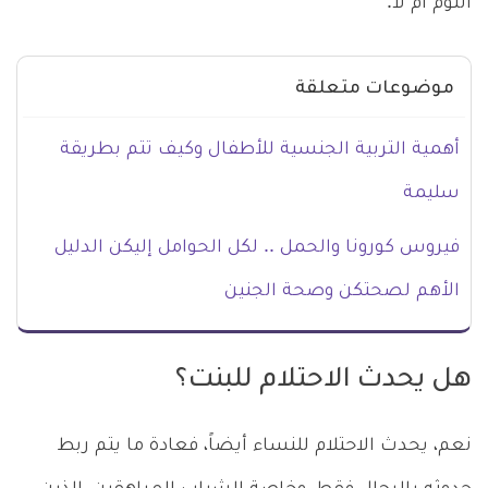
النوم أم لا.
موضوعات متعلقة
أهمية التربية الجنسية للأطفال وكيف تتم بطريقة
سليمة
فيروس كورونا والحمل .. لكل الحوامل إليكن الدليل
الأهم لصحتكن وصحة الجنين
هل يحدث الاحتلام للبنت؟
نعم، يحدث الاحتلام للنساء أيضاً، فعادة ما يتم ربط