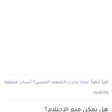
اقرأ أيضاً:
لماذا يحدث الضعف الجنسي؟ أسباب مختلفة
ومتغيرة
هل يمكن منع الاحتلام؟