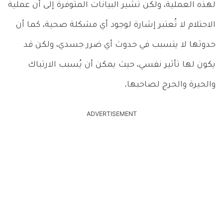
لهذه العملية، ولكن تُشير البيانات المتوفرة إلى أن عملية
الاحتلام لا تُعتبر إشارة لوجود أي مشكلة صحية، كما أن
حدوثها لا يتسبب في حدوث أي ضرر جسدي، ولكن قد
يكون لها تأثير نفسي، حيث يمكن أن يُسبب الارتباك
والحيرة والحرج لصاحبها.
ADVERTISEMENT