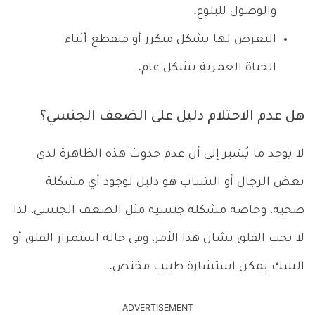
والوصول للبلوغ.
التعرض لها بشكل متكرر أو متقطع أثناء
الحياة العمرية بشكل عام.
هل عدم الاحتلام دليل على الضعف الجنسي؟
لا يوجد ما يُشير إلى أن عدم حدوث هذه الظاهرة لدى
بعض الرجال أو الشباب هو دليل لوجود أي مشكلة
صحية، وخاصة مشكلة جنسية مثل الضعف الجنسي، لذا
لا يجب القلق بشان هذا الأمر، وفي حالة استمرار القلق أو
الشك يمكن استشارة طبيب مختص.
ADVERTISEMENT