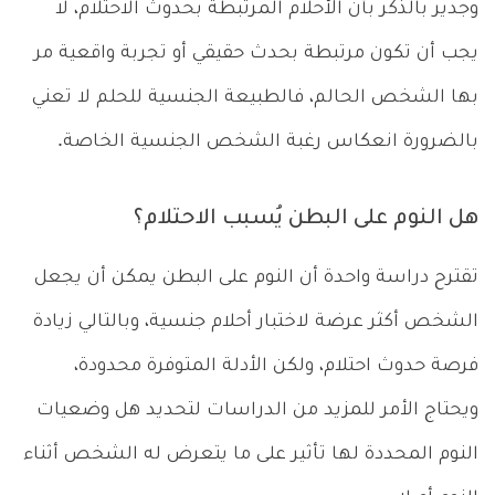
وجدير بالذكر بأن الأحلام المرتبطة بحدوث الاحتلام، لا
يجب أن تكون مرتبطة بحدث حقيقي أو تجربة واقعية مر
بها الشخص الحالم، فالطبيعة الجنسية للحلم لا تعني
بالضرورة انعكاس رغبة الشخص الجنسية الخاصة.
هل النوم على البطن يُسبب الاحتلام؟
تقترح دراسة واحدة أن النوم على البطن يمكن أن يجعل
الشخص أكثر عرضة لاختبار أحلام جنسية، وبالتالي زيادة
فرصة حدوث احتلام، ولكن الأدلة المتوفرة محدودة،
ويحتاج الأمر للمزيد من الدراسات لتحديد هل وضعيات
النوم المحددة لها تأثير على ما يتعرض له الشخص أثناء