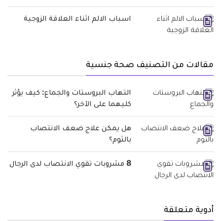
اسباب الالم اثناء العلاقة الزوجية
مقالات من التصنيف صحة جنسية
التهاب البروستات والجماع: كيف يؤثر
كليهما على الآخر؟
هل يمكن علاج ضعف الانتصاب
بالثوم؟
8 مشروبات تقوي الانتصاب لدى الرجال
أدوية متعلقة