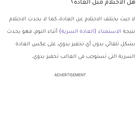
هل الاحتلام مثل العادة؟
لا حيث يختلف الاحتلام عن العادة، كما لا يحدث الاحتلام
نتيجة
الاستمناء (العادة السرية)
أثناء النوم، فهو يحدث
بشكل تلقائي بدون أي تحفيز يدوي، على عكس العادة
السرية التي تستوجب في الغالب تحفيز يدوي.
ADVERTISEMENT