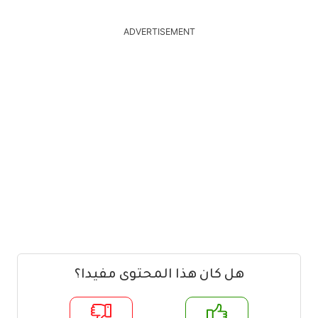
ADVERTISEMENT
هل كان هذا المحتوى مفيدا؟