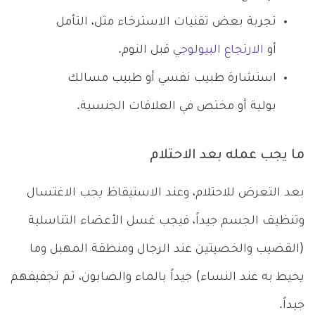
تجربة بعض تقنيات الاسترخاء مثل، التأمل
أو
الارتجاع البيولوجي
قبل النوم.
استشارة طبيب نفسي أو طبيب مسالك
بولية أو مختص في العلاقات الجنسية.
ما يجب عمله بعد الاحتلام
بعد التعرض للاحتلام، وعند الاستيقاظ يجب الاغتسال
وتنظيف الجسم جيداً، فيجب غسل الأعضاء التناسلية
(القضيب والخصيتين عند الرجال ومنطقة المهبل وما
يحيط به عند النساء) جيداً بالماء والصابون، ثم تجفيفهم
جيداً.