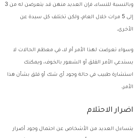
وبالنسبة للنساء، فإن العديد منهن قد يتعرضن له من 3
إلى 5 مرات خلال العام، ولكن تختلف كل سيدة عن
الأخرى.
وسواء تعرضت لهذا الأمر أم لا، في معظم الحالات لا
يستدعي الأمر القلق أو الشعور بالخوف، ويمكنك
استشارة طبيب في حالة وجود أي شك أو قلق بشأن هذا
الأمر.
اضرار الاحتلام
يتساءل العديد من الأشخاص عن احتمال وجود أضرار