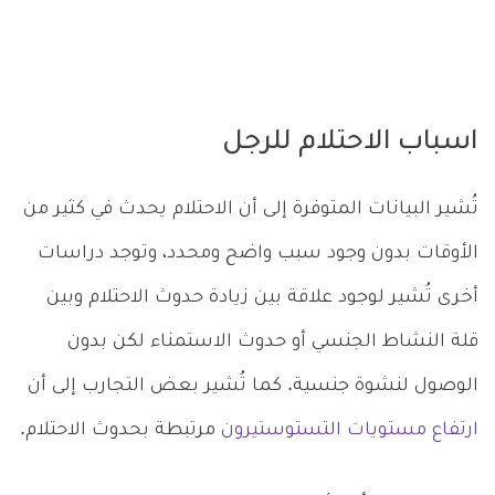
اسباب الاحتلام للرجل
تُشير البيانات المتوفرة إلى أن الاحتلام يحدث في كثير من
الأوقات بدون وجود سبب واضح ومحدد، وتوجد دراسات
أخرى تُشير لوجود علاقة بين زيادة حدوث الاحتلام وبين
قلة النشاط الجنسي أو حدوث الاستمناء لكن بدون
الوصول لنشوة جنسية. كما تُشير بعض التجارب إلى أن
ارتفاع مستويات التستوستيرون
مرتبطة بحدوث الاحتلام.