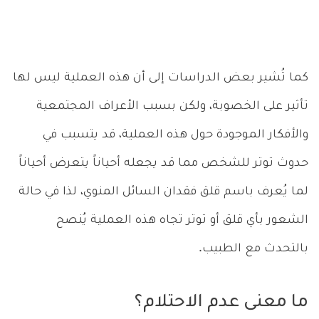
كما تُشير بعض الدراسات إلى أن هذه العملية ليس لها
تأثير على الخصوبة، ولكن بسبب الأعراف المجتمعية
والأفكار الموجودة حول هذه العملية، قد يتسبب في
حدوث توتر للشخص مما قد يجعله أحياناً يتعرض أحياناً
لما يُعرف باسم قلق فقدان السائل المنوي، لذا في حالة
الشعور بأي قلق أو توتر تجاه هذه العملية يُنصح
بالتحدث مع الطبيب.
ما معنى عدم الاحتلام؟