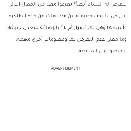
تتعرض له النساء أيضاً؟ تعرفوا معنا من المقال التالي
على كل ما يجب معرفته من معلومات عن هذه الظاهرة
وأسبابها وهل لها أضرار أم لا؟ بالإضافة لمعدل حدوثها
وما معنى عدم التعرض لها ومعلومات أخرى مهمة،
فاحرصوا على المتابعة.
ADVERTISEMENT