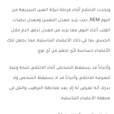
ويحدث الاحتلام أثناء مرحلة حركة العين السريعة من
النوم REM، حيث يزيد معدل التنفس ومعدل نبضات
القلب أثناء النوم، مما يزيد من معدل تدفق الدم خلال
الجسم، بما في ذلك الأعضاء التناسلية، مما يجعل تلك
الأعضاء حساسة لأي تحفيز من أي نوع.
وأحياناً قد يستيقظ الشخص أثناء الاحتلام، نتيجة وعيه
لتعرضه للاحتلام، وأحياناً قد لا يستيقظ الشخص ولا
يدرك أنه تعرض له إلا بعد ملاحظة الترطيب والبلل في
منطقة الأعضاء التناسلية.