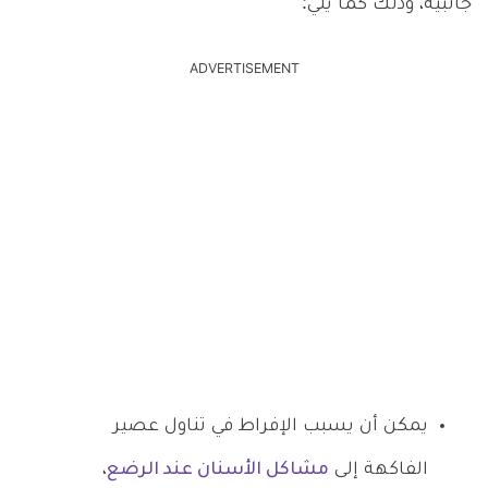
جانبية، وذلك كما يلي:
ADVERTISEMENT
يمكن أن يسبب الإفراط في تناول عصير
الفاكهة إلى
مشاكل الأسنان عند الرضع
،