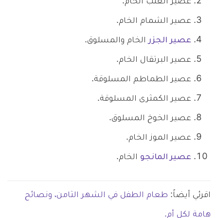
عصير العنب الخام.
عصير الشمام الخام.
عصير
الجزر
الخام والمسلوق.
عصير البرتقال الخام.
عصير الطماطم المسلوقة.
عصير الكمثرى المسلوقة.
عصير الخوخ المسلوق.
عصير الموز الخام.
عصير المانجو
الخام.
اقرئي أيضاً:
طعام الطفل في الشهر الثامن، ونصائح
هامة لكل أم.