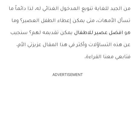
من الجيد للغاية تنويع المدخول الغذائي له، لذا دائماً ما
تسأل الأمهات، متى يمكن إعطاء الطفل العصير؟ وما
هو
افضل عصير للاطفال
يمكن تقديمه لهم؟ سنجيب
عن هذه التساؤلات وأكثر في هذا المقال عزيزتي الأم،
فتابعي معنا القراءة.
ADVERTISEMENT