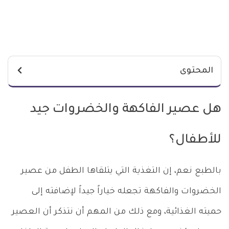
المحتوى
هل عصير الفاكهة والخضروات جيد
للأطفال؟
بالطبع نعم، إن التغذية التي يتلقاها الطفل من عصير
الخضروات والفاكهة تجعله خياراً جيداً لإضافته إلى
حميته الغذائية، ومع ذلك من المهم أن نتذكر أن العصير