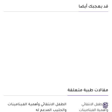
قد يعجبك أيضا
مقالات طبية متعلقة
الطفل الانتقائي وأهمية الفيتامينات
والحليب المدعم له