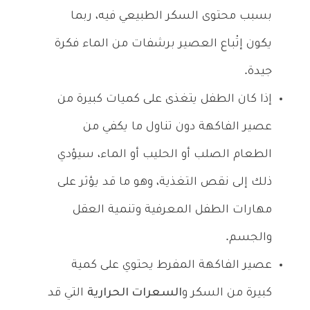
بسبب محتوى السكر الطبيعي فيه، ربما
يكون إتْباع العصير برشفات من الماء فكرة
جيدة.
إذا كان الطفل يتغذى على كميات كبيرة من
عصير الفاكهة دون تناول ما يكفي من
الطعام الصلب أو الحليب أو الماء، سيؤدي
ذلك إلى نقص التغذية، وهو ما قد يؤثر على
مهارات الطفل المعرفية وتنمية العقل
والجسم.
عصير الفاكهة المفرط يحتوي على كمية
كبيرة من السكر و
السعرات الحرارية
التي قد