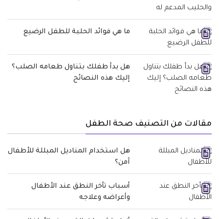
ما هي فوائد الحلبة للطفل الرضيع
هل بدأ طفلك بتناول طعامه الصلب؟
إليك هذه النصائح
مقالات من التصنيف صحة الطفل
هل استخدام المناديل المبللة للأطفال
آمن؟
أسباب تأخر النطق عند الأطفال
وأعراضه وعلاجه