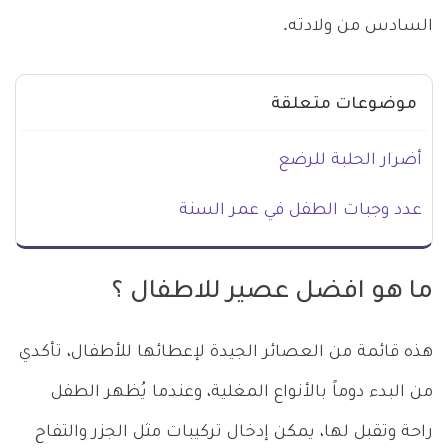
السادس من ولادته.
موضوعات متعلقة
أضرار الحلبة للرضع
عدد وجبات الطفل في عمر السنة
ما هو افضل عصير للاطفال ؟
هذه قائمة من العصائر الجيدة لإعطائها للأطفال، تأكدي
من البدء دوماً بالأنواع المغلية، وعندما يُظهر الطفل
راحة وتقبل لها، يمكن إدخال تركيبات مثل الجزر والتفاح