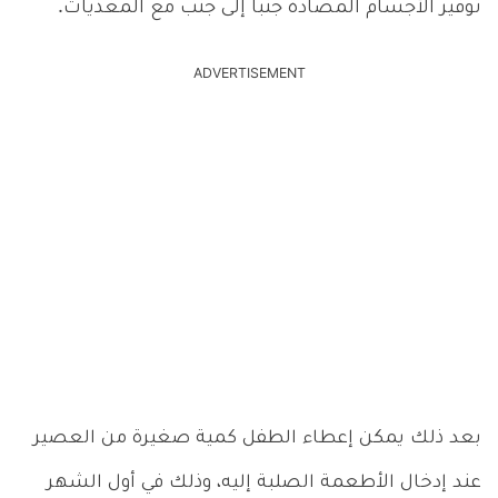
توفير الأجسام المضادة جنباً إلى جنب مع المغذيات.
ADVERTISEMENT
بعد ذلك يمكن إعطاء الطفل كمية صغيرة من العصير
عند إدخال الأطعمة الصلبة إليه، وذلك في أول الشهر