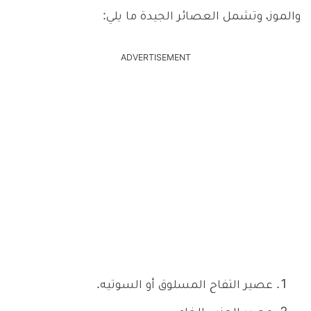
والموز، وتشمل العصائر الجيدة ما يلي:
ADVERTISEMENT
عصير التفاح المسلوق أو السوتيه.