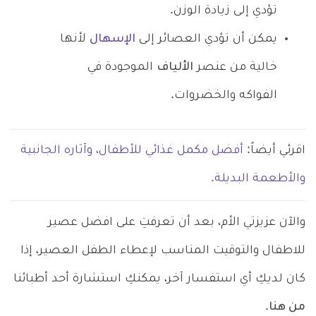
تؤدي إلى زيادة الوزن.
يمكن أن تؤدي العصائر إلى
الإسهال
لأنها
خالية من عنصر
الألياف
الموجودة في
الفواكه والخضروات.
اقرئي أيضاً:
أفضل مكمل غذائي للأطفال، وآثاره الجانبية
والأطعمة البديلة.
والآن عزيزتي الأم، بعد أن تعرفتِ على افضل عصير
للاطفال والتوقيت المناسب لإعطاء الطفل العصير، إذا
كان لديكِ أي استفسار آخر، يمكنكِ استشارة أحد أطبائنا
من هنا
.