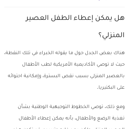
هل يمكن إعطاء الطفل العصير
المنزلي؟
هناك بعض الجدل حول ما يقوله الخبراء في تلك النقطة،
حيث لا توصي الأكاديمية الأمريكية لطب الأطفال
بالعصير المنزلي بسبب نقص البسترة، وإمكانية احتوائه
على البكتيريا.
ومع ذلك، توصي الخطوط التوجيهية الوطنية بشأن
تغذية الرضع والأطفال، بأنه يمكن إعطاء الأطفال