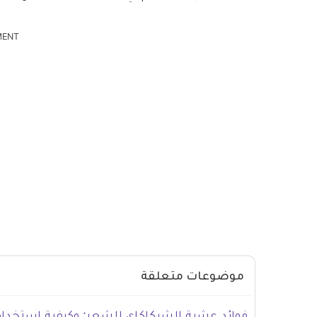
MENT
موضوعات متعلقة