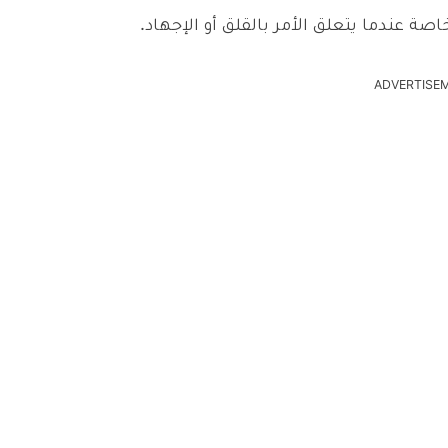
صة عندما يتعلق الأمر بالقلق أو الإجهاد.
ADVERTISE