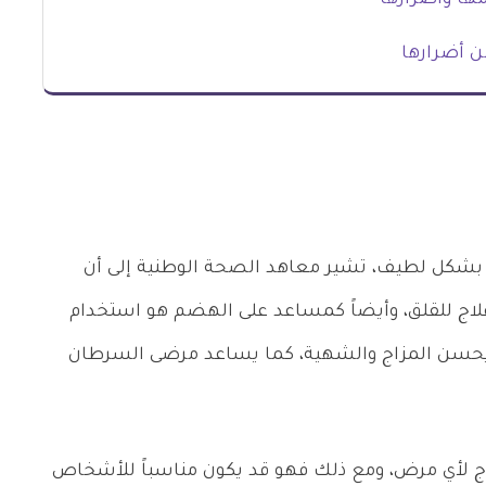
ها وأضرارها
ن أضرارها
ة بشكل لطيف، تشير معاهد الصحة الوطنية إلى أن
لاج للقلق، وأيضاً كمساعد على الهضم هو استخدام
 يحسن المزاج والشهية، كما يساعد مرضى السرطان
علاج لأي مرض، ومع ذلك فهو قد يكون مناسباً للأشخاص