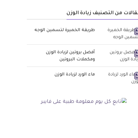
الات من التصنيف زيادة الوزن
طريقة الخميرة لتسمين الوجه
أفضل بروتين لزيادة الوزن
ومكملات البروتين
ماء الورد لزيادة الوزن