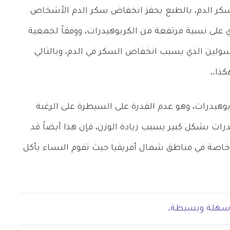
لسكر الدم، بالطبع يحفز انخفاض سكر الدم الأشخاص
ي على نسبة مرتفعة من الكربوهيدرات، ووفقاً لجمعية
أنسولين الذي يسبب انخفاض السكر في الدم، وبالتالي
ذا..
هيدرات، وهو عدم القدرة على السيطرة على الرغبة
يدرات بشكل كبير يسبب زيادة الوزن، فإن هذا أيضاً قد
اصة في مناطق شمال أفريقيا حيث تقوم النساء بأكل
سهلة وبسيطة.