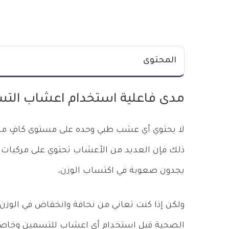
المحتوى
مدى فاعلية استخدام اعشاب الت
لا يحتوي أي عشب طبي وحده على مستوى كافٍ من ا
ذلك فإن العديد من الأعشاب تحتوي على مركبا
يجدون صعوبة في اكتساب الوزن.
ولكن إذا كنت تعاني من نحافة وانخفاض في الوزن 
الصحية قبل استخدام أي اعشاب للتسمين وخاصة إ