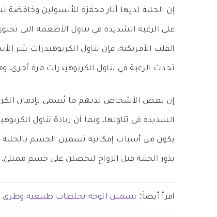
إن الحلبة لديها آثار محفزة للأنسولين وخافضة 
على الرغبة الشديدة في تناول الأطعمة التي تحتو
القلب الأمريكية، فإن تناول الكربوهيدرات يثير ال
تحدث الرغبة في تناول الكربوهيدرات مرة أخرى، وهك
إن بعض الأشخاص لديهم ما يُسمى بإدمان الكربو
الشديدة في تناولها، وبما أن زيادة تناول الكربوه
يكون من أسباب إمكانية تسمين الجسم بالحلبة خ
بذور الحلبة قبل الزواج ليحصلن على جسم ممتلئ.
اقرأ أيضاً:
تسمين الوجه بخلطات طبيعية وطرق 