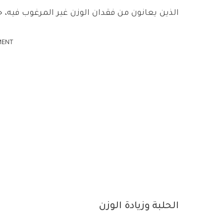
الذين يعانون من فقدان الوزن غير المرغوب فيه، خا
MENT
الحلبة وزيادة الوزن