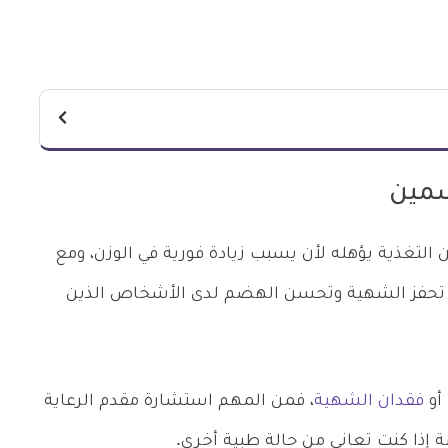
سمين
لتغذية يؤهله لأن يسبب زيادة فورية في الوزن، ومع
ت تحفز الشهية وتحسن الهضم لدى الأشخاص الذين
أو
فقدان الشهية
، فمن المهم استشارة مقدم الرعاية
ذا كنت تعاني من حالة طبية أخرى.