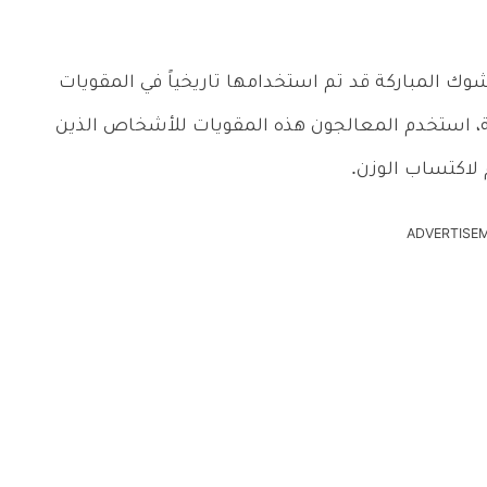
وك المباركة قد تم استخدامها تاريخياً في المقويات
 استخدم المعالجون هذه المقويات للأشخاص الذين
لاكتساب الوزن.
ADVERTISE