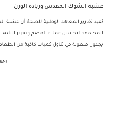
عشبة الشوك المقدس وزيادة الوزن
تفيد تقارير المعاهد الوطنية للصحة أن عشبة الش
المصممة لتحسين عملية الهضم وتعزيز الشهية،
يجدون صعوبة في تناول كميات كافية من الطعام 
MENT