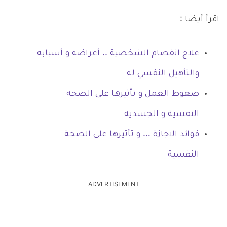
اقرأ أيضا :
علاج انفصام الشخصية .. أعراضه و أسبابه
والتأهيل النفسي له
ضغوط العمل و تأثيرها على الصحة
النفسية و الجسدية
فوائد الاجازة … و تأثيرها على الصحة
النفسية
ADVERTISEMENT