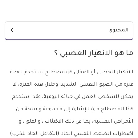
المحتوى
ما هو الانهيار العصبي ؟
الانهيار العصبي أو العقلي هو مصطلح يستخدم لوصف
فترة من الضيق النفسي الشديد، وخلال هذه الفترة، لا
يمكن للشخص العمل في حياته اليومية، وقد استخدم
هذا المصطلح مرة للإشارة إلى مجموعة واسعة من
الأمراض النفسية، بما في ذلك الاكتئاب ، والقلق ، و
اضطراب الضغط النفسي الحاد (التفاعل الحاد للكرب)