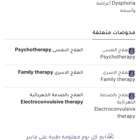
فحوصات متعلقة
العلاج النفسى Psychotherapy
العلاج الاسري Family therapy
العلاج بالصدمة الكهربائية
Electroconvulsive therapy