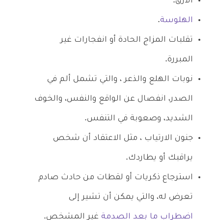
الأرق.
الهلوسة
.
تقلبات المزاج الحادة أو انفجارات غير
المبررة.
نوبات الهلع والذعر ، والتي تشمل ألم في
الصدر، انفصال عن الواقع والنفس، والخوف
الشديد، وصعوبة في التنفس.
جنون الارتياب ، مثل الاعتقاد أن شخص
يراقبك أو يطاردك.
استرجاع ذكريات أو لقطات من حادث صادم
تعرض له، والتي يمكن أن تشير إلى
اضطراب ما بعد الصدمة
غير المشخص.