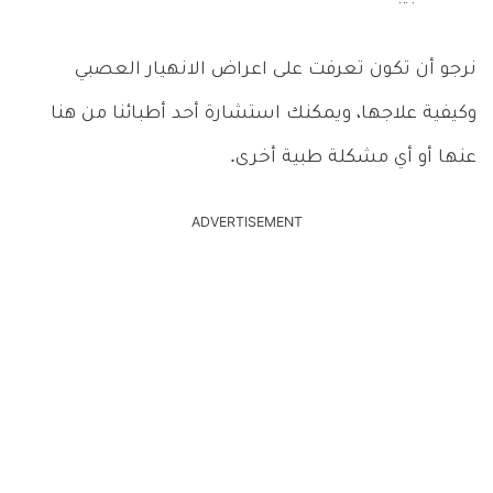
نرجو أن تكون تعرفت على اعراض الانهيار العصبي
وكيفية علاجها، ويمكنك استشارة أحد أطبائنا من هنا
عنها أو أي مشكلة طبية أخرى.
ADVERTISEMENT