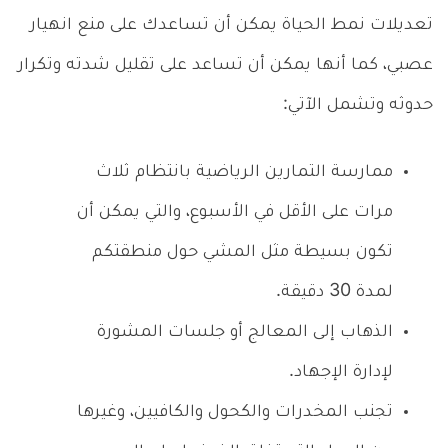
تعديلات نمط الحياة يمكن أن تساعدك على منع انهيار
عصبي، كما أنها يمكن أن تساعد على تقليل شدته وتكرار
حدوثه وتشمل الآتي:
ممارسة التمارين الرياضية بانتظام ثلاث
مرات على الأقل في الأسبوع، والتي يمكن أن
تكون بسيطة مثل المشي حول منطقتكم
لمدة 30 دقيقة.
الذهاب إلى المعالج أو جلسات المشورة
لإدارة الإجهاد.
تجنب المخدرات والكحول والكافيين، وغيرها