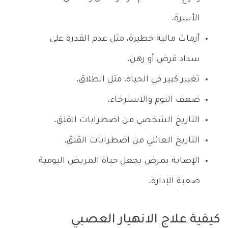
الأسرة.
أزمات مالية خطيرة، مثل عدم القدرة على
سداد قرض أو رهن.
تغيير كبير في الحياة، مثل الطلاق.
ضعف النوم والاسترخاء.
التاريخ الشخصي من اضطرابات القلق.
التاريخ العائلي من اضطرابات القلق.
الإصابة بمرض يجعل حياة المريض اليومية
صعبة الإدارة.
كيفية علاج الانهيار العصبي