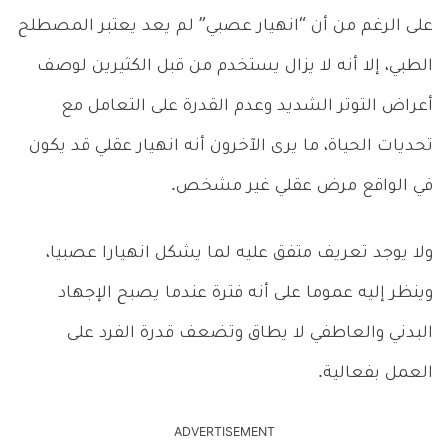
على الرغم من أن “انهيار عصبي” لم يعد يعتبر المصطلح
الطبي، إلا أنه لا يزال يستخدم من قبل الكثيرين لوصف
أعراض التوتر الشديد وعدم القدرة على التعامل مع
تحديات الحياة، ما يرى الآخرون أنه انهيار عقلي قد يكون
في الواقع مرض عقلي غير مشخص.
ولا يوجد تعريف متفق عليه لما يشكل انهيارا عصبيا،
وينظر إليه عموما على أنه فترة عندما يصبح الإجهاد
البدني والعاطفي لا يطاق وتضعف قدرة الفرد على
العمل بفعالية.
ADVERTISEMENT