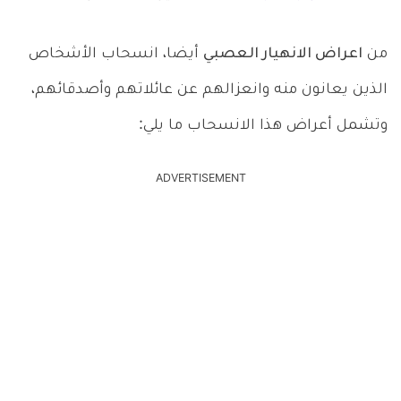
من
اعراض الانهيار العصبي
أيضا، انسحاب الأشخاص
الذين يعانون منه وانعزالهم عن عائلاتهم وأصدقائهم،
وتشمل أعراض هذا الانسحاب ما يلي:
ADVERTISEMENT