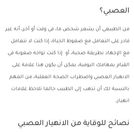
العصبي؟
من الطبيعي أن يشعر شخص ما، في وقت أو آخر، أنه غير
قادر على التعامل مع ضغوط الحياة، إذا كنت لا تتعامل
مع الإجهاد بطريقة صحية، أو إذا كنت تواجه صعوبة في
القيام بمهامك اليومية، يمكن أن يكون هذا علامة على
الانهيار العصبي واضطراب الصحة العقلية، من المهم
بالنسبة لك أن تذهب إلى الطبيب حالما تلاحظ علامات
انهيار.
نصائح للوقاية من الانهيار العصبي