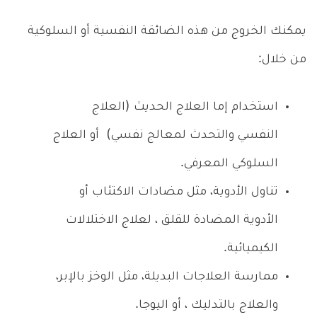
يمكنك الخروج من هذه الضائقة النفسية أو السلوكية
من خلال:
استخدام إما العلاج الحديث (العلاج
النفسي والتحدث لمعالج نفسي) أو العلاج
السلوكي المعرفي.
تناول الأدوية، مثل مضادات الاكتئاب أو
الأدوية المضادة للقلق ، لعلاج الاختلالات
الكيميائية.
ممارسة العلاجات البديلة، مثل الوخز بالإبر،
والعلاج بالتدليك ، أو اليوجا.