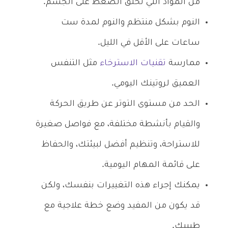
من المواد التي تخلق الضغط على الجسم.
النوم بشكل منتظم والنوم لمدة ست
ساعات على الأقل في الليل.
ممارسة
تقنيات الاسترخاء
مثل التنفس
العميق لروتينك اليومي.
الحد من مستوى التوتر عن طريق الحركة
والقيام بأنشطة مختلفة، مع فواصل صغيرة
للاستراحة، وتنظيم أفضل لبيئتك، والحفاظ
على قائمة المهام اليومية.
يمكنك إجراء هذه التغييرات بنفسك، ولكن
قد يكون من المفيد وضع خطة علاجية مع
طبيبك.