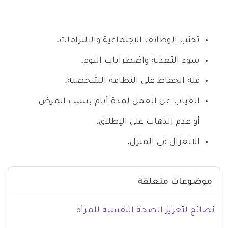
تجنب الوظائف الاجتماعية والالتزامات.
سوء التغذية واضطرابات النوم.
قلة الحفاظ على النظافة الشخصية.
الغياب عن العمل لمدة أيام بسبب المرض
أو عدم الذهاب على الإطلاق.
الانعزال في المنزل.
موضوعات متعلقة
نصائح لتعزيز الصحة النفسية للمرأة