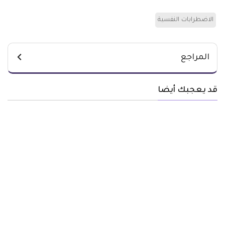
الاضطرابات النفسية
المراجع
قد يعجبك أيضا