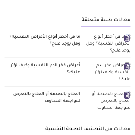
مقالات طبية متعلقة
ما هي أخطر أنواع الأمراض النفسية؟
وهل يوجد علاج؟
أعراض فقر الدم النفسية وكيف تؤثر
عليك؟
العلاج بالصدمة أو العلاج بالتعرض
لمواجهة المخاوف
مقالات من التصنيف الصحة النفسية