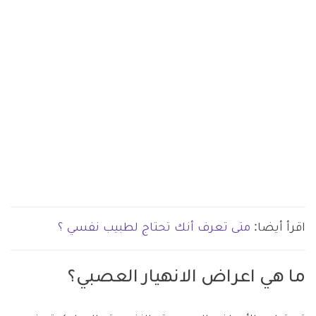
اقرأ أيضا:
متى تعرف أنك تحتاج لطبيب نفسي ؟
ما هي اعراض الانهيار العصبي؟