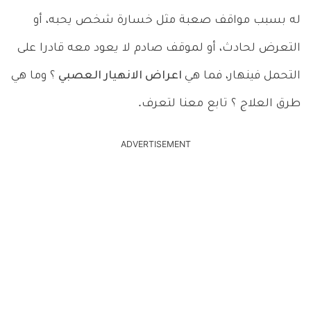
له بسبب مواقف صعبة مثل خسارة شخص يحبه، أو
التعرض لحادث، أو لموقف صادم لا يعود معه قادرا على
التحمل فينهار، فما هي
اعراض الانهيار العصبي
؟ وما هي
طرق العلاج ؟ تابع معنا لتعرف.
ADVERTISEMENT