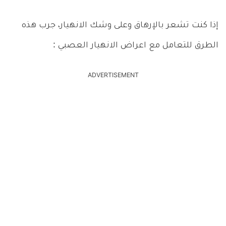
إذا كنت تشعر بالإرهاق وعلى وشك الانهيار، جرب هذه
الطرق للتعامل مع اعراض الانهيار العصبي :
ADVERTISEMENT