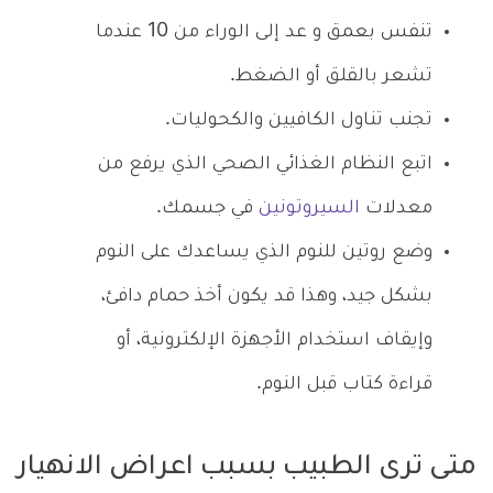
تنفس بعمق و عد إلى الوراء من 10 عندما
تشعر بالقلق أو الضغط.
تجنب تناول الكافيين والكحوليات.
اتبع النظام الغذائي الصحي الذي يرفع من
معدلات
السيروتونين
في جسمك.
وضع روتين للنوم الذي يساعدك على النوم
بشكل جيد، وهذا قد يكون أخذ حمام دافئ،
وإيقاف استخدام الأجهزة الإلكترونية، أو
قراءة كتاب قبل النوم.
متى ترى الطبيب بسبب اعراض الانهيار