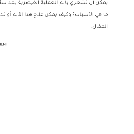
يمكن أن تشعري بألم العملية القيصرية بعد سنو
ما هي الأسباب؟ وكيف يمكن علاج هذا الألم أو ت
المقال.
MENT