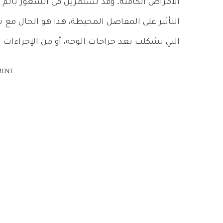
الأمراض الكامنة. وقد تستمرين في الشعور بألم و
التأثير على المفاصل المحيطة، هذا هو الحال مع ن
التي تشكلت بعد جراحات الوجه، أو من الإجراءات 
MENT