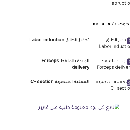
حوصات متعلقة
تحفيز الطلق Labor induction
الولادة بالملقط Forceps
delivery
العملية القيصرية C- section