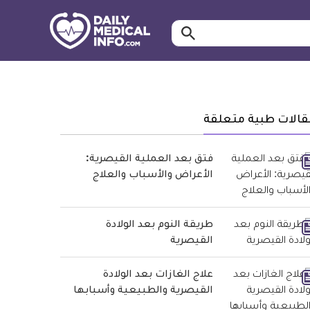
ابحث…
معلومة
طبية
موثقة
قالات طبية متعلقة
فتق بعد العملية القيصرية:
الأعراض والأسباب والعلاج
طريقة النوم بعد الولادة
القيصرية
علاج الغازات بعد الولادة
القيصرية والطبيعية وأسبابها