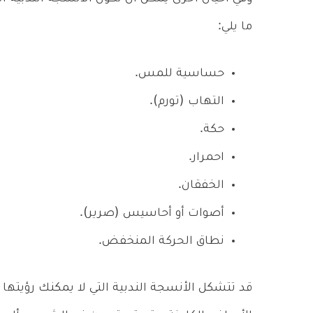
ما يلي:
حساسية للمس.
التهاب (تورم).
حكة.
احمرار.
الخفقان.
أصوات أو أحاسيس (صرير).
نطاق الحركة المنخفض.
قد تتشكل الأنسجة الندبية التي لا يمكنك رؤيتها ب