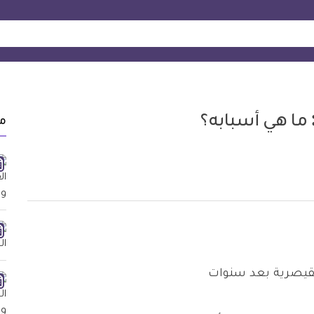
ما هي أسبابه؟
م
لقيصرية بعد سنوات