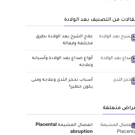
الات من التصنيف بعد الولادة
علاج الشرخ بعد الولادة بطرق
مختلفة وفعالة
أنواع صداع بعد الولادة وأسبابه
وعلاجه
أسباب تحجر الثدي وعلاجه ومتى
يكون خطير؟
مراض متعلقة
انفصال المشيمة Placental
abruption