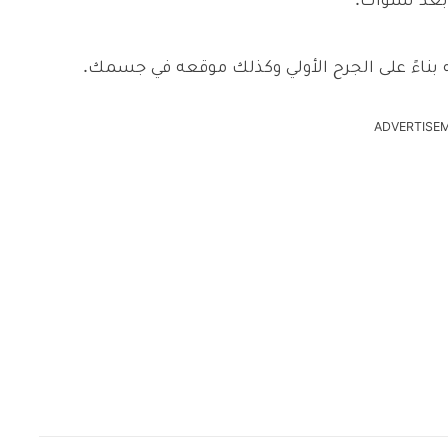
 بعد سنوات.
بناءً على الجرح الأولي وكذلك موقعه في جسمك.
ADVERTISE