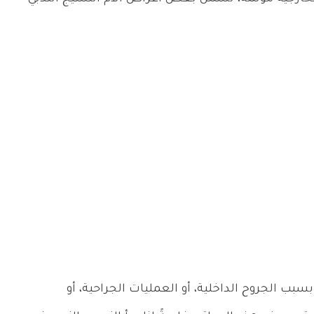
سبب الجروح الداخلية، أو العمليات الجراحية، أو