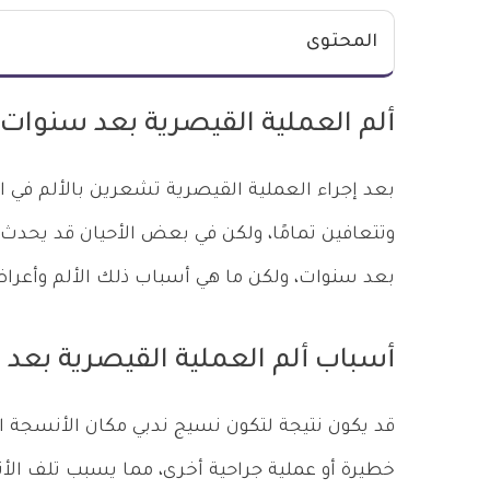
المحتوى
ألم العملية القيصرية بعد سنوات
وتتعافين تمامًا، ولكن في بعض الأحيان قد يحد
بعد سنوات، ولكن ما هي أسباب ذلك الألم وأعرا
أسباب ألم العملية القيصرية بعد
قد يكون نتيجة لتكون نسيج ندبي مكان الأنسجة ال
خطيرة أو عملية جراحية أخرى، مما يسبب تلف الأ