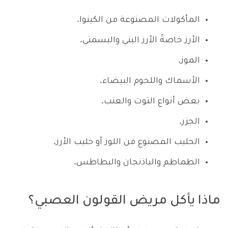
المأكولات المصنوعة من الكينوا.
الأرز خاصةً الأرز البني والبسمتي.
الموز.
الأسماك واللحوم البيضاء.
بعض أنواع التوت والعنب.
الجزر.
الحليب المصنوع من اللوز أو حليب الأرز.
الطماطم والباذنجان والبطاطس.
ماذا يأكل مريض القولون العصبي؟