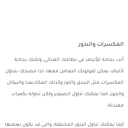
المكسرات والبذور
أنت بحاجة للألياف في نظامك الغذائي، ولكنك بحاجة
لألياف يمكن لقولونك التعامل معها، لذا ننصحك بتناول
المكسرات مثل البندق واللوز وكذلك المكاديميا والبيكان
والجوز، كما يمكنك تناول الصنوبر ولكن تناوله بكميات
معتدلة.
كما يمكنك تناول البذور المختلفة، والتي قد يكون بعضها