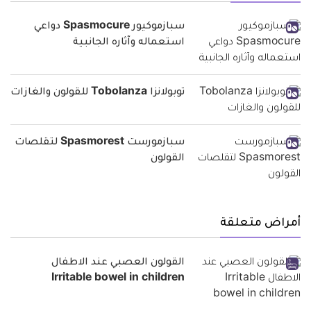
سبازموكيور Spasmocure دواعي
استعماله وآثاره الجانبية
توبولانزا Tobolanza للقولون والغازات
سبازمورست Spasmorest لتقلصات
القولون
أمراض متعلقة
القولون العصبي عند الاطفال
Irritable bowel in children