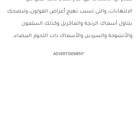
الالتهابات، والتي تسبب تهيج أعراض القولون، وننصحك
بتناول أسماك الرنجة والماكريل وكذلك السلمون
والأنشوجة والسردين والأسماك ذات اللحوم البيضاء.
ADVERTISEMENT