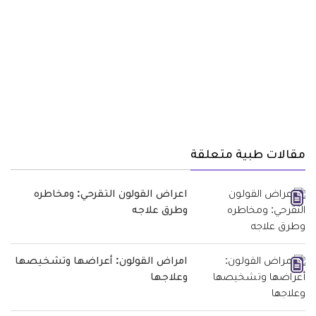
مقالات طبية متعلقة
اعراض القولون التقرحي: ومخاطره
وطرق علاجه
امراض القولون: أعراضها وتشخيصها
وعلاجها