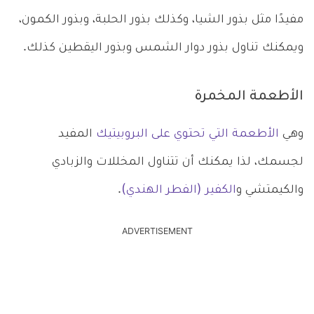
مفيدًا مثل بذور الشيا، وكذلك بذور الحلبة، وبذور الكمون،
ويمكنك تناول بذور دوار الشمس وبذور اليقطين كذلك.
الأطعمة المخمرة
وهي
الأطعمة التي تحتوي على البروبيتيك
المفيد
لجسمك، لذا يمكنك أن تتناول المخللات والزبادي
والكيمتشي و
الكفير (الفطر الهندي)
.
ADVERTISEMENT