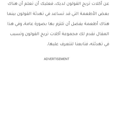
عن أكلات تريح القولون لديك، فعليك أن تعلم أن هناك
بعض الأطعمة التي قد تساعد في تهدئة القولون بينما
هناك أطعمة يفضل أن تلتزم بها بصورة عامة، وفي هذا
المقال نقدم لك مجموعة أكلات تريح القولون وتسبب
في تهدئته، فتابعنا لتتعرف عليها.
ADVERTISEMENT