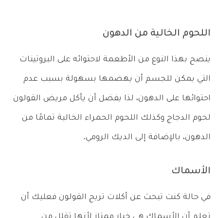
اللحوم الخالية من الدهون
ينصح بهذا النوع من الأطعمة لاحتوائه على البروتينات
التي يمكن للجسم أن يهضمها بسهولة بسبب عدم
احتوائها على الدهون، لذا يفضل أن يأكل مريض القولون
لحوم الدجاج وكذلك اللحوم الحمراء الخالية تمامًا من
الدهون، بالإضافة إلى الديك الرومي.
الأسماك
في حالة كنت تبحث عن أكلات تريح القولون فعليك أن
تعلم أن الأسماك هي خيار ممتاز لأنها تقلل من