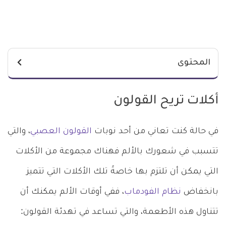
المحتوى
أكلات تريح القولون
في حالة كنت تعاني من أحد نوبات
القولون العصبي
، والتي
تتسبب في شعورك بالألم فهناك مجموعة من الأكلات
التي يمكن أن تلتزم بها خاصةً تلك الأكلات التي تتميز
بانخفاض
نظام الفودماب
، ففي أوقات الألم يمكنك أن
تتناول هذه الأطعمة، والتي تساعد في تهدئة القولون: