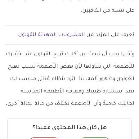
على نسبة من الكافيين.
تعرف على المزيد من
المشروبات المهدئة للقولون
وأخيرا يجب أن تبحث عن أكلات تريح القولون عند اختيارك
للأطعمة التي تتناولها لأن بعض الأطعمة تسبب تهيج
القولون وظهور ألمه، لذا التزم بنظام غذائي مناسب لك
بعد استشارة طبيبك ومعرفة الأطعمة المناسبة
لحالتك خاصةً وأن الأطعمة تختلف من حالة لحالة أخرى.
هل كان هذا المحتوى مفيدا؟