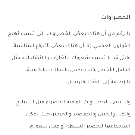
الخضراوات
بالرغم من أن هناك بعض الخضراوات التي تسبب تهيج
القولون العصبي، إلا أن هناك بعض الأنواع المناسبة
والتي قد لا تسبب شعورك بالغازات والانتفاخات، مثل
الفلفل الأخضر والبطاطس والبطاطا والكوسة،
بالإضافة إلى اللفت والريحان.
ولا تنسى الخضراوات الورقية الخضراء مثل السبانخ
والكيل والخس والجعضيد والجرجير، حيث يمكن
استخدامها لتحضير السلطة أو عمل سموزي.