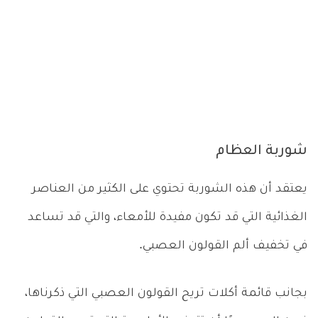
شوربة العظام
يعتقد أن هذه الشوربة تحتوي على الكثير من العناصر
الغذائية التي قد تكون مفيدة للأمعاء، والتي قد تساعد
في تخفيف ألم القولون العصبي.
بجانب قائمة أكلات تريح القولون العصبي التي ذكرناها،