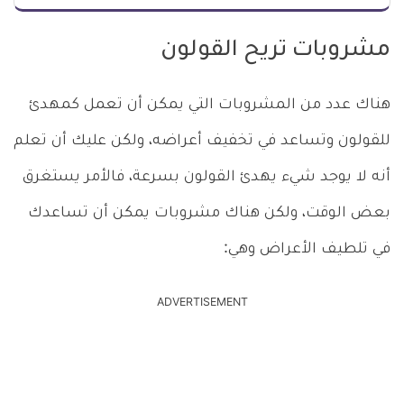
مشروبات تريح القولون
هناك عدد من المشروبات التي يمكن أن تعمل كمهدئ
للقولون وتساعد في تخفيف أعراضه، ولكن عليك أن تعلم
أنه لا يوجد شيء يهدئ القولون بسرعة، فالأمر يستغرق
بعض الوقت، ولكن هناك مشروبات يمكن أن تساعدك
في تلطيف الأعراض وهي:
ADVERTISEMENT