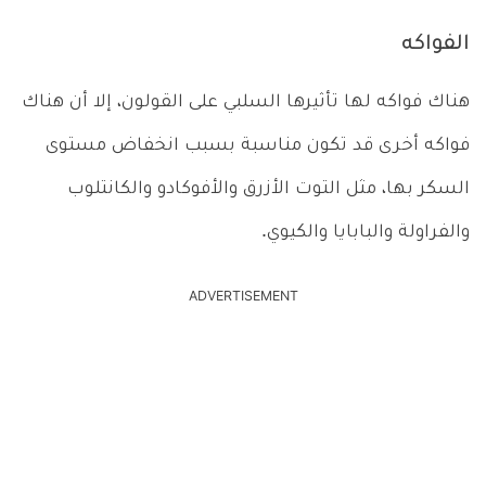
الفواكه
هناك فواكه لها تأثيرها السلبي على القولون، إلا أن هناك
فواكه أخرى قد تكون مناسبة بسبب انخفاض مستوى
السكر بها، مثل التوت الأزرق والأفوكادو والكانتلوب
والفراولة والبابايا والكيوي.
ADVERTISEMENT