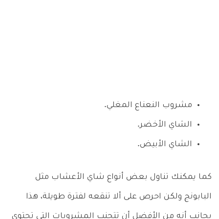
مشروب النعناع المغلي.
الشاي الأخضر.
الشاي الأبيض.
كما يمكنك تناول بعض أنواع شاي الأعشاب مثل
البابونج ولكن احرص على ألا تنقعه لفترة طويلة، هذا
بجانب أنه من الأفضل أن تتجنب المشروبات التي تحتوي