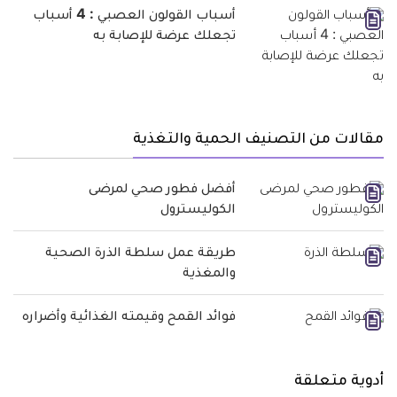
أسباب القولون العصبي : 4 أسباب
تجعلك عرضة للإصابة به
مقالات من التصنيف الحمية والتغذية
أفضل فطور صحي لمرضى
الكوليسترول
طريقة عمل سلطة الذرة الصحية
والمغذية
فوائد القمح وقيمته الغذائية وأضراره
أدوية متعلقة