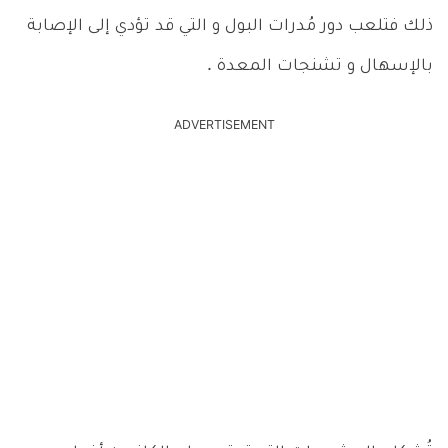
ذلك فتلعب دور مُدرات البول و التي قد تؤدي إلى الإصابة
بالإسهال و تشنجات المعدة .
ADVERTISEMENT