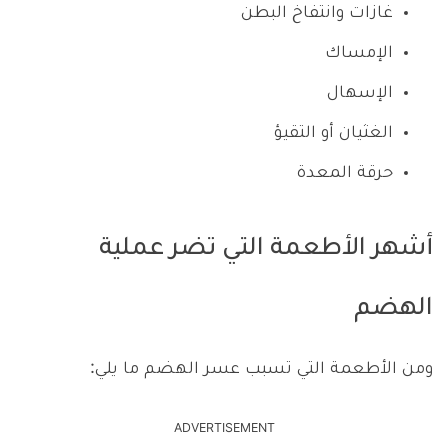
غازات وانتفاخ البطن
الإمساك
الإسهال
الغثيان أو التقيؤ
حرقة المعدة
أشهر الأطعمة التي تضر عملية
الهضم
ومن الأطعمة التي تسبب عسر الهضم ما يلي:
ADVERTISEMENT