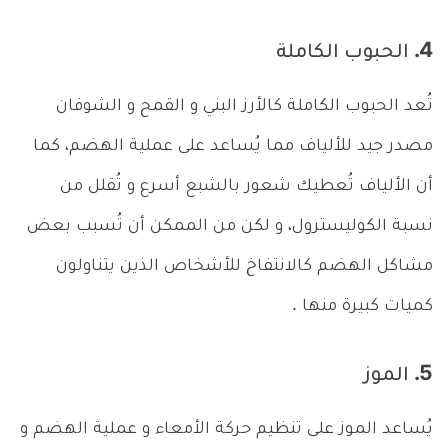
4. الحبوب الكاملة
تُعد الحبوب الكاملة كالأرز البني و القمح و الشوفان
مصدر جيد للألياف مما يُساعد على عملية الهضم، كما
أن الألياف تُعطيك شعور بالشبع أسرع و تُقلل من
نسبة الكوليسترول، و لكن من الممكن أن تُسبب بعض
مشاكل الهضم كالانتفاخ للأشخاص الذين يتناولون
كميات كبيرة منها .
5. الموز
يُساعد الموز على تنظيم حركة الأمعاء و عملية الهضم و