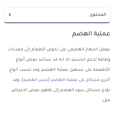
المحتوى
عملية الهضم
يعمل الجهاز الهضمي على تحويل الطعام إلى مغذيات
وطاقة لدعم الجسم، الا انه قد تساعد بعض أنواع
الأطعمة على تسهيل عملية الهضم، وقد تسبب أنواع
أخرى
مشاكل في عملية الهضم (عسر الهضم)
. وقد
تؤدي مشاكل سوء الهضم إلى ظهور بعض الاعراض
مثل: