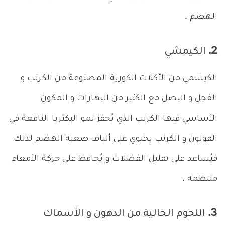
الهضم .
2. الكيمشي
الكيشمي من الأكلات الكورية المصنوعة من الكرنب و
الفجل و البصل مع الكثير من البهارات و المكون
الأساسي فيها الكرنب الذي يُحفز نمو البكتريا النافعة في
القولون و الكرنب يحتوي على ألياف صعبة الهضم لذلك
فيُساعد على تقليل الفضلات و يُحافظ على حركة الأمعاء
منتظمة .
3. اللحوم الخالية من الدهون و الأسماك