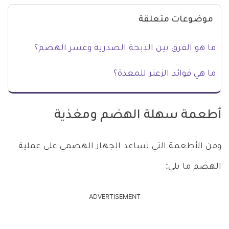
موضوعات متعلقة
ما هو الفرق بين الذبحة الصدرية وعسر الهضم؟
ما هي فوائد الزعتر للمعدة؟
أطعمة سهلة الهضم ومغذية
ومن الأطعمة التي تساعد الجهاز الهضمي على عملية
الهضم ما يلي:
ADVERTISEMENT