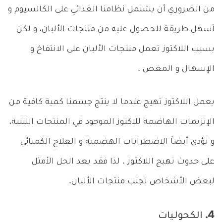
من الضروري أن يشتمل نظامنا الغذائي على الكالسيوم و
أسهل طريقة للحصول عليه من منتجات الألبان، و لكن
بسبب اللاكتوز تعمل منتجات الألبان على الانتفاخ و
الإسهال و المغص .
يعمل اللاكتوز تهيج عندما لا ينتج جسمنا كمية كافية من
الإنزيمات الهاضمة للاكتوز الموجود في المنتجات اللبنية،
و تؤدى أيضاً الاضطرابات الهضمية و العلاج الكميائي
على حدوث تهيج اللاكتوز . لذا فقد يعد الحل الأمثل
لبعض الأشخاص تجنب منتجات الألبان.
4. الكحوليات