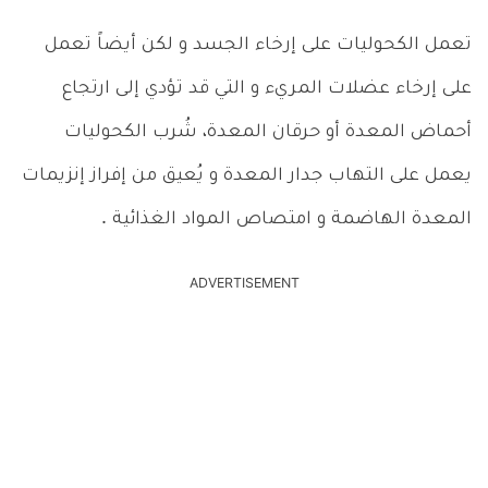
تعمل الكحوليات على إرخاء الجسد و لكن أيضاً تعمل
على إرخاء عضلات المريء و التي قد تؤدي إلى ارتجاع
أحماض المعدة أو حرقان المعدة، شُرب الكحوليات
يعمل على التهاب جدار المعدة و يُعيق من إفراز إنزيمات
المعدة الهاضمة و امتصاص المواد الغذائية .
ADVERTISEMENT