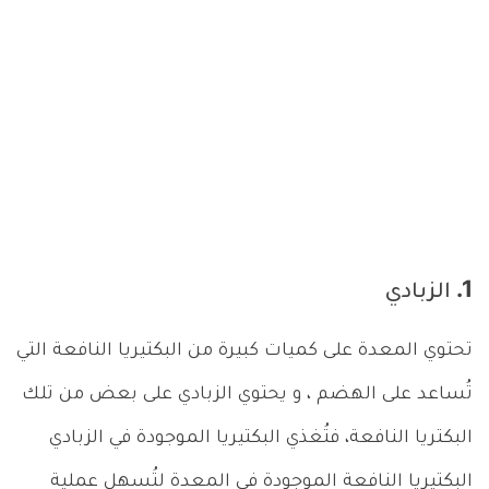
1. الزبادي
تحتوي المعدة على كميات كبيرة من البكتيريا النافعة التي
تُساعد على الهضم ، و يحتوي الزبادي على بعض من تلك
البكتريا النافعة، فتُغذي البكتيريا الموجودة في الزبادي
البكتيريا النافعة الموجودة في المعدة لتُسهل عملية