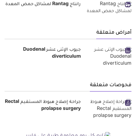
رانتاج Rantag لمشاكل حمض المعدة
أمراض متعلقة
جيوب الإثنى عشر Duodenal
diverticulum
فحوصات متعلقة
جراحة إصلاح هبوط المستقيم Rectal
prolapse surgery