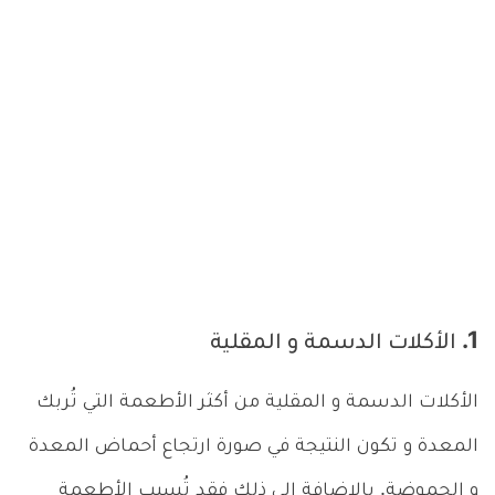
1. الأكلات الدسمة و المقلية
الأكلات الدسمة و المقلية من أكثر الأطعمة التي تُربك
المعدة و تكون النتيجة في صورة ارتجاع أحماض المعدة
و الحموضة. بالإضافة إلى ذلك فقد تُسبب الأطعمة