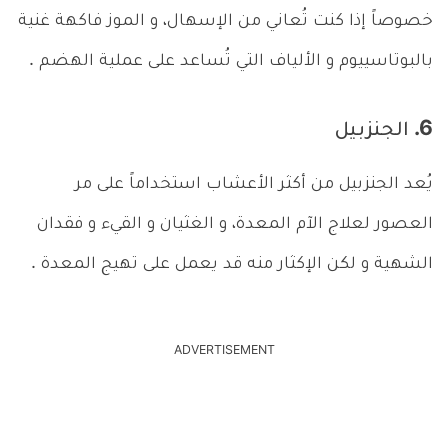
خصوصاً إذا كنت تُعاني من الإسهال، و الموز فاكهة غنية
بالبوتاسييوم و الألياف التي تُساعد على عملية الهضم .
6. الجنزبيل
يُعد الجنزبيل من أكثر الأعشاب استخداماً على مر
العصور لعلاج الآم المعدة، و الغثيان و القيء و فقدان
الشهية و لكن الإكثار منه قد يعمل على تهيج المعدة .
ADVERTISEMENT