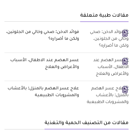
مقالات طبية متعلقة
فوائد الدخن: صحي وخالي من الجلوتين،
ولكن ما أضراره؟
عسر الهضم عند الاطفال، الأسباب
والأعراض والعلاج
علاج عسر الهضم بالمنزل: بالأعشاب
والمشروبات الطبيعية
مقالات من التصنيف الحمية والتغذية