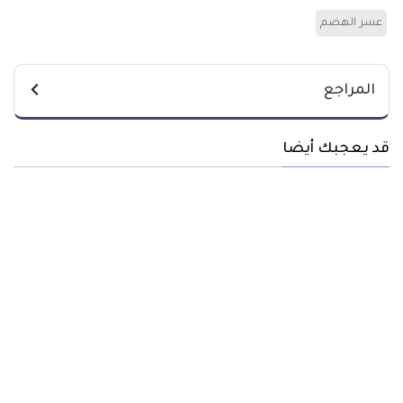
عسر الهضم
المراجع
قد يعجبك أيضا