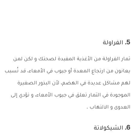
5. الفراولة
ثمار الفراولة من الأغذية المفيدة لصحتك و لكن لمن
يعانون من ارتجاع المعدة أو جيوب في الأمعاء، قد تُسبب
لهم مشاكل عديدة في الهضم، لأن البذور الصغيرة
الموجودة في الثمار تعلق في جيوب الأمعاء، و تؤدي إلى
العدوى و الالتهاب .
6. الشيكولاتة