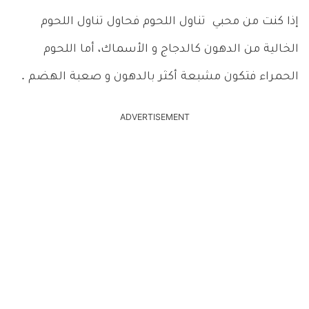
إذا كنت من محبي تناول اللحوم فحاول تناول اللحوم
الخالية من الدهون كالدجاج و الأسماك، أما اللحوم
الحمراء فتكون مشبعة أكثر بالدهون و صعبة الهضم .
ADVERTISEMENT