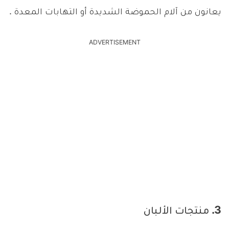
يعانون من آلام الحموضة الشديدة أو التهابات المعدة .
ADVERTISEMENT
3. منتجات الألبان