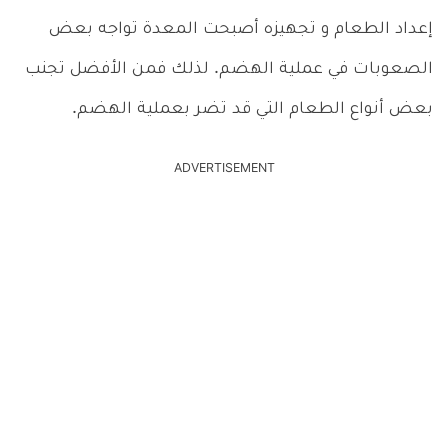
إعداد الطعام و تجهيزه أصبحت المعدة تواجه بعض
الصعوبات في عملية الهضم. لذلك فمن الأفضل تجنب
بعض أنواع الطعام التي قد تضر بعملية الهضم.
ADVERTISEMENT