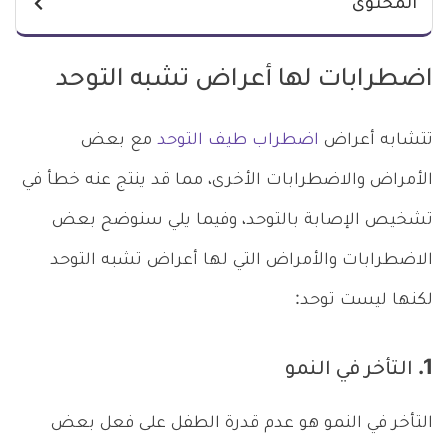
المحتوى
اضطرابات لها أعراض تشبه التوحد
تتشابه أعراض
اضطراب طيف التوحد
مع بعض
الأمراض والاضطرابات الأخرى، مما قد ينتج عنه خطأ في
تشخيص الإصابة بالتوحد، وفيما يلي سنوضح بعض
الاضطرابات والأمراض التي لها أعراض تشبه التوحد
لكنها ليست توحد:
1. التأخر في النمو
التأخر في النمو هو عدم قدرة الطفل على فعل بعض