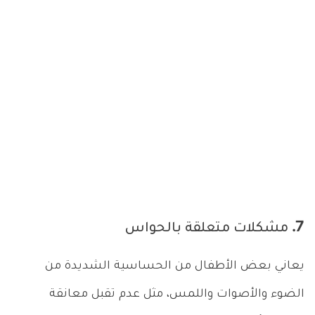
7. مشكلات متعلقة بالحواس
يعاني بعض الأطفال من الحساسية الشديدة من
الضوء والأصوات واللمس، مثل عدم تقبل معانقة