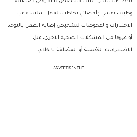
تخصصات، مثل طبيب متخصص بالأمراض العصبية
وطبيب نفسي وأخصائي تخاطب، لعمل سلسلة من
الاختبارات والفحوصات لتشخيص إصابة الطفل بالتوحد
أو غيرها من المشكلات الصحية الأخرى، مثل
الاضطرابات النفسية أو المتعلقة بالكلام.
ADVERTISEMENT