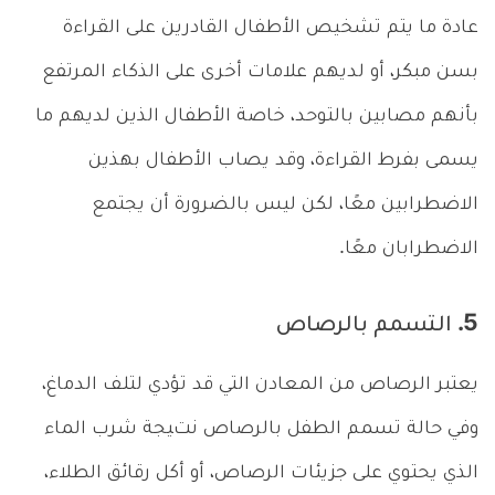
عادة ما يتم تشخيص الأطفال القادرين على القراءة
بسن مبكر، أو لديهم علامات أخرى على الذكاء المرتفع
بأنهم مصابين بالتوحد، خاصة الأطفال الذين لديهم ما
يسمى بفرط القراءة، وقد يصاب الأطفال بهذين
الاضطرابين معًا، لكن ليس بالضرورة أن يجتمع
الاضطرابان معًا.
5. التسمم بالرصاص
يعتبر الرصاص من المعادن التي قد تؤدي لتلف الدماغ،
وفي حالة تسمم الطفل بالرصاص نتيجة شرب الماء
الذي يحتوي على جزيئات الرصاص، أو أكل رقائق الطلاء،