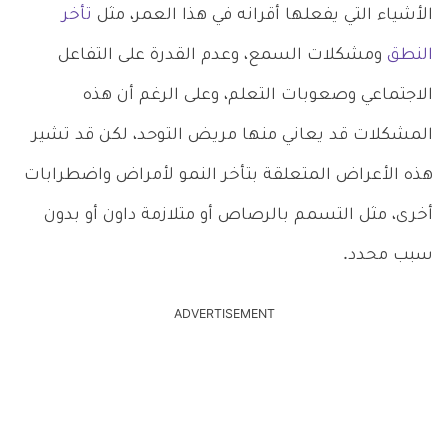
الأشياء التي يفعلها أقرانه في هذا العمر، مثل
تأخر
النطق
ومشكلات السمع، وعدم القدرة على التفاعل
الاجتماعي وصعوبات التعلم، وعلى الرغم أن هذه
المشكلات قد يعاني منها مريض التوحد، لكن قد تشير
هذه الأعراض المتعلقة بتأخر النمو لأمراض واضطرابات
أخرى، مثل التسمم بالرصاص أو متلازمة داون أو بدون
سبب محدد.
ADVERTISEMENT