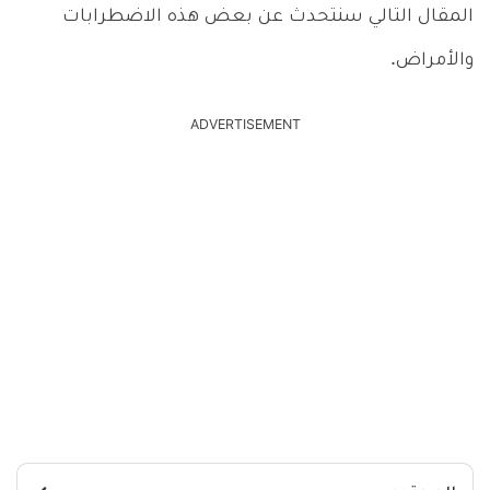
المقال التالي سنتحدث عن بعض هذه الاضطرابات
والأمراض.
ADVERTISEMENT