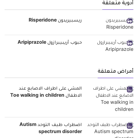
أدوية متعلقة
ريسبيريدون Risperidone
حبوب أريبيبرازول Aripiprazole
أمراض متعلقة
المشي على اطراف الاصابع عند
الاطفال Toe walking in children
اضطراب طيف التوحد Autism
spectrum disorder