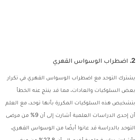
2. اضطراب الوسواس القهري
يشترك التوحد مع اضطراب الوسواس القهري في تكرار
بعض السلوكيات والعادات، مما قد ينتج عنه الخطأ
بتشخيص هذه السلوكيات المكررة بأنها توحد، مع العلم
أن إحدى الدراسات العلمية أشارت إلى أن 9% من مرضى
التوحد بالدراسة قد عانوا أيضًا من الوسواس القهري،