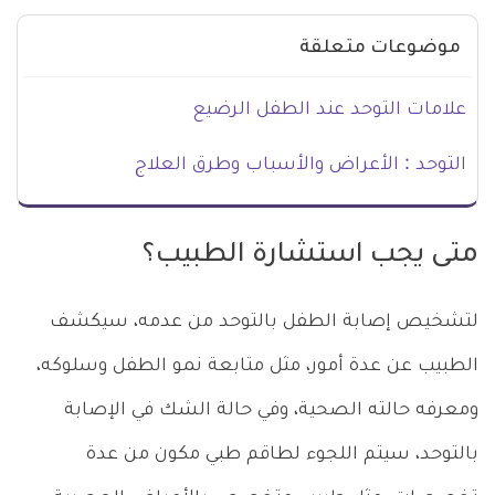
موضوعات متعلقة
علامات التوحد عند الطفل الرضيع
التوحد : الأعراض والأسباب وطرق العلاج
متى يجب استشارة الطبيب؟
لتشخيص إصابة الطفل بالتوحد من عدمه، سيكشف
الطبيب عن عدة أمور، مثل متابعة نمو الطفل وسلوكه،
ومعرفه حالته الصحية، وفي حالة الشك في الإصابة
بالتوحد، سيتم اللجوء لطاقم طبي مكون من عدة