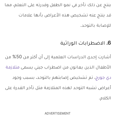
ينتج عن ذلك تأخر في نمو الطفل وقدرته على التعلم، مما
قد ينتج عنه تشخيص هذه الأعراض بأنها علامات
للإصابة بالتوحد.
6. الاضطرابات الوراثية
أشارت إحدى الدراسات العلمية إلى أن أكثر من 50% من
الأطفال الذين يعانون من اضطراب جيني يسمى
متلازمة
دي جورج
، تم تشخيص إصابتهم بالتوحد، بسبب وجود
أعراض تشبه التوحد لهذه المتلازمة مثل تأخر القدرة على
الكلام.
ADVERTISEMENT