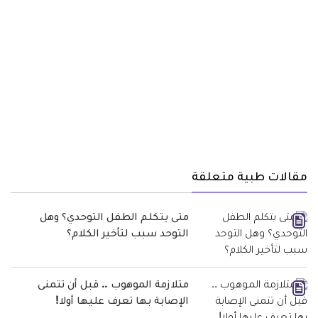
مقالات طبية متعلقة
متى يتكلم الطفل التوحدي؟ وهل
التوحد سبب لتأخير الكلام؟
متلازمة الموهوب .. قبل أن تتمنى
الإصابة بها تعرف عليها أولا!