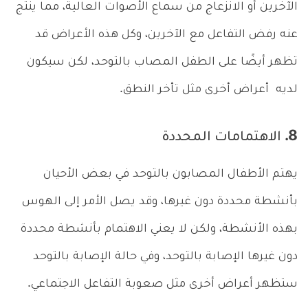
الآخرين أو الانزعاج من سماع الأصوات العالية، مما ينتج
عنه رفض التفاعل مع الآخرين، وكل هذه الأعراض قد
تظهر أيضًا على الطفل المصاب بالتوحد، لكن سيكون
لديه أعراض أخرى مثل تأخر النطق.
8. الاهتمامات المحددة
يهتم الأطفال المصابون بالتوحد في بعض الأحيان
بأنشطة محددة دون غيرها، وقد يصل الأمر إلى الهوس
بهذه الأنشطة، ولكن لا يعني الاهتمام بأنشطة محددة
دون غيرها الإصابة بالتوحد، وفي حالة الإصابة بالتوحد
ستظهر أعراض أخرى مثل صعوبة التفاعل الاجتماعي.