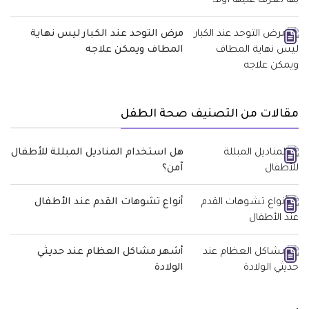
مرض التوحد عند الكبار ليس نهاية
المطاف ويمكن علاجه
مقالات من التصنيف صحة الطفل
هل استخدام المناديل المبللة للأطفال
آمن؟
أنواع تشوهات القدم عند الأطفال
أشهر مشاكل العظام عند حديثي
الولادة