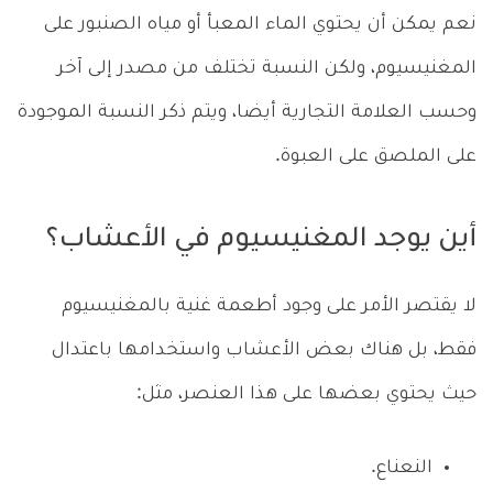
نعم يمكن أن يحتوي الماء المعبأ أو مياه الصنبور على
المغنيسيوم، ولكن النسبة تختلف من مصدر إلى آخر
وحسب العلامة التجارية أيضا، ويتم ذكر النسبة الموجودة
على الملصق على العبوة.
أين يوجد المغنيسيوم في الأعشاب؟
لا يقتصر الأمر على وجود أطعمة غنية بالمغنيسيوم
فقط، بل هناك بعض الأعشاب واستخدامها باعتدال
حيث يحتوي بعضها على هذا العنصر، مثل:
النعناع.