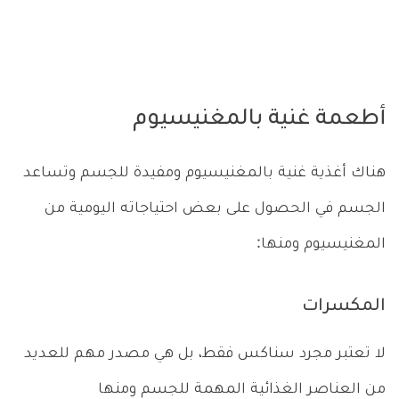
أطعمة غنية بالمغنيسيوم
هناك أغذية غنية بالمغنيسيوم ومفيدة للجسم وتساعد
الجسم في الحصول على بعض احتياجاته اليومية من
المغنيسيوم ومنها:
المكسرات
لا تعتبر مجرد سناكس فقط، بل هي مصدر مهم للعديد
من العناصر الغذائية المهمة للجسم ومنها