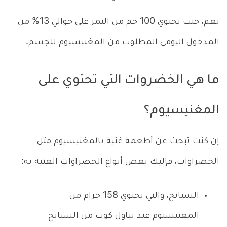
نعم، حيث يحتوي 100 جم من التمر على حوالي 13% من
المدخول اليومي المطلوب من المغنيسيوم للجسم.
ما هي الخضروات التي تحتوي على
المغنيسيوم؟
إن كنت تبحث عن أطعمة غنية بالمغنيسيوم مثل
الخضراوات، فإليك بعض أنواع الخضراوات الغنية به:
السبانخ، والتي تحتوي 158 جرام من
المغنيسيوم عند تناول كوب من السبانخ