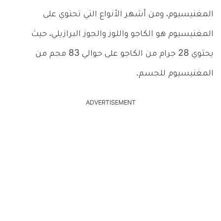
المغنيسيوم، ومن أشهر الأنواع التي تحتوي على
المغنيسيوم هو الكاجو واللوز والجوز البرازيلي، حيث
يحتوي 28 جرام من الكاجو على حوالي 83 مجم من
المغنيسيوم للجسم.
ADVERTISEMENT