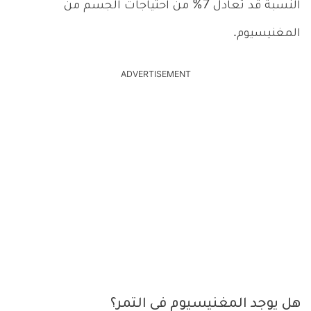
النسبة قد تعادل 7% من احتياجات الجسم من
المغنيسيوم.
ADVERTISEMENT
هل يوجد المغنيسيوم في التمر؟