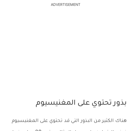
ADVERTISEMENT
بذور تحتوي على المغنيسيوم
هناك الكثير من البذور التي قد تحتوي على المغنيسيوم