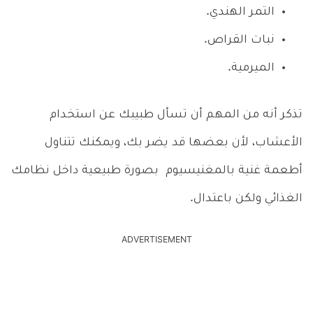
التمر الهندي.
نبات القراص.
الميرمية.
تذكر أنه من المهم أن تسأل طبيبك عن استخدام
الأعشاب، لأن بعضها قد يضر بك، ويمكنك تتناول
أطعمة غنية بالمغنيسيوم بصورة طبيعية داخل نظامك
الغذائي ولكن باعتدال.
ADVERTISEMENT