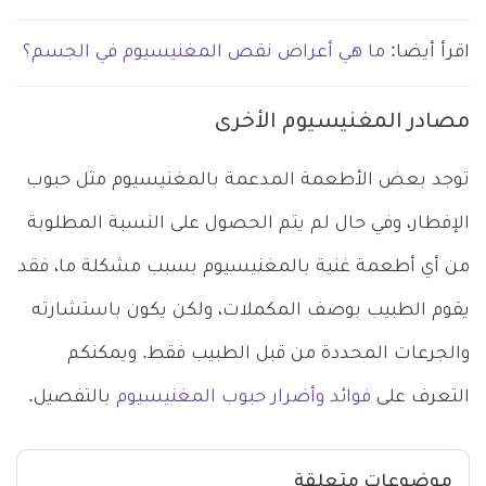
اقرأ أيضا:
ما هي أعراض نقص المغنيسيوم في الجسم؟
مصادر المغنيسيوم الأخرى
توجد بعض الأطعمة المدعمة بالمغنيسيوم مثل حبوب
الإفطار، وفي حال لم يتم الحصول على النسبة المطلوبة
من أي أطعمة غنية بالمغنيسيوم بسبب مشكلة ما، فقد
يقوم الطبيب بوصف المكملات، ولكن يكون باستشارته
والجرعات المحددة من قبل الطبيب فقط. ويمكنكم
التعرف على
فوائد وأضرار حبوب المغنيسيوم
بالتفصيل.
موضوعات متعلقة