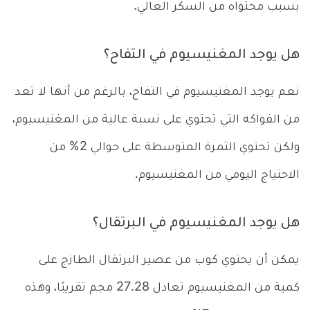
بسبب محتواه من السكر العالي.
هل يوجد المغنيسيوم في التفاح؟
نعم يوجد المغنيسيوم في التفاح، بالرغم من أنها لا تعد
من الفواكه التي تحتوي على نسبة عالية من المغنيسيوم،
ولكن تحتوي الثمرة المتوسطة على حوالي 2% من
الاحتياج اليومي من المغنيسيوم.
هل يوجد المغنيسيوم في البرتقال؟
يمكن أن يحتوي كوب من عصير البرتقال الطازج على
كمية من المغنيسيوم تعادل 27.28 مجم تقريبًا، وهذه