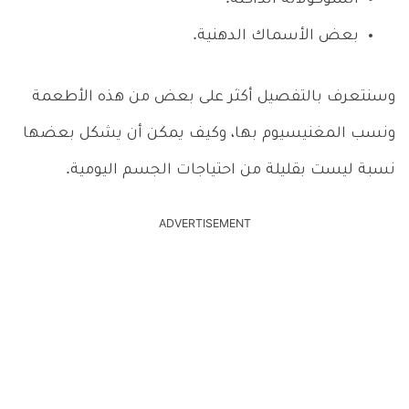
بعض الأسماك الدهنية.
وسنتعرف بالتفصيل أكثر على بعض من هذه الأطعمة
ونسب المغنيسيوم بها، وكيف يمكن أن يشكل بعضها
نسبة ليست بقليلة من احتياجات الجسم اليومية.
ADVERTISEMENT