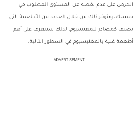
الحرص على عدم نقصه عن المستوى المطلوب في
جسمك، ويتوفر ذلك من خلال العديد من الأطعمة التي
تصنف كمصادر للمغنسيوم، لذلك سنتعرف على أهم
أطعمة غنية بالمغنيسيوم في السطور التالية.
ADVERTISEMENT