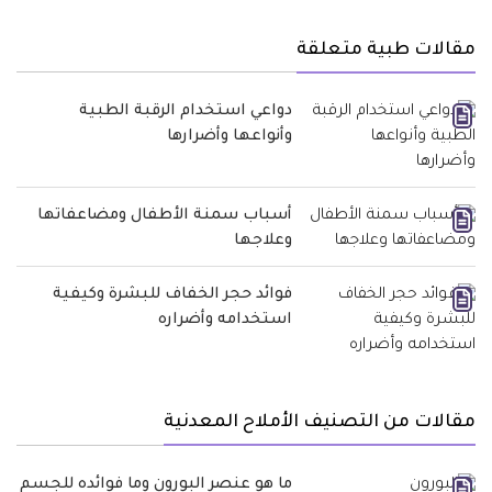
مقالات طبية متعلقة
دواعي استخدام الرقبة الطبية
وأنواعها وأضرارها
أسباب سمنة الأطفال ومضاعفاتها
وعلاجها
فوائد حجر الخفاف للبشرة وكيفية
استخدامه وأضراره
مقالات من التصنيف الأملاح المعدنية
ما هو عنصر البورون وما فوائده للجسم