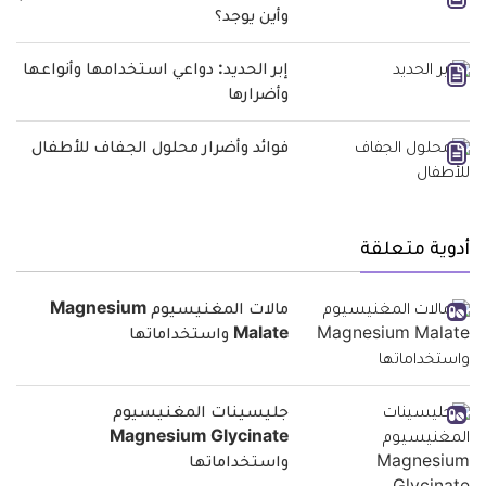
وأين يوجد؟
إبر الحديد: دواعي استخدامها وأنواعها
وأضرارها
فوائد وأضرار محلول الجفاف للأطفال
أدوية متعلقة
مالات المغنيسيوم Magnesium
Malate واستخداماتها
جليسينات المغنيسيوم
Magnesium Glycinate
واستخداماتها