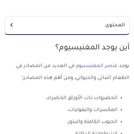
المحتوى
أين يوجد المغنيسيوم؟
يوجد
عنصر المغنيسيوم
في العديد من المصادر في
الطعام النباتي والحيواني، ومن أهم هذه المصادر:
الخضروات ذات الأوراق الخضراء.
المكسرات والبقوليات.
الحبوب الكاملة والبذور.
الشوكولاتة الداكنة.