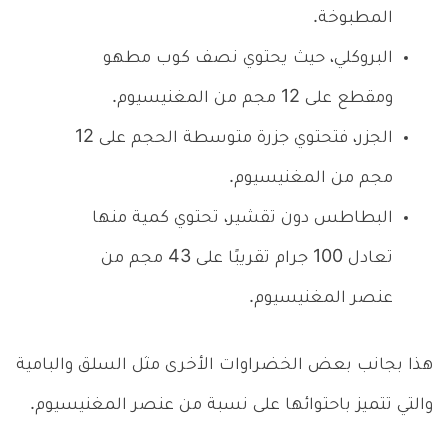
المطبوخة.
البروكلي، حيث يحتوي نصف كوب مطهو
ومقطع على 12 مجم من المغنيسيوم.
الجزر، فتحتوي جزرة متوسطة الحجم على 12
مجم من المغنيسيوم.
البطاطس دون تقشير، تحتوي كمية منها
تعادل 100 جرام تقريبًا على 43 مجم من
عنصر المغنيسيوم.
هذا بجانب بعض الخضراوات الأخرى مثل السلق والبامية
والتي تتميز باحتوائها على نسبة من عنصر المغنيسيوم.