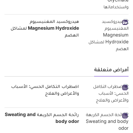
هيدروكسيد المغنيسيوم
Magnesium Hydroxide لمشاكل
الهضم
أمراض متعلقة
اضطراب التكامل الحسي: الأسباب
والأعراض والعلاج
رائحة الجسم الكريهة Sweating and
body odor