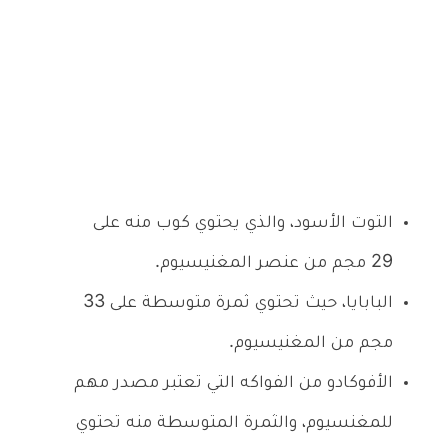
التوت الأسود، والذي يحتوي كوب منه على
29 مجم من عنصر المغنيسيوم.
البابايا، حيث تحتوي ثمرة متوسطة على 33
مجم من المغنيسيوم.
الأفوكادو من الفواكه التي تعتبر مصدر مهم
للمغنسيوم، والثمرة المتوسطة منه تحتوي