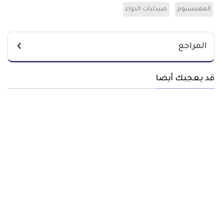
المغنيسيوم
صيدليات الدواء
المراجع
قد يعجبك أيضا