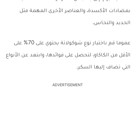
بمضادات الأكسدة، والعناصر الأخرى المهمة مثل
الحديد والنحاس.
عموما قم باختيار نوع شوكولاتة يحتوي على 70% على
الأقل من الكاكاو، لتحصل على فوائدها، وابتعد عن الأنواع
التي تضاف إليها السكر.
ADVERTISEMENT