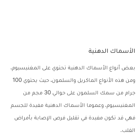
الأسماك الدهنية
بعض أنواع الأسماك الدهنية تحتوي على المغنيسيوم،
ومن هذه الأنواع الماكريل والسلمون، حيث يحتوي 100
جرام من سمك السلمون على حوالي 30 مجم من
المغنيسيوم، وعموما الأسماك الدهنية مفيدة للجسم
فهي قد تكون مفيدة في تقليل فرص الإصابة بأمراض
القلب.