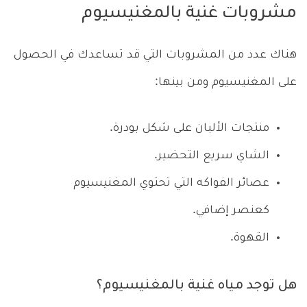
مشروبات غنية بالمغنيسيوم
هناك عدد من المشروبات التي قد تساعدك في الحصول
على المغنيسيوم ومن بينها:
منتجات الألبان على شكل بودرة.
الشاي سريع التحضير.
عصائر الفواكه التي تحتوي المغنيسيوم
كعنصر إضافي.
القهوة.
هل توجد مياه غنية بالمغنيسيوم؟