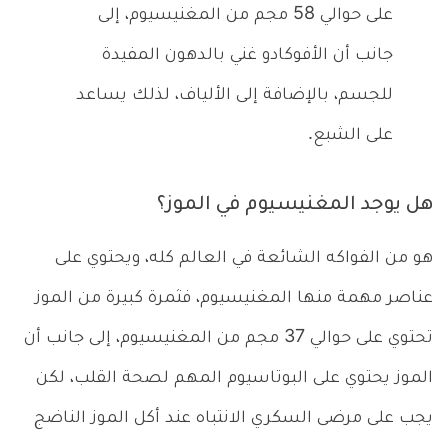
على حوالي 58 مجم من المغنيسيوم، إلى
جانب أن الأفوكادو غني بالدهون المفيدة
للجسم، بالإضافة إلى الألياف، لذلك يساعد
على الشبع.
هل يوجد المغنيسيوم في الموز؟
هو من الفواكه الشائعة في العالم كله، ويحتوي على
عناصر مهمة منها المغنيسيوم، فثمرة كبيرة من الموز
تحتوي على حوالي 37 مجم من المغنيسيوم، إلى جانب أن
الموز يحتوي على البوتاسيوم المهم لصحة القلب، لكن
يجب على مرضى السكري الانتباه عند أكل الموز الناضج