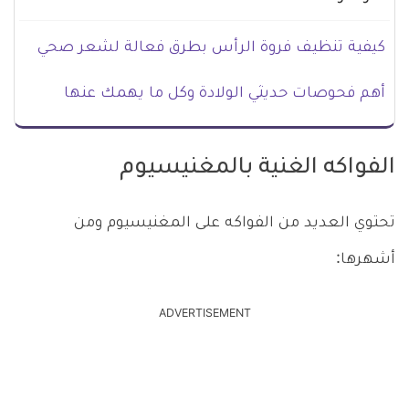
كيفية تنظيف فروة الرأس بطرق فعالة لشعر صحي
أهم فحوصات حديثي الولادة وكل ما يهمك عنها
الفواكه الغنية بالمغنيسيوم
تحتوي العديد من الفواكه على المغنيسيوم ومن
أشهرها:
ADVERTISEMENT