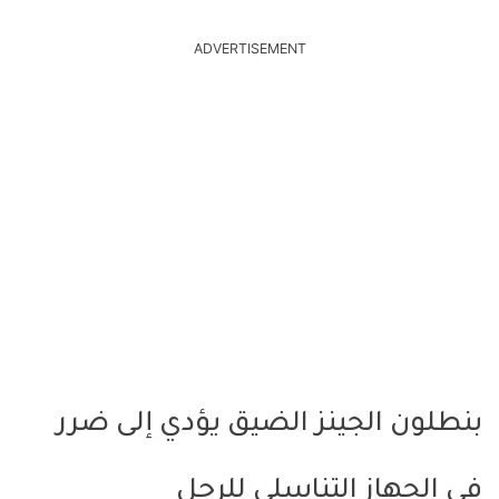
ADVERTISEMENT
بنطلون الجينز الضيق يؤدي إلى ضرر
في الجهاز التناسلي للرجل