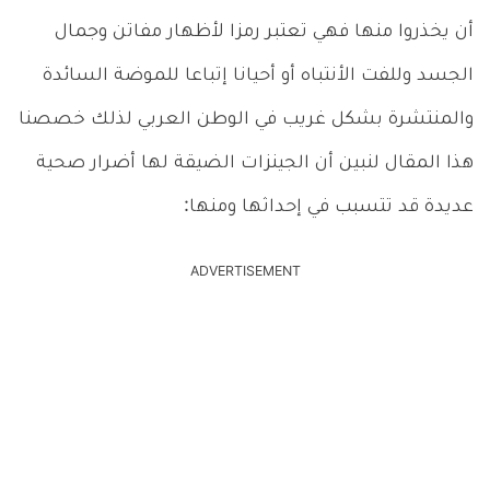
أن يخذروا منها فهي تعتبر رمزا لأظهار مفاتن وجمال
الجسد وللفت الأنتباه أو أحيانا إتباعا للموضة السائدة
والمنتشرة بشكل غريب في الوطن العربي لذلك خصصنا
هذا المقال لنبين أن الجينزات الضيقة لها أضرار صحية
عديدة قد تتسبب في إحداثها ومنها:
ADVERTISEMENT