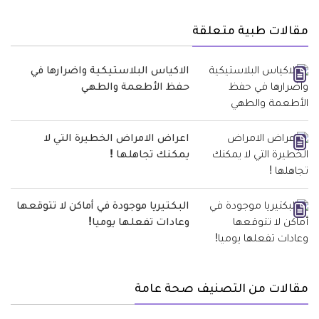
مقالات طبية متعلقة
الاكياس البلاستيكية واضرارها في
حفظ الأطعمة والطهي
اعراض الامراض الخطيرة التي لا
يمكنك تجاهلها !
البكتيريا موجودة في أماكن لا تتوقعها
وعادات تفعلها يوميا!
مقالات من التصنيف صحة عامة