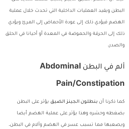
البطن ويقيد العمليات الداخلية التي تحدث خلال عملية
الهضم قيؤدي ذلك إلى عودة الأحماض إلى المرئ ويؤدي
ذلك إلى الحرقة والحموضة في المعدة أو أحيانا في الحلق
والصدر.
ألم في البطن Abdominal
Pain/Constipation
كما ذكرنا أن
بنطلون الجينز الضيق
يؤثر على البطن
بضغطه وحشره وهذا يؤثر على عملية الهضم أيضا
ويصعبها مما تسبب عسر في الهضم وآلام في البطن.