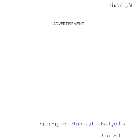
اقرأ أيضاً:
ADVERTISEMENT
آلام البطن التي تخبرك بضرورة زيارة
الطبيب!