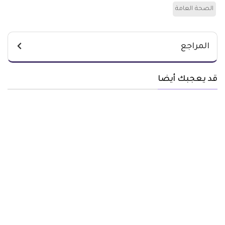
الصحة العامة
المراجع
قد يعجبك أيضا