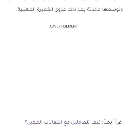
وتوسعها محدثة بعد ذلك عدوى الخميرة المهبلية.
ADVERTISEMENT
اقرأ أيضاً:
كيف تتعاملين مع التهابات المهبل؟