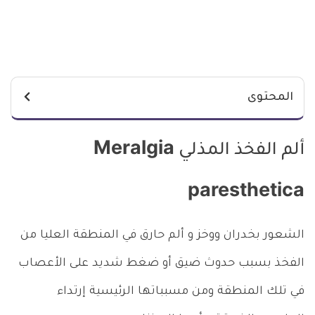
المحتوى
ألم الفخذ المذلي Meralgia
paresthetica
الشعور بخدران ووخز و ألم حارق في المنطقة العليا من
الفخذ بسبب حدوث ضيق أو ضغط شديد على الأعصاب
في تلك المنطقة ومن مسبباتها الرئيسية إرتداء