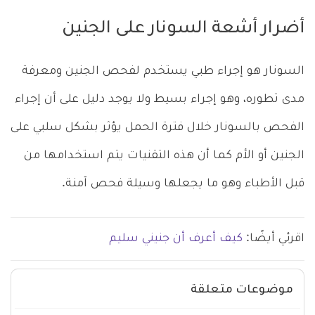
أضرار أشعة السونار على الجنين
السونار هو إجراء طبي يستخدم لفحص الجنين ومعرفة
مدى تطوره، وهو إجراء بسيط ولا يوجد دليل على أن إجراء
الفحص بالسونار خلال فترة الحمل يؤثر بشكل سلبي على
الجنين أو الأم كما أن هذه التقنيات يتم استخدامها من
قبل الأطباء وهو ما يجعلها وسيلة فحص آمنة.
اقرئي أيضًا:
كيف أعرف أن جنيني سليم
موضوعات متعلقة