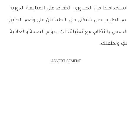
استخدامها من الضروري الحفاظ على المتابعة الدورية
مع الطبيب حتى تتمكني من الاطمئنان على وضع الجنين
الصحي بانتظام، مع تمنياتنا لكِ بدوام الصحة والعافية
لكِ ولطفلك.
ADVERTISEMENT