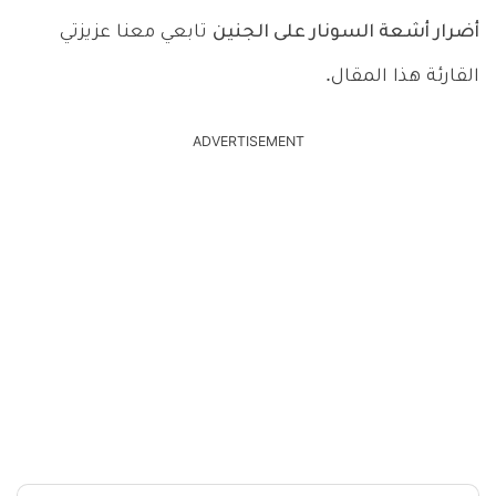
أضرار أشعة السونار على الجنين
تابعي معنا عزيزتي
القارئة هذا المقال.
ADVERTISEMENT