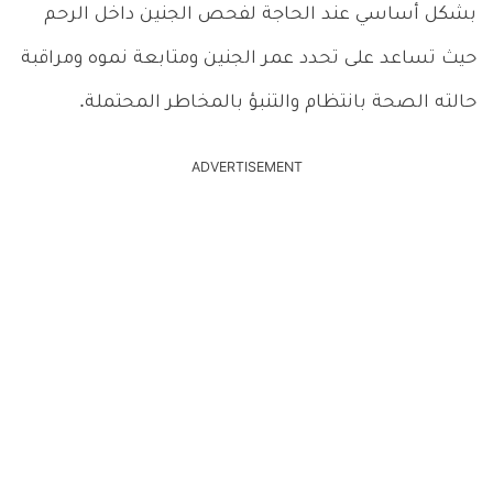
بشكل أساسي عند الحاجة لفحص الجنين داخل الرحم
حيث تساعد على تحدد عمر الجنين ومتابعة نموه ومراقبة
حالته الصحة بانتظام والتنبؤ بالمخاطر المحتملة.
ADVERTISEMENT