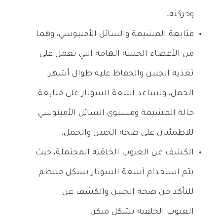
وحركته.
متابعة المشيمة والسائل الأمنيوسي، وهما
من الأعضاء الجنينة الهامة التي تعمل على
تغذية الجنين والحفاظ عليه طوال أشهر
الحمل، وتساعد أشعة السونار على متابعة
حالة المشيمة ومستوى السائل الأمينوسي
للاطمئنان على صحة الجنين والحمل.
الكشف عن العيوب الخلقية المحتملة، حيث
يتم استخدام أشعة السونار بشكل منتظم
للتأكد من صحة الجنين والكشف عن
العيوب الخلقية بشكل مبكر.