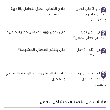
علاج التهاب الحلق للحامل بالأدوية
والأعشاب
متى يكون تورم القدمين خطر للحامل؟
متى يلتئم انفصال المشيمة؟
حاسبة الحمل وموعد الولادة بالميلادي
والهجري
مقالات من التصنيف مشاكل الحمل