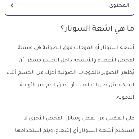
المحتوى
ما هي أشعة السونار؟
أشعة السونار أو الموجات فوق الصوتية هي وسيلة
لفحص الأعضاء والأنسجة داخل الجسم فيمكن أن
يُظهر التصوير بالموجات الصوتية أجزاء من الجسم أثناء
الحركة مثل ضربات القلب أو تدفق الدم عبر الأوعية
الدموية.
على العكس من بعض وسائل الفحص الأخرى لا
تستخدم أشعة السونار أي إشعاع، ويتم استخدامها