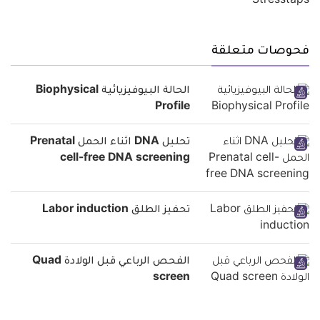
فحوصات متعلقة
الحالة البيوفيزيائية Biophysical
Profile
تحليل DNA اثناء الحمل Prenatal
cell-free DNA screening
تحفيز الطلق Labor induction
الفحص الرباعي قبل الولادة Quad
screen