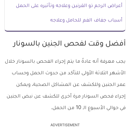
أعراض الرحم ذو القرنين وعلاجه وتأثيره على الحمل
أسباب جفاف الفم للحامل وعلاجه
أفضل وقت لفحص الجنين بالسونار
يجب معرفة أنه عادةً ما يتم إجراء الفحص بالسونار خلال
الأشهر الثلاثة الأولى للتأكد من حدوث الحمل وحساب
عمر الجنين وللكشف عن المشاكل الصحية، ويمكن
إجراء فحص السونار مرة أخرى للكشف عن نبض الجنين
في حوالي الأسبوع الـ 10 من الحمل.
ADVERTISEMENT