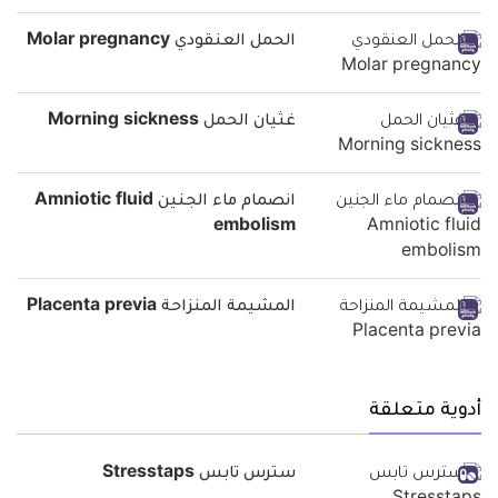
الحمل العنقودي Molar pregnancy
غثيان الحمل Morning sickness
انصمام ماء الجنين Amniotic fluid
embolism
المشيمة المنزاحة Placenta previa
أدوية متعلقة
سترس تابس Stresstaps