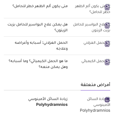
متى يكون ألم الظهر خطر للحامل؟
هل يمكن علاج البواسير للحامل بزيت
الزيتون؟
الحمل الغزلاني: أسبابه وأعراضه
وعلاجه
ما هو الحمل الكيميائي؟ وما أسبابه؟
وهل يمكن منعه؟
أمراض متعلقة
زيادة السائل الأمينوسي
Polyhydramnios