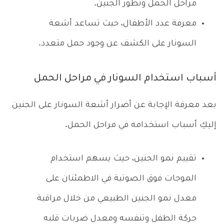
مراحل الحمل وتطور الجنين.
معرفة عدد الأطفال، حيث تساعد أشعة
السونار على الكشف عن وجود حمل متعدد.
أسباب استخدام السونار في مراحل الحمل
بعد معرفة الإجابة عن أضرار أشعة السونار على الجنين
إليكِ أسباب استخدامه في مراحل الحمل.
تقييم نمو الجنين، حيث يسهم استخدام
الموجات فوق الصوتية في الاطمئنان على
معدل نمو الجنين الطبيعي من خلال مراقبة
حركة الطفل وتنفسه ومعدل ضربات قلبه