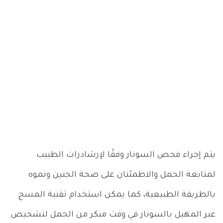
يتم إجراء فحص السونار وفقًا لإرشادرات الطبيب
لمتابعة الحمل والاطمئنان على صحة الجنين ونموه
بالطريقة الطبيعية، كما يمكن استخدام تقنية المسح
عبر المهبل بالسونار في وقت مبكر من الحمل لتشخيص