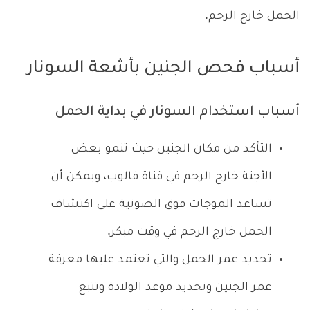
الحمل خارج الرحم.
أسباب فحص الجنين بأشعة السونار
أسباب استخدام السونار في بداية الحمل
التأكد من مكان الجنين حيث تنمو بعض
الأجنة خارج الرحم في قناة فالوب، ويمكن أن
تساعد الموجات فوق الصوتية على اكتشاف
الحمل خارج الرحم في وقت مبكر.
تحديد عمر الحمل والتي تعتمد عليها معرفة
عمر الجنين وتحديد موعد الولادة وتتبع