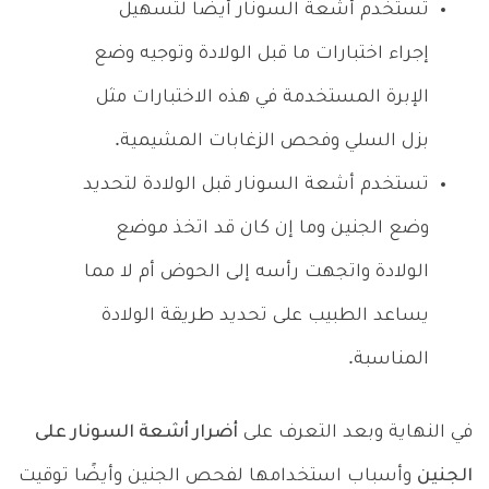
تستخدم أشعة السونار أيضًا لتسهيل
إجراء اختبارات ما قبل الولادة وتوجيه وضع
الإبرة المستخدمة في هذه الاختبارات مثل
بزل السلي وفحص الزغابات المشيمية.
تستخدم أشعة السونار قبل الولادة لتحديد
وضع الجنين وما إن كان قد اتخذ موضع
الولادة واتجهت رأسه إلى الحوض أم لا مما
يساعد الطبيب على تحديد طريقة الولادة
المناسبة.
في النهاية وبعد التعرف على
أضرار أشعة السونار على
الجنين
وأسباب استخدامها لفحص الجنين وأيضًا توقيت