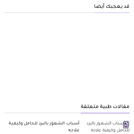
قد يعجبك أيضا
مقالات طبية متعلقة
أسباب الشعور بالبرد للحامل وكيفية
علاجه