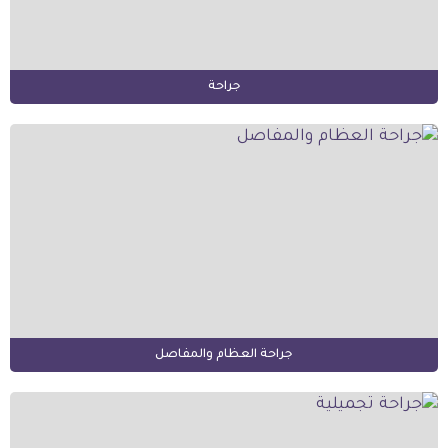
جراحة
جراحة العظام والمفاصل