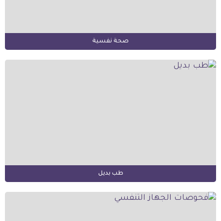
صحة نفسية
طب بديل