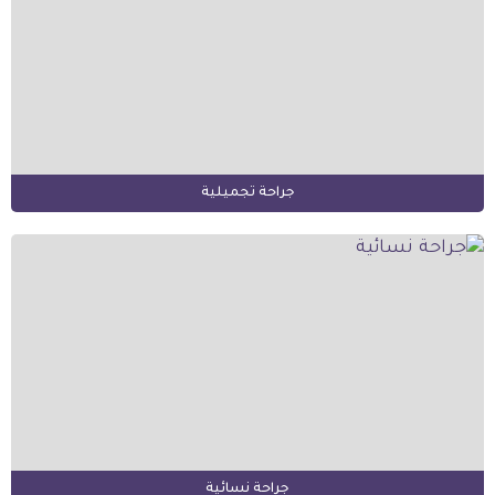
جراحة تجميلية
جراحة نسائية