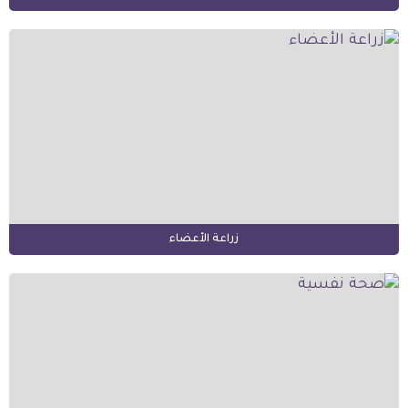
زراعة الأعضاء