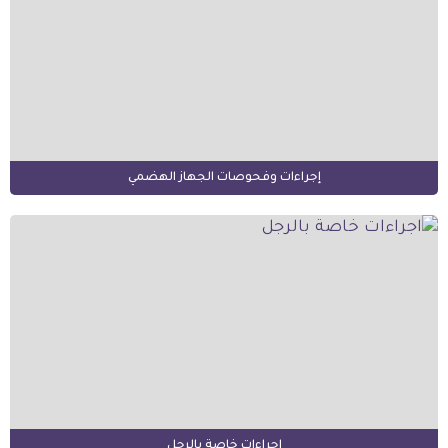
إجراءات وفحوصات الجهاز الهضمي
اجراءات خاصة بالرجل