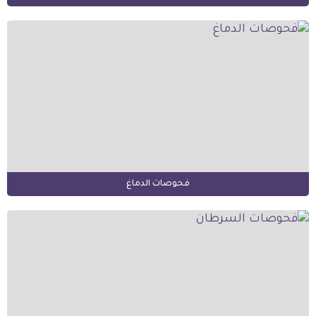
فحوصات الدماغ