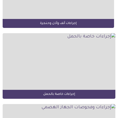
إجراءات أنف وأذن وحنجرة
إجراءات خاصة بالحمل