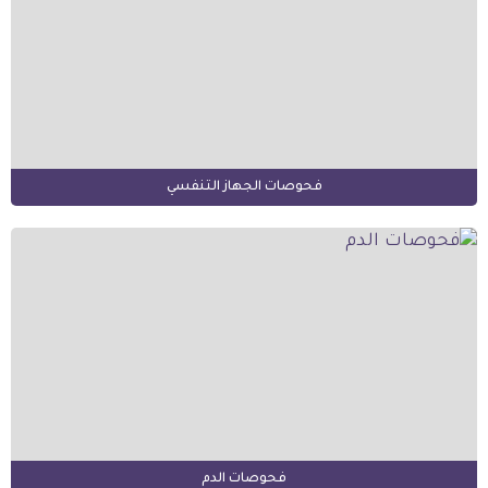
فحوصات الجهاز التنفسي
فحوصات الدم