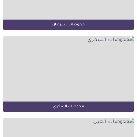
فحوصات السرطان
فحوصات السكري