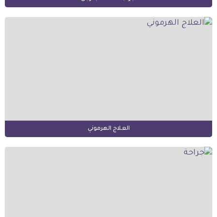
العلاج الهرموني