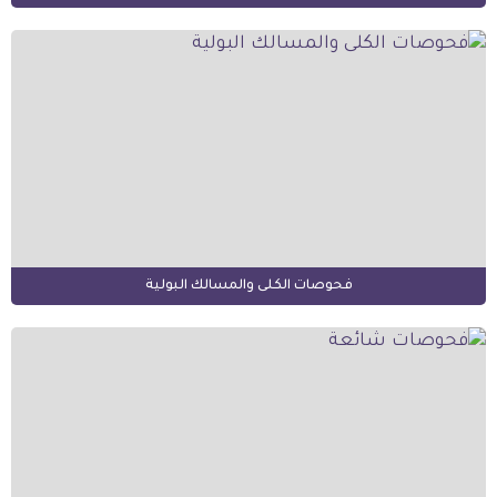
فحوصات الكلى والمسالك البولية