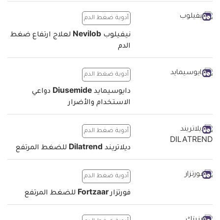
أدوية ضغط الدم
نيفيلوب Nevilob لعلاج ارتفاع ضغط
الدم
أدوية ضغط الدم
دايوسيمايد Diusemide دواعي
الاستخدام والأضرار
أدوية ضغط الدم
ديلاتريند Dilatrend للضغط المرتفع
أدوية ضغط الدم
فورتزار Fortzaar للضغط المرتفع