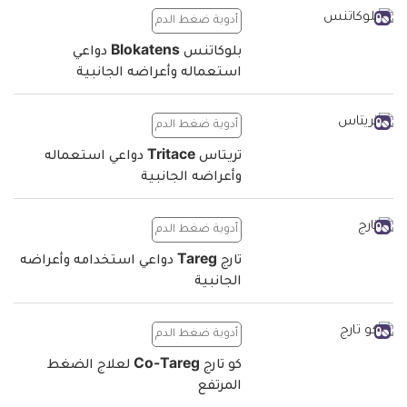
أدوية ضغط الدم
بلوكاتنس Blokatens دواعي
استعماله وأعراضه الجانبية
أدوية ضغط الدم
تريتاس Tritace دواعي استعماله
وأعراضه الجانبية
أدوية ضغط الدم
تارج Tareg دواعي استخدامه وأعراضه
الجانبية
أدوية ضغط الدم
كو تارج Co-Tareg لعلاج الضغط
المرتفع