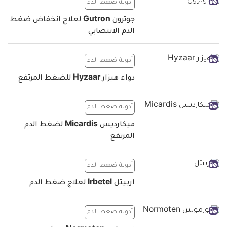
أدوية ضغط الدم
جوترون Gutron لعلاج انخفاض ضغط
الدم الانتصابي
أدوية ضغط الدم
دواء هيزار Hyzaar للضغط المرتفع
أدوية ضغط الدم
ميكارديس Micardis لضغط الدم
المرتفع
أدوية ضغط الدم
اربيتل Irbetel لعلاج ضغط الدم
أدوية ضغط الدم