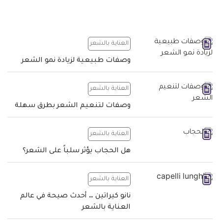
العناية بالشعر
وصفات طبيعية لزيادة نمو الشعر
العناية بالشعر
وصفات لتنعيم الشعر بطرق سهلة
العناية بالشعر
هل الحجاب يؤثر سلباً على الشعر؟
العناية بالشعر
نانو كيراتين .. أحدث صيحة في عالم
العناية بالشعر