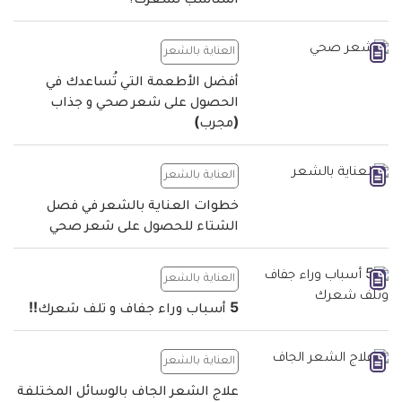
المناسب لشعرك؟
العناية بالشعر
أفضل الأطعمة التي تُساعدك في
الحصول على شعر صحي و جذاب
(مجرب)
العناية بالشعر
خطوات العناية بالشعر في فصل
الشتاء للحصول على شعر صحي
العناية بالشعر
5 أسباب وراء جفاف و تلف شعرك!!
العناية بالشعر
علاج الشعر الجاف بالوسائل المختلفة