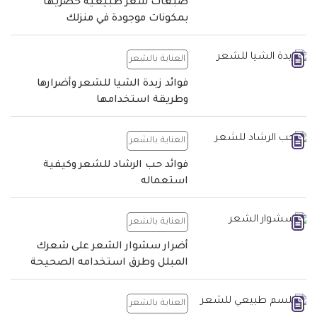
صبغات شعر طبيعية حضريها
بمكونات موجودة في منزلك
العناية بالشعر
فوائد زبدة الشيا للشعر وأضرارها
وطريقة استخدامها
العناية بالشعر
فوائد حب الرشاد للشعر وكيفية
استعماله
العناية بالشعر
أضرار سشوار الشعر على شعرك
المبلل وطرق استخدامه الصحيحة
العناية بالشعر