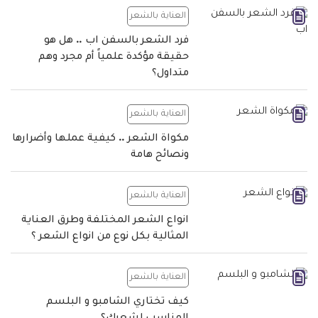
العناية بالشعر
فرد الشعر بالسفن اب .. هل هو
حقيقة مؤكدة علمياً أم مجرد وهم
متداول؟
العناية بالشعر
مكواة الشعر .. كيفية عملها وأضرارها
ونصائح هامة
العناية بالشعر
انواع الشعر المختلفة وطرق العناية
المثالية بكل نوع من انواع الشعر ؟
العناية بالشعر
كيف تختاري الشامبو و البلسم