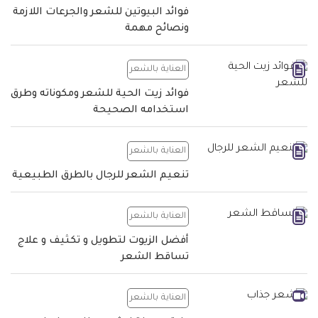
فوائد البيوتين للشعر والجرعات اللازمة
ونصائح مهمة
العناية بالشعر
فوائد زيت الحية للشعر ومكوناته وطرق
استخدامه الصحيحة
العناية بالشعر
تنعيم الشعر للرجال بالطرق الطبيعية
العناية بالشعر
أفضل الزيوت لتطويل و تكثيف و علاج
تساقط الشعر
العناية بالشعر