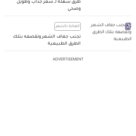
طرق سهلة لـ شعر جذاب وطويل
وصحي
العناية بالشعر
تجنب جفاف الشعر وتقصفه بتلك
الطرق الطبيعية
ADVERTISEMENT