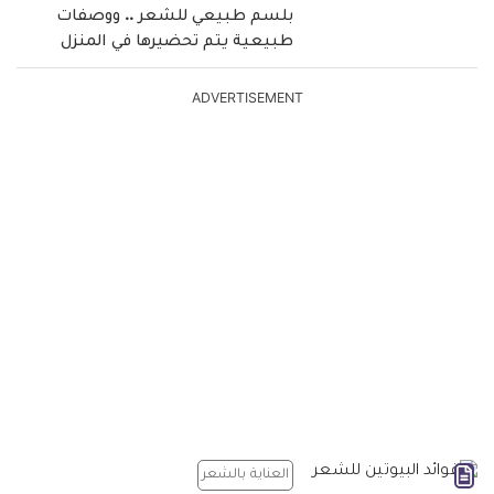
بلسم طبيعي للشعر .. ووصفات
طبيعية يتم تحضيرها في المنزل
ADVERTISEMENT
العناية بالشعر