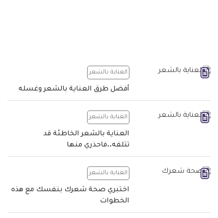
العناية بالشعر
أفضل طرق العناية بالشعر وغسله
العناية بالشعر
العناية بالشعر الخاطئة قد
تتلفه..فاحذري منها
العناية بالشعر
اختبري صحة شعرك بنفسك مع هذه
الخطوات