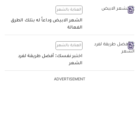
العناية بالشعر
الشعر الابيض وداعاً له بتلك الطرق
الفعالة
العناية بالشعر
اختبر نفسك: أفضل طريقة لفرد
الشعر
ADVERTISEMENT