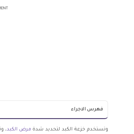
MENT
فهرس الاجراء
وتستخدم خزعة الكبد لتحديد شدة
مرض الكبد
. و