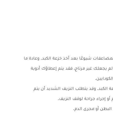
المضاعفات شيوعًا بعد أخذ خزعة الكبد. وعادة ما
لم يجعلك غير مرتاح، فقد يتم إعطاؤك أدوية
لكودايين.
ة الكبد. وقد يتطلب النزيف الشديد أن يتم
أو إجراء جراحة لوقف النزيف.
 البطن أو مجرى الدم.