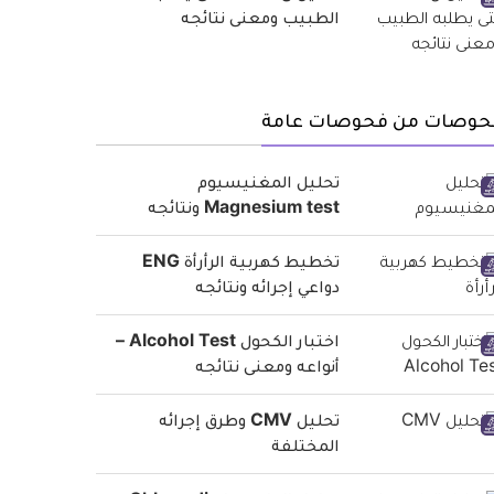
الطبيب ومعنى نتائجه
حوصات من فحوصات عامة
تحليل المغنيسيوم
Magnesium test ونتائجه
تخطيط كهربية الرأرأة ENG
دواعي إجرائه ونتائجه
اختبار الكحول Alcohol Test –
أنواعه ومعنى نتائجه
تحليل CMV وطرق إجرائه
المختلفة