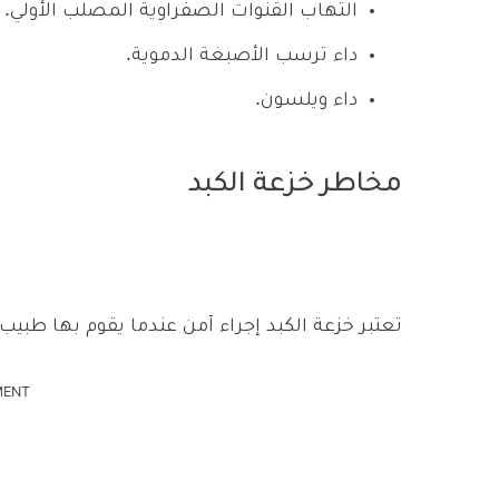
التهاب القنوات الصفراوية المصلب الأولي.
داء ترسب الأصبغة الدموية.
داء ويلسون.
مخاطر خزعة الكبد
تعتبر خزعة الكبد إجراء آمن عندما يقوم بها طبيب
MENT