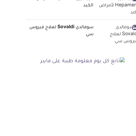
الكبد
سوفالدي Sovaldi لعلاج فيروس
سي