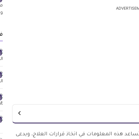
ADVERTISE
ف
تساعد هذه المعلومات في اتخاذ قرارات العلاج. ويدعى