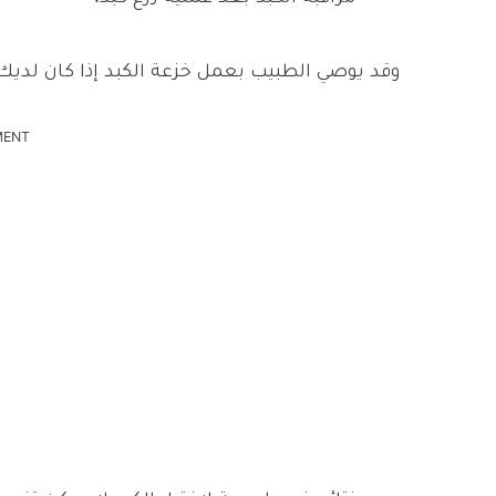
وقد يوصي الطبيب بعمل خزعة الكبد إذا كان لديك
MENT