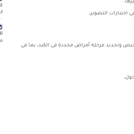
رها.
ي اختبارات التصوير.
خيص وتحديد مرحلة أمراض محددة في الكبد، بما في
حول.