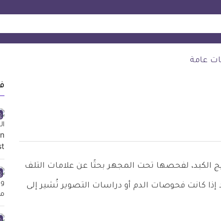
ت عامة
ف
 الكبد، لفحصها تحت المجهر بحثًا عن علامات التلف
إذا كانت فحوصات الدم أو دراسات التصوير تُشير إلى