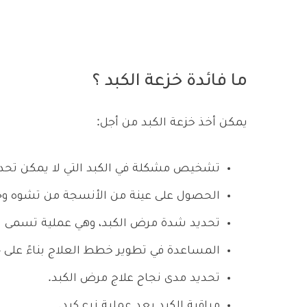
ما فائدة خزعة الكبد ؟
يمكن أخذ خزعة الكبد من أجل:
تشخيص مشكلة في الكبد التي لا يمكن تحدي
الحصول على عينة من الأنسجة من تشوه وجد
تحديد شدة مرض الكبد، وهي عملية تسمى بت
المساعدة في تطوير خطط العلاج بناءً على حا
تحديد مدى نجاح علاج مرض الكبد.
مراقبة الكبد بعد عملية زرع كبد.