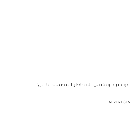
 ذو خبرة. وتشمل المخاطر المحتملة ما يلي:
ADVERTISE