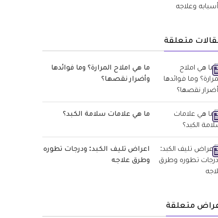
قالات متعلقة
ما هي املاح المرارة؟ وما فوائدها
وأضرار نقصها؟
ما هي علامات سلامة الكبد؟
اعراض تليف الكبد: ودرجات تطوره
وطرق علاجه
عراض متعلقة