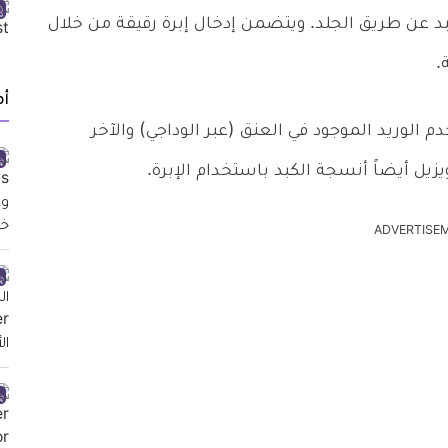
كبد عن طريق الجلد. ويتضمن إدخال إبرة رقيقة من خلال
.
أ
 الوريد الموجود في العنق (عبر الوداجي) والآخر
ل أيضاً أنسجة الكبد باستخدام الإبرة.
ADVERTISE