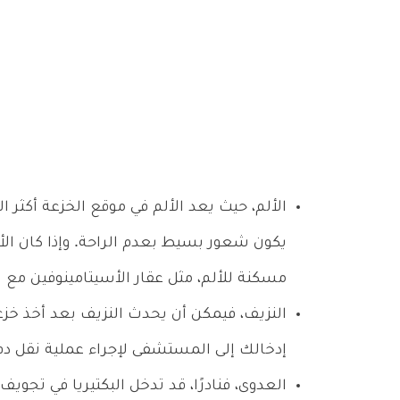
الألم، حيث يعد الألم في موقع الخزعة أكثر 
يكون شعور بسيط بعدم الراحة. وإذا كان الأ
مسكنة للألم، مثل عقار الأسيتامينوفين مع ا
النزيف، فيمكن أن يحدث النزيف بعد أخذ خزع
إدخالك إلى المستشفى لإجراء عملية نقل دم 
العدوى، فنادرًا، قد تدخل البكتيريا في تجويف