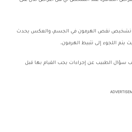
بة في تشخيص نقص الهرمون في الجسم، والعكس يحدث
 يتم اللجوء إلى تثبيط الهرمون.
يجب سؤال الطبيب عن إجراءات يجب القيام بها قبل
ADVERTISE