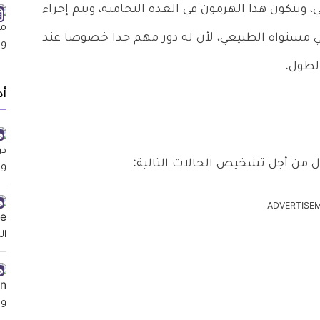
، ويتكون هذا الهرمون في الغدة النخامية، ويتم إجراء
في مستواه الطبيعي، لأن له دور مهم جدا خصوصا عند
لطول.
أد
طفال من أجل تشخيص الحالات التالية:
ADVERTISE