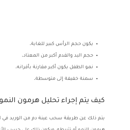
يكون حجم الرأس كبير للغاية.
حجم اليد والقدم أكبر من المعتاد.
نمو الطفل يكون أكبر مقارنة بأقرانه.
سمنة خفيفة إلى متوسطة.
كيف يتم إجراء تحليل هرمون النمو
يتم ذلك عن طريقة سحب عينة دم من الوريد في الذ
هرمون النمو أو تثبيطه، ويكون ذلك على حسب ا