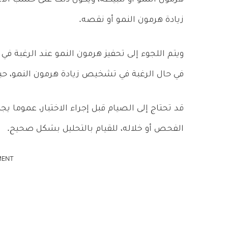
زيادة هرمون النمو أو نقصه.
ويتم اللجوء إلى تحفيز هرمون النمو عند الرغ
في حال الرغبة في تشخيص زيادة هرمون النمو، حيث
قد تحتاج إلى الصيام قبل إجراء الاختبار، عموما 
الفحص أو خلاله، للقيام بالتحليل بشكل صحيح.
MENT