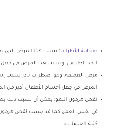
ضخامة الأطراف
: يسبب هذا المرض الذي يصي
الحد الطبيعي، ويسبب هذا المرض في جعل 
مرض العملقة: وهو اضطراب نادر يسبب إنتا
المرض في جعل أجسام الأطفال أكبر من الط
نقص هرمون النمو: يمكن أن يسبب ذلك بطء 
في نفس العمر، كما قد يسبب نقص هرمون ا
كتلة العضلات.