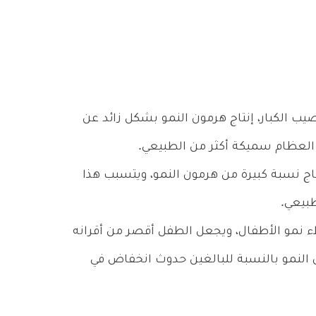
ب الكبار، إنتاج هرمون النمو بشكل زائد عن
العظام سميكة أكثر من الطبيعي.
ج نسبة كبيرة من هرمون النمو، ويتسبب هذا
بيعي.
نمو الأطفال، ويجعل الطفل أقصر من أقرانه
لنمو بالنسبة للبالغين حدوث انخفاض في