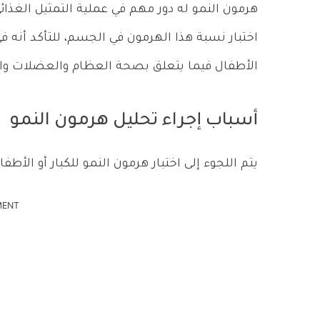
هرمون النمو له دور مهم في عملية التمثيل الغذائي
اختبار نسبة هذا الهرمون في الجسم، للتأكد أنه 
الأطفال فيما يتعلق بصحة العظام والعضلات وا
أسباب إجراء تحليل هرمون النمو
يتم اللجوء إلى اختبار هرمون النمو للكبار أو الأ
MENT