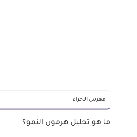
فهرس الاجراء
ما هو تحليل هرمون النمو؟