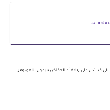
تعلقة بها
لتي قد تدل على زيادة أو انخفاض هرمون النمو، ومن