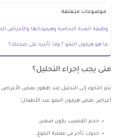
موضوعات متعلقة
وظيفة الغدة النخامية وهرموناتها والأمراض الم
ما هو هرمون النمو ؟ وما تأثيره على صحتك؟
متى يجب إجراء التحليل؟
يتم اللجوء إلى التحليل عند ظهور بعض الأعراض ا
أعراض نقص هرمون النمو عند الأطفال:
حجم القضيب يكون صغير.
حدوث تأخر في عملية البلوغ.