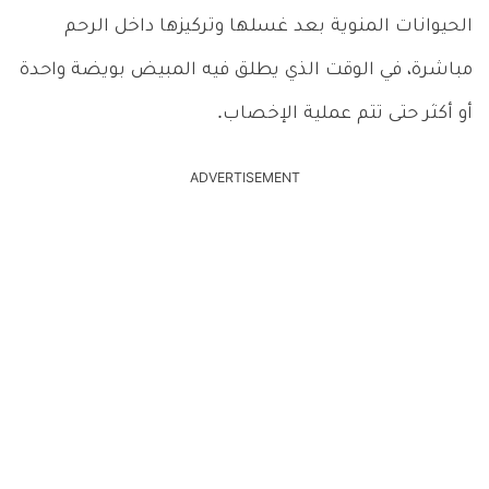
الحيوانات المنوية بعد غسلها وتركيزها داخل الرحم
مباشرة، في الوقت الذي يطلق فيه المبيض بويضة واحدة
أو أكثر حتى تتم عملية الإخصاب.
ADVERTISEMENT