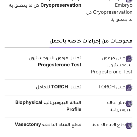
Cryopreservation كل ما يتعلق به
فحوصات من إجراءات خاصة بالحمل
تحليل هرمون البروجسترون
Progesterone Test
تحليل TORCH للحامل
الحالة البيوفيزيائية Biophysical
Profile
قطع القناة الدافقة Vasectomy