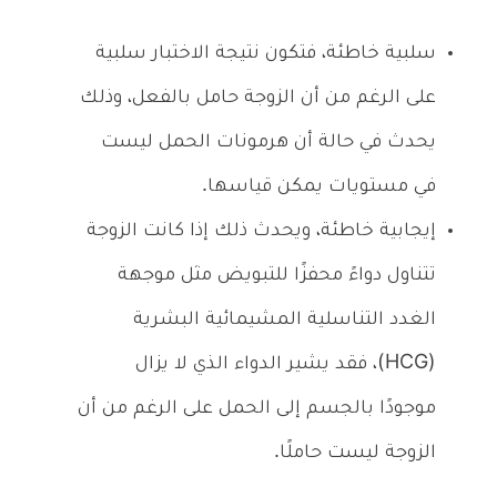
سلبية خاطئة، فتكون نتيجة الاختبار سلبية
على الرغم من أن الزوجة حامل بالفعل، وذلك
يحدث في حالة أن هرمونات الحمل ليست
في مستويات يمكن قياسها.
إيجابية خاطئة، ويحدث ذلك إذا كانت الزوجة
تتناول دواءً محفزًا للتبويض مثل موجهة
الغدد التناسلية المشيمائية البشرية
(HCG)، فقد يشير الدواء الذي لا يزال
موجودًا بالجسم إلى الحمل على الرغم من أن
الزوجة ليست حاملًا.