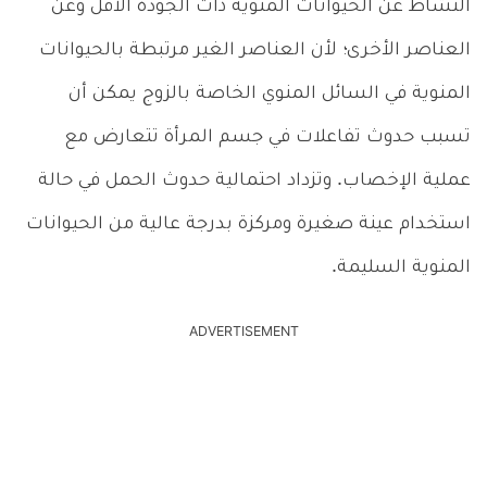
النشاط عن الحيوانات المنوية ذات الجودة الأقل وعن
العناصر الأخرى؛ لأن العناصر الغير مرتبطة بالحيوانات
المنوية في السائل المنوي الخاصة بالزوج يمكن أن
تسبب حدوث تفاعلات في جسم المرأة تتعارض مع
عملية الإخصاب. وتزداد احتمالية حدوث الحمل في حالة
استخدام عينة صغيرة ومركزة بدرجة عالية من الحيوانات
المنوية السليمة.
ADVERTISEMENT