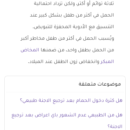
ثلاثة توائم أو أكثر، ولكن تزداد احتمالية
الحمل في أكثر من طفل بشكل كبير عند
التنسيق مع الأدوية المحفزة للتبويض.
ويُسبب الحمل في أكثر من طفل مخاطر أكبر
من الحمل بطفل واحد، من ضمنها
المخاض
المبكر
وانخفاض زون الطفل عند الميلاد.
موضوعات متعلقة
هل كثرة دخول الحمام بعد ترجيع الاجنة طبيعي؟
هل من الطبيعي عدم الشعور باي اعراض بعد ترجيع
الاجنة؟