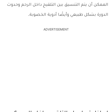
الممكن أن يتم التنسيق بين التلقيح داخل الرحم وحدوث
الدورة بشكل طبيعي وأيضًا أدوية الخصوبة.
ADVERTISEMENT