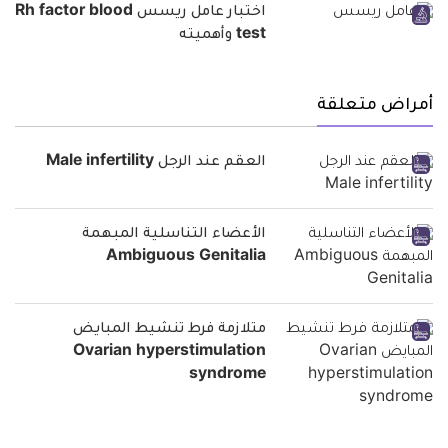
اختبار عامل ريسس Rh factor blood
test وأهميته
أمراض متعلقة
العقم عند الرجل Male infertility
الأعضاء التناسلية المبهمة
Ambiguous Genitalia
متلازمة فرط تنشيط المبايض
Ovarian hyperstimulation
syndrome