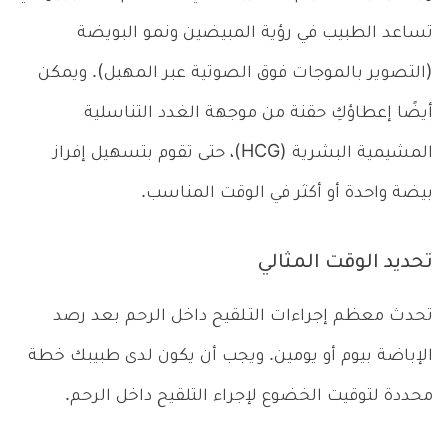
تساعد الطبيب في رؤية المبيضين ونمو البويضة
(التصوير بالموجات فوق الصوتية عبر المهبل). ويمكن
أيضًا إعطاؤكِ حقنة من موجهة الغدد التناسلية
المشيمية البشرية (HCG)، حتى تقوم بتسهيل إفراز
بيضة واحدة أو أكثر في الوقت المناسب.
تحديد الوقت المثالي
تحدث معظم إجراءات التـلقيح داخل الرحم بعد رصد
الإباضة بيوم أو يومين. ويجب أن يكون لدى طبيبك خطة
محددة لتوقيت الخضوع لإجراء التلقيح داخل الرحم.