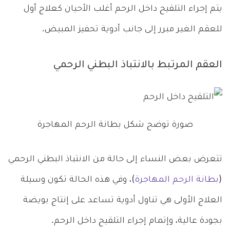
يتم إجراء التلقيح داخل الرحم أغلب الأحيان كعلاج أول
للعقم الغير مبرر إلى جانب أدوية تحفيز المبيض.
العقم المرتبط بالانتباذ البطني الرحمي
صورة توضح شكل بطانة الرحم المهاجرة
تتعرض بعض النساء إلى حالة من الانتباذ البطني الرحمي
(
بطانة الرحم المهاجرة
)، وفي هذه الحالة تكون وسيلة
العلاج الأولى هي تناول أدوية تساعد على إنتاج بويضة
بجودة عالية، وإتمام إجراء التلقيح داخل الرحم.