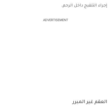
إجراء التلقيح داخل الرحم.
ADVERTISEMENT
العقم غير المبرر