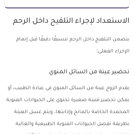
الاستعداد لإجراء التلقيح داخل الرحم
يتضمن التـلقيح داخل الرحم تنسيقًا دقيقًا قبل إتمام
الإجراء الفعلي:
تحضير عينة من السائل المنوي
يقدم الزوج عينة من السائل المنوي في عيادة الطبيب، أو
يمكن تحضير قنينة صغيرة تحتوي على الحيوانات المنوية
المجمدة الخاصة بالمانح وإذابتها. ويتم غسل العينة
بطريقة تفصل الحيوانات المنوية الطبيعية والعالية