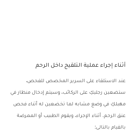
أثناء إجراء عملية التلقيح داخل الرحم
عند الاستلقاء على السرير المخصص للفحص،
ستضعين رجليكِ على الركائب، وسيتم إدخال منظار في
مهبلكِ في وضع مشابه لما تخضعين له أثناء فحص
عنق الرحم. أثناء الإجراء، ويقوم الطبيب أو الممرضة
بالقيام بالتالي: