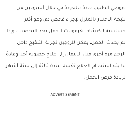
ويوصي الطبيب عادة بالعودة في خلال أسبوعين من
نتيجة الاختبار بالمنزل لإجراء فحص دم، وهو أكثر
حساسية لاكتشاف هرمونات الحمل بعد التخصيب. وإذا
لم يحدث الحمل، يمكن للزوجين تجربة التلقيح داخل
الرحم مرة أخرى قبل الانتقال إلى علاج خصوبة آخر. وعادةً
ما يتم استخدام العلاج نفسه لمدة ثالثة إلى ستة أشهر
لزيادة فرص الحمل.
ADVERTISEMENT