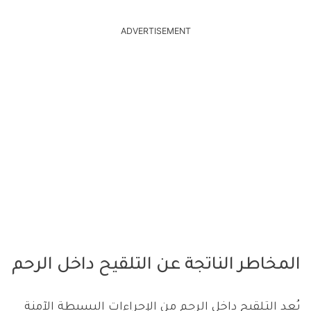
ADVERTISEMENT
المخاطر الناتجة عن التلقيح داخل الرحم
يُعد التـلقيح داخل الرحم من الإجراءات البسيطة الآمنة