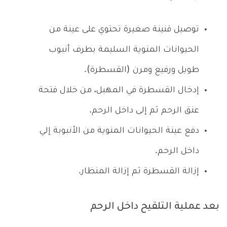
توصيل قنينة صغيرة تحتوي على عينة من
الحيوانات المنوية السليمة بطرف أنبوب
طويل ورفيع ومرن (القسطرة).
إدخال القسطرة في المهبل، من خلال فتحة
عنق الرحم ثم إلى داخل الرحم.
دفع عينة الحيوانات المنوية من الأنبوبة إلي
داخل الرحم.
إزالة القسطرة ثم إزالة المنظار.
بعد عملية التلقيح داخل الرحم