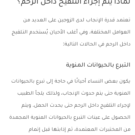
لماذا يتم إجراء التلقيح داخل الرحم؟
تعتمد قدرة الإنجاب لدى الزوجين على العديد من
العوامل المختلفة. وفي أغلب الأحيان يُستخدم التـلقيح
داخل الرحم في الحالات التالية:
التبرع بالحيوانات المنوية
يكون بعض النساء أحيانًا في حاجة إلى تبرع بالحيوانات
المنوية حتى يتم حدوث الإنجاب، ولذلك يلجأ الطبيب
لإجراء التلقيح داخل الرحم حتى يحدث الحمل. ويتم
الحصول على عينات التبرع بالحيوانات المنوية المجمدة
من المختبرات المعتمدة، ثم إذابتها قبل إتمام