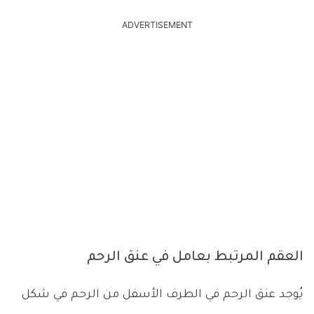
ADVERTISEMENT
العقم المرتبط بعامل في عنق الرحم
يُوجد عنق الرحم في الطرف الأسفل من الرحم في شكل