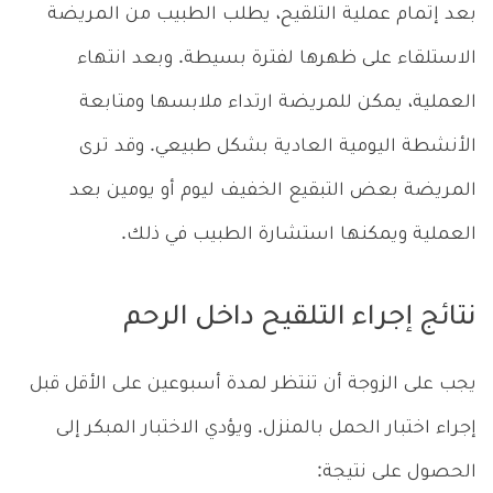
بعد إتمام عملية التلقيح، يطلب الطبيب من المريضة
الاستلقاء على ظهرها لفترة بسيطة. وبعد انتهاء
العملية، يمكن للمريضة ارتداء ملابسها ومتابعة
الأنشطة اليومية العادية بشكل طبيعي. وقد ترى
المريضة بعض التبقيع الخفيف ليوم أو يومين بعد
العملية ويمكنها استشارة الطبيب في ذلك.
نتائج إجراء التلقيح داخل الرحم
يجب على الزوجة أن تنتظر لمدة أسبوعين على الأقل قبل
إجراء اختبار الحمل بالمنزل. ويؤدي الاختبار المبكر إلى
الحصول على نتيجة: