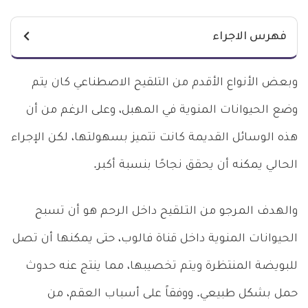
فهرس الاجراء
وبعض الأنواع الأقدم من التلقيح الاصطناعي كان يتم
وضع الحيوانات المنوية في المهبل، وعلى الرغم من أن
هذه الوسائل القديمة كانت تتميز بسهولتها، لكن الإجراء
الحالي يمكنه أن يحقق نجاحًا بنسبة أكبر.
والهدف المرجو من التـلقيح داخل الرحم هو أن تسبح
الحيوانات المنوية داخل قناة فالوب، حتى يمكنها أن تصل
للبويضة المنتظرة ويتم تخصيبها، مما ينتج عنه حدوث
حمل بشكل طبيعي. ووفقاً على أسباب العقم، من