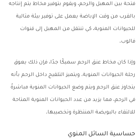
فتحة بين المهبل والرحم، ويقوم بتوفير مخاط يتم إنتاجه
بالقرب من وقت الإباضة يعمل على توفير بيئة مثالية
للحيوانات المنوية، كي تنتقل من المهبل إلى قنوات
فالوب.
وإذا كان مخاط عنق الرحم سميكًا جدًا، فإن ذلك يعوق
رحلة الحيوانات المنوية. ويتميز التلقيح داخل الرحم بأنه
يتجاوز عنق الرحم ويتم وضع الحيوانات المنوية مباشرةً
في الرحم، مما يزيد من عدد الحيوانات المنوية المتاحة
للالتقاء بالبويضة المنتظرة وتخصيبها.
حساسية السائل المنوي