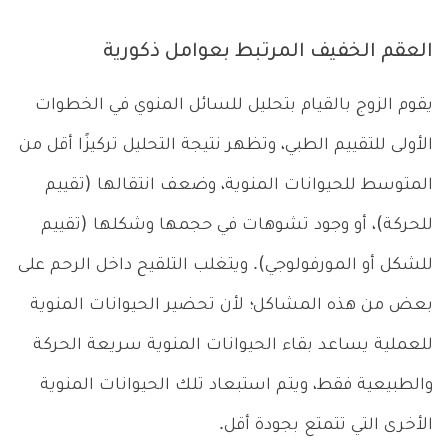
العقم الخفيف المرتبط بعوامل ذكورية
يقوم الزوج بالقيام بتحليل للسائل المنوي في الخطوات
الأولى للتقييم الطبي، وتظهر نتيجة التحليل تركيزًا أقل من
المتوسط للحيوانات المنوية، وضعف انتقالها (تقييم
للحركة)، أو وجود تشوهات في حجمها وشكلها (تقييم
للشكل أو المورفولوجي). ويتغلب التلقيح داخل الرحم على
بعض من هذه المشاكل؛ لأن تحضير الحيوانات المنوية
للعملية يساعد بقاء الحيوانات المنوية سريعة الحركة
والطبيعية فقط، ويتم استبعاد تلك الحيوانات المنوية
الأخرى التي تتمتع بجودة أقل.