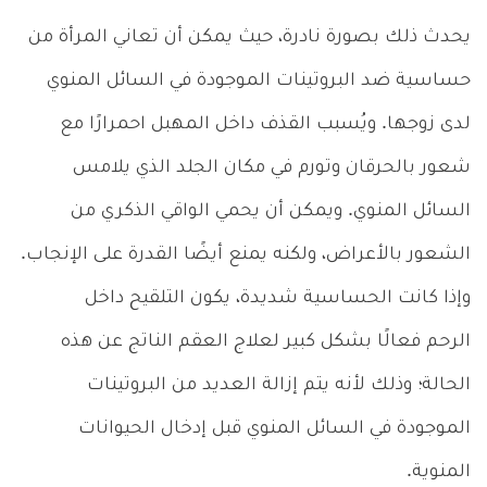
يحدث ذلك بصورة نادرة، حيث يمكن أن تعاني المرأة من
حساسية ضد البروتينات الموجودة في السائل المنوي
لدى زوجها. ويُسبب القذف داخل المهبل احمرارًا مع
شعور بالحرقان وتورم في مكان الجلد الذي يلامس
السائل المنوي. ويمكن أن يحمي الواقي الذكري من
الشعور بالأعراض، ولكنه يمنع أيضًا القدرة على الإنجاب.
وإذا كانت الحساسية شديدة، يكون التلقيح داخل
الرحم فعالًا بشكل كبير لعلاج العقم الناتج عن هذه
الحالة؛ وذلك لأنه يتم إزالة العديد من البروتينات
الموجودة في السائل المنوي قبل إدخال الحيوانات
المنوية.