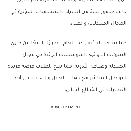
وزارة الصحة المصرية، والهيئة المصرية للدواء، إلى
جانب حضور نخبة من الخبراء والشخصيات المؤثرة في
المجال الصيدلاني والطبي.
كما يشهد المؤتمر هذا العام حضورًا واسعًا من كبرى
الشركات الدوائية والمؤسسات الرائدة في مجال
الصيدلة وصناعة الأدوية، مما يتيح للطلاب فرصة فريدة
للتواصل المباشر مع جهات العمل والتعرف على أحدث
التطورات في القطاع الدوائي.
ADVERTISEMENT