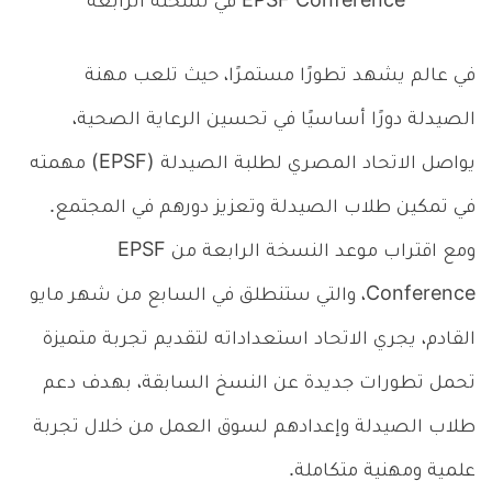
EPSF Conference في نسخته الرابعة
في عالم يشهد تطورًا مستمرًا، حيث تلعب مهنة
الصيدلة دورًا أساسيًا في تحسين الرعاية الصحية،
يواصل الاتحاد المصري لطلبة الصيدلة (EPSF) مهمته
في تمكين طلاب الصيدلة وتعزيز دورهم في المجتمع.
ومع اقتراب موعد النسخة الرابعة من EPSF
Conference، والتي ستنطلق في السابع من شهر مايو
القادم، يجري الاتحاد استعداداته لتقديم تجربة متميزة
تحمل تطورات جديدة عن النسخ السابقة، بهدف دعم
طلاب الصيدلة وإعدادهم لسوق العمل من خلال تجربة
علمية ومهنية متكاملة.