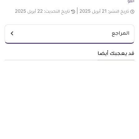
انفو
تاريخ النشر:
21 أبريل 2025
تاريخ التحديث:
22 أبريل 2025
المراجع
قد يعجبك أيضا