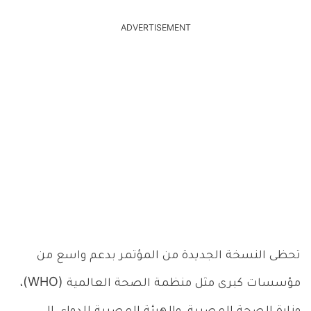
ADVERTISEMENT
تحظى النسخة الجديدة من المؤتمر بدعم واسع من
مؤسسات كبرى مثل منظمة الصحة العالمية (WHO)،