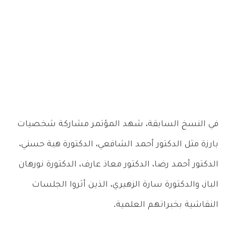
في النسخ السابقة، شهد المؤتمر مشاركة شخصيات
بارزة مثل الدكتور أحمد الشافعي، الدكتورة هبة حسني،
الدكتور أحمد رضا، الدكتور معاذ عارف، الدكتورة نورهان
الباز، والدكتورة سارة الزهيري، الذين أثروا الجلسات
النقاشية بخبراتهم العلمية.