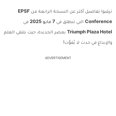
ترقبوا تفاصيل أكثر عن النسخة الرابعة من
EPSF
Conference
التي تنطلق في
7 مايو 2025
في
Triumph Plaza Hotel
بمصر الجديدة، حيث يلتقي العلم
والإبداع في حدث لا يُفوَّت!
ADVERTISEMENT