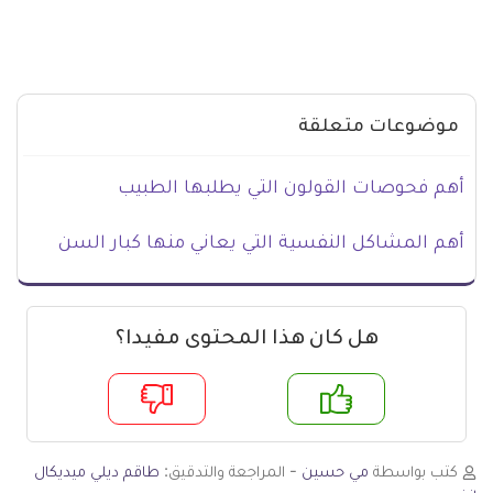
موضوعات متعلقة
أهم فحوصات القولون التي يطلبها الطبيب
أهم المشاكل النفسية التي يعاني منها كبار السن
هل كان هذا المحتوى مفيدا؟
م
لا
كتب بواسطة
مي حسين
- المراجعة والتدقيق:
طاقم ديلي ميديكال