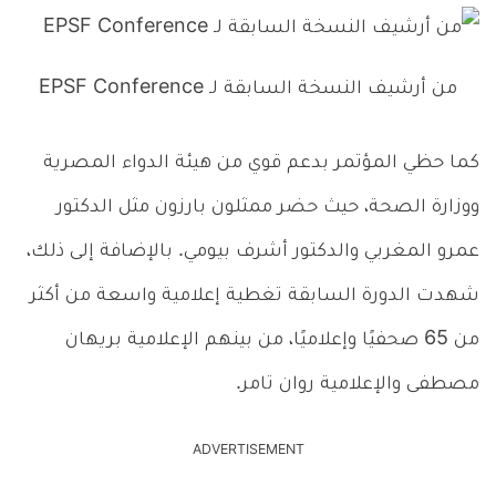
من أرشيف النسخة السابقة لـ EPSF Conference
كما حظي المؤتمر بدعم قوي من هيئة الدواء المصرية
ووزارة الصحة، حيث حضر ممثلون بارزون مثل الدكتور
عمرو المغربي والدكتور أشرف بيومي. بالإضافة إلى ذلك،
شهدت الدورة السابقة تغطية إعلامية واسعة من أكثر
من 65 صحفيًا وإعلاميًا، من بينهم الإعلامية بريهان
مصطفى والإعلامية روان تامر.
ADVERTISEMENT