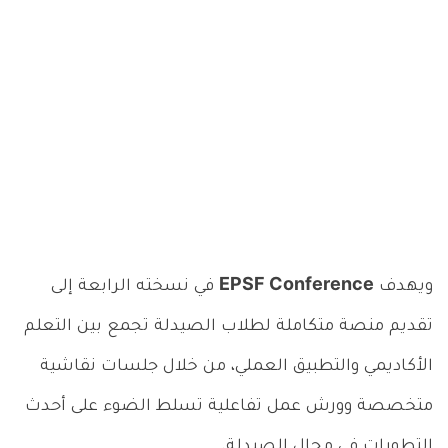
ويهدف
EPSF Conference
في نسخته الرابعة إلى
تقديم منصة متكاملة لطلاب الصيدلة تجمع بين التعلم
الأكاديمي والتطبيق العملي، من خلال جلسات نقاشية
متخصصة وورش عمل تفاعلية تسلط الضوء على أحدث
التطورات في مجال الصيدلة.