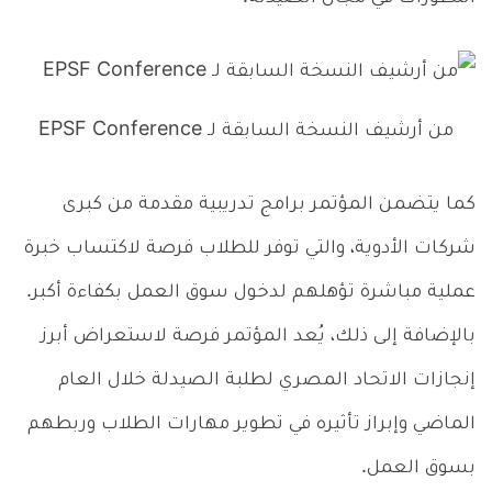
من أرشيف النسخة السابقة لـ EPSF Conference
كما يتضمن المؤتمر برامج تدريبية مقدمة من كبرى
شركات الأدوية، والتي توفر للطلاب فرصة لاكتساب خبرة
عملية مباشرة تؤهلهم لدخول سوق العمل بكفاءة أكبر.
بالإضافة إلى ذلك، يُعد المؤتمر فرصة لاستعراض أبرز
إنجازات الاتحاد المصري لطلبة الصيدلة خلال العام
الماضي وإبراز تأثيره في تطوير مهارات الطلاب وربطهم
بسوق العمل.