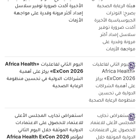
الأخيرة أكدت ضرورة توفير سلاسل
إمداد أكثر مرونة وقدرة على مواجهة
الأزمات
اليوم الثاني لفاعليات «Africa Health
ExCon 2026» يركز على أهمية
الشراكات الدولية في تحسين منظومة
الرعاية الصحية
استعراض تجارب المجلس الأعلى
للاعتماد للحصول على الاعتمادات
الدولية الموثقة خلال اليوم الثاني
لمؤتمر Africa Health ExCon 2026