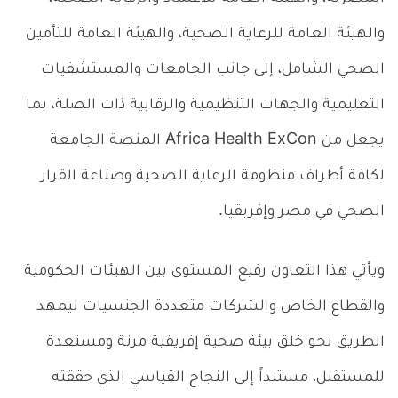
والهيئة العامة للرعاية الصحية، والهيئة العامة للتأمين
الصحي الشامل، إلى جانب الجامعات والمستشفيات
التعليمية والجهات التنظيمية والرقابية ذات الصلة، بما
يجعل من Africa Health ExCon المنصة الجامعة
لكافة أطراف منظومة الرعاية الصحية وصناعة القرار
الصحي في مصر وإفريقيا.
ويأتي هذا التعاون رفيع المستوى بين الهيئات الحكومية
والقطاع الخاص والشركات متعددة الجنسيات ليمهد
الطريق نحو خلق بيئة صحية إفريقية مرنة ومستعدة
للمستقبل، مستنداً إلى النجاح القياسي الذي حققته