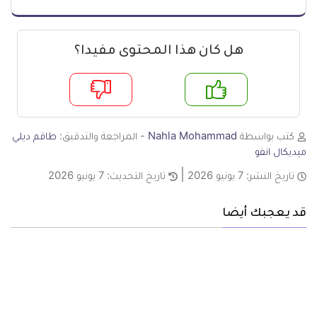
هل كان هذا المحتوى مفيدا؟
م
لا
كتب بواسطة
Nahla Mohammad
- المراجعة والتدقيق:
طاقم ديلي
ميديكال انفو
تاريخ النشر:
7 يونيو 2026
تاريخ التحديث:
7 يونيو 2026
قد يعجبك أيضا