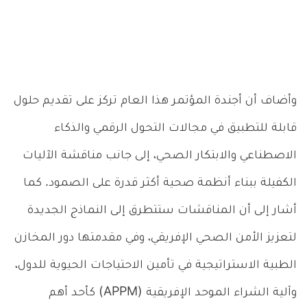
وأضاف أن أجندة المؤتمر هذا العام تركز على تقديم حلول
قابلة للتطبيق في مجالات التحول الرقمي والذكاء
الاصطناعي والابتكار الصحي، إلى جانب مناقشة الآليات
الكفيلة ببناء أنظمة صحية أكثر قدرة على الصمود. كما
أشار إلى أن المناقشات ستتطرق إلى النماذج الجديدة
لتعزيز الأمن الصحي الإفريقي، وفي مقدمتها دور المخازن
الطبية الاستراتيجية في تأمين الاحتياجات الحيوية للدول،
وآلية الشراء الموحد الإفريقية (APPM) كأحد أهم