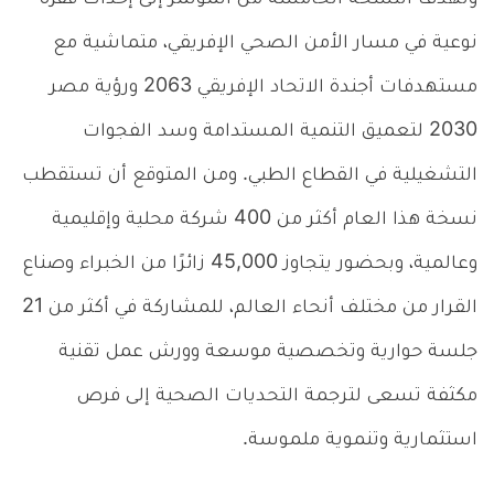
نوعية في مسار الأمن الصحي الإفريقي، متماشية مع
مستهدفات أجندة الاتحاد الإفريقي 2063 ورؤية مصر
2030 لتعميق التنمية المستدامة وسد الفجوات
التشغيلية في القطاع الطبي. ومن المتوقع أن تستقطب
نسخة هذا العام أكثر من 400 شركة محلية وإقليمية
وعالمية، وبحضور يتجاوز 45,000 زائرًا من الخبراء وصناع
القرار من مختلف أنحاء العالم، للمشاركة في أكثر من 21
جلسة حوارية وتخصصية موسعة وورش عمل تقنية
مكثفة تسعى لترجمة التحديات الصحية إلى فرص
استثمارية وتنموية ملموسة.