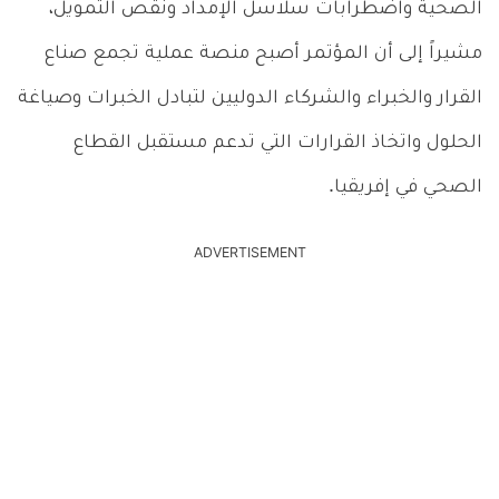
الصحية واضطرابات سلاسل الإمداد ونقص التمويل،
مشيراً إلى أن المؤتمر أصبح منصة عملية تجمع صناع
القرار والخبراء والشركاء الدوليين لتبادل الخبرات وصياغة
الحلول واتخاذ القرارات التي تدعم مستقبل القطاع
الصحي في إفريقيا.
ADVERTISEMENT