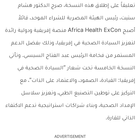
تعليقاً على إطلاق هذه النسخة، صرح الدكتور هشام
ستيت، رئيس الهيئة المصرية للشراء الموحد، قائلاً
أصبح Africa Health ExCon منصة إفريقية ودولية رائدة
لتعزيز السيادة الصحية في إفريقيا، وذلك بفضل الدعم
المستمر من فخامة الرئيس عبد الفتاح السيسي. وتأتي
النسخة الخامسة تحت شعار “السيادة الصحية في
إفريقيا: القيادة، الصمود، والاعتماد على الذات”، مع
التركيز على توطين التصنيع الطبي، وتعزيز سلاسل
الإمداد الصحية، وبناء شراكات استراتيجية تدعم الاكتفاء
الذاتي للقارة.
ADVERTISEMENT