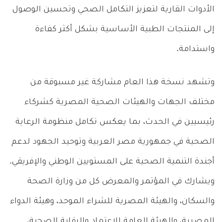
الأدوات القارية لتعزيز التكامل الصحي وتحسين الوصول
إلى المنتجات الطبية الأساسية بشكل أكثر كفاءة
واستدامة.
وتشهد نسخة هذا العام مشاركة غير مسبوقة من
مختلف الجهات والهيئات الصحية المصرية كشركاء
رئيسيين في الحدث، بما يعكس تكامل منظومة الرعاية
الصحية في جمهورية مصر العربية وتوحيد الجهود لدعم
أجندة التنمية الصحية على المستويين الوطني والإفريقي.
ويشارك في المؤتمر والمعرض كل من وزارة الصحة
والسكان، والهيئة المصرية للشراء الموحد، وهيئة الدواء
المصرية، والهيئة العامة للاعتماد والرقابة الصحية،