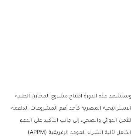
وستشهد هذه الدورة افتتاح مشروع المخازن الطبية
الاستراتيجية المصرية كأحد أهم المشروعات الداعمة
للأمن الدوائي والصحي، إلى جانب التأكيد على الدعم
الكامل لآلية الشراء الموحد الإفريقية (APPM)