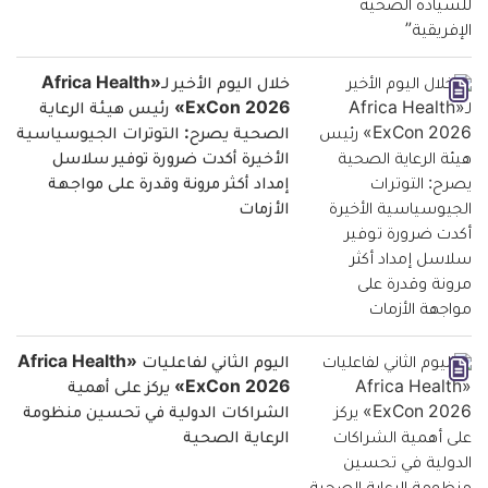
خلال اليوم الأخير لـ«Africa Health
ExCon 2026» رئيس هيئة الرعاية
الصحية يصرح: التوترات الجيوسياسية
الأخيرة أكدت ضرورة توفير سلاسل
إمداد أكثر مرونة وقدرة على مواجهة
الأزمات
اليوم الثاني لفاعليات «Africa Health
ExCon 2026» يركز على أهمية
الشراكات الدولية في تحسين منظومة
الرعاية الصحية