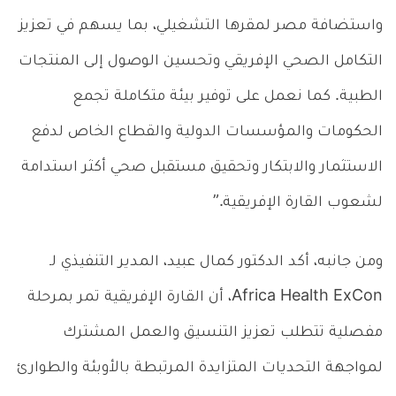
واستضافة مصر لمقرها التشغيلي، بما يسهم في تعزيز
التكامل الصحي الإفريقي وتحسين الوصول إلى المنتجات
الطبية. كما نعمل على توفير بيئة متكاملة تجمع
الحكومات والمؤسسات الدولية والقطاع الخاص لدفع
الاستثمار والابتكار وتحقيق مستقبل صحي أكثر استدامة
لشعوب القارة الإفريقية.”
ومن جانبه، أكد الدكتور كمال عبيد، المدير التنفيذي لـ
Africa Health ExCon، أن القارة الإفريقية تمر بمرحلة
مفصلية تتطلب تعزيز التنسيق والعمل المشترك
لمواجهة التحديات المتزايدة المرتبطة بالأوبئة والطوارئ