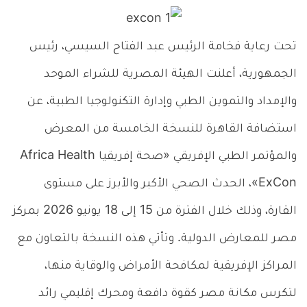
تحت رعاية فخامة الرئيس عبد الفتاح السيسي، رئيس
الجمهورية، أعلنت الهيئة المصرية للشراء الموحد
والإمداد والتموين الطبي وإدارة التكنولوجيا الطبية، عن
استضافة القاهرة للنسخة الخامسة من المعرض
والمؤتمر الطبي الإفريقي «صحة إفريقيا Africa Health
ExCon»، الحدث الصحي الأكبر والأبرز على مستوى
القارة، وذلك خلال الفترة من 15 إلى 18 يونيو 2026 بمركز
مصر للمعارض الدولية. وتأتي هذه النسخة بالتعاون مع
المراكز الإفريقية لمكافحة الأمراض والوقاية منها،
لتكرس مكانة مصر كقوة دافعة ومحرك إقليمي رائد