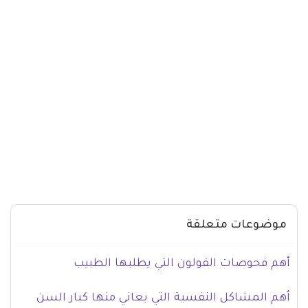
موضوعات متعلقة
أهم فحوصات القولون التي يطلبها الطبيب
أهم المشاكل النفسية التي يعاني منها كبار السن