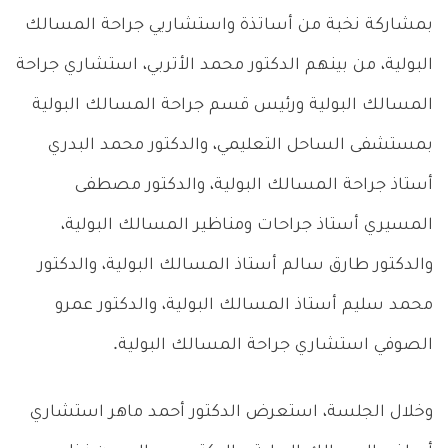
بمشاركة نخبة من أساتذة واستشاريي جراحة المسالك
البولية، من بينهم الدكتور محمد الأتربي، استشاري جراحة
المسالك البولية ورئيس قسم جراحة المسالك البولية
بمستشفى الساحل التعليمي، والدكتور محمد البدري
أستاذ جراحة المسالك البولية، والدكتور مصطفى
المسيري أستاذ جراحات ومناظير المسالك البولية،
والدكتور طارق سالم أستاذ المسالك البولية، والدكتور
محمد سليم أستاذ المسالك البولية، والدكتور عمرو
الصوفي استشاري جراحة المسالك البولية.
وخلال الجلسة، استعرض الدكتور أحمد ماهر استشاري