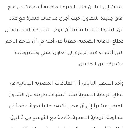
ستيت إلى اليابان خلال الفترة الماضية أسهمت في فتح
آفاق جديدة للتعاون، حيث أجرى مباحثات مثمرة مع عدد
من الشركات اليابانية بشأن فرص الشراكة المحتملة في
قطاع الرعاية الصحية، معرباً عن أمله في أن يترجم الزخم
الذي أوجدته هذه الزيارة إلى تعاون عملي ومشروعات
مشتركة بين الجانبين.
وأكد السفير الياباني أن العلاقات المصرية اليابانية في
قطاع الرعاية الصحية تمتد لسنوات طويلة من التعاون
المثمر، مشيراً إلى أن مصر تشهد حالياً تحولاً مهماً في
منظومة الرعاية الصحية، خاصة مع التوسع في تطبيق