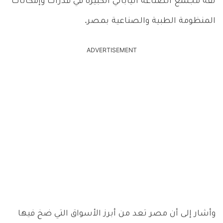
ثقة مجتمع الصناعة الياباني الكبيرة في قدرات وإمكانات
المنظومة الطبية والصناعية بمصر.
ADVERTISEMENT
وأشار إلى أن مصر تعد من أبرز الأسواق التي ضخ فيها