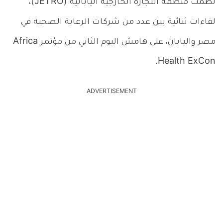
نظمت منظمة التجارة الخارجية اليابانية (JETRO)،
لقاءات ثنائية بين عدد من شركات الرعاية الصحية في
مصر واليابان، على هامش اليوم الثاني من مؤتمر Africa
Health ExCon.
ADVERTISEMENT