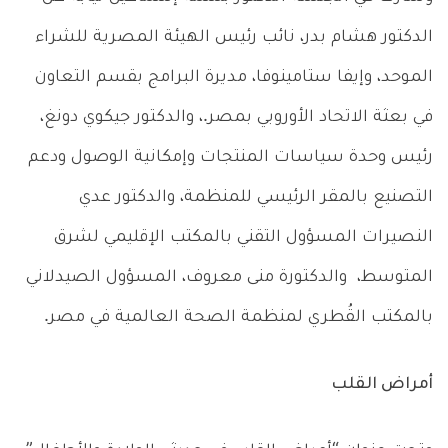
الدكتور هشام بدر، نائب رئيس الهيئة المصرية للشراء
الموحد، وإيفا ستامينوفا، مديرة البرامج بقسم التعاون
في بعثة الاتحاد الأوروبي بمصر.، والدكتور جيكوي دونغ،
رئيس وحدة سياسات المنتجات وإمكانية الوصول ودعم
التصنيع بالمقر الرئيسي للمنظمة، والدكتور عدي
النصيرات المسؤول التقني بالمكتب الإقليمي لشرق
المتوسط، والدكتورة منى معروف، المسؤول الصيدلاني
بالمكتب القُطري لمنظمة الصحة العالمية في مصر.
أمراض القلب