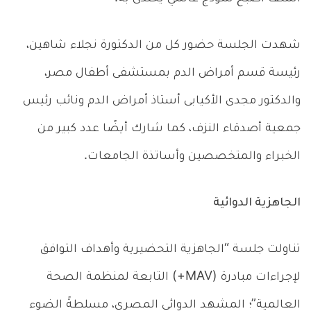
شهدت الجلسة حضور كل من الدكتورة نجلاء شاهين،
رئيسة قسم أمراض الدم بمستشفى أطفال مصر،
والدكتور مجدى الأكيابى أستاذ أمراض الدم ونائب رئيس
جمعية أصدقاء النزف، كما شارك أيضًا عدد كبير من
الخبراء والمتخصصين وأساتذة الجامعات.
الجاهزية الدوائية
تناولت جلسة “الجاهزية التحضيرية وأهداف التوافق
لإجراءات مبادرة (MAV+) التابعة لمنظمة الصحة
العالمية”؛ المشهد الدوائي المصري، مسلطةً الضوء