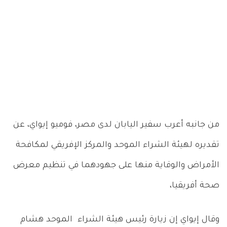
من جانبه أعرب سفير اليابان لدى مصر، فوميو إيواي، عن
تقديره لهيئة الشراء الموحد والمركز الإفريقي لمكافحة
الأمراض والوقاية منها على جهودهما في تنظيم معرض
صحة أفريقيا،
وقال إيواي إن زيارة رئيس هيئة الشراء الموحد هشام