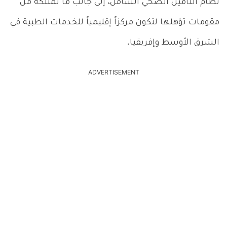
نظام التأمين الصحي الشامل، إلى جانب ما تمتلكه من
مقومات تؤهلها لتكون مركزاً إقليمياً للخدمات الطبية في
الشرق الأوسط وإفريقيا.
ADVERTISEMENT