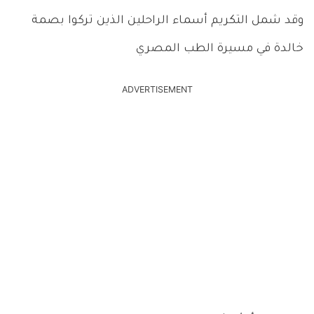
وقد شمل التكريم أسماء الراحلين الذين تركوا بصمة
خالدة في مسيرة الطب المصري
ADVERTISEMENT