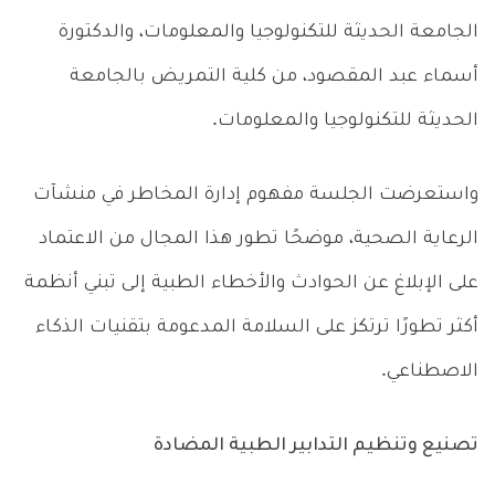
الجامعة الحديثة للتكنولوجيا والمعلومات، والدكتورة
أسماء عبد المقصود، من كلية التمريض بالجامعة
الحديثة للتكنولوجيا والمعلومات.
واستعرضت الجلسة مفهوم إدارة المخاطر في منشآت
الرعاية الصحية، موضحًا تطور هذا المجال من الاعتماد
على الإبلاغ عن الحوادث والأخطاء الطبية إلى تبني أنظمة
أكثر تطورًا ترتكز على السلامة المدعومة بتقنيات الذكاء
الاصطناعي.
تصنيع وتنظيم التدابير الطبية المضادة