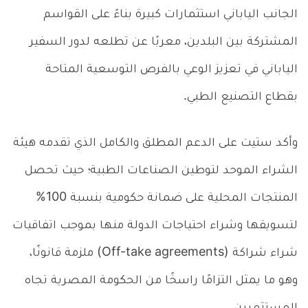
الجانب الياباني استثمارات كبيرة بناءً على القواسم
المشتركة بين البلدين، معربًا عن تطلعه لدور السفير
الياباني في تعزيز الوعي بالفرص التوسعية المتاحة
بقطاع التصنيع الطبي.
وأكد ستيت على الدعم المطلق والكامل الذي تقدمه هيئة
الشراء الموحد لتوطين الصناعات الطبية؛ حيث تحصل
المنتجات المحلية على ضمانة حكومية بنسبة 100%
لتسويقها وشراء احتياجات الدولة منها بموجب اتفاقيات
شراء شراكة (Off-take agreements) ملزمة قانونًا،
وهو ما يمثل التزامًا راسخًا من الحكومة المصرية تجاه