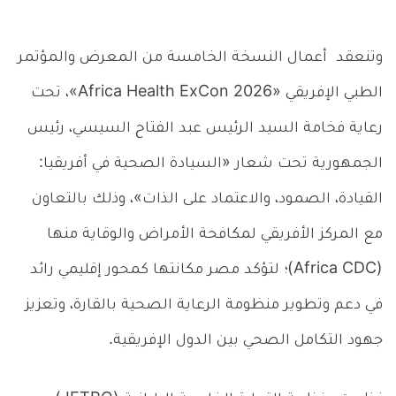
وتنعقد أعمال النسخة الخامسة من المعرض والمؤتمر
الطبي الإفريقي «Africa Health ExCon 2026»، تحت
رعاية فخامة السيد الرئيس عبد الفتاح السيسي، رئيس
الجمهورية تحت شعار «السيادة الصحية في أفريقيا:
القيادة، الصمود، والاعتماد على الذات»، وذلك بالتعاون
مع المركز الأفريقي لمكافحة الأمراض والوقاية منها
(Africa CDC)؛ لتؤكد مصر مكانتها كمحور إقليمي رائد
في دعم وتطوير منظومة الرعاية الصحية بالقارة، وتعزيز
جهود التكامل الصحي بين الدول الإفريقية.