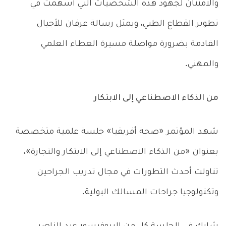
والامتنان لجهود هذه الشخصيات التي أسهمت في
تطوير القطاع الطبي، ويمثل رسالة عرفان للأجيال
القادمة بضرورة مواصلة مسيرة العطاء العلمي
والمهني.
من الذكاء الاصطناعي إلى الابتكار
شهد المؤتمر «صحة أفريقيا» جلسة علمية متخصصة
بعنوان «من الذكاء الاصطناعي إلى الابتكار والتجارة»،
تناولت أحدث التطورات في مجال تدريب الجراحين
وتكنولوجيا جراحات المسالك البولية.