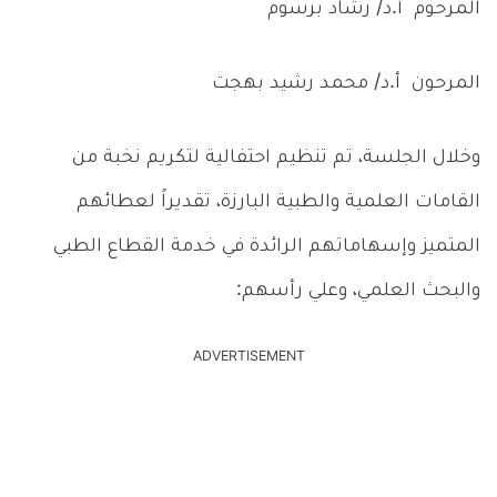
المرحوم أ.د/ رشاد برسوم
المرحون أ.د/ محمد رشيد بهجت
وخلال الجلسة، تم تنظيم احتفالية لتكريم نخبة من
القامات العلمية والطبية البارزة، تقديراً لعطائهم
المتميز وإسهاماتهم الرائدة في خدمة القطاع الطبي
والبحث العلمي، وعلي رأسهم:
ADVERTISEMENT