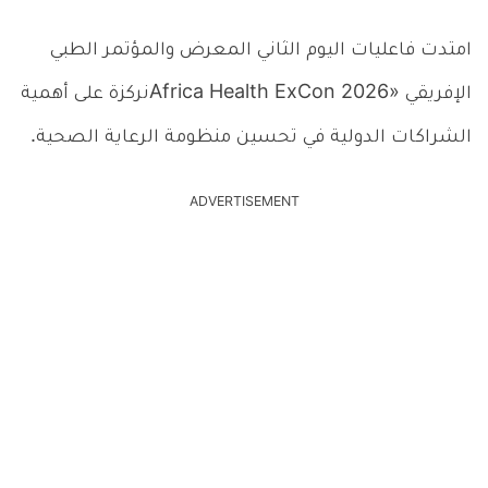
امتدت فاعليات اليوم الثاني المعرض والمؤتمر الطبي
الإفريقي «Africa Health ExCon 2026نركزة على أهمية
الشراكات الدولية في تحسين منظومة الرعاية الصحية.
ADVERTISEMENT