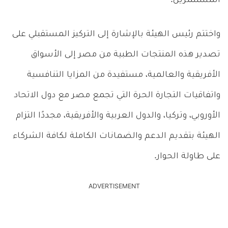
المستثمرين.
واختتم رئيس الهيئة بالإشارة إلى التركيز المستقبلي على
تصدير هذه المنتجات الطبية من مصر إلى الأسواق
الأفريقية والعالمية، مستفيدة من المزايا التنافسية
واتفاقيات التجارة الحرة التي تجمع مصر مع دول الاتحاد
الأوروبي، وتركيا، والدول العربية والأفريقية، مجددًا التزام
الهيئة بتقديم الدعم والضمانات الكاملة لكافة الشركاء
على طاولة الحوار.
ADVERTISEMENT