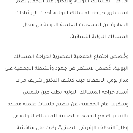
أمراض المسالك البولية، والدكتور عبد الرحمن نظمي
استشاري جراحة المسالك البولية، أحدث الإرشادات
الصادرة عن الجمعيات العلمية الدولية في مجال
المسالك البولية النسائية.
وخُصص اجتماع الجمعية المصرية لجراحة المسالك
البولية، خُصص لاستعراض جهود وأنشطة الجمعية على
مدار يومي الانعقاد؛ حيث كشف الدكتور شريف مراد،
أستاذ جراحة المسالك البولية بطب عين شمس
وسكرتير عام الجمعية، عن تنظيم جلسات علمية ممتدة
بالاشتراك مع الجمعية الصينية للمسالك البولية في
إطار “التحالف الإفريقي الصيني”، ركزت على مناقشة