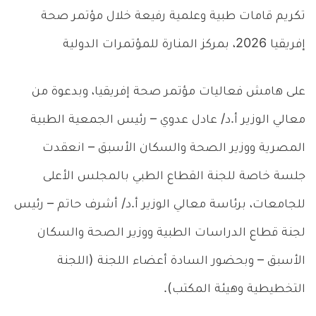
تكريم قامات طبية وعلمية رفيعة خلال مؤتمر صحة
إفريقيا 2026، بمركز المنارة للمؤتمرات الدولية
على هامش فعاليات مؤتمر صحة إفريقيا، وبدعوة من
معالي الوزير أ.د/ عادل عدوي – رئيس الجمعية الطبية
المصرية ووزير الصحة والسكان الأسبق – انعقدت
جلسة خاصة للجنة القطاع الطبي بالمجلس الأعلى
للجامعات، برئاسة معالي الوزير أ.د/ أشرف حاتم – رئيس
لجنة قطاع الدراسات الطبية ووزير الصحة والسكان
الأسبق – وبحضور السادة أعضاء اللجنة (اللجنة
التخطيطية وهيئة المكتب).