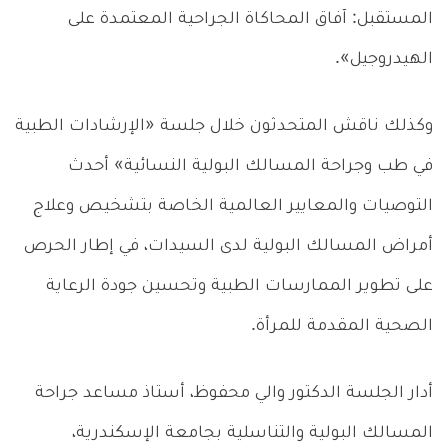
المستقبل: آفاق المحاكاة الجراحية المعتمدة على
الهيدروجيل».
وكذلك ناقش المتحدثون خلال جلسة «الإرشادات الطبية
في طب وجراحة المسالك البولية النسائية» أحدث
التوصيات والمعايير العالمية الخاصة بتشخيص وعلاج
أمراض المسالك البولية لدى السيدات، في إطار الحرص
على تطوير الممارسات الطبية وتحسين جودة الرعاية
الصحية المقدمة للمرأة.
أدار الجلسة الدكتور والي محفوظ، أستاذ مساعد جراحة
المسالك البولية والتناسلية بجامعة الإسكندرية،