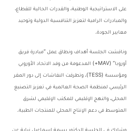
على الاستراتيجية الوطنية، والقدرات الحالية للقطاع،
والمبادرات الرامية لتعزيز التنافسية الدولية وتوحيد
معايير الجودة.
وناقشت الجلسة أهداف ونطاق عمل “مبادرة فريق
أوروبا” (MAV+) المدعومة من وفد الاتحاد الأوروبي
ومؤسسة (TESS)، وتطرقت النقاشات إلى دور المقر
الرئيسي لمنظمة الصحة العالمية في تعزيز التصنيع
المحلي، والنهج الإقليمي للمكتب الإقليمي لشرق
المتوسط في دعم الإنتاج المحلي للمنتجات الطبية.
وشارك في الجلسة الدكتور بسمة إسماعيل نيابة عن