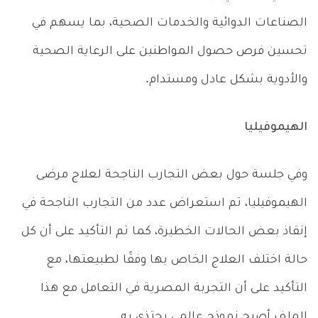
الصناعات الدوائية والخدمات الصحية، بما يسهم في
تحسين فرص حصول المواطنين على الرعاية الصحية
والأدوية بشكل عادل ومستدام.
الهيموفيليا
وفي جلسة حول بعض التجارب الناجحة لعلاج مرضى
الهيموفيليا، تم استعراض عدد من التجارب الناجحة في
إنقاذ بعض الحالات الخطيرة، كما تم التأكيد على أن كل
حالة اختلف العلاج الخاص بها وفقًا لطبيعتها، مع
التأكيد على أن التجربة المصرية في التعامل مع هذا
الملف أصبح نموذج عالمي يحتذى به.