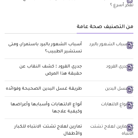
من التصنيف صحة عامة
أسباب الشعور بالبرد باستمرار، ومتى
تستشير الطبيب؟
جدري القرود : كشف النقاب عن
حقيقة هذا المرض
طريقة غسل اليدين الصحيحة وفوائده
أنواع الالتهابات وأسبابها وأعراضها
وكيفية علاجها
تمارين لعلاج تشتت الانتباه للكبار
والأطفال