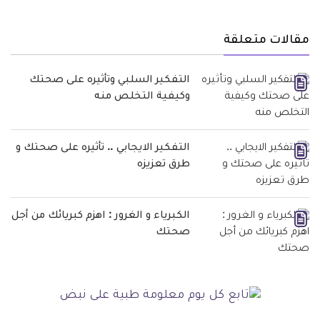
مقالات متعلقة
التفكير السلبي وتأثيره على صحتك
وكيفية التخلص منه
التفكير الايجابي .. تأثيره على صحتك و
طرق تعزيزه
الكبرياء و الغرور : اهزم كبريائك من أجل
صحتك