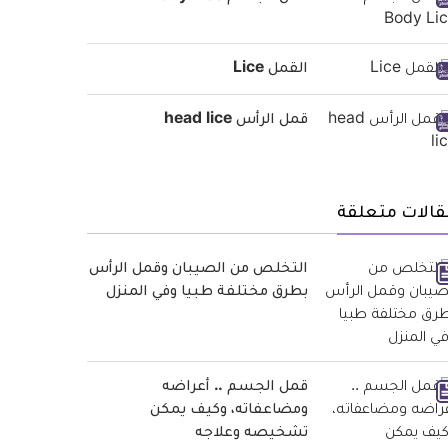
القمل Lice
قمل الرأس head lice
قالات متعلقة
التخلص من الصيبان وقمل الرأس
بطرق مختلفة طبيا وفي المنزل
قمل الجسم .. أعراضه
ومضاعفاته، وكيف يمكن
تشخيصه وعلاجه