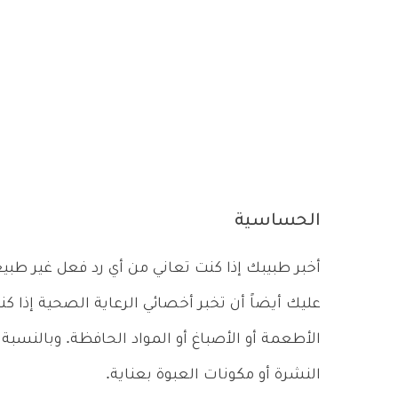
الحساسية
أخبر طبيبك إذا كنت تعاني من أي رد فعل غير طبيع
عليك أيضاً أن تخبر أخصائي الرعاية الصحية إذا 
الأطعمة أو الأصباغ أو المواد الحافظة. وبالنسبة
النشرة أو مكونات العبوة بعناية.