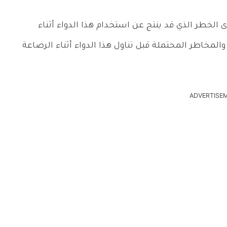
الخطر الذي قد ينتج عن استخدام هذا الدواء أثناء
 والمخاطر المحتملة قبل تناول هذا الدواء أثناء الرضاعة
ADVERTISE