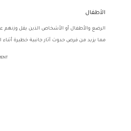
الأطفال
مما يزيد من فرص حدوث آثار جانبية خطيرة أثناء ا
MENT