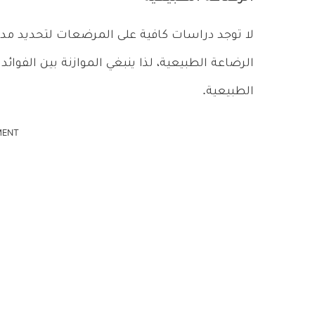
لا توجد دراسات كافية على المرضعات لتحديد مدى 
الرضاعة الطبيعية، لذا ينبغي الموازنة بين الفوائد
الطبيعية.
MENT