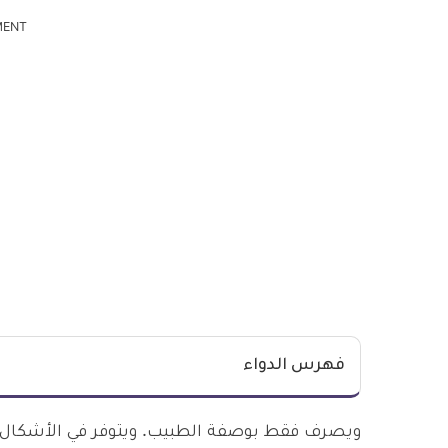
MENT
فهرس الدواء
ويصرف فقط بوصفة الطبيب. ويتوفر في الأشكال الد