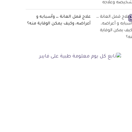
علاج قمل العانة .. وأسبابه و
أعراضه، وكيف يمكن الوقاية منه؟