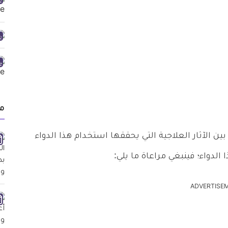
م
ين الآثار العلاجية التي يحققها استخدام هذا الدواء
 الدواء؛ فينبغي مراعاة ما يلي:
ADVERTISE