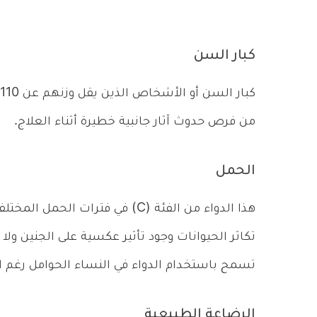
كبار السن
من فرص حدوث آثار جانبية خطيرة أثناء العلاج.
الحمل
هذا الدواء من الفئة (C) في فترا
تكاثر الحيوانات وجود تأثير عكسية على الجنين ولا
تسمح باستخدام الدواء في النساء الحوامل رغم 
الرضاعة الطبيعية