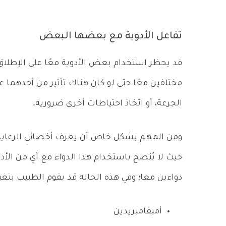
تفاعل الأدوية مع بعضها البعض
قد يحظر استخدام بعض الأدوية معًا على الإطلاق، 
مختلفين معًا حتى لو كان هناك تأثير من أحدهما ع
الجرعة، أو اتخاذ احتياطات أخرى ضرورية.
ومن المهم بشكل خاص أن يعرف أخصائي الرعاية الصح
حيث لا يُنصح باستخدام هذا الدواء مع أي من الأد
دواءين معا؛ وفي هذه الحالة قد يقوم الطبيب بتغيي
أميفامبريدين