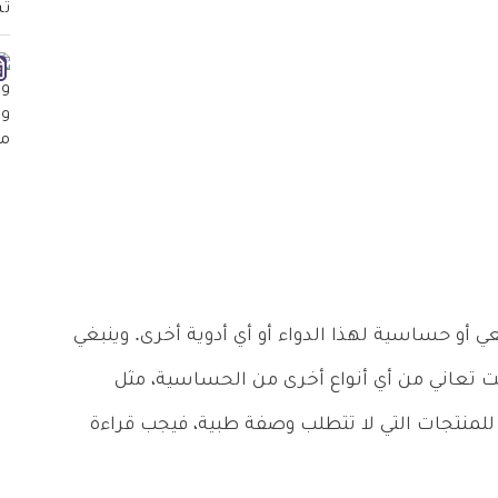
ي أو حساسية لهذا الدواء أو أي أدوية أخرى. وينبغي
كنت تعاني من أي أنواع أخرى من الحساسية، مثل
 للمنتجات التي لا تتطلب وصفة طبية، فيجب قراءة