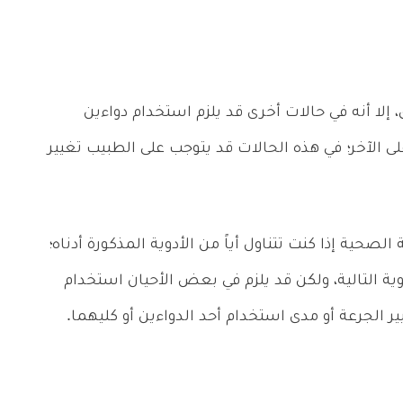
إلا أنه في حالات أخرى قد يلزم استخدام دواءين
لى الآخر؛ في هذه الحالات قد يتوجب على الطبيب تغيير
ية إذا كنت تتناول أياً من الأدوية المذكورة أدناه؛
وية التالية، ولكن قد يلزم في بعض الأحيان استخدام
ر الجرعة أو مدى استخدام أحد الدواءين أو كليهما.