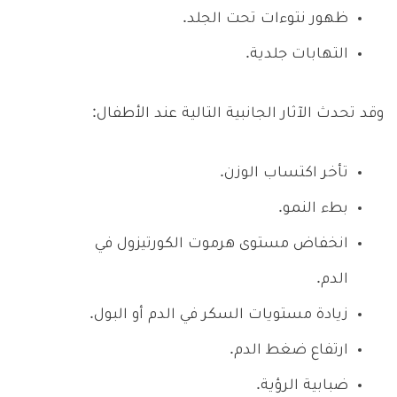
ظهور نتوءات تحت الجلد.
التهابات جلدية.
وقد تحدث الآثار الجانبية التالية عند الأطفال:
تأخر اكتساب الوزن.
بطء النمو.
انخفاض مستوى هرموت الكورتيزول في
الدم.
زيادة مستويات السكر في الدم أو البول.
ارتفاع ضغط الدم.
ضبابية الرؤية.