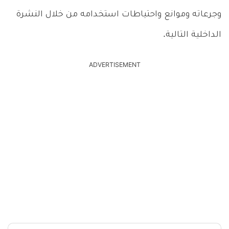
وجرعاته وموانع واحتياطات استخدامه من خلال النشرة
الداخلية التالية.
ADVERTISEMENT