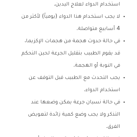
استخدام الدواء لعلاج اليدين.
لا يجب استخدام هذا الدواء (يومياً) لأكثر من
4 أسابيع متواصلة.
في حالة حدوث هجمة من هجمات الإكزيما،
قد يقوم الطبيب بتقليل الجرعة لحين التحكم
في النوبة أو الهجمة.
يجب التحدث مع الطبيب قبل التوقف عن
استخدام الدواء.
في حالة نسيان جرعة يمكن وضعها عند
التذكر ولا يجب وضع كمية زائدة لتعويض
الفرق.