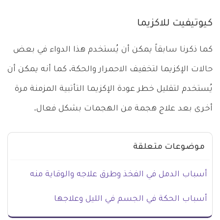
كيوتيفيت للاكزيما
كما ذكرنا سابقاً يمكن أن يُستخدم هذا الدواء في بعض
حالات الإكزيما لتخفيف الاحمرار والحكة، كما أنه يمكن أن
يُستخدم لتقليل خطر عودة الإكزيما التأتبية المزمنة مرة
أخرى بعد علاج هجمة من الهجمات بشكل فعال.
موضوعات متعلقة
أسباب الدمل في الفخذ وطرق علاجه والوقاية منه
أسباب الحكة في الجسم في الليل وعلاجها