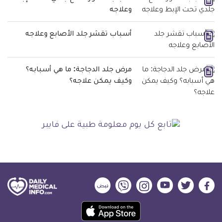
وعلاجه
أسباب تقشر جلد الأصابع وعلاجه
مرض جلد الدجاجة: ما هي أسبابه؟
وكيف يمكن علاجه؟
ديلي
ديلي
ديلي
ديلي
ديلي
ديلي
ميديكال
ميديكال
ميديكال
ميديكال
ميديكال
ميديكال
حمل
انفو
انفو
انفو
انفو
انفو
انفو
تطبيق