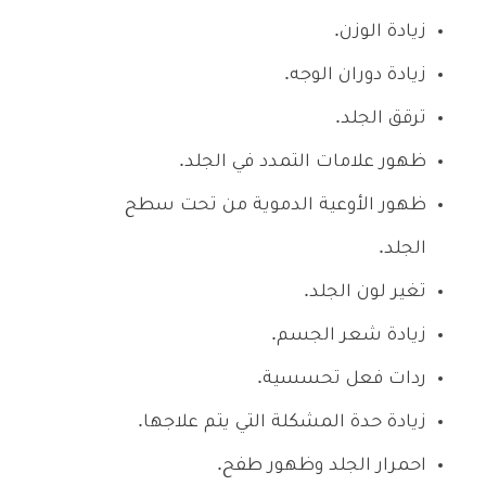
زيادة الوزن.
زيادة دوران الوجه.
ترقق الجلد.
ظهور علامات التمدد في الجلد.
ظهور الأوعية الدموية من تحت سطح
الجلد.
تغير لون الجلد.
زيادة شعر الجسم.
ردات فعل تحسسية.
زيادة حدة المشكلة التي يتم علاجها.
احمرار الجلد وظهور طفح.