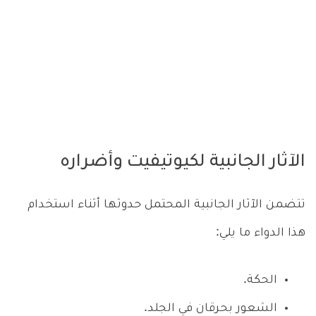
الآثار الجانبية لكيوتيفيت وأضراره
تتضمن الآثار الجانبية المحتمل حدوثها أثناء استخدام
هذا الدواء ما يلي:
الحكة.
الشعور بحرقان في الجلد.