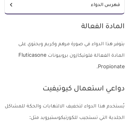
فهرس الدواء
المادة الفعالة
يتوفر هذا الدواء في صورة مرهم وكريم ويحتوي على
المادة الفعالة فلوتيكازون بروبيونات Fluticasone
Propionate.
دواعي استعمال كيوتيفيت
يُستخدم هذا الدواء لتخفيف الالتهابات والحكة للمشاكل
الجلدية التي تستجيب للكورتيكوستيرويد مثل: