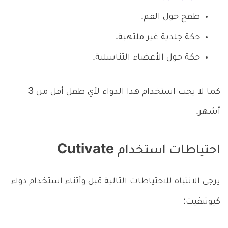
طفح حول الفم.
حكة جلدية غير ملتهبة.
حكة حول الأعضاء التناسلية.
كما لا يجب استخدام هذا الدواء لأي طفل أقل من 3
أشهر.
احتياطات استخدام Cutivate
يرجى الانتباه للاحتياطات التالية قبل وأثناء استخدام دواء
كيوتيفيت: