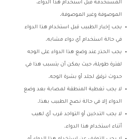
المستخدمة قبل استخدام هذا الدواء،
الموصوفة وغير الموصوفة.
يجب إخبار الطبيب قبل استخدام هذا الدواء
في حالة استخدام أي دواء مشابه.
يجب الحذر عند وضع هذا الدواء على الوجه
لفترة طويلة، حيث يمكن أن يتسبب هذا في
حدوث ترقق لجلد أو بشرة الوجه.
لا يجب تغطية المنطقة لمصابة بعد وضع
الدواء إلا في حالة نصح الطبيب بهذا.
لا يجب التدخين أو التواجد قرب أي لهيب
أثناء استخدام هذا الدواء.
لا يجب التوقف عن استخدام هذا الدواء أو