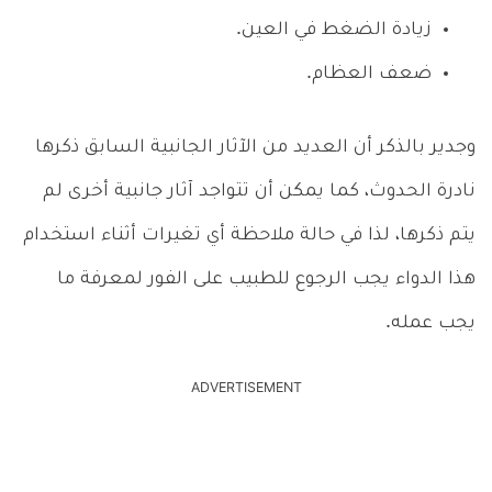
زيادة الضغط في العين.
ضعف العظام.
وجدير بالذكر أن العديد من الآثار الجانبية السابق ذكرها
نادرة الحدوث، كما يمكن أن تتواجد آثار جانبية أخرى لم
يتم ذكرها، لذا في حالة ملاحظة أي تغيرات أثناء استخدام
هذا الدواء يجب الرجوع للطبيب على الفور لمعرفة ما
يجب عمله.
ADVERTISEMENT