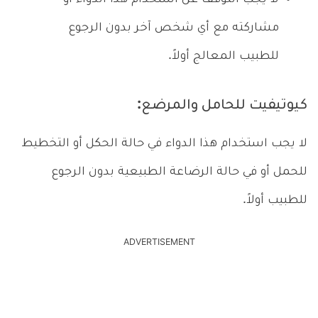
مشاركته مع أي شخص آخر بدون الرجوع
للطبيب المعالج أولاً.
كيوتيفيت للحامل والمرضع:
لا يجب استخدام هذا الدواء في حالة الحكل أو التخطيط
للحمل أو في حالة الرضاعة الطبيعية بدون الرجوع
للطبيب أولاً.
ADVERTISEMENT