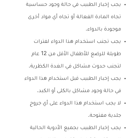
يجب إخبار الطبيب في حالة وجود حساسية
تجاه المادة الفعالة أو تجاه أي مواد أخرى
موجودة بالدواء.
يجب تجنب استخدام هذا الدواء لفترات
طويلة للرضع للأطفال الأقل من 12 عام
لتجنب حدوث مشاكل في الغدة الكظرية.
يجب إخبار الطبيب قبل استخدام هذا الدواء
في حالة وجود مشاكل بالكلى أو الكبد.
لا يجب استخدام هذا الدواء على أي جروح
جلدية مفتوحة.
يجب إخبار الطبيب بجميع الأدوية الحالية