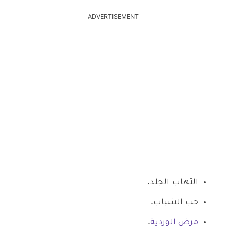
ADVERTISEMENT
التهاب الجلد.
حب الشباب.
مرض الوردية
.