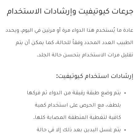
جرعات كيوتيفيت وإرشادات الاستخدام
عادة ما يُستخدم هذا الدواء مرة أو مرتين في اليوم، ويحدد
الطبيب العدد المحدد وفقاً للحالة، كما يمكن أن يتم
تقليل مرات الاستخدام بتحسن حالة الجلد.
إرشادات استخدام كيوتيفيت:
يتم وضع طبقة رقيقة من الدواء ثم فركها
بلطف، مع الحرص على استخدام كمية
كافية لتغطية المنطقة المصابة كلها.
يتم غسل اليدين بعد ذلك إلا في حالة