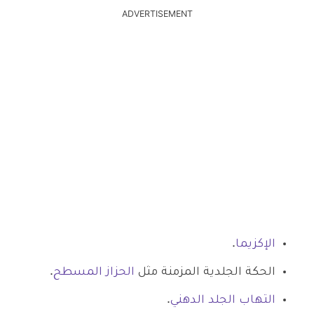
ADVERTISEMENT
الإكزيما
.
الحكة الجلدية المزمنة مثل
الحزاز المسطح
.
التهاب الجلد الدهني
.