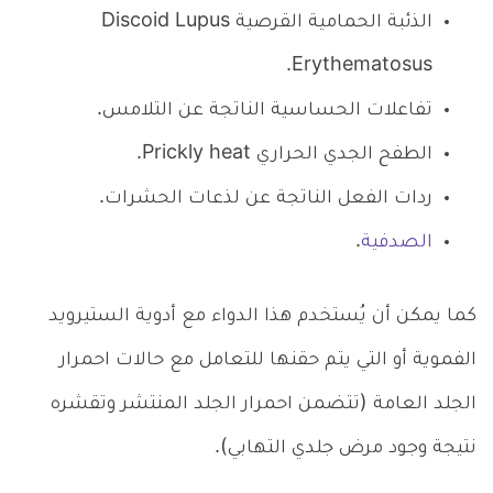
الذئبة الحمامية القرصية Discoid Lupus
Erythematosus.
تفاعلات الحساسية الناتجة عن التلامس.
الطفح الجدي الحراري Prickly heat.
ردات الفعل الناتجة عن لذعات الحشرات.
الصدفية
.
كما يمكن أن يُستخدم هذا الدواء مع أدوية الستيرويد
الفموية أو التي يتم حقنها للتعامل مع حالات احمرار
الجلد العامة (تتضمن احمرار الجلد المنتشر وتقشره
نتيجة وجود مرض جلدي التهابي).