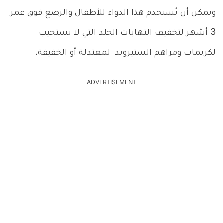
ويمكن أن يُستخدم هذا الدواء للأطفال والرضع فوق عمر
3 أشهر لتخفيف التهابات الجلد التي لا تستجيب
لكريمات ومراهم الستيرويد المعتدلة أو الخفيفة.
ADVERTISEMENT