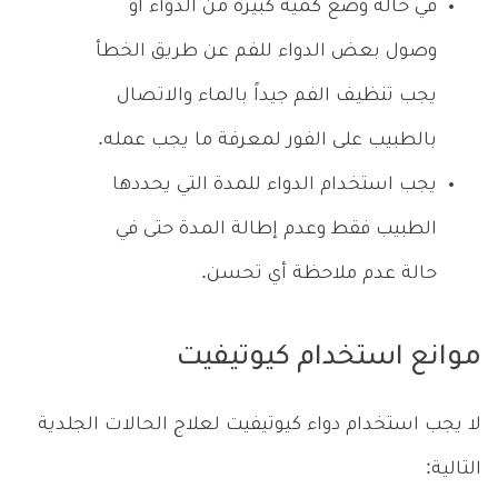
في حالة وضع كمية كبيرة من الدواء أو
وصول بعض الدواء للفم عن طريق الخطأ
يجب تنظيف الفم جيداً بالماء والاتصال
بالطبيب على الفور لمعرفة ما يجب عمله.
يجب استخدام الدواء للمدة التي يحددها
الطبيب فقط وعدم إطالة المدة حتى في
حالة عدم ملاحظة أي تحسن.
موانع استخدام كيوتيفيت
لا يجب استخدام دواء كيوتيفيت لعلاج الحالات الجلدية
التالية: