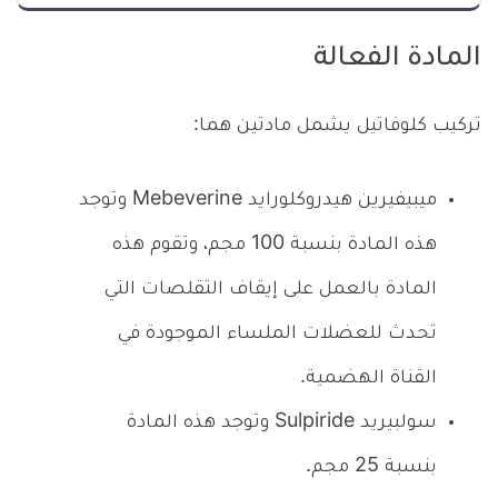
المادة الفعالة
تركيب كلوفاتيل يشمل مادتين هما:
ميبيفيرين هيدروكلورايد Mebeverine وتوجد
هذه المادة بنسبة 100 مجم، وتقوم هذه
المادة بالعمل على إيقاف التقلصات التي
تحدث للعضلات الملساء الموجودة في
القناة الهضمية.
سولبيريد Sulpiride وتوجد هذه المادة
بنسبة 25 مجم.