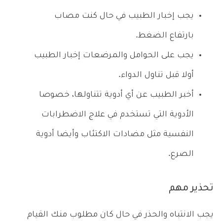
يجب إخبار الطبيب في حال كنت مصاب
بارتفاع الضغط.
يجب على الحوامل والمرضعات إخبار الطبيب
أولا قبل تناول الدواء.
أخبر الطبيب عن أي أدوية تتناولها، خصوصا
الأدوية التي تستخدم في علاج الاضطرابات
النفسية مثل مضادات الاكتئاب وأيضا أدوية
الصرع.
تحذير مهم
يجب الانتباه والحذر في حال كان مطلوب منك القيام