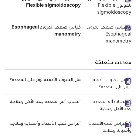
Flexible sigmoidoscopy
قياس ضغط المريء Esophageal
manometry
مقالات متعلقة
هل الجيوب الأنفية تؤثر على المعدة؟
أسباب ألم المعدة بعد الأكل وعلاجه
أعراض ثقب الأمعاء وأسبابه وعلاجه