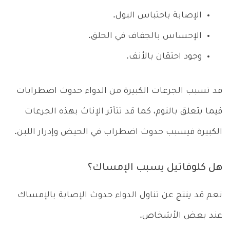
الإصابة باحتباس البول.
الإحساس بالجفاف في الحلق.
وجود احتقان بالأنف.
قد تسبب الجرعات الكبيرة من الدواء حدوث اضطرابات
فيما يتعلق بالنوم، كما قد تتأثر الإناث بهذه الجرعات
الكبيرة فيسبب حدوث اضطراب في الحيض وإدرار اللبن.
هل كلوفاتيل يسبب الإمساك؟
نعم قد ينتج عن تناول الدواء حدوث الإصابة بالإمساك
عند بعض الأشخاص.