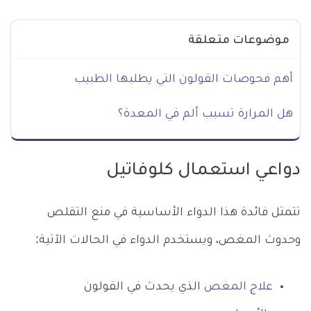
موضوعات متعلقة
أهم فحوصات القولون التي يطلبها الطبيب
هل المرارة تسبب ألم في المعدة؟
دواعي استعمال كلوفاتيل
تتمثل فائدة هذا الدواء الأساسية في منع التقلص
وحدوث المغص، ويستخدم الدواء في الحالات الآتية:
علاج المغص
الذي يحدث في القولون