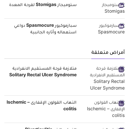
ستوميجاز Stomigas لقرحة المعدة
سبازموكيور Spasmocure دواعي
استعماله وآثاره الجانبية
أمراض متعلقة
متلازمة قرحة المستقيم الانفرادية
Solitary Rectal Ulcer Syndrome
التهاب القولون الإقفارى – Ischemic
colitis