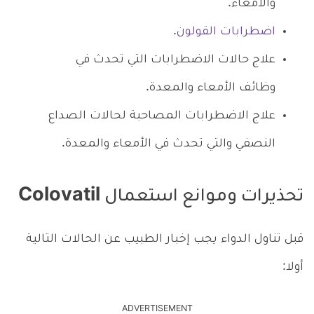
والأمعاء.
اضطرابات القولون
.
علاج حالات الاضطرابات التي تحدث في
وظائف الأمعاء والمعدة.
علاج الاضطرابات المصاحبة لحالات الصداع
النصفي والتي تحدث في الأمعاء والمعدة.
تحذيرات وموانع استعمال Colovatil
قبل تناول الدواء يجب إخبار الطبيب عن الحالات التالية
أولا:
ADVERTISEMENT