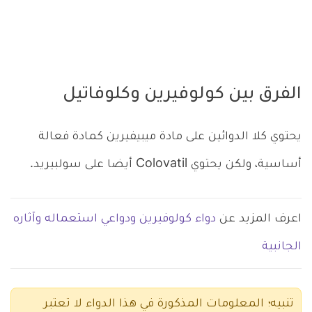
الفرق بين كولوفيرين وكلوفاتيل
يحتوي كلا الدوائين على مادة ميبيفيرين كمادة فعالة
أساسية، ولكن يحتوي Colovatil أيضا على سولبيريد.
اعرف المزيد عن
دواء كولوفيرين ودواعي استعماله وآثاره
الجانبية
تنبيه؛ المعلومات المذكورة في هذا الدواء لا تعتبر