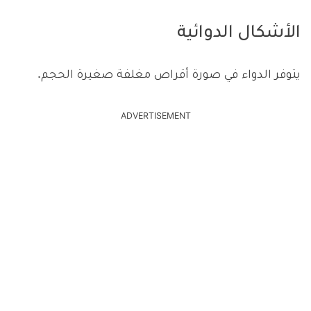
الأشكال الدوائية
يتوفر الدواء في صورة أقراص مغلفة صغيرة الحجم.
ADVERTISEMENT