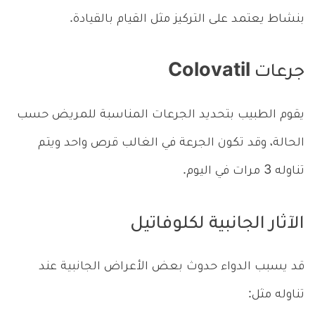
بنشاط يعتمد على التركيز مثل القيام بالقيادة.
جرعات Colovatil
يقوم الطبيب بتحديد الجرعات المناسبة للمريض حسب
الحالة، وقد تكون الجرعة في الغالب قرص واحد ويتم
تناوله 3 مرات في اليوم.
الآثار الجانبية لكلوفاتيل
قد يسبب الدواء حدوث بعض الأعراض الجانبية عند
تناوله مثل: