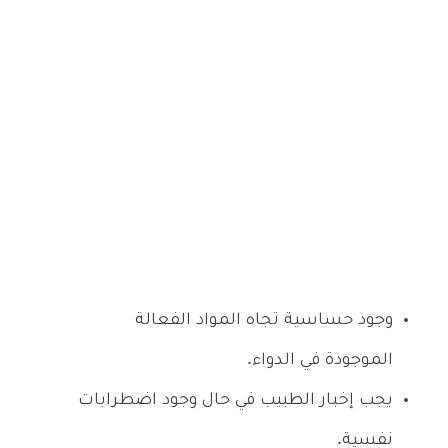
وجود حساسية تجاه المواد الفعالة
الموجودة في الدواء.
يجب إخبار الطبيب في حال وجود اضطرابات
نفسية.