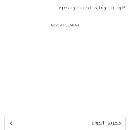
كلوفاتيل وآثاره الجانبية وسعره.
ADVERTISEMENT
فهرس الدواء