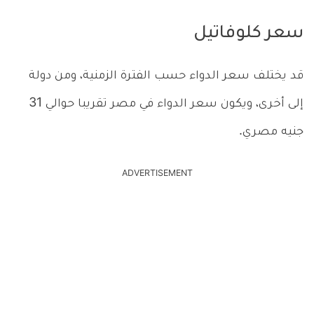
سعر كلوفاتيل
قد يختلف سعر الدواء حسب الفترة الزمنية، ومن دولة
إلى أخرى، ويكون سعر الدواء في مصر تقريبا حوالي 31
جنيه مصري.
ADVERTISEMENT