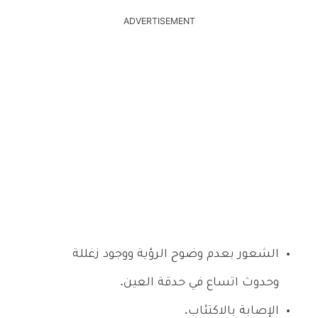
ADVERTISEMENT
الشعور بعدم وضوح الرؤية ووجود زغللة
وحدوث اتساع في حدقة العين.
الإصابة بالاكتئاب.