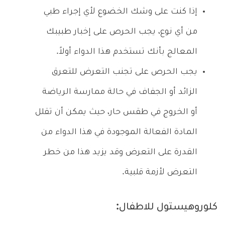
إذا كنت على وشك الخضوع لأي إجراء طبي
من أي نوع، يجب الحرص على إخبار طبيبك
المعالج بأنك تستخدم هذا الدواء أولاً.
يجب الحرص على تجنب التعرض للتعرق
الزائد أو الجفاف في حالة ممارسة الرياضة
أو الخروج في طقس حار، حيث يمكن أن تقلل
المادة الفعالة الموجودة في هذا الدواء من
القدرة على التعرض وقد يزيد هذا من خطر
التعرض لأزمة قلبية.
كلوروهيستول للاطفال: