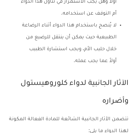
أولاً وهل يجب الاستمرار في تناول هذا الدواء
أم التوقف عن استخدامه.
لا يُنصح باستخدام هذا الدواء أثناء الرضاعة
الطبيعية حيث يمكن أن ينتقل للرضيع من
خلال حليب الأم، ويجب استشارة الطبيب
أولاً عما يجب عمله.
الآثار الجانبية لدواء كلوروهيستول
وأضراره
تتضمن الآثار الجانبية الشائعة للمادة الفعالة المكونة
لهذا الدواء ما يلي: