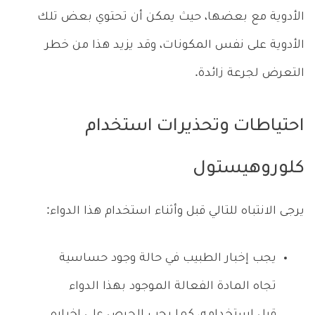
الأدوية مع بعضها، حيث يمكن أن تحتوي بعض تلك
الأدوية على نفس المكونات، وقد يزيد هذا من خطر
التعرض لجرعة زائدة.
احتياطات وتحذيرات استخدام
كلوروهيستول
يرجى الانتباه للتالي قبل وأثناء استخدام هذا الدواء:
يجب إخبار الطبيب في حالة وجود حساسية
تجاه المادة الفعالة الموجود بهذا الدواء
قبل استخدامه، كما يجب الحرص على إخباره