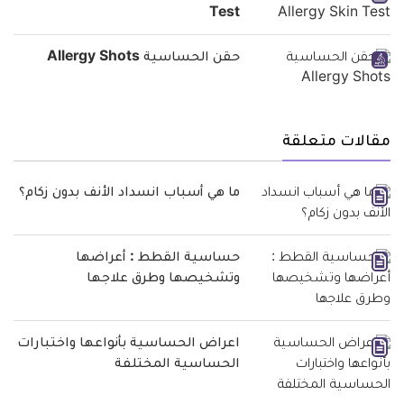
Test
حقن الحساسية Allergy Shots
مقالات متعلقة
ما هي أسباب انسداد الأنف بدون زكام؟
حساسية القطط : أعراضها
وتشخيصها وطرق علاجها
اعراض الحساسية بأنواعها واختبارات
الحساسية المختلفة