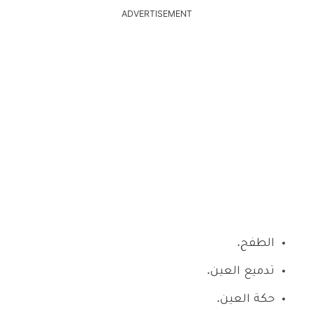
ADVERTISEMENT
الطفح.
تدميع العين.
حكة العين.