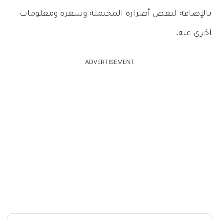
بالإضافة لبعض أضراره المحتملة وسعره ومعلومات
أخرى عنه.
ADVERTISEMENT