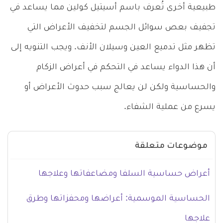
طبيعية أخرى تُعرف باسم أسيتيل كولين مما يساعد في
تجفيف بعص سوائل الجسم لتخفيف الأعراض التي
تظهر مثل تدميع العين وسيلان الأنف. ويجب التنويه إلى
أن هذا الدواء يساعد في التحكم في أعراض الزكام
والحساسية ولكن لن يعالج سبب حدوث الأعراض أو
يسرع من عملية الشفاء.
موضوعات متعلقة
أعراض حساسية السلفا ومضاعفاتها وعلاجها
الحساسية الموسمية: أعراضها ومحفزاتها وطرق
علاجها