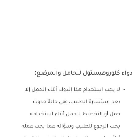
دواء كلوروهيستول للحامل والمرضع:
لا يجب استخدام هذا الدواء أثناء الحمل إلا
بعد استشارة الطبيب، وفي حالة حدوث
حمل أو التخطيط للحمل أثناء استخدامه
يجب الرجوع للطبيب وسؤاله عما يجب عمله