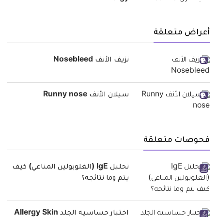
أعراض متعلقة
نزيف الأنف Nosebleed
سيلان الأنف Runny nose
فحوصات متعلقة
تحليل IgE (الغلوبولين المناعي) كيف
يتم وما نتائجه؟
اختبار حساسية الجلد Allergy Skin