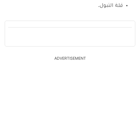
قلة التبول.
ADVERTISEMENT