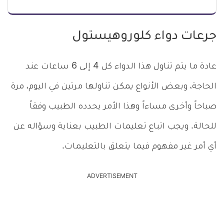
جرعات دواء كلوروهيستول
عادة ما يتم تناول هذا الدواء كل 4 إلى 6 ساعات عند
الحاجة، وبعض الأنواع يمكن تناولها مرتين في اليوم، مرة
صباحاً وأخرى مساءاً وهذا الأمر يحدده الطبيب وفقاً
للحالة. ويجب اتباع تعليمات الطبيب بعناية وسؤاله عن
أي أمر غير مفهوم فيما يتعلق بالتعليمات.
ADVERTISEMENT