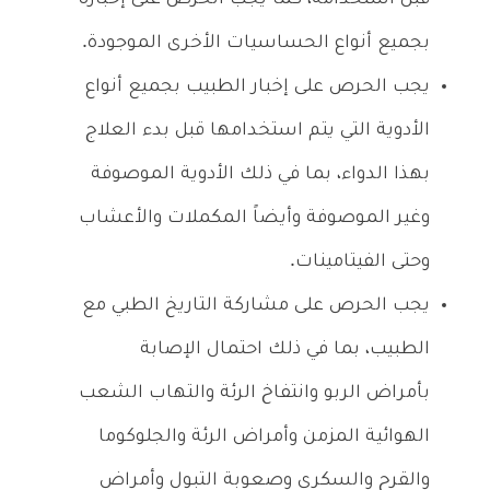
بجميع أنواع الحساسيات الأخرى الموجودة.
يجب الحرص على إخبار الطبيب بجميع أنواع
الأدوية التي يتم استخدامها قبل بدء العلاج
بهذا الدواء، بما في ذلك الأدوية الموصوفة
وغير الموصوفة وأيضاً المكملات والأعشاب
وحتى الفيتامينات.
يجب الحرص على مشاركة التاريخ الطبي مع
الطبيب، بما في ذلك احتمال الإصابة
بأمراض الربو وانتفاخ الرئة والتهاب الشعب
الهوائية المزمن وأمراض الرئة والجلوكوما
والقرح والسكري وصعوبة التبول وأمراض