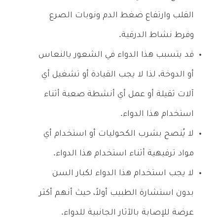
القلب وارتفاع ضغط الدم ونوبات الصرع
وفرط نشاط الدرقية.
قد يتسبب هذا الدواء في الشعور يالنعاس
أو الدوخة، لذا لا يجب القيادة أو تشغيل أي
آلات ثقيلة أو عمل أي أنشطة صعبة أثناء
استخدام هذا الدواء.
لا يُنصح بشرب الكحوليات أو استخدام أي
مواد ترفيهية أثناء استخدام هذا الدواء.
لا يجب استخدام هذا الدواء لكبار السن
بدون استشارة الطبيب أولاً، حيث أنهم أكثر
عرضة للإصابة بالآثار الجانبية للدواء.