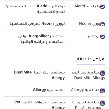
دواء اليريد Alerid مضاد للهيستامين
لعلاج الحساسية
نيورين Neorin لأعراض الحساسية
اليرجوليبر Alergoliber دواعي
استعماله وأعراضه الجانبية
أمراض متعلقة
حساسية عث الغبار Dust Mite
Allergy
الحساسية Allergy
حساسية الحيوانات الاليفة Pet
Allergy