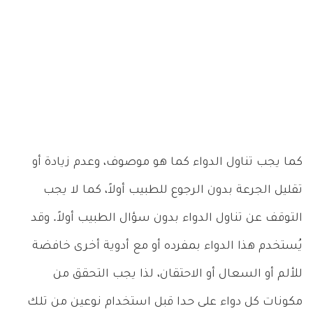
كما يجب تناول الدواء كما هو موصوف، وعدم زيادة أو
تقليل الجرعة بدون الرجوع للطبيب أولاً، كما لا يجب
التوقف عن تناول الدواء بدون سؤال الطبيب أولاً. وقد
يُستخدم هذا الدواء بمفرده أو مع أدوية أخرى خافضة
للألم أو السعال أو الاحتقان، لذا يجب التحقق من
مكونات كل دواء على حدا قبل استخدام نوعين من تلك