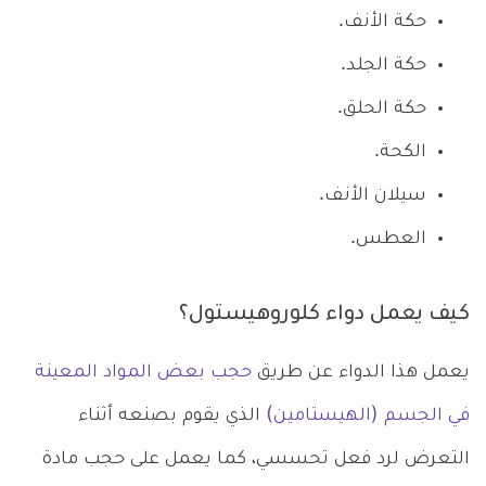
حكة الأنف.
حكة الجلد.
حكة الحلق.
الكحة.
سيلان الأنف.
العطس.
كيف يعمل دواء كلوروهيستول؟
يعمل هذا الدواء عن طريق
حجب بعض المواد المعينة
في الجسم (الهيستامين)
الذي يقوم بصنعه أثناء
التعرض لرد فعل تحسسي، كما يعمل على حجب مادة