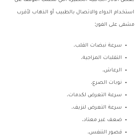
استخدام الدواء والاتصال بالطبيب أو الذهاب لأقرب
مشفى على الفور:
سرعة نبضات القلب.
التقلبات المزاجية.
الرعاش.
نوبات الصرع.
سرعة التعرض لكدمات.
سرعة التعرض لنزيف.
ضعف غير معتاد.
قصور التنفس.