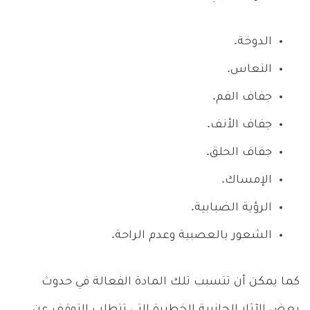
الدوخة.
النعاس.
جفاف الفم.
جفاف الأنف.
جفاف الحلق.
الإمساك.
الرؤية الضبابية.
الشعور بالعصبية وعدم الراحة.
كما يمكن أن تتسبب تلك المادة الفعالة في حدوث
بعض الآثار الجانبية الخطيرة التي تتطلب التوقف عن