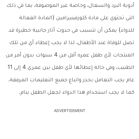
أدوية البرد والسعال، وخاصة غير الموصوفة، بما في ذلك
التي تحتوي على مادة كلورفينيرامين (المادة الفعالة
للدواء) يمكن أن تتسبب في حدوث آثار جانبية خطيرة قد
تصل للوفاة عند الأطفال، لذا لا يجب إعطاء أي من تلك
المنتجات لأي طفل عمره أقل من 4 سنوات بدون أمر من
الطبيب، وفي حالة إعطائها لأي طفل بين عمري 4 إلى 11
عام يجب التعامل بحذر واتباع جميع التعليمات المرفقة،
كما لا يجب استخدام هذا الدواء لجعل الطفل ينام.
ADVERTISEMENT