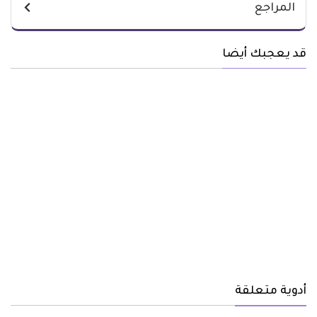
المراجع
قد يعجبك أيضا
أدوية متعلقة