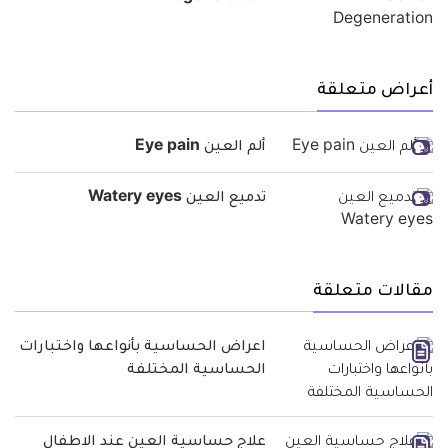
أعراض متعلقة
ألم العين Eye pain
تدميع العين Watery eyes
مقالات متعلقة
اعراض الحساسية بأنواعها واختبارات
الحساسية المختلفة
علاج حساسية العين عند الاطفال