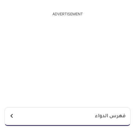
ADVERTISEMENT
فهرس الدواء