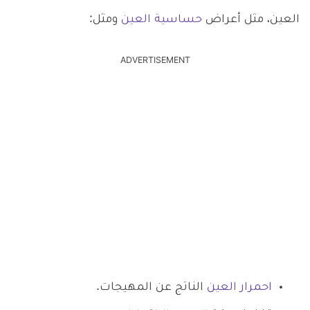
العين، مثل أعراض
حساسية العين
ومثل:
ADVERTISEMENT
احمرار العين
الناتج عن المهيجات.