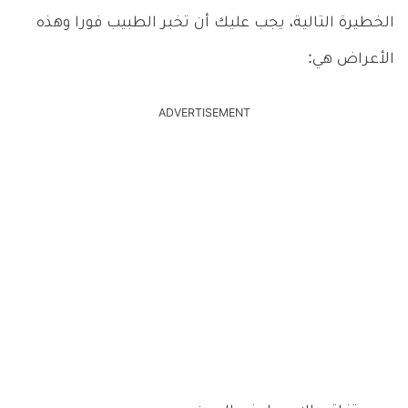
الخطيرة التالية، يجب عليك أن تخبر الطبيب فورا وهذه
الأعراض هي:
ADVERTISEMENT