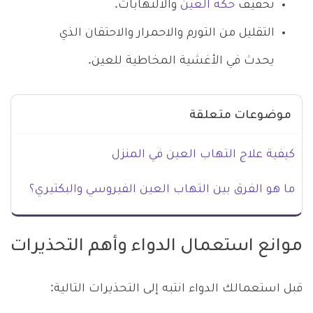
تخفيف
حكة العين
والالتهابات.
التقليل من التورم والاحمرار والاحتقان الذي
يحدث في الأغشية المخاطية للعين.
موضوعات متعلقة
كيفية علاج التهاب العين في المنزل
ما هو الفرق بين التهاب العين الفيروسي والبكتيري؟
موانع استعمال الدواء وأهم التحذيرات
قبل استعمالك الدواء انتبه إلى التحذيرات التالية: