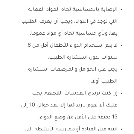
الإصابة بالحساسية تجاه المواد الفعالة
التي توجد في الدواء، ويجب أن يعرف الطبيب
بها، وبأي حساسية تجاه أي مواد عموما.
لا يتم استخدام الدواء للأطفال أقل من 6
سنوات بدون استشارة الطبيب.
يجب على الحوامل والمرضعات استشارة
الطبيب أولا.
إن كنت ترتدي العدسات اللاصقة، يجب
عليك ألا تقوم بارتدائها إلا بعد حوالي 10 إلى
15 دقيقة على الأقل من وضع الدواء.
انتبه قبل القيادة أو ممارسة الأنشطة التي