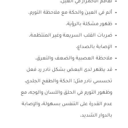
تفاقم الاحمرار في العين.
ألم في العين والحكة مع ملاحظة التورم.
ظهور مشكلة بالرؤية.
ضربات القلب السريعة وغير المنتظمة.
الإصابة بالصداع.
ملاحظة العصبية والضعف والتعرق.
قد يظهر لدى البعض بشكل نادر رد فعل
تحسسي نادر مثل: الحكة والطفح الجلدي،
وظهور التورم في الحلق واللسان والوجه، مع
عدم القدرة على التنفس بسهولة، والإصابة
بالدوار الشديد.