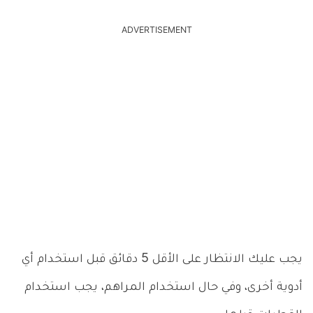
ADVERTISEMENT
يجب عليك الانتظار على الأقل 5 دقائق قبل استخدام أي
أدوية أخرى، وفي حال استخدام المراهم، يجب استخدام