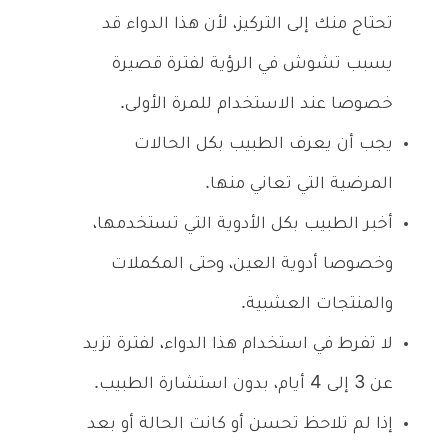
تحتاج منك إلى التركيز، لأن هذا الدواء قد
يسبب تشوش في الرؤية لفترة قصيرة
خصوصا عند الاستخدام للمرة الأولى.
يجب أن يعرف الطبيب بكل الحالات
المرضية التي تعاني منها.
أخبر الطبيب بكل الأدوية التي تستخدمها،
وخصوصا أدوية العين، وحتى المكملات
والمنتجات العشبية.
لا تفرط في استخدام هذا الدواء، لفترة تزيد
عن 3 إلى 4 أيام، بدون استشارة الطبيب.
إذا لم تلاحظ تحسن أو كانت الحالة أو بعد