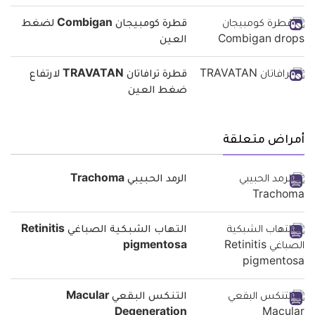
قطرة كومبيجان Combigan لضغط
العين
قطرة ترافاتان TRAVATAN لارتفاع
ضغط العين
أمراض متعلقة
الرمد الحبيبي Trachoma
التهاب الشبكية الصباغي Retinitis
pigmentosa
التنكس البقعي Macular
Degeneration