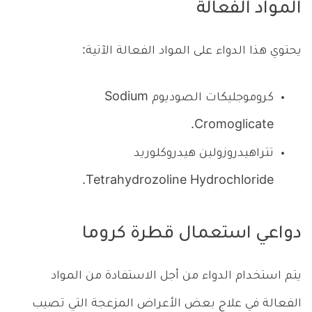
المواد الفعالة
يحتوي هذا الدواء على المواد الفعالة الآتية:
كروموجليكات الصوديوم Sodium
Cromoglicate.
تتراهيدروزولين هيدروكلوريد
Tetrahydrozoline Hydrochloride.
دواعي استعمال قطرة كروما
يتم استخدام الدواء من أجل الاستفادة من المواد
الفعالة في علاج بعض الأعراض المزعجة التي تصيب