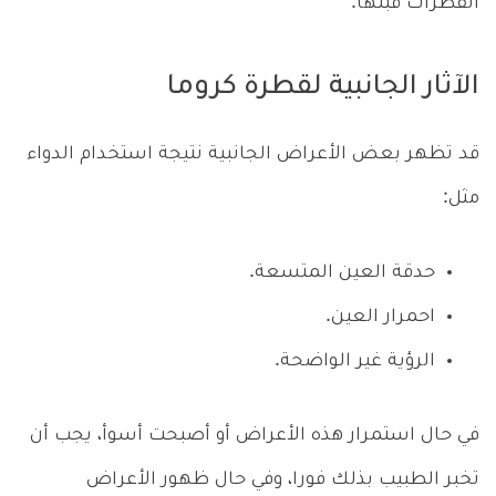
القطرات قبلها.
الآثار الجانبية لقطرة كروما
قد تظهر بعض الأعراض الجانبية نتيجة استخدام الدواء
مثل:
حدقة العين المتسعة.
احمرار العين.
الرؤية غير الواضحة.
في حال استمرار هذه الأعراض أو أصبحت أسوأ، يجب أن
تخبر الطبيب بذلك فورا، وفي حال ظهور الأعراض