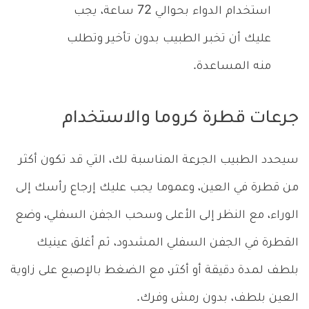
استخدام الدواء بحوالي 72 ساعة، يجب
عليك أن تخبر الطبيب بدون تأخير وتطلب
منه المساعدة.
جرعات قطرة كروما والاستخدام
سيحدد الطبيب الجرعة المناسبة لك، التي قد تكون أكثر
من قطرة في العين، وعموما يجب عليك إرجاع رأسك إلى
الوراء، مع النظر إلى الأعلى وسحب الجفن السفلي، وضع
القطرة في الجفن السفلي المشدود، ثم أغلق عينيك
بلطف لمدة دقيقة أو أكثر، مع الضغط بالإصبع على زاوية
العين بلطف، بدون رمش وفرك.