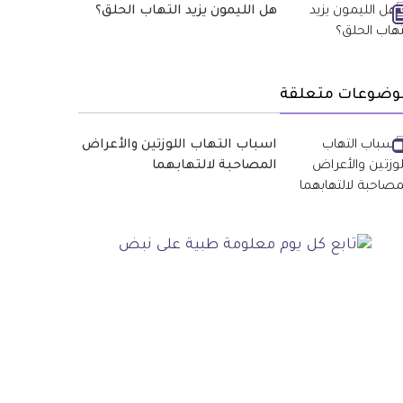
هل الليمون يزيد التهاب الحلق؟
وضوعات متعلقة
اسباب التهاب اللوزتين والأعراض
المصاحبة لالتهابهما