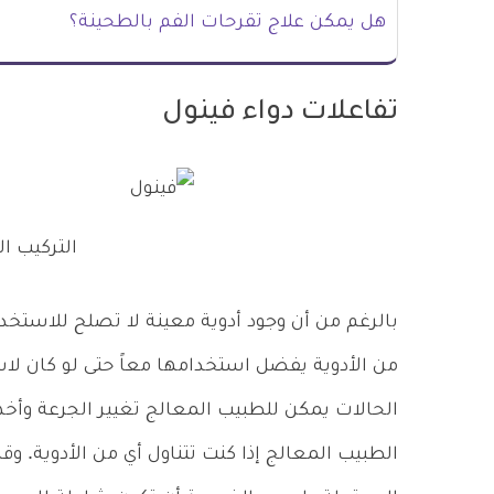
هل يمكن علاج تقرحات الفم بالطحينة؟
تفاعلات دواء فينول
التركيب ال
بالرغم من أن وجود أدوية معينة لا تصلح للاستخد
من الأدوية يفضل استخدامها معاً حتى لو كان لاس
الحالات يمكن للطبيب المعالج تغيير الجرعة وأ
الطبيب المعالج إذا كنت تتناول أي من الأدوية. وقد