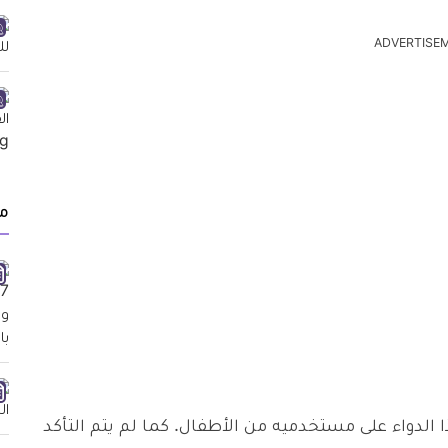
ADVERTISE
م
ا الدواء على مستخدميه من الأطفال. كما لم يتم التأكد