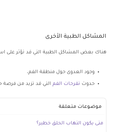
المشاكل الطبية الأخرى
هناك بعض المشاكل الطبية التي قد تؤثر على اس
وجود العدوى حول منطقة الفم.
حدوث
تقرحات الفم
التي قد تزيد من فرصة ح
موضوعات متعلقة
متى يكون التهاب الحلق خطير؟