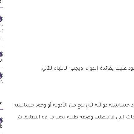
أ
عليك بفائدة الدواء، ويجب الانتباه للآتي:
ف
د حساسية دوائية لأي نوع من الأدوية أو وجود حساسية
ات التي لا تتطلب وصفة طبية يجب قراءة التعليمات