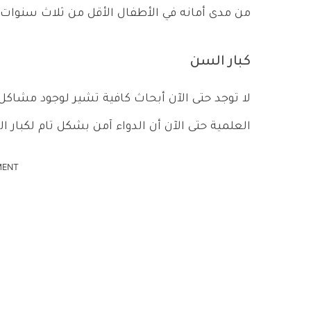
من مدى أمانه في الأطفال الأقل من ثلاث سنوات.
كبار السن
لا توجد حتى الآن أبحاث كافية تشير لوجود مشاكل
العلمية حتى الآن أن الدواء آمن بشكل تام لكبار ا
MENT