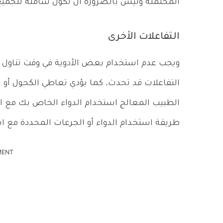
المحتملة وليس بالضرورة أن تكون شاملة للجميع
التفاعلات الأخرى
ويجب عدم استخدام بعض الأدوية في وقت تناول الط
التفاعلات قد تحدث. كما يؤدي تعاطي الكحول أو 
الطبيب المعالج استخدام الدواء الخاص بك مع الط
طريقة استخدام الدواء أو الجرعات المحددة مع اس
MENT