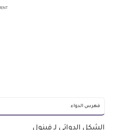
MENT
فهرس الدواء
الشكل الدوائي لـ فينول