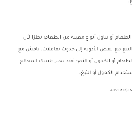
.
عام أو تناول أنواع معينة من الطعام؛ نظرًا لأن
التبغ مع بعض الأدوية إلى حدوث تفاعلات. ناقش مع
عام أو الكحول أو التبغ؛ فقد يغير طبيبك المعالج
تخدام الكحول أو التبغ.
ADVERTISE