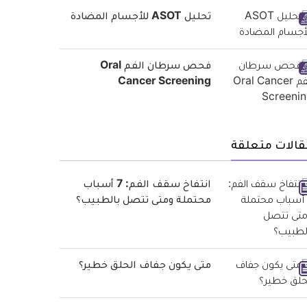
تحليل ASOT للأجسام المضادة
فحص سرطان الفم Oral
Cancer Screening
قالات متعلقة
انتفاخ سقف الفم: 7 أسباب
محتملة ومتى تتصل بالطبيب؟
متى يكون جفاف الحلق خطير؟