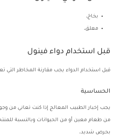
بخاخ.
معلق.
قبل استخدام دواء فينول
قبل استخدام الدواء يجب مقارنة المخاطر التي تعود 
الحساسية
يجب إخبار الطبيب المعالج إذا كنت تعاني من وجو
من طعام معين أو من الحيوانات وبالنسبة للمنتج
بحرص شديد.