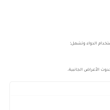
تخدام الدواء وتشمل:
دوث الأعراض الجانبية.