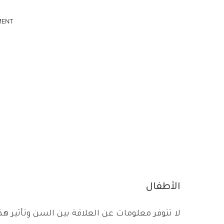
MENT
الأطفال
لا تتوفر معلومات عن العلاقة بين السن وتأثير هذ