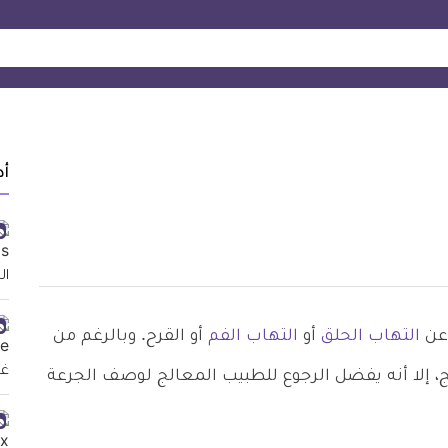
أد
 عن
التهاب الحلق
أو
التهاب الفم
أو القرح. وبالرغم من
، إلا أنه يفضل الرجوع للطبيب المعالج لوصف الجرعة