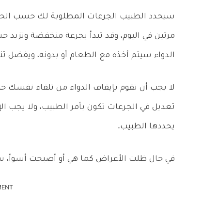
سيحدد الطبيب الجرعات المطلوبة لك حسب الحالة،
مرتين في اليوم، وقد تبدأ بجرعة منخفضة وتزيد 
الدواء سيتم أخذه مع الطعام أو بدونه، ويفضل تن
لا يجب أن تقوم بإيقاف الدواء من تلقاء نفسك حت
تعديل في الجرعات تكون بأمر الطبيب، ولا يجب الإفر
يحددها الطبيب.
في حال ظلت الأعراض كما هي أو أصبحت أسوأ، سي
MENT