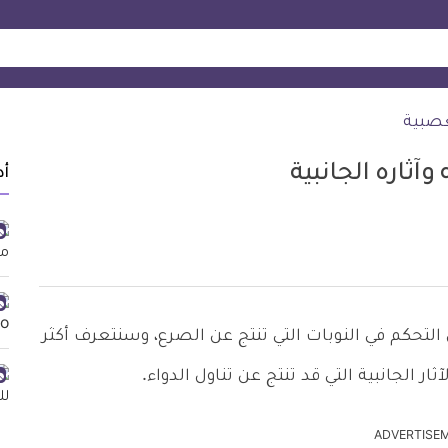
عصبية
أد
 من أجل التحكم في النوبات التي تنتج عن الصرع، وسنتعرف أكثر
ار الجانبية التي قد تنتج عن تناول الدواء.
ADVERTISE