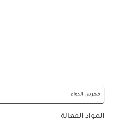
فهرس الدواء
المواد الفعالة