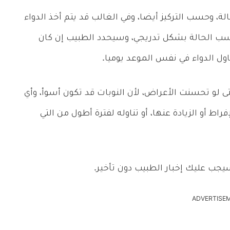
 وحسب التركيز أيضا، وفي الغالب قد يتم أخذ الدواء
حسب الحالة بشكل تدريجي، وسيحدد الطبيب إن كان
اول الدواء في نفس الموعد يوميا.
ى لو تحسنت الأعراض، لأن النوبات قد تكون أسوأ، وأي
اط أو الزيادة عنها، أو تناوله لفترة أطول من التي
جب عليك إخبار الطبيب دون تأخير.
ADVERTISE