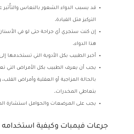
قد يسبب الدواء الشعور بالنعاس والتأُثير عل
التركيز مثل القيادة.
إن كنت ستجري أي جراحة حتى لو في الأسنان،
هذا الدواء.
أخبر الطبيب بكل الأدوية التي تستخدمها إلى
يجب أن يعرف الطبيب بكل الأمراض التي تع
بالحالة المزاجية أو العقلية وأمراض القلب، 
بتعاطي المخدرات.
يجب على المرضعات والحوامل استشارة الطب
جرعات فيمبات وكيفية استخدامه