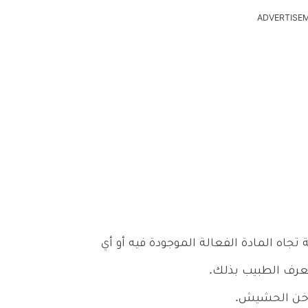
ADVERTISE
تجاه المادة الفعالة الموجودة فيه أو أي
عرف الطبيب بذلك.
تدخن الحشيش.