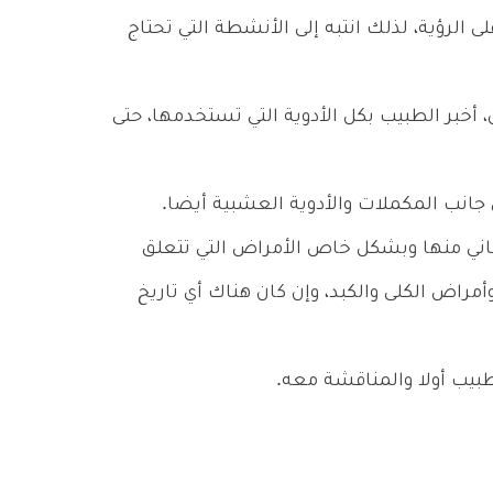
ى الرؤية، لذلك انتبه إلى الأنشطة التي تحتاج
 أخبر الطبيب بكل الأدوية التي تستخدمها، حتى
 جانب المكملات والأدوية العشبية أيضا.
اني منها وبشكل خاص الأمراض التي تتعلق
وأمراض الكلى والكبد، وإن كان هناك أي تاريخ
يب أولا والمناقشة معه.