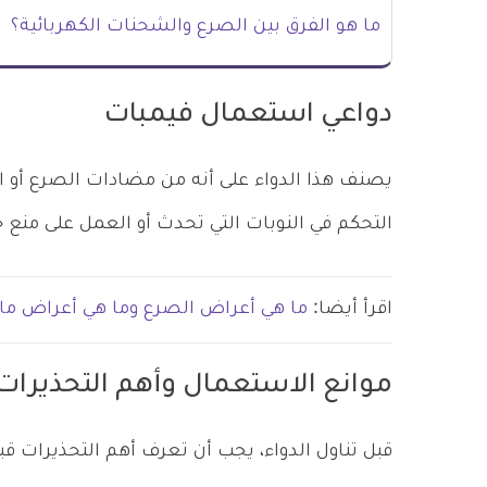
ما هو الفرق بين الصرع والشحنات الكهربائية؟
دواعي استعمال فيمبات
يصنف هذا الدواء على أنه من مضادات الصرع أو الا
التحكم في النوبات التي تحدث أو العمل على منع ح
اقرأ أيضا:
ما هي أعراض الصرع وما هي أعراض ما ق
موانع الاستعمال وأهم التحذيرات
قبل تناول الدواء، يجب أن تعرف أهم التحذيرات قب