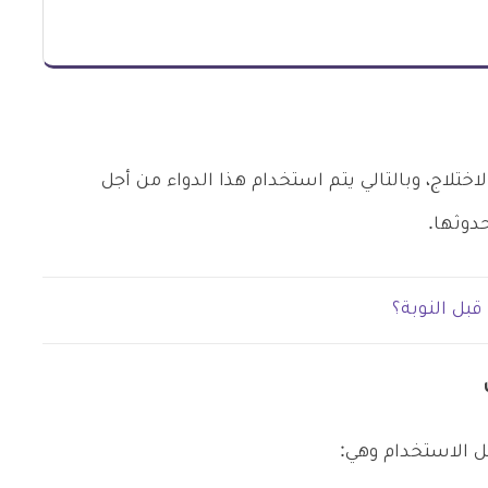
ختلاج، وبالتالي يتم استخدام هذا الدواء من أجل
دوثها.
بل النوبة؟
ل الاستخدام وهي: