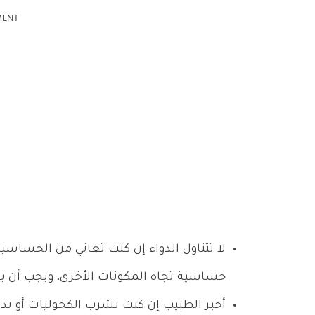
MENT
لا تتناول الدواء إن كنت تعاني من الحساسية 
حساسية تجاه المكونات الأخرى، ويجب أن ي
أخبر الطبيب إن كنت تشرب الكحوليات أو 