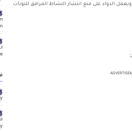
 ويعمل الدواء على منع انتشار النشاط المرافق للنوبات
ADVERTISE
ف