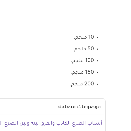
10 ملجم.
50 ملجم.
100 ملجم.
150 ملجم.
200 ملجم.
موضوعات متعلقة
أسباب الصرع الكاذب والفرق بينه وبين الصرع ا