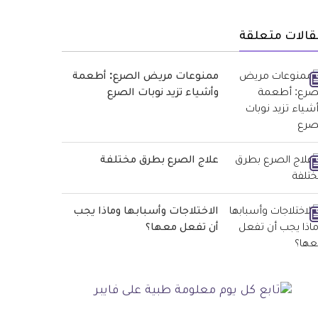
قالات متعلقة
ممنوعات مريض الصرع: أطعمة
وأشياء تزيد نوبات الصرع
علاج الصرع بطرق مختلفة
الاختلاجات وأسبابها وماذا يجب
أن تفعل معها؟