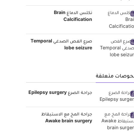
تكلس الدماغ Brain
Calcification
صرع الفص الصدغي Temporal
lobe seizure
حوصات متعلقة
جراحة الصرع Epilepsy surgery
جراحة المخ مع الاستيقاظ
Awake brain surgery