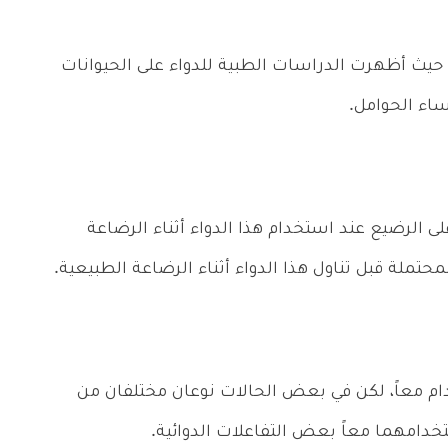
 حيث أظهرت الدراسات الطبية للدواء على الحيوانات
ساء الحوامل.
ى الرضيع عند استخدام هذا الدواء أثناء الرضاعة
حتملة قبل تناول هذا الدواء أثناء الرضاعة الطبيعية.
دام معاً، لكن في بعض الحالات نوعان مختلفان من
تخدامهما معاً بعض التفاعلات الدوائية.