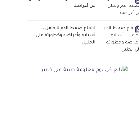
من أعراضه
ارتفاع ضغط الدم للحامل ..
أسبابه وأعراضه وخطورته على
الجنين