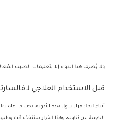
ولا يُصرف هذا الدواء إلا بتعليمات الطبيب المُع
قبل الاستخدام العلاجي لـ
فالسارتا
أثناء اتخاذ قرار تناول هذه الأدوية، يجب مراعاة توا
الناجمة عن تناوله، وهذا القرار ستتخذه أنت وطبيب