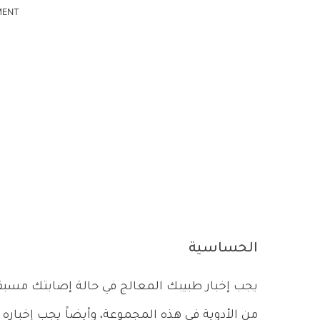
MENT
الحساسية
يجب إخبار طبيبك المعالج في حالة إصابتك مسبقاً 
من الأدوية فى هذه المجموعة، وأيضاً يجب إخبار