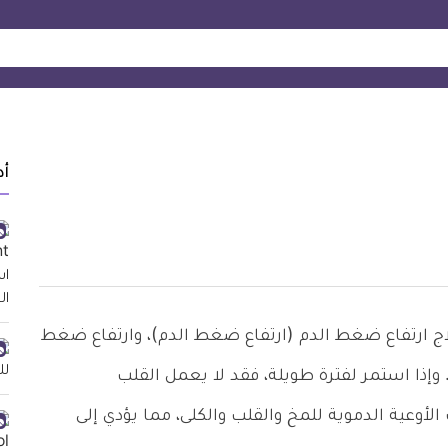
أد
اج ارتفاع ضغط الدم (ارتفاع ضغط الدم)، وارتفاع ضغط
إذا استمر لفترة طويلة، فقد لا يعمل القلب
أوعية الدموية للمخ والقلب والكلى، مما يؤدي إلى