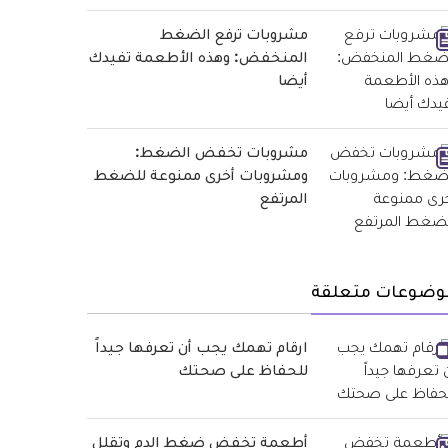
مشروبات ترفع الضغط
المنخفض: وهذه الأطعمة تفيدك
أيضا
مشروبات تخفض الضغط:
ومشروبات أخرى ممنوعة للضغط
المرتفع
وضوعات متعلقة
ارقام تهمك يجب أن تعرفها جيداً
للحفاظ على صحتك
أطعمة تخفض ضغط الدم وتقلل