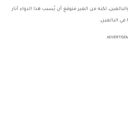
البالغين، لكنه من الغير متوقع أن يُسبب هذا الدواء آثار
في البالغين.
ADVERTISE