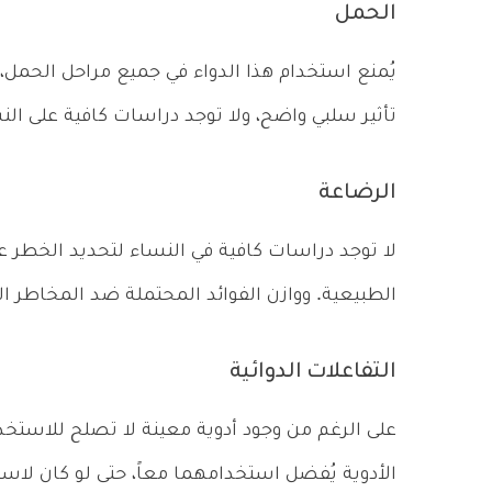
الحمل
يُمنع استخدام هذا الدواء في جميع مراحل الحمل،
تأثير سلبي واضح، ولا توجد دراسات كافية على الن
الرضاعة
لا توجد دراسات كافية في النساء لتحديد الخطر عل
الطبيعية. ووازن الفوائد المحتملة ضد المخاطر الم
ا
لتفاعلات الدوائية
على الرغم من وجود أدوية معينة لا تصلح للاستخ
الأدوية يُفضل استخدامهما معاً، حتى لو كان لاس