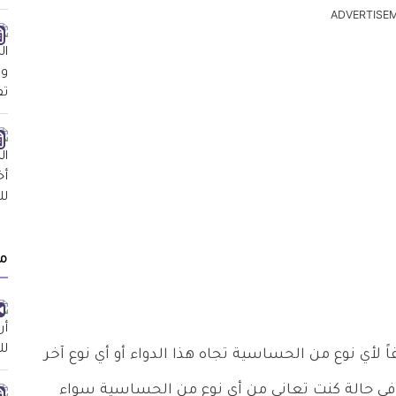
ADVERTISE
م
لأي نوع من الحساسية تجاه هذا الدواء أو أي نوع آخر
ه في حالة كنت تعاني من أي نوع من الحساسية سواء