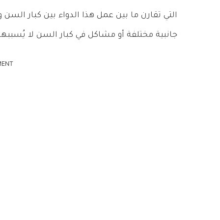
التي تقارن ما بين عمل هذا الدواء بين كبار السن و
جانبية مختلفة أو مشاكل في كبار السن لا يُسببها 
MENT