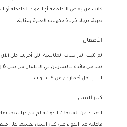
كانت من بعض الأطعمة أو المواد الحافظة أو الحي
طبية، برجاء قراءة مكونات العبوة بعناية.
الأطفال
لم تثبت الدراسات المناسبة التي أجريت حتى الآ
الذين تقل أعمارهم عن 6 سنوات.
كبار السن
العديد من العلاجات الدوائية لم يتم دراستها بفا
فاعلية هذا الدواء على كبار السن نفسها على صغا